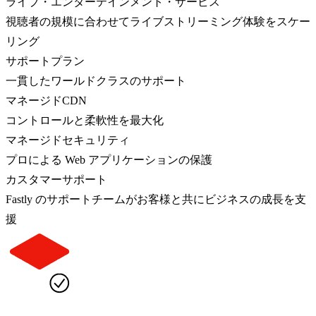
ライブ・エンターテインメント・サービス
視聴者の規模に合わせてライブストリーミング体験をスケー
リング
サポートプラン
一貫したワールドクラスのサポート
マネージドCDN
コントロールと柔軟性を最大化
マネージドセキュリティ
プロによる Web アプリケーションの保護
カスタマーサポート
Fastly のサポートチームがお客様と共にビジネスの成長を支
援