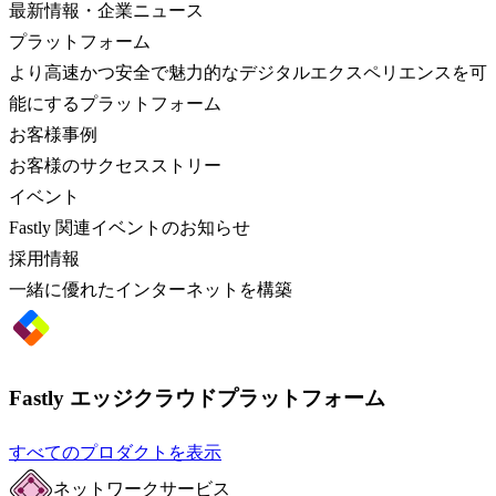
最新情報・企業ニュース
プラットフォーム
より高速かつ安全で魅力的なデジタルエクスペリエンスを可
能にするプラットフォーム
お客様事例
お客様のサクセスストリー
イベント
Fastly 関連イベントのお知らせ
採用情報
一緒に優れたインターネットを構築
Fastly エッジクラウドプラットフォーム
すべてのプロダクトを表示
ネットワークサービス