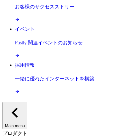
お客様のサクセスストリー
イベント
Fastly 関連イベントのお知らせ
採用情報
一緒に優れたインターネットを構築
Main menu
プロダクト