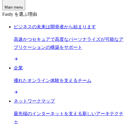
Main menu
Fastly を選ぶ理由
ビジネスの未来は開発者から始まります
高速かつセキュアで高度なパーソナライズが可能なア
プリケーションの構築をサポート
企業
優れたオンライン体験を支えるチーム
ネットワークマップ
最先端のインターネットを支える新しいアーキテクチ
ャ