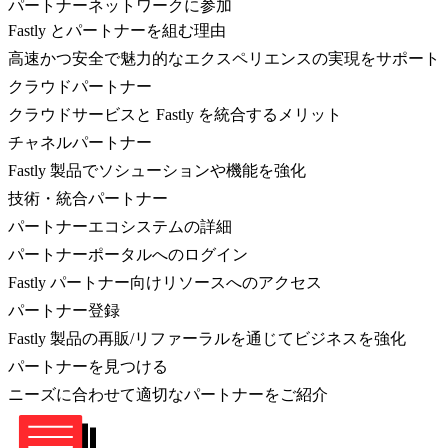
パートナーネットワークに参加
Fastly とパートナーを組む理由
高速かつ安全で魅力的なエクスペリエンスの実現をサポート
クラウドパートナー
クラウドサービスと Fastly を統合するメリット
チャネルパートナー
Fastly 製品でソシューションや機能を強化
技術・統合パートナー
パートナーエコシステムの詳細
パートナーポータルへのログイン
Fastly パートナー向けリソースへのアクセス
パートナー登録
Fastly 製品の再販/リファーラルを通じてビジネスを強化
パートナーを見つける
ニーズに合わせて適切なパートナーをご紹介