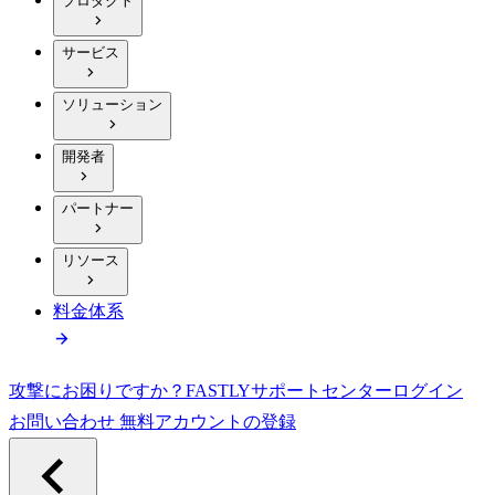
プロダクト
サービス
ソリューション
開発者
パートナー
リソース
料金体系
攻撃にお困りですか？
FASTLY
サポートセンター
ログイン
お問い合わせ
無料アカウントの登録