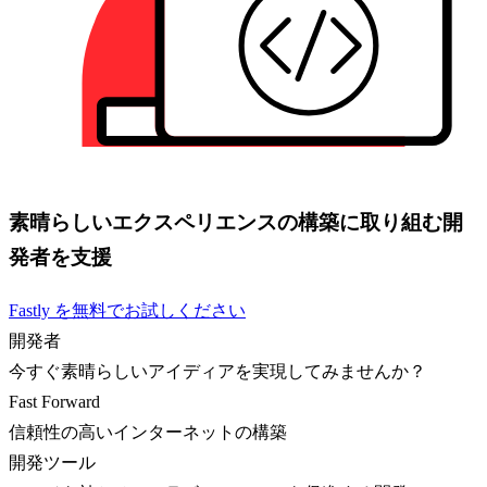
素晴らしいエクスペリエンスの構築に取り組む開
発者を支援
Fastly を無料でお試しください
開発者
今すぐ素晴らしいアイディアを実現してみませんか？
Fast Forward
信頼性の高いインターネットの構築
開発ツール