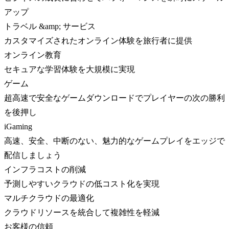
アップ
トラベル &amp; サービス
カスタマイズされたオンライン体験を旅行者に提供
オンライン教育
セキュアな学習体験を大規模に実現
ゲーム
超高速で安全なゲームダウンロードでプレイヤーの次の勝利
を後押し
iGaming
高速、安全、中断のない、魅力的なゲームプレイをエッジで
配信しましょう
インフラコストの削減
予測しやすいクラウドの低コスト化を実現
マルチクラウドの最適化
クラウドリソースを統合して複雑性を軽減
お客様の信頼