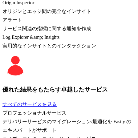
Origin Inspector
オリジンとエッジ間の完全なインサイト
アラート
サービス関連の指標に関する通知を作成
Log Explorer &amp; Insights
実用的なインサイトとのインタラクション
優れた結果をもたらす卓越したサービス
すべてのサービスを見る
プロフェッショナルサービス
デリバリーサービスのマイグレーション/最適化を Fastly の
エキスパートがサポート