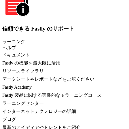
信頼できる Fastly のサポート
ラーニング
ヘルプ
ドキュメント
Fastly の機能を最大限に活用
リソースライブラリ
データシートやレポートなどをご覧ください
Fastly Academy
Fastly 製品に関する実践的な e ラーニングコース
ラーニングセンター
インターネットテクノロジーの詳細
ブログ
最新のアイディアやトレンドをご紹介