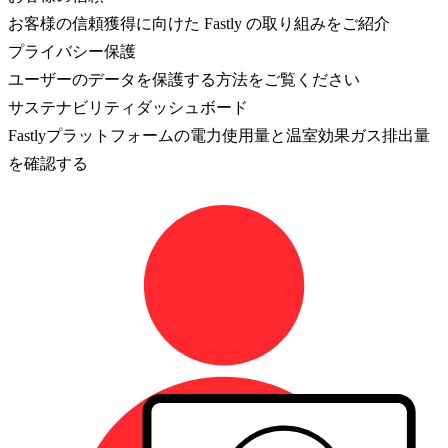
お客様の信頼獲得に向けた Fastly の取り組みをご紹介
プライバシー保護
ユーザーのデータを保護する方法をご覧ください
サステナビリティダッシュボード
Fastlyプラットフォームの電力使用量と温室効果ガス排出量
を確認する