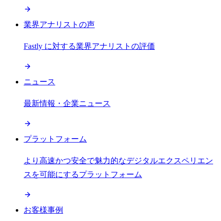
業界アナリストの声
Fastly に対する業界アナリストの評価
ニュース
最新情報・企業ニュース
プラットフォーム
より高速かつ安全で魅力的なデジタルエクスペリエン
スを可能にするプラットフォーム
お客様事例