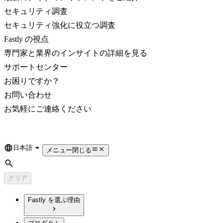
セキュリティ調査
セキュリティ強化に役立つ調査
Fastly の視点
専門家と業界のインサイトの詳細を見る
サポートセンター
お困りですか？
お問い合わせ
お気軽にご連絡ください
日本語
Language
メニュー
閉じる
検索
クリア
Fastly を選ぶ理由