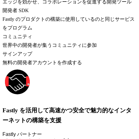
エッジを効かせ、コラボレーションを促進する開発ツール
開発者 SDK
Fastly のプロダクトの構築に使用しているのと同じサービス
をプログラム
コミュニティ
世界中の開発者が集うコミュニティに参加
サインアップ
無料の開発者アカウントを作成する
Fastly を活用して高速かつ安全で魅力的なインタ
ーネットの構築を支援
Fastly パートナー