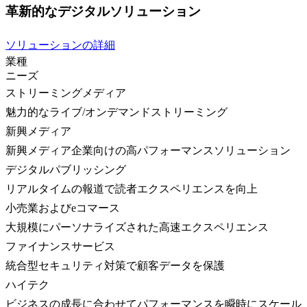
革新的なデジタルソリューション
ソリューションの詳細
業種
ニーズ
ストリーミングメディア
魅力的なライブ/オンデマンドストリーミング
新興メディア
新興メディア企業向けの高パフォーマンスソリューション
デジタルパブリッシング
リアルタイムの報道で読者エクスペリエンスを向上
小売業およびeコマース
大規模にパーソナライズされた高速エクスペリエンス
ファイナンスサービス
統合型セキュリティ対策で顧客データを保護
ハイテク
ビジネスの成長に合わせてパフォーマンスを瞬時にスケール