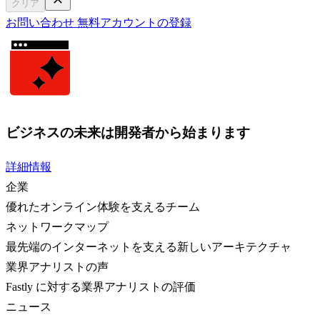
クリア
お問い合わせ
無料アカウントの登録
ビジネスの未来は開発者から始まります
詳細情報
企業
優れたオンライン体験を支えるチーム
ネットワークマップ
最先端のインターネットを支える新しいアーキテクチャ
業界アナリストの声
Fastly に対する業界アナリストの評価
ニュース