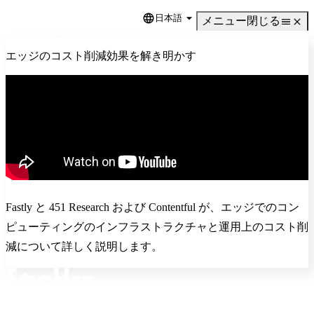
日本語
Language
メニュー
閉じる
エッジのコスト削減効果を解き明かす
Fastly と 451 Research および Contentful が、エッジでのコン
ピューティングのインフラストラクチャと運用上のコスト削
減について詳しく説明します。