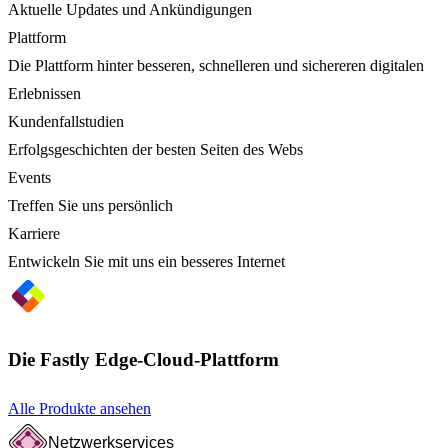
Aktuelle Updates und Ankündigungen
Plattform
Die Plattform hinter besseren, schnelleren und sichereren digitalen
Erlebnissen
Kundenfallstudien
Erfolgsgeschichten der besten Seiten des Webs
Events
Treffen Sie uns persönlich
Karriere
Entwickeln Sie mit uns ein besseres Internet
Die Fastly Edge-Cloud-Plattform
Alle Produkte ansehen
Netzwerkservices