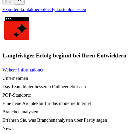
Klar
Experten kontaktieren
Fastly kostenlos testen
Langfristiger Erfolg beginnt bei Ihren Entwicklern
Weitere Informationen
Unternehmen
Das Team hinter besseren Onlineerlebnissen
POP-Standorte
Eine neue Architektur für das moderne Internet
Branchenanalysten
Erfahren Sie, was Branchenanalysten über Fastly sagen
News