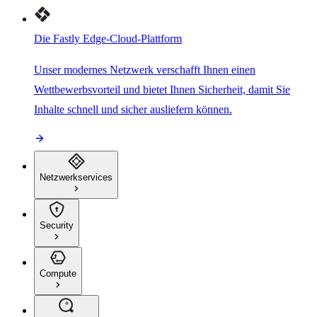
Die Fastly Edge-Cloud-Plattform
Unser modernes Netzwerk verschafft Ihnen einen
Wettbewerbsvorteil und bietet Ihnen Sicherheit, damit Sie
Inhalte schnell und sicher ausliefern können.
Netzwerkservices
Security
Compute