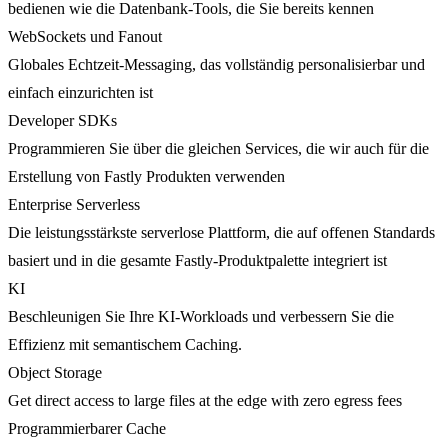
bedienen wie die Datenbank-Tools, die Sie bereits kennen
WebSockets und Fanout
Globales Echtzeit-Messaging, das vollständig personalisierbar und
einfach einzurichten ist
Developer SDKs
Programmieren Sie über die gleichen Services, die wir auch für die
Erstellung von Fastly Produkten verwenden
Enterprise Serverless
Die leistungsstärkste serverlose Plattform, die auf offenen Standards
basiert und in die gesamte Fastly-Produktpalette integriert ist
KI
Beschleunigen Sie Ihre KI-Workloads und verbessern Sie die
Effizienz mit semantischem Caching.
Object Storage
Get direct access to large files at the edge with zero egress fees
Programmierbarer Cache