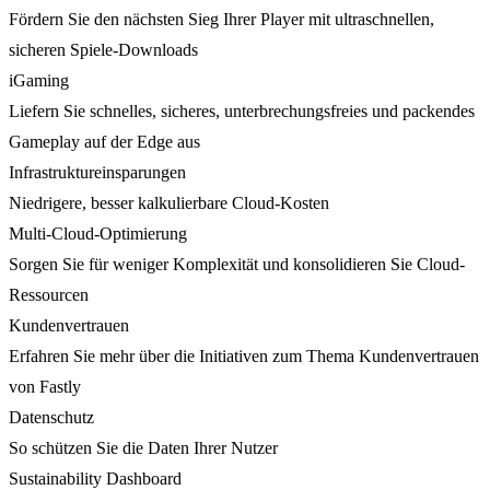
Fördern Sie den nächsten Sieg Ihrer Player mit ultraschnellen,
sicheren Spiele-Downloads
iGaming
Liefern Sie schnelles, sicheres, unterbrechungsfreies und packendes
Gameplay auf der Edge aus
Infrastruktureinsparungen
Niedrigere, besser kalkulierbare Cloud-Kosten
Multi-Cloud-Optimierung
Sorgen Sie für weniger Komplexität und konsolidieren Sie Cloud-
Ressourcen
Kundenvertrauen
Erfahren Sie mehr über die Initiativen zum Thema Kundenvertrauen
von Fastly
Datenschutz
So schützen Sie die Daten Ihrer Nutzer
Sustainability Dashboard