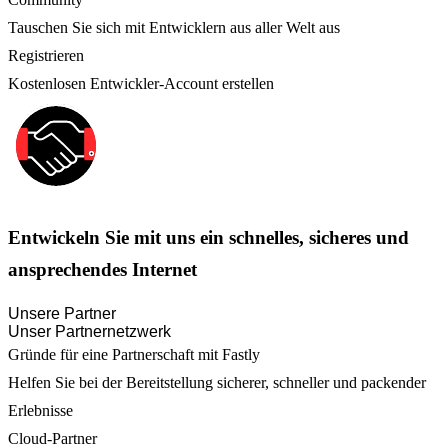
Tauschen Sie sich mit Entwicklern aus aller Welt aus
Registrieren
Kostenlosen Entwickler-Account erstellen
Entwickeln Sie mit uns ein schnelles, sicheres und
ansprechendes Internet
Unsere Partner
Unser Partnernetzwerk
Gründe für eine Partnerschaft mit Fastly
Helfen Sie bei der Bereitstellung sicherer, schneller und packender
Erlebnisse
Cloud-Partner