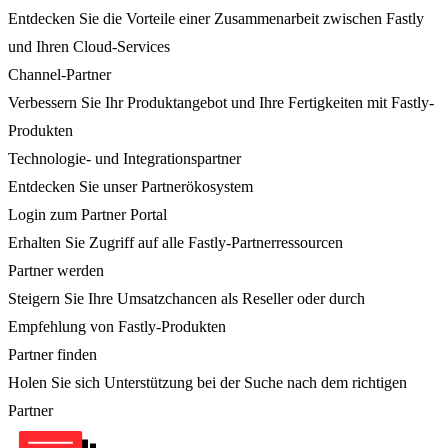
Entdecken Sie die Vorteile einer Zusammenarbeit zwischen Fastly
und Ihren Cloud-Services
Channel-Partner
Verbessern Sie Ihr Produktangebot und Ihre Fertigkeiten mit Fastly-
Produkten
Technologie- und Integrationspartner
Entdecken Sie unser Partnerökosystem
Login zum Partner Portal
Erhalten Sie Zugriff auf alle Fastly-Partnerressourcen
Partner werden
Steigern Sie Ihre Umsatzchancen als Reseller oder durch
Empfehlung von Fastly-Produkten
Partner finden
Holen Sie sich Unterstützung bei der Suche nach dem richtigen
Partner