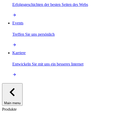
Erfolgsgeschichten der besten Seiten des Webs
Events
Treffen Sie uns persönlich
Karriere
Entwickeln Sie mit uns ein besseres Internet
Main menu
Produkte