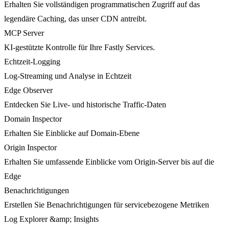
Erhalten Sie vollständigen programmatischen Zugriff auf das
legendäre Caching, das unser CDN antreibt.
MCP Server
KI-gestützte Kontrolle für Ihre Fastly Services.
Echtzeit-Logging
Log-Streaming und Analyse in Echtzeit
Edge Observer
Entdecken Sie Live- und historische Traffic-Daten
Domain Inspector
Erhalten Sie Einblicke auf Domain-Ebene
Origin Inspector
Erhalten Sie umfassende Einblicke vom Origin-Server bis auf die
Edge
Benachrichtigungen
Erstellen Sie Benachrichtigungen für servicebezogene Metriken
Log Explorer &amp; Insights