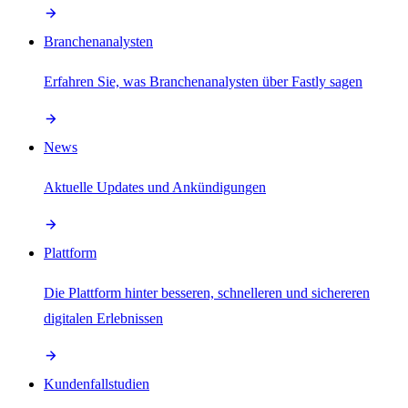
Branchenanalysten
Erfahren Sie, was Branchenanalysten über Fastly sagen
News
Aktuelle Updates und Ankündigungen
Plattform
Die Plattform hinter besseren, schnelleren und sichereren
digitalen Erlebnissen
Kundenfallstudien