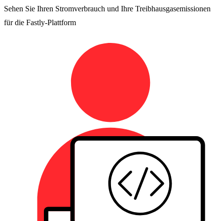
Sehen Sie Ihren Stromverbrauch und Ihre Treibhausgasemissionen
für die Fastly-Plattform