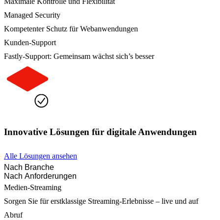
Maximale Kontrolle und Flexibilität
Managed Security
Kompetenter Schutz für Webanwendungen
Kunden-Support
Fastly-Support: Gemeinsam wächst sich’s besser
Innovative Lösungen für digitale Anwendungen
Alle Lösungen ansehen
Nach Branche
Nach Anforderungen
Medien-Streaming
Sorgen Sie für erstklassige Streaming-Erlebnisse – live und auf
Abruf