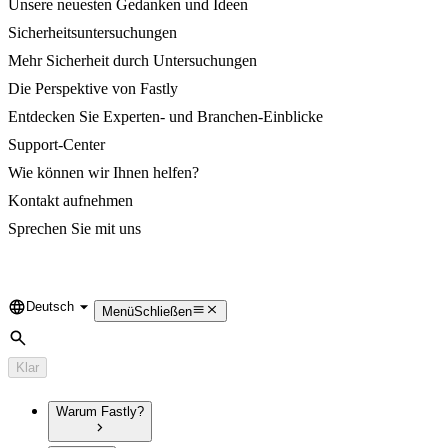
Unsere neuesten Gedanken und Ideen
Sicherheitsuntersuchungen
Mehr Sicherheit durch Untersuchungen
Die Perspektive von Fastly
Entdecken Sie Experten- und Branchen-Einblicke
Support-Center
Wie können wir Ihnen helfen?
Kontakt aufnehmen
Sprechen Sie mit uns
Deutsch
Language
Menü
Schließen
Suche
Klar
Warum Fastly?