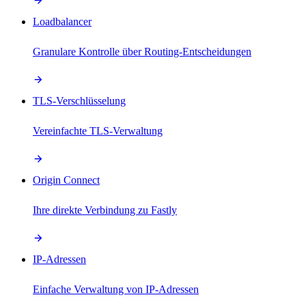
Loadbalancer
Granulare Kontrolle über Routing-Entscheidungen
TLS-Verschlüsselung
Vereinfachte TLS-Verwaltung
Origin Connect
Ihre direkte Verbindung zu Fastly
IP-Adressen
Einfache Verwaltung von IP-Adressen