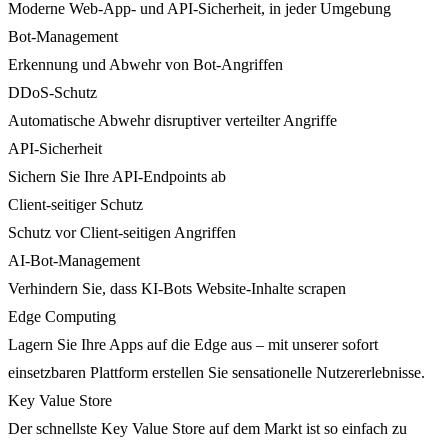
Moderne Web-App- und API-Sicherheit, in jeder Umgebung
Bot-Management
Erkennung und Abwehr von Bot-Angriffen
DDoS-Schutz
Automatische Abwehr disruptiver verteilter Angriffe
API-Sicherheit
Sichern Sie Ihre API-Endpoints ab
Client-seitiger Schutz
Schutz vor Client-seitigen Angriffen
AI-Bot-Management
Verhindern Sie, dass KI-Bots Website-Inhalte scrapen
Edge Computing
Lagern Sie Ihre Apps auf die Edge aus – mit unserer sofort
einsetzbaren Plattform erstellen Sie sensationelle Nutzererlebnisse.
Key Value Store
Der schnellste Key Value Store auf dem Markt ist so einfach zu