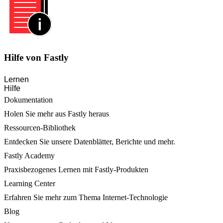
Hilfe von Fastly
Lernen
Hilfe
Dokumentation
Holen Sie mehr aus Fastly heraus
Ressourcen-Bibliothek
Entdecken Sie unsere Datenblätter, Berichte und mehr.
Fastly Academy
Praxisbezogenes Lernen mit Fastly-Produkten
Learning Center
Erfahren Sie mehr zum Thema Internet-Technologie
Blog