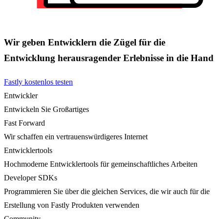
Wir geben Entwicklern die Zügel für die
Entwicklung herausragender Erlebnisse in die Hand
Fastly kostenlos testen
Entwickler
Entwickeln Sie Großartiges
Fast Forward
Wir schaffen ein vertrauenswürdigeres Internet
Entwicklertools
Hochmoderne Entwicklertools für gemeinschaftliches Arbeiten
Developer SDKs
Programmieren Sie über die gleichen Services, die wir auch für die
Erstellung von Fastly Produkten verwenden
Community