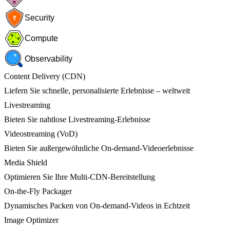
Security
Compute
Observability
Content Delivery (CDN)
Liefern Sie schnelle, personalisierte Erlebnisse – weltweit
Livestreaming
Bieten Sie nahtlose Livestreaming-Erlebnisse
Videostreaming (VoD)
Bieten Sie außergewöhnliche On-demand-Videoerlebnisse
Media Shield
Optimieren Sie Ihre Multi-CDN-Bereitstellung
On-the-Fly Packager
Dynamisches Packen von On-demand-Videos in Echtzeit
Image Optimizer