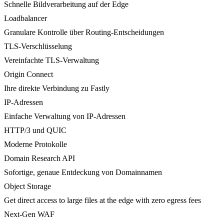
Schnelle Bildverarbeitung auf der Edge
Loadbalancer
Granulare Kontrolle über Routing-Entscheidungen
TLS-Verschlüsselung
Vereinfachte TLS-Verwaltung
Origin Connect
Ihre direkte Verbindung zu Fastly
IP-Adressen
Einfache Verwaltung von IP-Adressen
HTTP/3 und QUIC
Moderne Protokolle
Domain Research API
Sofortige, genaue Entdeckung von Domainnamen
Object Storage
Get direct access to large files at the edge with zero egress fees
Next-Gen WAF