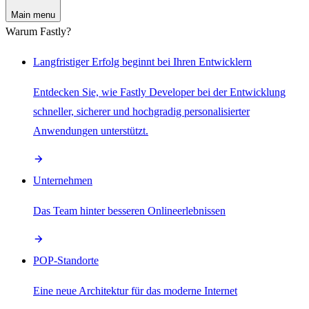
Main menu
Warum Fastly?
Langfristiger Erfolg beginnt bei Ihren Entwicklern
Entdecken Sie, wie Fastly Developer bei der Entwicklung
schneller, sicherer und hochgradig personalisierter
Anwendungen unterstützt.
Unternehmen
Das Team hinter besseren Onlineerlebnissen
POP-Standorte
Eine neue Architektur für das moderne Internet