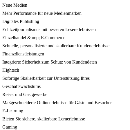
Neue Medien
Mehr Performance für neue Medienmarken
Digitales Publishing
Echtzeitjournalismus mit besseren Lesererlebnissen
Einzelhandel &amp; E-Commerce
Schnelle, personalisierte und skalierbare Kundenerlebnisse
Finanzdienstleistungen
Integrierte Sicherheit zum Schutz von Kundendaten
Hightech
Sofortige Skalierbarkeit zur Unterstützung Ihres
Geschäftswachstums
Reise- und Gastgewerbe
Maßgeschneiderte Onlineerlebnisse für Gäste und Besucher
E-Learning
Bieten Sie sichere, skalierbare Lernerlebnisse
Gaming