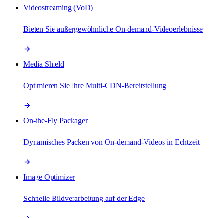
Videostreaming (VoD)
Bieten Sie außergewöhnliche On-demand-Videoerlebnisse
Media Shield
Optimieren Sie Ihre Multi-CDN-Bereitstellung
On-the-Fly Packager
Dynamisches Packen von On-demand-Videos in Echtzeit
Image Optimizer
Schnelle Bildverarbeitung auf der Edge