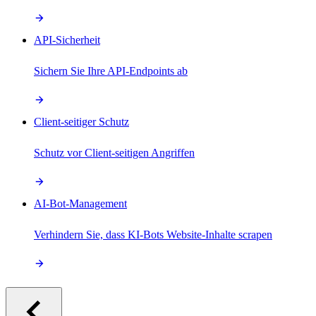
API-Sicherheit
Sichern Sie Ihre API-Endpoints ab
Client-seitiger Schutz
Schutz vor Client-seitigen Angriffen
AI-Bot-Management
Verhindern Sie, dass KI-Bots Website-Inhalte scrapen