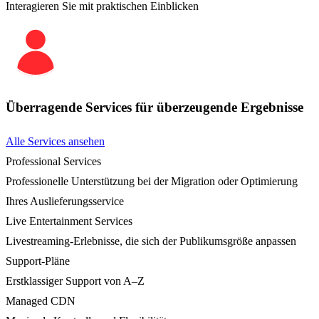
Interagieren Sie mit praktischen Einblicken
Überragende Services für überzeugende Ergebnisse
Alle Services ansehen
Professional Services
Professionelle Unterstützung bei der Migration oder Optimierung
Ihres Auslieferungsservice
Live Entertainment Services
Livestreaming-Erlebnisse, die sich der Publikumsgröße anpassen
Support-Pläne
Erstklassiger Support von A–Z
Managed CDN