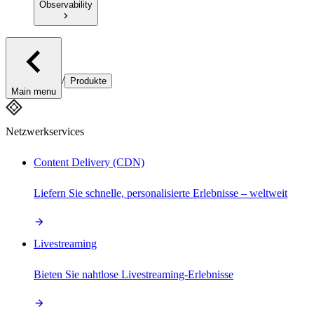
Observability
/
Produkte
Main menu
Netzwerkservices
Content Delivery (CDN)
Liefern Sie schnelle, personalisierte Erlebnisse – weltweit
Livestreaming
Bieten Sie nahtlose Livestreaming-Erlebnisse