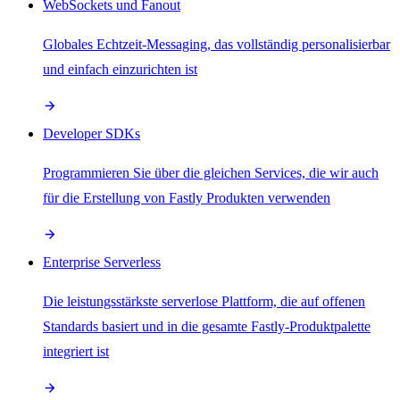
WebSockets und Fanout
Globales Echtzeit-Messaging, das vollständig personalisierbar
und einfach einzurichten ist
Developer SDKs
Programmieren Sie über die gleichen Services, die wir auch
für die Erstellung von Fastly Produkten verwenden
Enterprise Serverless
Die leistungsstärkste serverlose Plattform, die auf offenen
Standards basiert und in die gesamte Fastly-Produktpalette
integriert ist