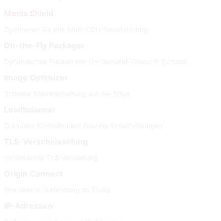
Media Shield
Optimieren Sie Ihre Multi-CDN-Bereitstellung
On-the-Fly Packager
Dynamisches Packen von On-demand-Videos in Echtzeit
Image Optimizer
Schnelle Bildverarbeitung auf der Edge
Loadbalancer
Granulare Kontrolle über Routing-Entscheidungen
TLS-Verschlüsselung
Vereinfachte TLS-Verwaltung
Origin Connect
Ihre direkte Verbindung zu Fastly
IP-Adressen