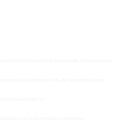
aren Plattform erstellen Sie sensationelle Nutzererlebnisse.
ienen wie die Datenbank-Tools, die Sie bereits kennen
infach einzurichten ist
e Erstellung von Fastly Produkten verwenden