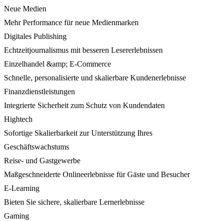
Neue Medien
Mehr Performance für neue Medienmarken
Digitales Publishing
Echtzeitjournalismus mit besseren Lesererlebnissen
Einzelhandel &amp; E-Commerce
Schnelle, personalisierte und skalierbare Kundenerlebnisse
Finanzdienstleistungen
Integrierte Sicherheit zum Schutz von Kundendaten
Hightech
Sofortige Skalierbarkeit zur Unterstützung Ihres
Geschäftswachstums
Reise- und Gastgewerbe
Maßgeschneiderte Onlineerlebnisse für Gäste und Besucher
E-Learning
Bieten Sie sichere, skalierbare Lernerlebnisse
Gaming