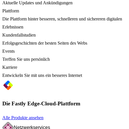
Aktuelle Updates und Ankündigungen
Plattform
Die Plattform hinter besseren, schnelleren und sichereren digitalen
Erlebnissen
Kundenfallstudien
Erfolgsgeschichten der besten Seiten des Webs
Events
Treffen Sie uns persönlich
Karriere
Entwickeln Sie mit uns ein besseres Internet
Die Fastly Edge-Cloud-Plattform
Alle Produkte ansehen
Netzwerkservices