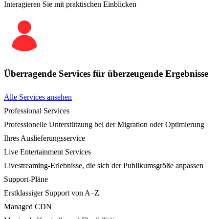
Interagieren Sie mit praktischen Einblicken
Überragende Services für überzeugende Ergebnisse
Alle Services ansehen
Professional Services
Professionelle Unterstützung bei der Migration oder Optimierung
Ihres Auslieferungsservice
Live Entertainment Services
Livestreaming-Erlebnisse, die sich der Publikumsgröße anpassen
Support-Pläne
Erstklassiger Support von A–Z
Managed CDN