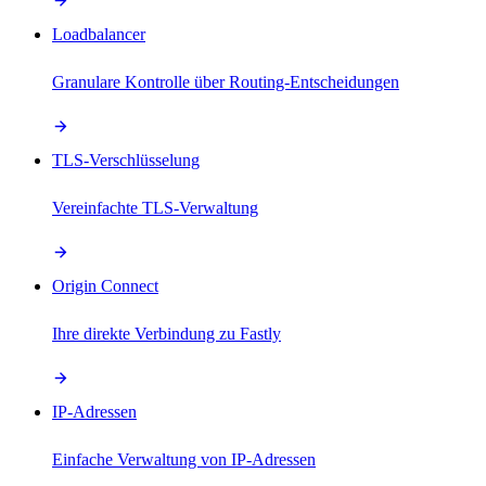
Loadbalancer
Granulare Kontrolle über Routing-Entscheidungen
TLS-Verschlüsselung
Vereinfachte TLS-Verwaltung
Origin Connect
Ihre direkte Verbindung zu Fastly
IP-Adressen
Einfache Verwaltung von IP-Adressen