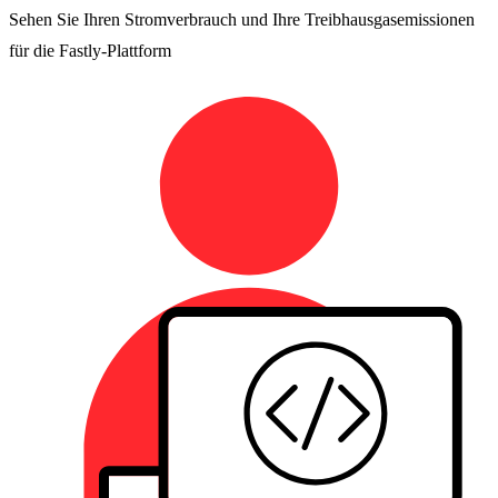
Sehen Sie Ihren Stromverbrauch und Ihre Treibhausgasemissionen
für die Fastly-Plattform