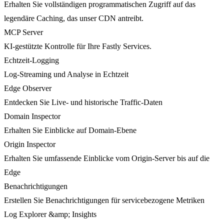
Erhalten Sie vollständigen programmatischen Zugriff auf das
legendäre Caching, das unser CDN antreibt.
MCP Server
KI-gestützte Kontrolle für Ihre Fastly Services.
Echtzeit-Logging
Log-Streaming und Analyse in Echtzeit
Edge Observer
Entdecken Sie Live- und historische Traffic-Daten
Domain Inspector
Erhalten Sie Einblicke auf Domain-Ebene
Origin Inspector
Erhalten Sie umfassende Einblicke vom Origin-Server bis auf die
Edge
Benachrichtigungen
Erstellen Sie Benachrichtigungen für servicebezogene Metriken
Log Explorer &amp; Insights