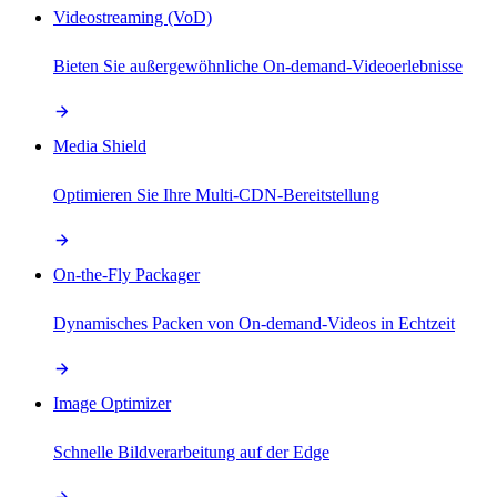
Videostreaming (VoD)
Bieten Sie außergewöhnliche On-demand-Videoerlebnisse
Media Shield
Optimieren Sie Ihre Multi-CDN-Bereitstellung
On-the-Fly Packager
Dynamisches Packen von On-demand-Videos in Echtzeit
Image Optimizer
Schnelle Bildverarbeitung auf der Edge