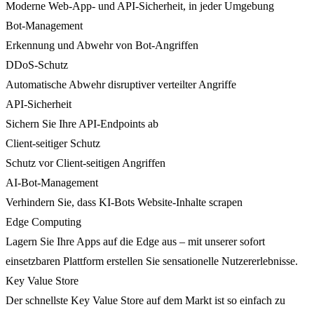
Moderne Web-App- und API-Sicherheit, in jeder Umgebung
Bot-Management
Erkennung und Abwehr von Bot-Angriffen
DDoS-Schutz
Automatische Abwehr disruptiver verteilter Angriffe
API-Sicherheit
Sichern Sie Ihre API-Endpoints ab
Client-seitiger Schutz
Schutz vor Client-seitigen Angriffen
AI-Bot-Management
Verhindern Sie, dass KI-Bots Website-Inhalte scrapen
Edge Computing
Lagern Sie Ihre Apps auf die Edge aus – mit unserer sofort
einsetzbaren Plattform erstellen Sie sensationelle Nutzererlebnisse.
Key Value Store
Der schnellste Key Value Store auf dem Markt ist so einfach zu