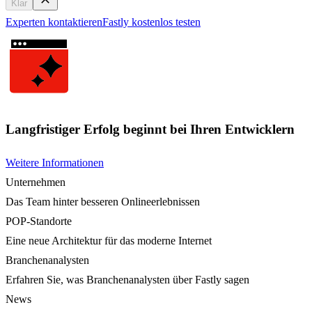
Klar
Experten kontaktieren
Fastly kostenlos testen
Langfristiger Erfolg beginnt bei Ihren Entwicklern
Weitere Informationen
Unternehmen
Das Team hinter besseren Onlineerlebnissen
POP-Standorte
Eine neue Architektur für das moderne Internet
Branchenanalysten
Erfahren Sie, was Branchenanalysten über Fastly sagen
News