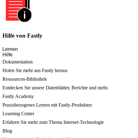
Hilfe von Fastly
Lernen
Hilfe
Dokumentation
Holen Sie mehr aus Fastly heraus
Ressourcen-Bibliothek
Entdecken Sie unsere Datenblätter, Berichte und mehr.
Fastly Academy
Praxisbezogenes Lernen mit Fastly-Produkten
Learning Center
Erfahren Sie mehr zum Thema Internet-Technologie
Blog