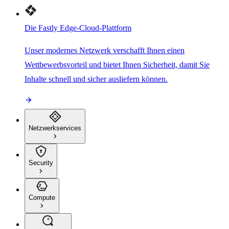
Die Fastly Edge-Cloud-Plattform
Unser modernes Netzwerk verschafft Ihnen einen
Wettbewerbsvorteil und bietet Ihnen Sicherheit, damit Sie
Inhalte schnell und sicher ausliefern können.
Netzwerkservices
Security
Compute