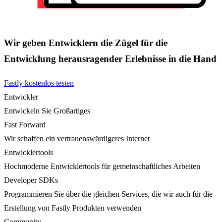
Wir geben Entwicklern die Zügel für die
Entwicklung herausragender Erlebnisse in die Hand
Fastly kostenlos testen
Entwickler
Entwickeln Sie Großartiges
Fast Forward
Wir schaffen ein vertrauenswürdigeres Internet
Entwicklertools
Hochmoderne Entwicklertools für gemeinschaftliches Arbeiten
Developer SDKs
Programmieren Sie über die gleichen Services, die wir auch für die
Erstellung von Fastly Produkten verwenden
Community