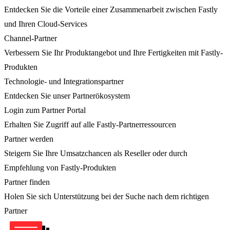
Entdecken Sie die Vorteile einer Zusammenarbeit zwischen Fastly
und Ihren Cloud-Services
Channel-Partner
Verbessern Sie Ihr Produktangebot und Ihre Fertigkeiten mit Fastly-
Produkten
Technologie- und Integrationspartner
Entdecken Sie unser Partnerökosystem
Login zum Partner Portal
Erhalten Sie Zugriff auf alle Fastly-Partnerressourcen
Partner werden
Steigern Sie Ihre Umsatzchancen als Reseller oder durch
Empfehlung von Fastly-Produkten
Partner finden
Holen Sie sich Unterstützung bei der Suche nach dem richtigen
Partner