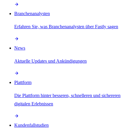
Branchenanalysten
Erfahren Sie, was Branchenanalysten über Fastly sagen
News
Aktuelle Updates und Ankündigungen
Plattform
Die Plattform hinter besseren, schnelleren und sichereren
digitalen Erlebnissen
Kundenfallstudien