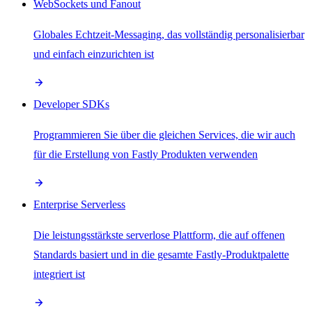
WebSockets und Fanout
Globales Echtzeit-Messaging, das vollständig personalisierbar
und einfach einzurichten ist
Developer SDKs
Programmieren Sie über die gleichen Services, die wir auch
für die Erstellung von Fastly Produkten verwenden
Enterprise Serverless
Die leistungsstärkste serverlose Plattform, die auf offenen
Standards basiert und in die gesamte Fastly-Produktpalette
integriert ist