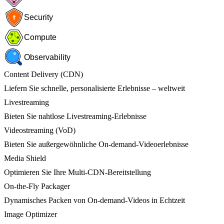
Security
Compute
Observability
Content Delivery (CDN)
Liefern Sie schnelle, personalisierte Erlebnisse – weltweit
Livestreaming
Bieten Sie nahtlose Livestreaming-Erlebnisse
Videostreaming (VoD)
Bieten Sie außergewöhnliche On-demand-Videoerlebnisse
Media Shield
Optimieren Sie Ihre Multi-CDN-Bereitstellung
On-the-Fly Packager
Dynamisches Packen von On-demand-Videos in Echtzeit
Image Optimizer