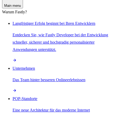
Main menu
Warum Fastly?
Langfristiger Erfolg beginnt bei Ihren Entwicklern
Entdecken Sie, wie Fastly Developer bei der Entwicklung
schneller, sicherer und hochgradig personalisierter
Anwendungen unterstützt.
Unternehmen
Das Team hinter besseren Onlineerlebnissen
POP-Standorte
Eine neue Architektur für das moderne Internet