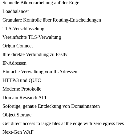
Schnelle Bildverarbeitung auf der Edge
Loadbalancer
Granulare Kontrolle über Routing-Entscheidungen
TLS-Verschlüsselung
Vereinfachte TLS-Verwaltung
Origin Connect
Ihre direkte Verbindung zu Fastly
IP-Adressen
Einfache Verwaltung von IP-Adressen
HTTP/3 und QUIC
Moderne Protokolle
Domain Research API
Sofortige, genaue Entdeckung von Domainnamen
Object Storage
Get direct access to large files at the edge with zero egress fees
Next-Gen WAF