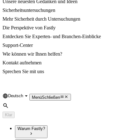
Unsere neuesten Gedanken und Ideen
Sicherheitsuntersuchungen
Mehr Sicherheit durch Untersuchungen
Die Perspektive von Fastly
Entdecken Sie Experten- und Branchen-Einblicke
Support-Center
Wie können wir Ihnen helfen?
Kontakt aufnehmen
Sprechen Sie mit uns
Deutsch
Language
Menü
Schließen
Suche
Klar
Warum Fastly?