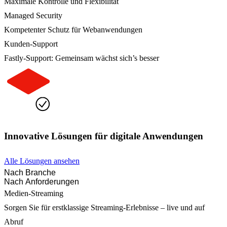
Maximale Kontrolle und Flexibilität
Managed Security
Kompetenter Schutz für Webanwendungen
Kunden-Support
Fastly-Support: Gemeinsam wächst sich’s besser
Innovative Lösungen für digitale Anwendungen
Alle Lösungen ansehen
Nach Branche
Nach Anforderungen
Medien-Streaming
Sorgen Sie für erstklassige Streaming-Erlebnisse – live und auf
Abruf