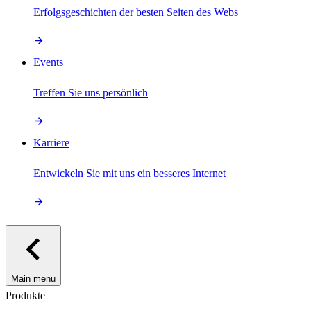
Erfolgsgeschichten der besten Seiten des Webs
Events
Treffen Sie uns persönlich
Karriere
Entwickeln Sie mit uns ein besseres Internet
Main menu
Produkte