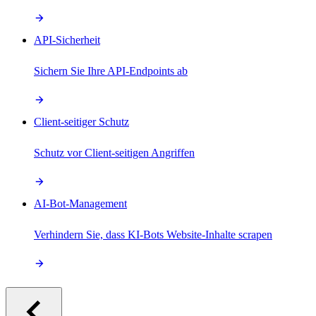
API-Sicherheit
Sichern Sie Ihre API-Endpoints ab
Client-seitiger Schutz
Schutz vor Client-seitigen Angriffen
AI-Bot-Management
Verhindern Sie, dass KI-Bots Website-Inhalte scrapen