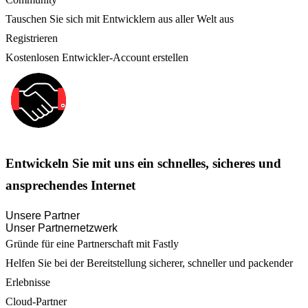
Tauschen Sie sich mit Entwicklern aus aller Welt aus
Registrieren
Kostenlosen Entwickler-Account erstellen
Entwickeln Sie mit uns ein schnelles, sicheres und
ansprechendes Internet
Unsere Partner
Unser Partnernetzwerk
Gründe für eine Partnerschaft mit Fastly
Helfen Sie bei der Bereitstellung sicherer, schneller und packender
Erlebnisse
Cloud-Partner