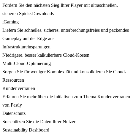
Fördern Sie den nächsten Sieg Ihrer Player mit ultraschnellen,
sicheren Spiele-Downloads
iGaming
Liefern Sie schnelles, sicheres, unterbrechungsfreies und packendes
Gameplay auf der Edge aus
Infrastruktureinsparungen
Niedrigere, besser kalkulierbare Cloud-Kosten
Multi-Cloud-Optimierung
Sorgen Sie für weniger Komplexität und konsolidieren Sie Cloud-
Ressourcen
Kundenvertrauen
Erfahren Sie mehr über die Initiativen zum Thema Kundenvertrauen
von Fastly
Datenschutz
So schützen Sie die Daten Ihrer Nutzer
Sustainability Dashboard