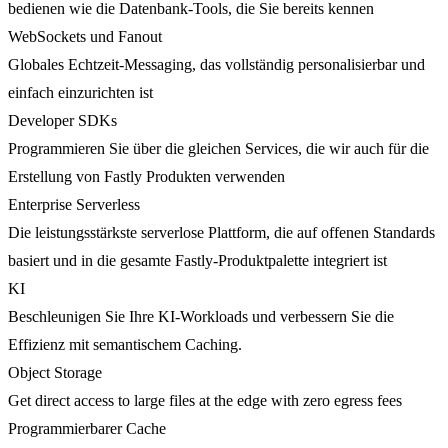
bedienen wie die Datenbank-Tools, die Sie bereits kennen
WebSockets und Fanout
Globales Echtzeit-Messaging, das vollständig personalisierbar und
einfach einzurichten ist
Developer SDKs
Programmieren Sie über die gleichen Services, die wir auch für die
Erstellung von Fastly Produkten verwenden
Enterprise Serverless
Die leistungsstärkste serverlose Plattform, die auf offenen Standards
basiert und in die gesamte Fastly-Produktpalette integriert ist
KI
Beschleunigen Sie Ihre KI-Workloads und verbessern Sie die
Effizienz mit semantischem Caching.
Object Storage
Get direct access to large files at the edge with zero egress fees
Programmierbarer Cache