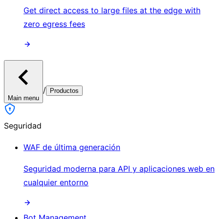
Get direct access to large files at the edge with
zero egress fees
/
Productos
Main menu
Seguridad
WAF de última generación
Seguridad moderna para API y aplicaciones web en
cualquier entorno
Bot Management