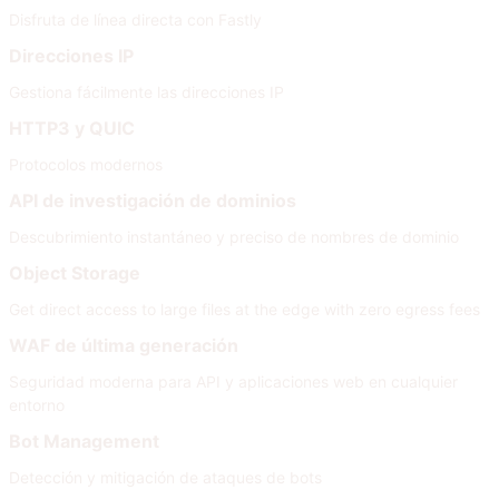
Disfruta de línea directa con Fastly
Direcciones IP
Gestiona fácilmente las direcciones IP
HTTP3 y QUIC
Protocolos modernos
API de investigación de dominios
Descubrimiento instantáneo y preciso de nombres de dominio
Object Storage
Get direct access to large files at the edge with zero egress fees
WAF de última generación
Seguridad moderna para API y aplicaciones web en cualquier
entorno
Bot Management
Detección y mitigación de ataques de bots