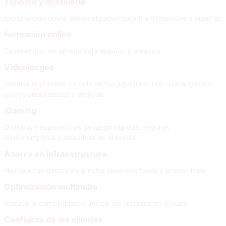
Turismo y hostelería
Experiencias online personalizadas para tus huéspedes y viajeros
Formación online
Experiencias de aprendizaje seguras y a escala
Videojuegos
Impulsa la próxima victoria de tus jugadores con descargas de
juegos ultrarrápidas y seguras
iGaming
Distribuye experiencias de juego rápidas, seguras,
ininterrumpidas y atractivas en el borde
Ahorro en infraestructura
Haz que tus gastos en la nube sean más bajos y predecibles
Optimización multinube
Reduce la complejidad y unifica tus recursos en la nube
Confianza de los clientes