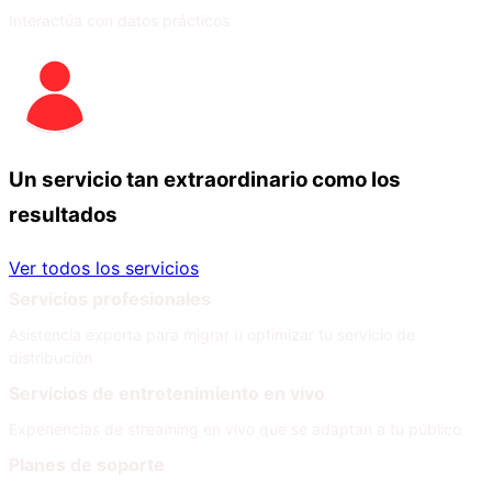
Interactúa con datos prácticos
Un servicio tan extraordinario como los
resultados
Ver todos los servicios
Servicios profesionales
Asistencia experta para migrar u optimizar tu servicio de
distribución
Servicios de entretenimiento en vivo
Experiencias de streaming en vivo que se adaptan a tu público
Planes de soporte