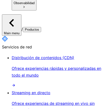
Observabilidad
/
Productos
Main menu
Servicios de red
Distribución de contenidos (CDN)
Ofrece experiencias rápidas y personalizadas en
todo el mundo
Streaming en directo
Ofrece experiencias de streaming en vivo sin