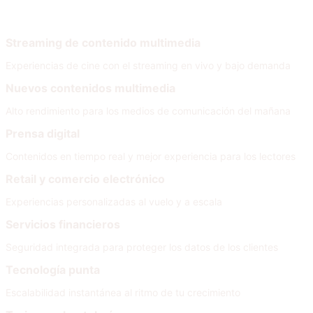
Por necesidad
Streaming de contenido multimedia
Experiencias de cine con el streaming en vivo y bajo demanda
Nuevos contenidos multimedia
Alto rendimiento para los medios de comunicación del mañana
Prensa digital
Contenidos en tiempo real y mejor experiencia para los lectores
Retail y comercio electrónico
Experiencias personalizadas al vuelo y a escala
Servicios financieros
Seguridad integrada para proteger los datos de los clientes
Tecnología punta
Escalabilidad instantánea al ritmo de tu crecimiento