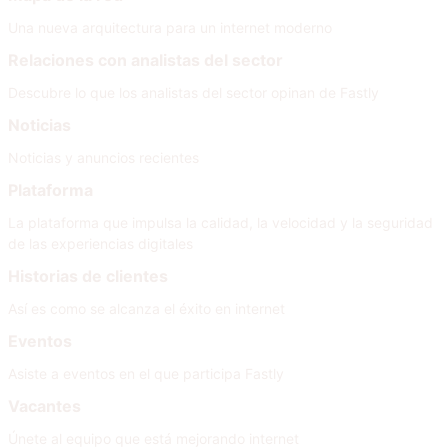
Una nueva arquitectura para un internet moderno
Relaciones con analistas del sector
Descubre lo que los analistas del sector opinan de Fastly
Noticias
Noticias y anuncios recientes
Plataforma
La plataforma que impulsa la calidad, la velocidad y la seguridad
de las experiencias digitales
Historias de clientes
Así es como se alcanza el éxito en internet
Eventos
Asiste a eventos en el que participa Fastly
Vacantes
Únete al equipo que está mejorando internet