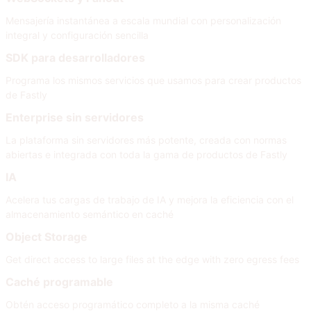
Mensajería instantánea a escala mundial con personalización
integral y configuración sencilla
SDK para desarrolladores
Programa los mismos servicios que usamos para crear productos
de Fastly
Enterprise sin servidores
La plataforma sin servidores más potente, creada con normas
abiertas e integrada con toda la gama de productos de Fastly
IA
Acelera tus cargas de trabajo de IA y mejora la eficiencia con el
almacenamiento semántico en caché
Object Storage
Get direct access to large files at the edge with zero egress fees
Caché programable
Obtén acceso programático completo a la misma caché