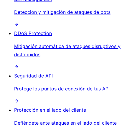
Detección y mitigación de ataques de bots
DDoS Protection
Mitigación automática de ataques disruptivos y
distribuidos
Seguridad de API
Protege los puntos de conexión de tus API
Protección en el lado del cliente
Defiéndete ante ataques en el lado del cliente