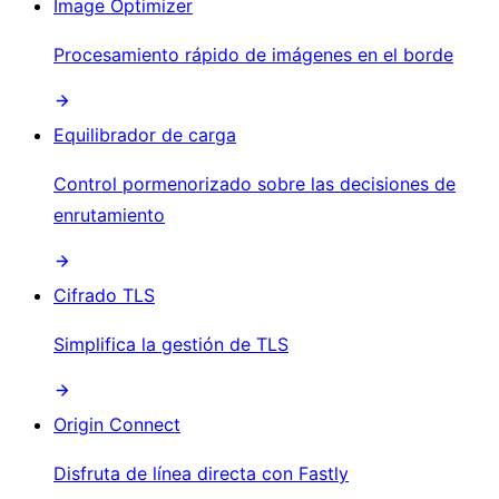
Image Optimizer
Procesamiento rápido de imágenes en el borde
Equilibrador de carga
Control pormenorizado sobre las decisiones de
enrutamiento
Cifrado TLS
Simplifica la gestión de TLS
Origin Connect
Disfruta de línea directa con Fastly