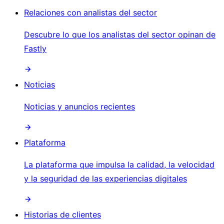
Relaciones con analistas del sector
Descubre lo que los analistas del sector opinan de
Fastly
Noticias
Noticias y anuncios recientes
Plataforma
La plataforma que impulsa la calidad, la velocidad
y la seguridad de las experiencias digitales
Historias de clientes