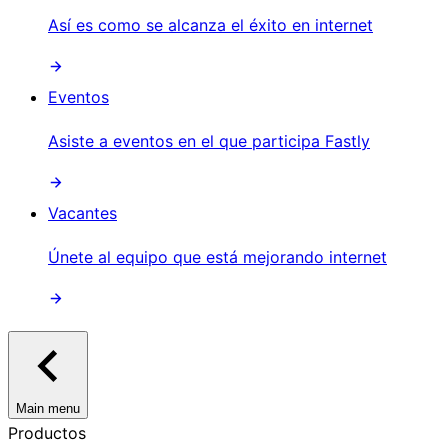
Así es como se alcanza el éxito en internet
Eventos
Asiste a eventos en el que participa Fastly
Vacantes
Únete al equipo que está mejorando internet
Main menu
Productos