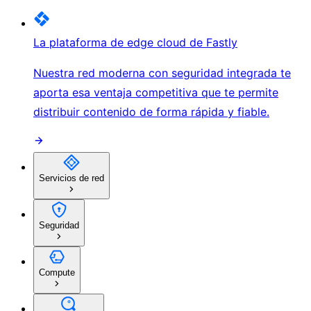
La plataforma de edge cloud de Fastly
Nuestra red moderna con seguridad integrada te
aporta esa ventaja competitiva que te permite
distribuir contenido de forma rápida y fiable.
Servicios de red
Seguridad
Compute