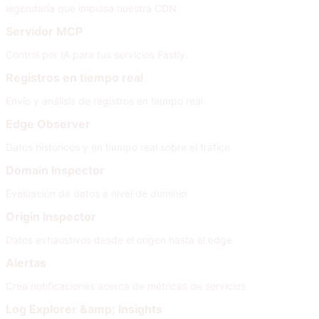
legendaria que impulsa nuestra CDN.
Servidor MCP
Control por IA para tus servicios Fastly.
Registros en tiempo real
Envío y análisis de registros en tiempo real
Edge Observer
Datos históricos y en tiempo real sobre el tráfico
Domain Inspector
Evaluación de datos a nivel de dominio
Origin Inspector
Datos exhaustivos desde el origen hasta el edge
Alertas
Crea notificaciones acerca de métricas de servicios
Log Explorer &amp; Insights