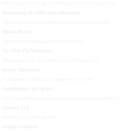
Ofrece experiencias de streaming en vivo sin interrupciones
Streaming de vídeo bajo demanda
Ofrece las mejores experiencias de vídeo bajo demanda
Media Shield
Optimiza los despliegues de múltiples CDN
On-The-Fly Packager
Empaquetado de vídeo dinámico y en tiempo real
Image Optimizer
Procesamiento rápido de imágenes en el borde
Equilibrador de carga
Control pormenorizado sobre las decisiones de enrutamiento
Cifrado TLS
Simplifica la gestión de TLS
Origin Connect