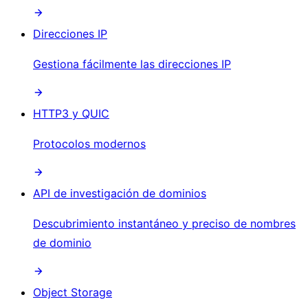
Direcciones IP
Gestiona fácilmente las direcciones IP
HTTP3 y QUIC
Protocolos modernos
API de investigación de dominios
Descubrimiento instantáneo y preciso de nombres
de dominio
Object Storage