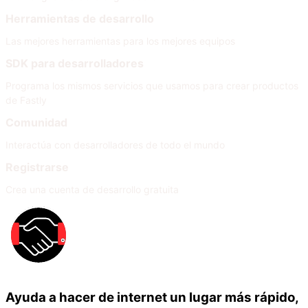
Herramientas de desarrollo
Las mejores herramientas para los mejores equipos
SDK para desarrolladores
Programa los mismos servicios que usamos para crear productos
de Fastly
Comunidad
Interactúa con desarrolladores de todo el mundo
Registrarse
Crea una cuenta de desarrollo gratuita
Ayuda a hacer de internet un lugar más rápido,