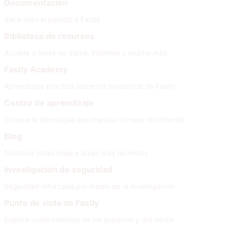
Documentación
Saca todo el partido a Fastly
Biblioteca de recursos
Accede a hojas de datos, informes y mucho más
Fastly Academy
Aprendizaje práctico sobre los productos de Fastly
Centro de aprendizaje
Conoce la tecnología que impulsa lo mejor de internet
Blog
Nuestras reflexiones e ideas más recientes
Investigación de seguridad
Seguridad reforzada por medio de la investigación
Punto de vista de Fastly
Explora conocimientos de los expertos y del sector