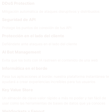
DDoS Protection
Mitigación automática de ataques disruptivos y distribuidos
Seguridad de API
Protege los puntos de conexión de tus API
Protección en el lado del cliente
Defiéndete ante ataques en el lado del cliente
AI Bot Management
Evita que los bots con IA rastreen el contenido de una web
Informática en el borde
Pasa tus aplicaciones al borde: nuestra plataforma instantánea te
ayudará a crear experiencias increíbles para tus usuarios
Key Value Store
Un almacén de clave-valor rápido a más no poder y tan fácil de
usar como las herramientas de bases de datos que ya conoces
WebSockets y Fanout