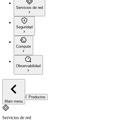
Servicios de red
Seguridad
Compute
Observabilidad
/
Productos
Main menu
Servicios de red