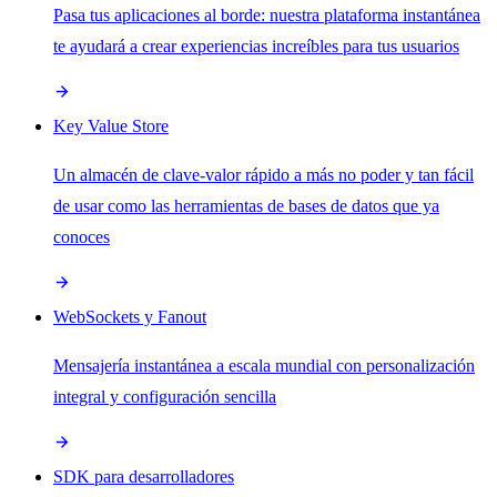
Pasa tus aplicaciones al borde: nuestra plataforma instantánea
te ayudará a crear experiencias increíbles para tus usuarios
Key Value Store
Un almacén de clave-valor rápido a más no poder y tan fácil
de usar como las herramientas de bases de datos que ya
conoces
WebSockets y Fanout
Mensajería instantánea a escala mundial con personalización
integral y configuración sencilla
SDK para desarrolladores