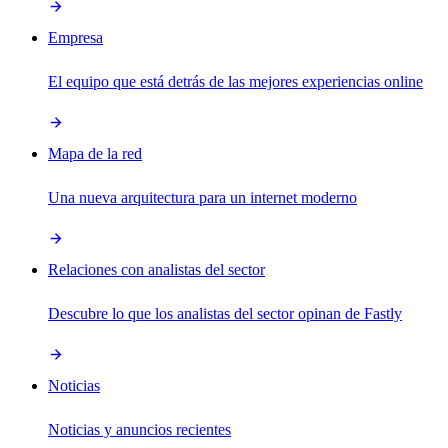
Empresa
El equipo que está detrás de las mejores experiencias online
Mapa de la red
Una nueva arquitectura para un internet moderno
Relaciones con analistas del sector
Descubre lo que los analistas del sector opinan de Fastly
Noticias
Noticias y anuncios recientes