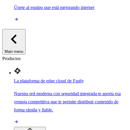
Únete al equipo que está mejorando internet
Main menu
Productos
La plataforma de edge cloud de Fastly
Nuestra red moderna con seguridad integrada te aporta esa
ventaja competitiva que te permite distribuir contenido de
forma rápida y fiable.