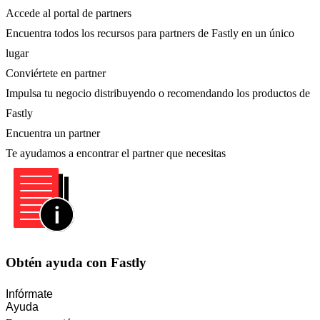
Accede al portal de partners
Encuentra todos los recursos para partners de Fastly en un único
lugar
Conviértete en partner
Impulsa tu negocio distribuyendo o recomendando los productos de
Fastly
Encuentra un partner
Te ayudamos a encontrar el partner que necesitas
Obtén ayuda con Fastly
Infórmate
Ayuda