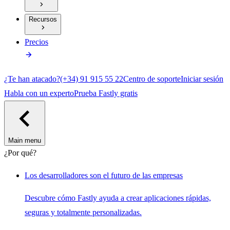
Recursos
Precios
¿Te han atacado?
(+34) 91 915 55 22
Centro de soporte
Iniciar sesión
Habla con un experto
Prueba Fastly gratis
Main menu
¿Por qué?
Los desarrolladores son el futuro de las empresas
Descubre cómo Fastly ayuda a crear aplicaciones rápidas,
seguras y totalmente personalizadas.