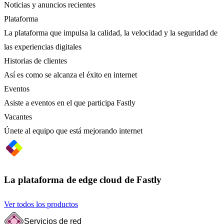
Noticias y anuncios recientes
Plataforma
La plataforma que impulsa la calidad, la velocidad y la seguridad de
las experiencias digitales
Historias de clientes
Así es como se alcanza el éxito en internet
Eventos
Asiste a eventos en el que participa Fastly
Vacantes
Únete al equipo que está mejorando internet
La plataforma de edge cloud de Fastly
Ver todos los productos
Servicios de red