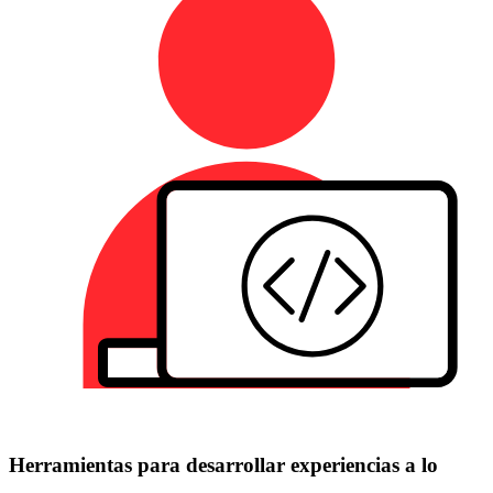
Herramientas para desarrollar experiencias a lo