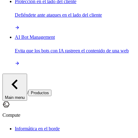
Protección en el lado del cliente
Defiéndete ante ataques en el lado del cliente
AI Bot Management
Evita que los bots con IA rastreen el contenido de una web
/
Productos
Main menu
Compute
Informática en el borde