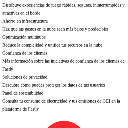
Distribuye experiencias de juego rápidas, seguras, ininterrumpidas y
atractivas en el borde
Ahorro en infraestructura
Haz que tus gastos en la nube sean más bajos y predecibles
Optimización multinube
Reduce la complejidad y unifica tus recursos en la nube
Confianza de los clientes
Más información sobre las iniciativas de confianza de los clientes de
Fastly
Soluciones de privacidad
Descubre cómo puedes proteger los datos de tus usuarios
Panel de sostenibilidad
Consulta tu consumo de electricidad y tus emisiones de GEI en la
plataforma de Fastly