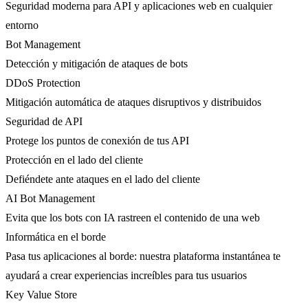
Seguridad moderna para API y aplicaciones web en cualquier
entorno
Bot Management
Detección y mitigación de ataques de bots
DDoS Protection
Mitigación automática de ataques disruptivos y distribuidos
Seguridad de API
Protege los puntos de conexión de tus API
Protección en el lado del cliente
Defiéndete ante ataques en el lado del cliente
AI Bot Management
Evita que los bots con IA rastreen el contenido de una web
Informática en el borde
Pasa tus aplicaciones al borde: nuestra plataforma instantánea te
ayudará a crear experiencias increíbles para tus usuarios
Key Value Store