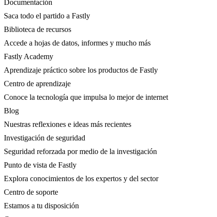
Documentación
Saca todo el partido a Fastly
Biblioteca de recursos
Accede a hojas de datos, informes y mucho más
Fastly Academy
Aprendizaje práctico sobre los productos de Fastly
Centro de aprendizaje
Conoce la tecnología que impulsa lo mejor de internet
Blog
Nuestras reflexiones e ideas más recientes
Investigación de seguridad
Seguridad reforzada por medio de la investigación
Punto de vista de Fastly
Explora conocimientos de los expertos y del sector
Centro de soporte
Estamos a tu disposición