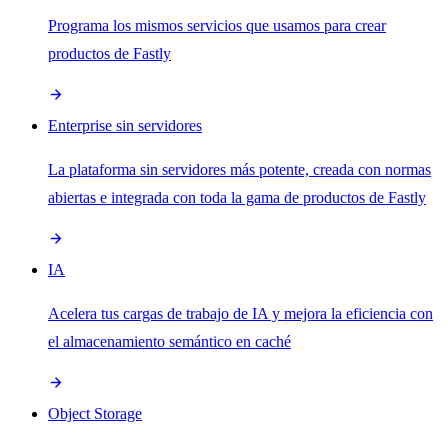
Programa los mismos servicios que usamos para crear
productos de Fastly
Enterprise sin servidores
La plataforma sin servidores más potente, creada con normas
abiertas e integrada con toda la gama de productos de Fastly
IA
Acelera tus cargas de trabajo de IA y mejora la eficiencia con
el almacenamiento semántico en caché
Object Storage