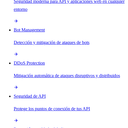
Seguridad moderna para API y aplicaciones web en cualquier
entorno
Bot Management
Detección y mitigación de ataques de bots
DDoS Protection
Mitigación automática de ataques disruptivos y distribuidos
Seguridad de API
Protege los puntos de conexión de tus API