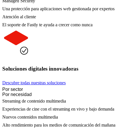
Managed Security
Una protección para aplicaciones web gestionada por expertos
Atención al cliente
El soporte de Fastly te ayuda a crecer como nunca
Soluciones digitales innovadoras
Descubre todas nuestras soluciones
Por sector
Por necesidad
Streaming de contenido multimedia
Experiencias de cine con el streaming en vivo y bajo demanda
Nuevos contenidos multimedia
Alto rendimiento para los medios de comunicación del mañana