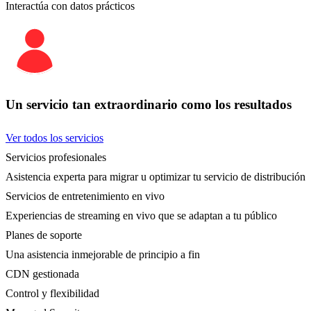
Interactúa con datos prácticos
Un servicio tan extraordinario como los resultados
Ver todos los servicios
Servicios profesionales
Asistencia experta para migrar u optimizar tu servicio de distribución
Servicios de entretenimiento en vivo
Experiencias de streaming en vivo que se adaptan a tu público
Planes de soporte
Una asistencia inmejorable de principio a fin
CDN gestionada
Control y flexibilidad