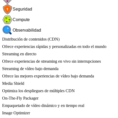
Seguridad
Compute
Observabilidad
Distribución de contenidos (CDN)
Ofrece experiencias rápidas y personalizadas en todo el mundo
Streaming en directo
Ofrece experiencias de streaming en vivo sin interrupciones
Streaming de vídeo bajo demanda
Ofrece las mejores experiencias de vídeo bajo demanda
Media Shield
Optimiza los despliegues de múltiples CDN
On-The-Fly Packager
Empaquetado de vídeo dinámico y en tiempo real
Image Optimizer