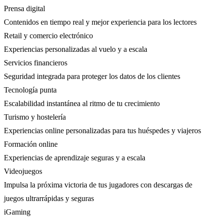
Prensa digital
Contenidos en tiempo real y mejor experiencia para los lectores
Retail y comercio electrónico
Experiencias personalizadas al vuelo y a escala
Servicios financieros
Seguridad integrada para proteger los datos de los clientes
Tecnología punta
Escalabilidad instantánea al ritmo de tu crecimiento
Turismo y hostelería
Experiencias online personalizadas para tus huéspedes y viajeros
Formación online
Experiencias de aprendizaje seguras y a escala
Videojuegos
Impulsa la próxima victoria de tus jugadores con descargas de
juegos ultrarrápidas y seguras
iGaming