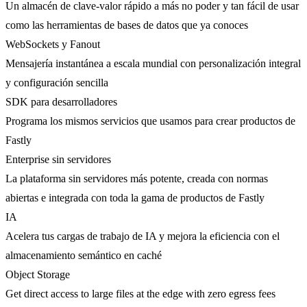
Un almacén de clave-valor rápido a más no poder y tan fácil de usar
como las herramientas de bases de datos que ya conoces
WebSockets y Fanout
Mensajería instantánea a escala mundial con personalización integral
y configuración sencilla
SDK para desarrolladores
Programa los mismos servicios que usamos para crear productos de
Fastly
Enterprise sin servidores
La plataforma sin servidores más potente, creada con normas
abiertas e integrada con toda la gama de productos de Fastly
IA
Acelera tus cargas de trabajo de IA y mejora la eficiencia con el
almacenamiento semántico en caché
Object Storage
Get direct access to large files at the edge with zero egress fees