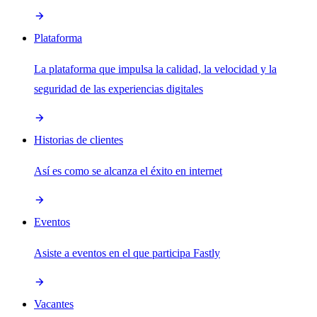
Plataforma
La plataforma que impulsa la calidad, la velocidad y la
seguridad de las experiencias digitales
Historias de clientes
Así es como se alcanza el éxito en internet
Eventos
Asiste a eventos en el que participa Fastly
Vacantes