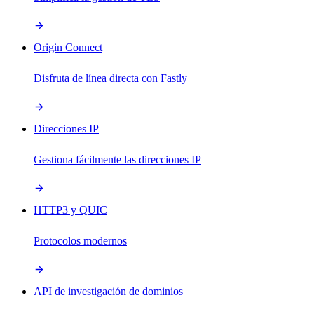
Origin Connect
Disfruta de línea directa con Fastly
Direcciones IP
Gestiona fácilmente las direcciones IP
HTTP3 y QUIC
Protocolos modernos
API de investigación de dominios