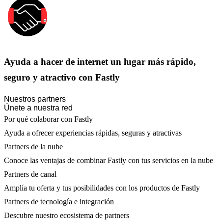
Ayuda a hacer de internet un lugar más rápido,
seguro y atractivo con Fastly
Nuestros partners
Únete a nuestra red
Por qué colaborar con Fastly
Ayuda a ofrecer experiencias rápidas, seguras y atractivas
Partners de la nube
Conoce las ventajas de combinar Fastly con tus servicios en la nube
Partners de canal
Amplía tu oferta y tus posibilidades con los productos de Fastly
Partners de tecnología e integración
Descubre nuestro ecosistema de partners