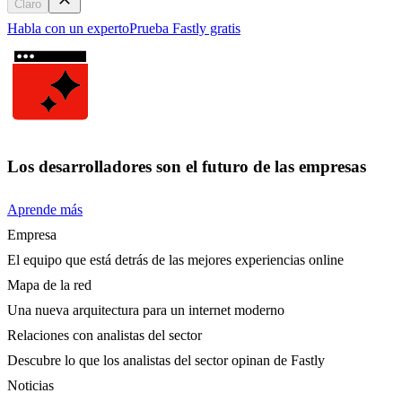
Claro
Habla con un experto
Prueba Fastly gratis
Los desarrolladores son el futuro de las empresas
Aprende más
Empresa
El equipo que está detrás de las mejores experiencias online
Mapa de la red
Una nueva arquitectura para un internet moderno
Relaciones con analistas del sector
Descubre lo que los analistas del sector opinan de Fastly
Noticias