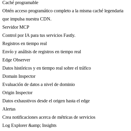
Caché programable
Obtén acceso programático completo a la misma caché legendaria
que impulsa nuestra CDN.
Servidor MCP
Control por IA para tus servicios Fastly.
Registros en tiempo real
Envío y análisis de registros en tiempo real
Edge Observer
Datos históricos y en tiempo real sobre el tráfico
Domain Inspector
Evaluación de datos a nivel de dominio
Origin Inspector
Datos exhaustivos desde el origen hasta el edge
Alertas
Crea notificaciones acerca de métricas de servicios
Log Explorer &amp; Insights