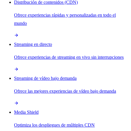
Distribución de contenidos (CDN)
Ofrece experiencias rápidas y personalizadas en todo el
mundo
Streaming en directo
Ofrece experiencias de streaming en vivo sin interrupciones
Streaming de vídeo bajo demanda
Ofrece las mejores experiencias de vídeo bajo demanda
Media Shield
Optimiza los despliegues de múltiples CDN