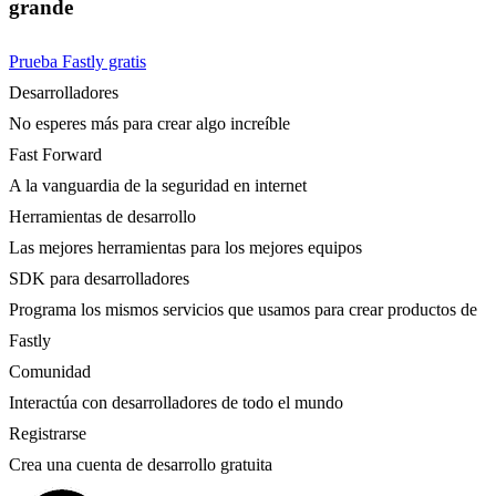
grande
Prueba Fastly gratis
Desarrolladores
No esperes más para crear algo increíble
Fast Forward
A la vanguardia de la seguridad en internet
Herramientas de desarrollo
Las mejores herramientas para los mejores equipos
SDK para desarrolladores
Programa los mismos servicios que usamos para crear productos de
Fastly
Comunidad
Interactúa con desarrolladores de todo el mundo
Registrarse
Crea una cuenta de desarrollo gratuita