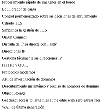
Procesamiento rápido de imágenes en el borde
Equilibrador de carga
Control pormenorizado sobre las decisiones de enrutamiento
Cifrado TLS
Simplifica la gestión de TLS
Origin Connect
Disfruta de línea directa con Fastly
Direcciones IP
Gestiona fácilmente las direcciones IP
HTTP3 y QUIC
Protocolos modernos
API de investigación de dominios
Descubrimiento instantáneo y preciso de nombres de dominio
Object Storage
Get direct access to large files at the edge with zero egress fees
WAF de última generación