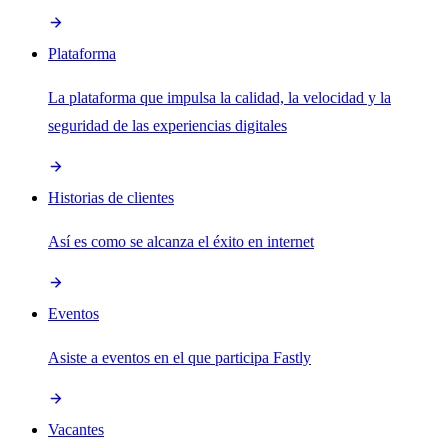
Plataforma
La plataforma que impulsa la calidad, la velocidad y la
seguridad de las experiencias digitales
Historias de clientes
Así es como se alcanza el éxito en internet
Eventos
Asiste a eventos en el que participa Fastly
Vacantes