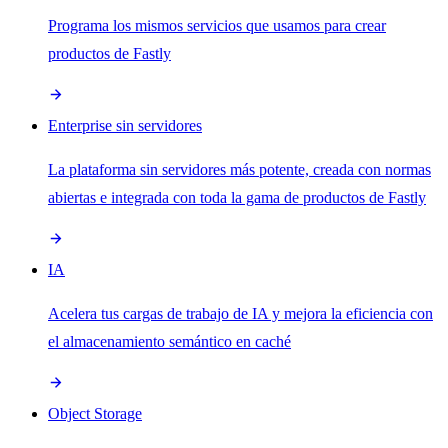
Programa los mismos servicios que usamos para crear
productos de Fastly
Enterprise sin servidores
La plataforma sin servidores más potente, creada con normas
abiertas e integrada con toda la gama de productos de Fastly
IA
Acelera tus cargas de trabajo de IA y mejora la eficiencia con
el almacenamiento semántico en caché
Object Storage