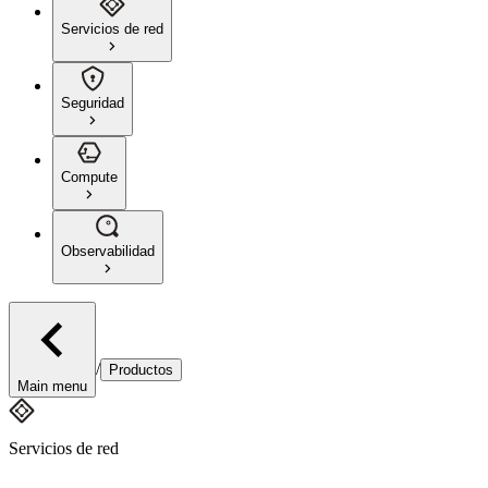
Servicios de red
Seguridad
Compute
Observabilidad
/
Productos
Main menu
Servicios de red