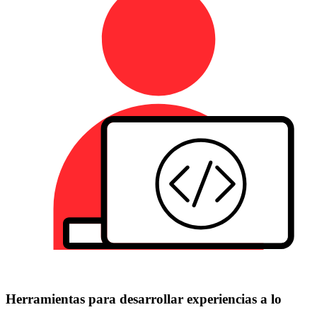
Herramientas para desarrollar experiencias a lo