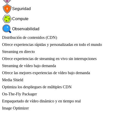
Seguridad
Compute
Observabilidad
Distribución de contenidos (CDN)
Ofrece experiencias rápidas y personalizadas en todo el mundo
Streaming en directo
Ofrece experiencias de streaming en vivo sin interrupciones
Streaming de vídeo bajo demanda
Ofrece las mejores experiencias de vídeo bajo demanda
Media Shield
Optimiza los despliegues de múltiples CDN
On-The-Fly Packager
Empaquetado de vídeo dinámico y en tiempo real
Image Optimizer