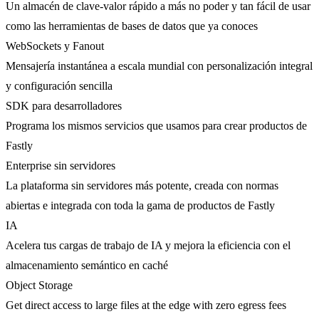
Un almacén de clave-valor rápido a más no poder y tan fácil de usar
como las herramientas de bases de datos que ya conoces
WebSockets y Fanout
Mensajería instantánea a escala mundial con personalización integral
y configuración sencilla
SDK para desarrolladores
Programa los mismos servicios que usamos para crear productos de
Fastly
Enterprise sin servidores
La plataforma sin servidores más potente, creada con normas
abiertas e integrada con toda la gama de productos de Fastly
IA
Acelera tus cargas de trabajo de IA y mejora la eficiencia con el
almacenamiento semántico en caché
Object Storage
Get direct access to large files at the edge with zero egress fees