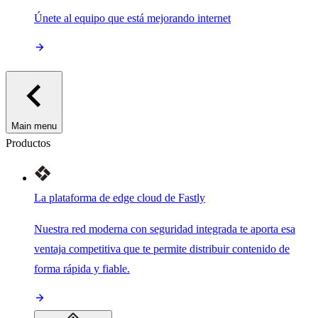
Únete al equipo que está mejorando internet
Main menu
Productos
La plataforma de edge cloud de Fastly
Nuestra red moderna con seguridad integrada te aporta esa
ventaja competitiva que te permite distribuir contenido de
forma rápida y fiable.