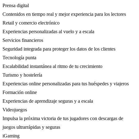
Prensa digital
Contenidos en tiempo real y mejor experiencia para los lectores
Retail y comercio electrónico
Experiencias personalizadas al vuelo y a escala
Servicios financieros
Seguridad integrada para proteger los datos de los clientes
Tecnología punta
Escalabilidad instantánea al ritmo de tu crecimiento
Turismo y hostelería
Experiencias online personalizadas para tus huéspedes y viajeros
Formación online
Experiencias de aprendizaje seguras y a escala
Videojuegos
Impulsa la próxima victoria de tus jugadores con descargas de
juegos ultrarrápidas y seguras
iGaming