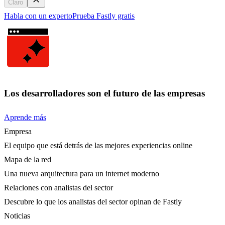
Claro
Habla con un experto
Prueba Fastly gratis
Los desarrolladores son el futuro de las empresas
Aprende más
Empresa
El equipo que está detrás de las mejores experiencias online
Mapa de la red
Una nueva arquitectura para un internet moderno
Relaciones con analistas del sector
Descubre lo que los analistas del sector opinan de Fastly
Noticias