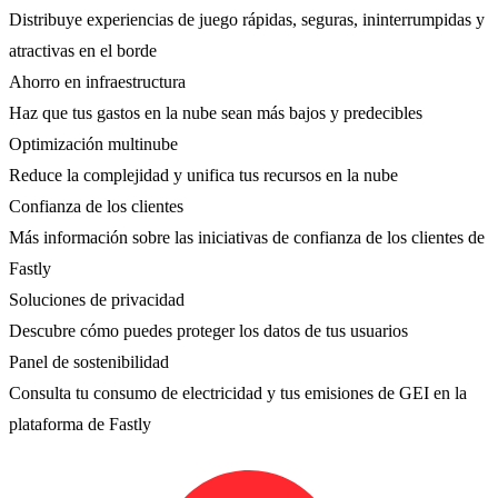
Distribuye experiencias de juego rápidas, seguras, ininterrumpidas y
atractivas en el borde
Ahorro en infraestructura
Haz que tus gastos en la nube sean más bajos y predecibles
Optimización multinube
Reduce la complejidad y unifica tus recursos en la nube
Confianza de los clientes
Más información sobre las iniciativas de confianza de los clientes de
Fastly
Soluciones de privacidad
Descubre cómo puedes proteger los datos de tus usuarios
Panel de sostenibilidad
Consulta tu consumo de electricidad y tus emisiones de GEI en la
plataforma de Fastly