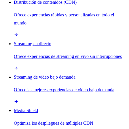
Distribución de contenidos (CDN)
Ofrece experiencias rápidas y personalizadas en todo el
mundo
Streaming en directo
Ofrece experiencias de streaming en vivo sin interrupciones
Streaming de vídeo bajo demanda
Ofrece las mejores experiencias de vídeo bajo demanda
Media Shield
Optimiza los despliegues de múltiples CDN