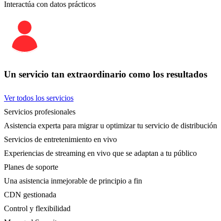
Interactúa con datos prácticos
Un servicio tan extraordinario como los resultados
Ver todos los servicios
Servicios profesionales
Asistencia experta para migrar u optimizar tu servicio de distribución
Servicios de entretenimiento en vivo
Experiencias de streaming en vivo que se adaptan a tu público
Planes de soporte
Una asistencia inmejorable de principio a fin
CDN gestionada
Control y flexibilidad