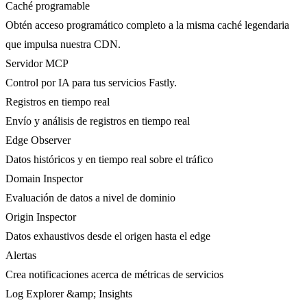
Caché programable
Obtén acceso programático completo a la misma caché legendaria
que impulsa nuestra CDN.
Servidor MCP
Control por IA para tus servicios Fastly.
Registros en tiempo real
Envío y análisis de registros en tiempo real
Edge Observer
Datos históricos y en tiempo real sobre el tráfico
Domain Inspector
Evaluación de datos a nivel de dominio
Origin Inspector
Datos exhaustivos desde el origen hasta el edge
Alertas
Crea notificaciones acerca de métricas de servicios
Log Explorer &amp; Insights