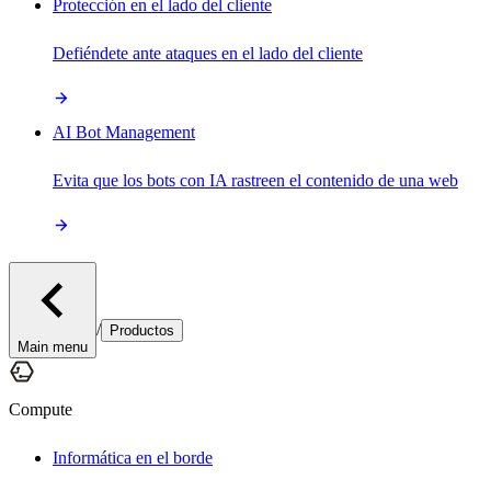
Protección en el lado del cliente
Defiéndete ante ataques en el lado del cliente
AI Bot Management
Evita que los bots con IA rastreen el contenido de una web
/
Productos
Main menu
Compute
Informática en el borde