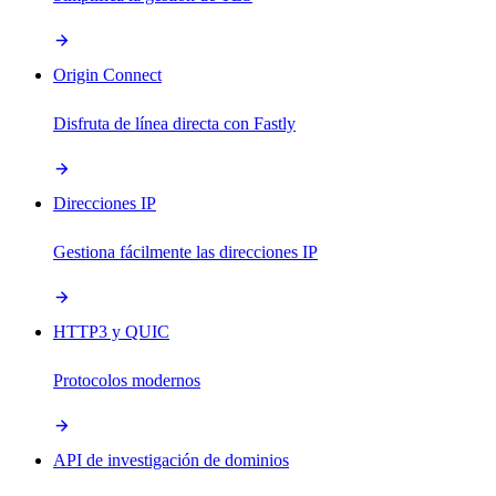
Origin Connect
Disfruta de línea directa con Fastly
Direcciones IP
Gestiona fácilmente las direcciones IP
HTTP3 y QUIC
Protocolos modernos
API de investigación de dominios