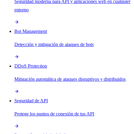
Seguridad moderna para API y aplicaciones web en cualquier
entorno
Bot Management
Detección y mitigación de ataques de bots
DDoS Protection
Mitigación automática de ataques disruptivos y distribuidos
Seguridad de API
Protege los puntos de conexión de tus API