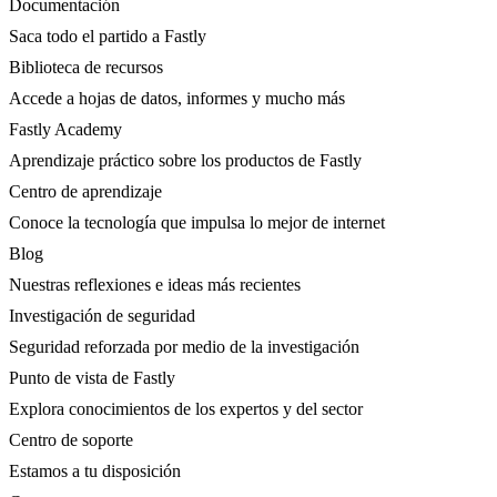
Documentación
Saca todo el partido a Fastly
Biblioteca de recursos
Accede a hojas de datos, informes y mucho más
Fastly Academy
Aprendizaje práctico sobre los productos de Fastly
Centro de aprendizaje
Conoce la tecnología que impulsa lo mejor de internet
Blog
Nuestras reflexiones e ideas más recientes
Investigación de seguridad
Seguridad reforzada por medio de la investigación
Punto de vista de Fastly
Explora conocimientos de los expertos y del sector
Centro de soporte
Estamos a tu disposición