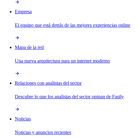
Empresa
El equipo que está detrás de las mejores experiencias online
Mapa de la red
Una nueva arquitectura para un internet moderno
Relaciones con analistas del sector
Descubre lo que los analistas del sector opinan de Fastly
Noticias
Noticias y anuncios recientes