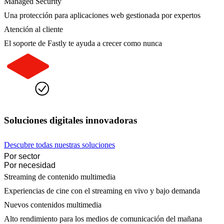
Managed Security
Una protección para aplicaciones web gestionada por expertos
Atención al cliente
El soporte de Fastly te ayuda a crecer como nunca
Soluciones digitales innovadoras
Descubre todas nuestras soluciones
Por sector
Por necesidad
Streaming de contenido multimedia
Experiencias de cine con el streaming en vivo y bajo demanda
Nuevos contenidos multimedia
Alto rendimiento para los medios de comunicación del mañana