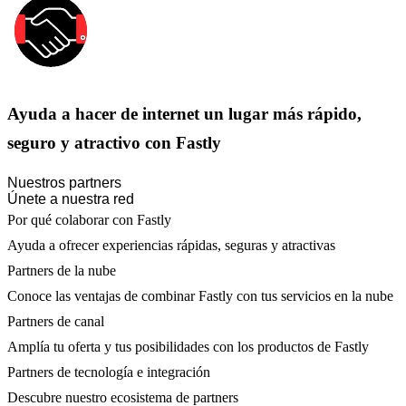
Ayuda a hacer de internet un lugar más rápido,
seguro y atractivo con Fastly
Nuestros partners
Únete a nuestra red
Por qué colaborar con Fastly
Ayuda a ofrecer experiencias rápidas, seguras y atractivas
Partners de la nube
Conoce las ventajas de combinar Fastly con tus servicios en la nube
Partners de canal
Amplía tu oferta y tus posibilidades con los productos de Fastly
Partners de tecnología e integración
Descubre nuestro ecosistema de partners