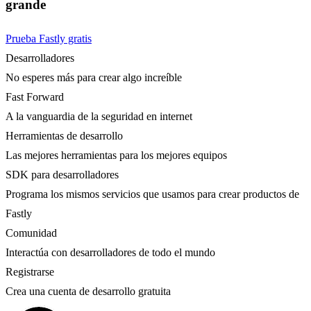
grande
Prueba Fastly gratis
Desarrolladores
No esperes más para crear algo increíble
Fast Forward
A la vanguardia de la seguridad en internet
Herramientas de desarrollo
Las mejores herramientas para los mejores equipos
SDK para desarrolladores
Programa los mismos servicios que usamos para crear productos de
Fastly
Comunidad
Interactúa con desarrolladores de todo el mundo
Registrarse
Crea una cuenta de desarrollo gratuita