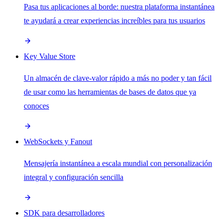
Pasa tus aplicaciones al borde: nuestra plataforma instantánea
te ayudará a crear experiencias increíbles para tus usuarios
Key Value Store
Un almacén de clave-valor rápido a más no poder y tan fácil
de usar como las herramientas de bases de datos que ya
conoces
WebSockets y Fanout
Mensajería instantánea a escala mundial con personalización
integral y configuración sencilla
SDK para desarrolladores