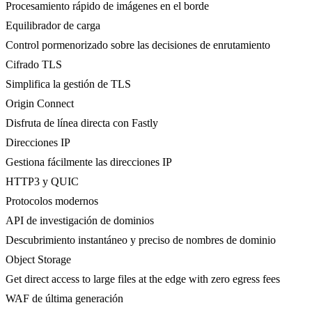
Procesamiento rápido de imágenes en el borde
Equilibrador de carga
Control pormenorizado sobre las decisiones de enrutamiento
Cifrado TLS
Simplifica la gestión de TLS
Origin Connect
Disfruta de línea directa con Fastly
Direcciones IP
Gestiona fácilmente las direcciones IP
HTTP3 y QUIC
Protocolos modernos
API de investigación de dominios
Descubrimiento instantáneo y preciso de nombres de dominio
Object Storage
Get direct access to large files at the edge with zero egress fees
WAF de última generación