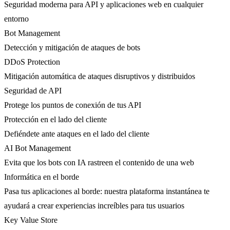
Seguridad moderna para API y aplicaciones web en cualquier
entorno
Bot Management
Detección y mitigación de ataques de bots
DDoS Protection
Mitigación automática de ataques disruptivos y distribuidos
Seguridad de API
Protege los puntos de conexión de tus API
Protección en el lado del cliente
Defiéndete ante ataques en el lado del cliente
AI Bot Management
Evita que los bots con IA rastreen el contenido de una web
Informática en el borde
Pasa tus aplicaciones al borde: nuestra plataforma instantánea te
ayudará a crear experiencias increíbles para tus usuarios
Key Value Store