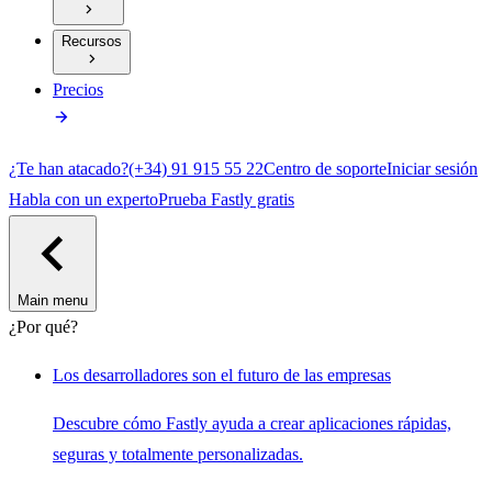
Recursos
Precios
¿Te han atacado?
(+34) 91 915 55 22
Centro de soporte
Iniciar sesión
Habla con un experto
Prueba Fastly gratis
Main menu
¿Por qué?
Los desarrolladores son el futuro de las empresas
Descubre cómo Fastly ayuda a crear aplicaciones rápidas,
seguras y totalmente personalizadas.