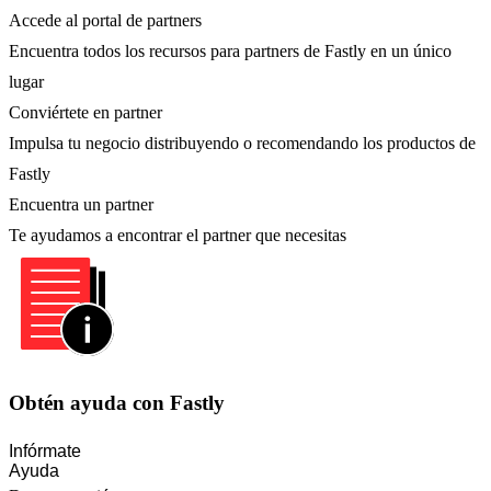
Accede al portal de partners
Encuentra todos los recursos para partners de Fastly en un único
lugar
Conviértete en partner
Impulsa tu negocio distribuyendo o recomendando los productos de
Fastly
Encuentra un partner
Te ayudamos a encontrar el partner que necesitas
Obtén ayuda con Fastly
Infórmate
Ayuda