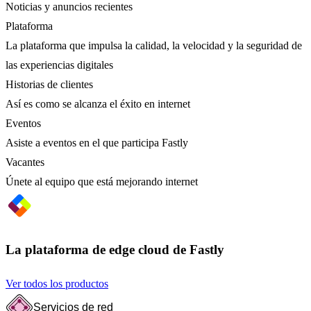
Noticias y anuncios recientes
Plataforma
La plataforma que impulsa la calidad, la velocidad y la seguridad de
las experiencias digitales
Historias de clientes
Así es como se alcanza el éxito en internet
Eventos
Asiste a eventos en el que participa Fastly
Vacantes
Únete al equipo que está mejorando internet
La plataforma de edge cloud de Fastly
Ver todos los productos
Servicios de red