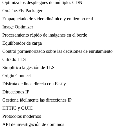
Optimiza los despliegues de múltiples CDN
On-The-Fly Packager
Empaquetado de vídeo dinámico y en tiempo real
Image Optimizer
Procesamiento rápido de imágenes en el borde
Equilibrador de carga
Control pormenorizado sobre las decisiones de enrutamiento
Cifrado TLS
Simplifica la gestión de TLS
Origin Connect
Disfruta de línea directa con Fastly
Direcciones IP
Gestiona fácilmente las direcciones IP
HTTP3 y QUIC
Protocolos modernos
API de investigación de dominios