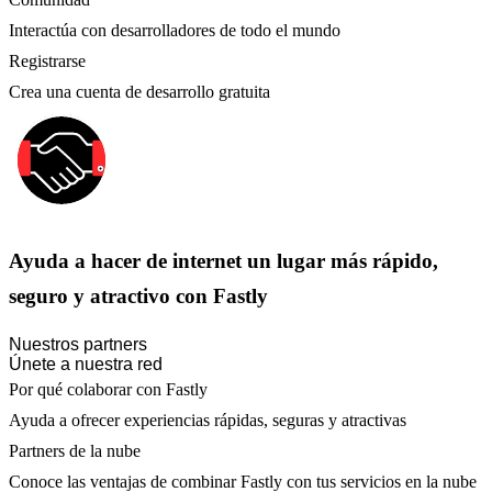
Interactúa con desarrolladores de todo el mundo
Registrarse
Crea una cuenta de desarrollo gratuita
Ayuda a hacer de internet un lugar más rápido,
seguro y atractivo con Fastly
Nuestros partners
Únete a nuestra red
Por qué colaborar con Fastly
Ayuda a ofrecer experiencias rápidas, seguras y atractivas
Partners de la nube
Conoce las ventajas de combinar Fastly con tus servicios en la nube