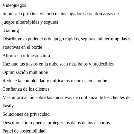
Videojuegos
Impulsa la próxima victoria de tus jugadores con descargas de
juegos ultrarrápidas y seguras
iGaming
Distribuye experiencias de juego rápidas, seguras, ininterrumpidas y
atractivas en el borde
Ahorro en infraestructura
Haz que tus gastos en la nube sean más bajos y predecibles
Optimización multinube
Reduce la complejidad y unifica tus recursos en la nube
Confianza de los clientes
Más información sobre las iniciativas de confianza de los clientes de
Fastly
Soluciones de privacidad
Descubre cómo puedes proteger los datos de tus usuarios
Panel de sostenibilidad