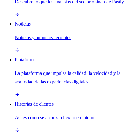
Descubre lo que los analistas del sector opinan de Fastly
Noticias
Noticias y anuncios recientes
Plataforma
La plataforma que impulsa la calidad, la velocidad y la
seguridad de las experiencias digitales
Historias de clientes
Así es como se alcanza el éxito en internet