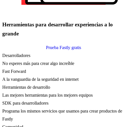
Herramientas para desarrollar experiencias a lo
grande
Prueba Fastly gratis
Desarrolladores
No esperes más para crear algo increíble
Fast Forward
A la vanguardia de la seguridad en internet
Herramientas de desarrollo
Las mejores herramientas para los mejores equipos
SDK para desarrolladores
Programa los mismos servicios que usamos para crear productos de
Fastly
Comunidad