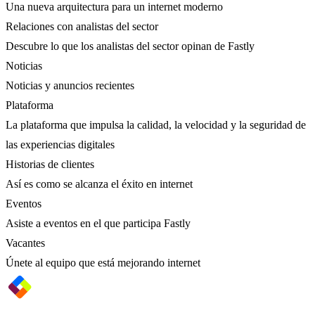
Una nueva arquitectura para un internet moderno
Relaciones con analistas del sector
Descubre lo que los analistas del sector opinan de Fastly
Noticias
Noticias y anuncios recientes
Plataforma
La plataforma que impulsa la calidad, la velocidad y la seguridad de
las experiencias digitales
Historias de clientes
Así es como se alcanza el éxito en internet
Eventos
Asiste a eventos en el que participa Fastly
Vacantes
Únete al equipo que está mejorando internet