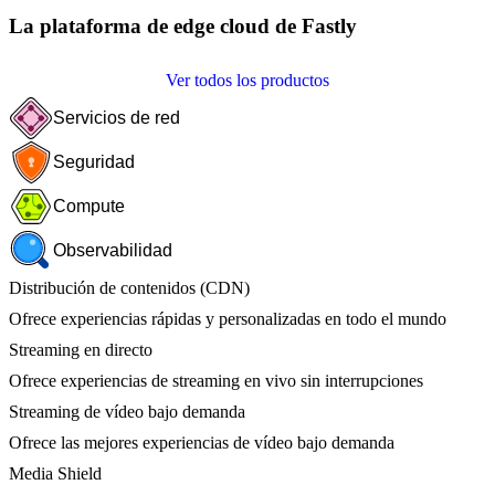
La plataforma de edge cloud de Fastly
Ver todos los productos
Servicios de red
Seguridad
Compute
Observabilidad
Distribución de contenidos (CDN)
Ofrece experiencias rápidas y personalizadas en todo el mundo
Streaming en directo
Ofrece experiencias de streaming en vivo sin interrupciones
Streaming de vídeo bajo demanda
Ofrece las mejores experiencias de vídeo bajo demanda
Media Shield