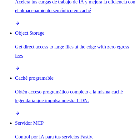
Acelera tus cargas de trabajo de IA y mejora la eficiencia con
el almacenamiento semántico en caché
Object Storage
Get direct access to large files at the edge with zero egress
fees
Caché programable
Obtén acceso programático completo a la misma caché
legendaria que impulsa nuestra CDN.
Servidor MCP
Control por IA para tus servicios Fastly.