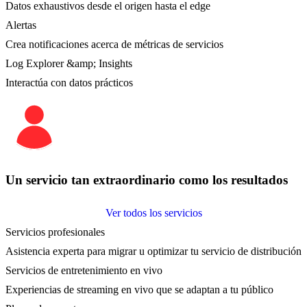
Datos exhaustivos desde el origen hasta el edge
Alertas
Crea notificaciones acerca de métricas de servicios
Log Explorer &amp; Insights
Interactúa con datos prácticos
Un servicio tan extraordinario como los resultados
Ver todos los servicios
Servicios profesionales
Asistencia experta para migrar u optimizar tu servicio de distribución
Servicios de entretenimiento en vivo
Experiencias de streaming en vivo que se adaptan a tu público