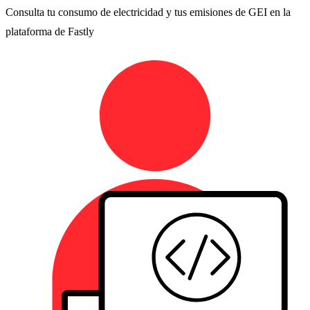
Consulta tu consumo de electricidad y tus emisiones de GEI en la
plataforma de Fastly