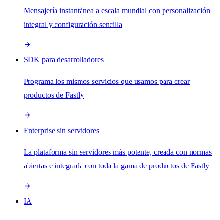
Mensajería instantánea a escala mundial con personalización
integral y configuración sencilla
SDK para desarrolladores
Programa los mismos servicios que usamos para crear
productos de Fastly
Enterprise sin servidores
La plataforma sin servidores más potente, creada con normas
abiertas e integrada con toda la gama de productos de Fastly
IA