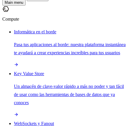
Main menu
Compute
Informática en el borde
Pasa tus aplicaciones al borde: nuestra plataforma instantánea
te ayudará a crear experiencias increíbles para tus usuarios
Key Value Store
Un almacén de clave-valor rápido a más no poder y tan fácil
de usar como las herramientas de bases de datos que ya
conoces
WebSockets y Fanout