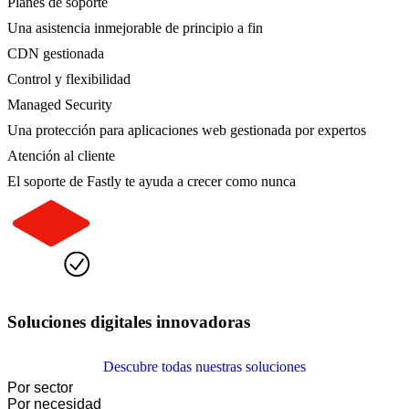
Planes de soporte
Una asistencia inmejorable de principio a fin
CDN gestionada
Control y flexibilidad
Managed Security
Una protección para aplicaciones web gestionada por expertos
Atención al cliente
El soporte de Fastly te ayuda a crecer como nunca
Soluciones digitales innovadoras
Descubre todas nuestras soluciones
Por sector
Por necesidad