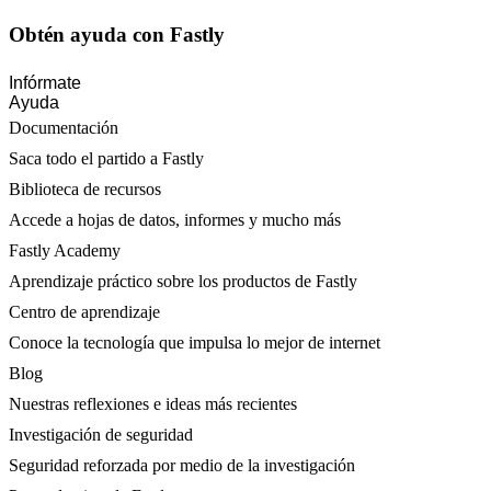
Obtén ayuda con Fastly
Infórmate
Ayuda
Documentación
Saca todo el partido a Fastly
Biblioteca de recursos
Accede a hojas de datos, informes y mucho más
Fastly Academy
Aprendizaje práctico sobre los productos de Fastly
Centro de aprendizaje
Conoce la tecnología que impulsa lo mejor de internet
Blog
Nuestras reflexiones e ideas más recientes
Investigación de seguridad
Seguridad reforzada por medio de la investigación