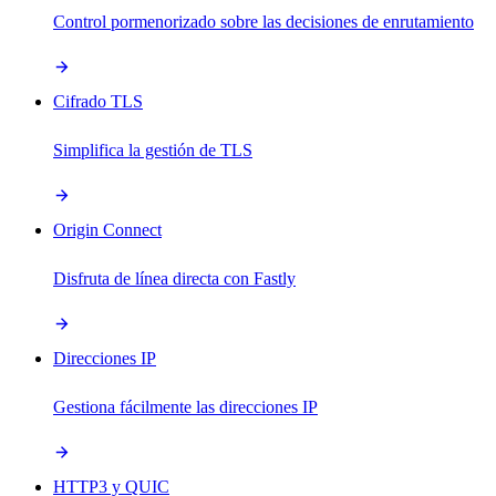
Control pormenorizado sobre las decisiones de enrutamiento
Cifrado TLS
Simplifica la gestión de TLS
Origin Connect
Disfruta de línea directa con Fastly
Direcciones IP
Gestiona fácilmente las direcciones IP
HTTP3 y QUIC