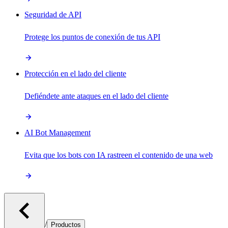
Seguridad de API
Protege los puntos de conexión de tus API
Protección en el lado del cliente
Defiéndete ante ataques en el lado del cliente
AI Bot Management
Evita que los bots con IA rastreen el contenido de una web
/
Productos