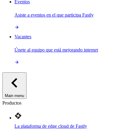
Eventos
Asiste a eventos en el que participa Fastly
Vacantes
Únete al equipo que está mejorando internet
Main menu
Productos
La plataforma de edge cloud de Fastly