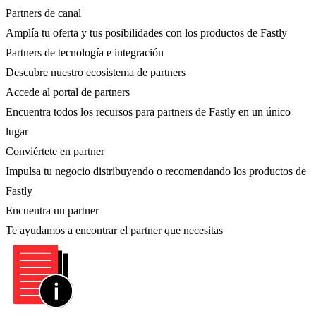
Partners de canal
Amplía tu oferta y tus posibilidades con los productos de Fastly
Partners de tecnología e integración
Descubre nuestro ecosistema de partners
Accede al portal de partners
Encuentra todos los recursos para partners de Fastly en un único
lugar
Conviértete en partner
Impulsa tu negocio distribuyendo o recomendando los productos de
Fastly
Encuentra un partner
Te ayudamos a encontrar el partner que necesitas