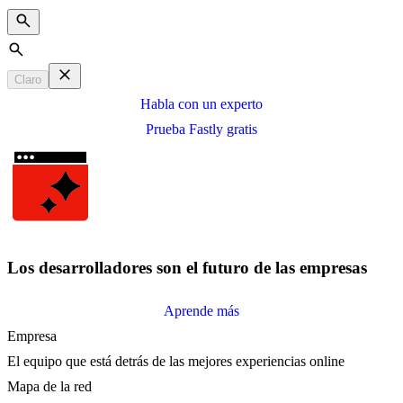
Search
Claro
Habla con un experto
Prueba Fastly gratis
Los desarrolladores son el futuro de las empresas
Aprende más
Empresa
El equipo que está detrás de las mejores experiencias online
Mapa de la red