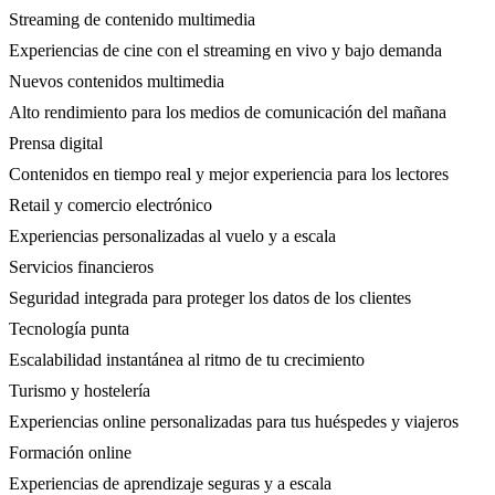
Streaming de contenido multimedia
Experiencias de cine con el streaming en vivo y bajo demanda
Nuevos contenidos multimedia
Alto rendimiento para los medios de comunicación del mañana
Prensa digital
Contenidos en tiempo real y mejor experiencia para los lectores
Retail y comercio electrónico
Experiencias personalizadas al vuelo y a escala
Servicios financieros
Seguridad integrada para proteger los datos de los clientes
Tecnología punta
Escalabilidad instantánea al ritmo de tu crecimiento
Turismo y hostelería
Experiencias online personalizadas para tus huéspedes y viajeros
Formación online
Experiencias de aprendizaje seguras y a escala