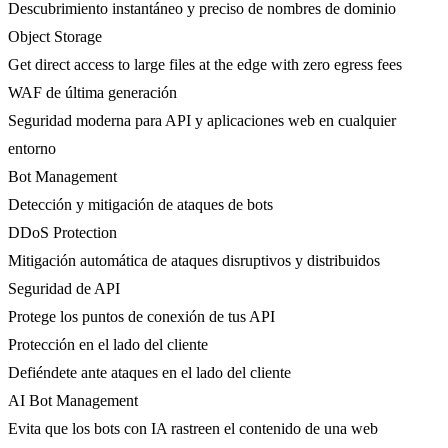
Descubrimiento instantáneo y preciso de nombres de dominio
Object Storage
Get direct access to large files at the edge with zero egress fees
WAF de última generación
Seguridad moderna para API y aplicaciones web en cualquier
entorno
Bot Management
Detección y mitigación de ataques de bots
DDoS Protection
Mitigación automática de ataques disruptivos y distribuidos
Seguridad de API
Protege los puntos de conexión de tus API
Protección en el lado del cliente
Defiéndete ante ataques en el lado del cliente
AI Bot Management
Evita que los bots con IA rastreen el contenido de una web