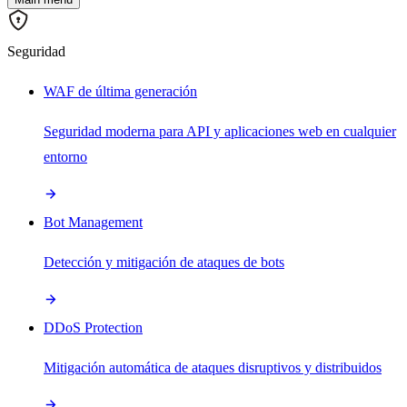
Seguridad
WAF de última generación
Seguridad moderna para API y aplicaciones web en cualquier
entorno
Bot Management
Detección y mitigación de ataques de bots
DDoS Protection
Mitigación automática de ataques disruptivos y distribuidos