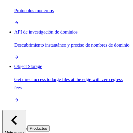
Protocolos modernos
API de investigación de dominios
Descubrimiento instantáneo y preciso de nombres de dominio
Object Storage
Get direct access to large files at the edge with zero egress
fees
/
Productos
Main menu