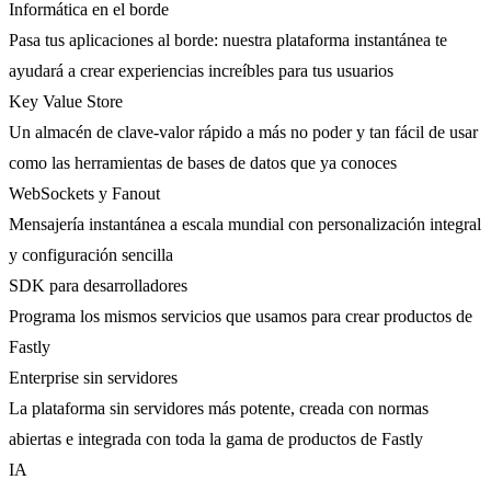
Informática en el borde
Pasa tus aplicaciones al borde: nuestra plataforma instantánea te
ayudará a crear experiencias increíbles para tus usuarios
Key Value Store
Un almacén de clave-valor rápido a más no poder y tan fácil de usar
como las herramientas de bases de datos que ya conoces
WebSockets y Fanout
Mensajería instantánea a escala mundial con personalización integral
y configuración sencilla
SDK para desarrolladores
Programa los mismos servicios que usamos para crear productos de
Fastly
Enterprise sin servidores
La plataforma sin servidores más potente, creada con normas
abiertas e integrada con toda la gama de productos de Fastly
IA