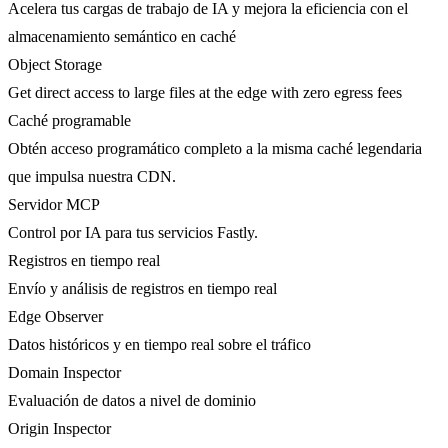
Acelera tus cargas de trabajo de IA y mejora la eficiencia con el
almacenamiento semántico en caché
Object Storage
Get direct access to large files at the edge with zero egress fees
Caché programable
Obtén acceso programático completo a la misma caché legendaria
que impulsa nuestra CDN.
Servidor MCP
Control por IA para tus servicios Fastly.
Registros en tiempo real
Envío y análisis de registros en tiempo real
Edge Observer
Datos históricos y en tiempo real sobre el tráfico
Domain Inspector
Evaluación de datos a nivel de dominio
Origin Inspector