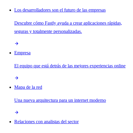
Los desarrolladores son el futuro de las empresas
Descubre cómo Fastly ayuda a crear aplicaciones rápidas,
seguras y totalmente personalizadas.
Empresa
El equipo que está detrás de las mejores experiencias online
Mapa de la red
Una nueva arquitectura para un internet moderno
Relaciones con analistas del sector