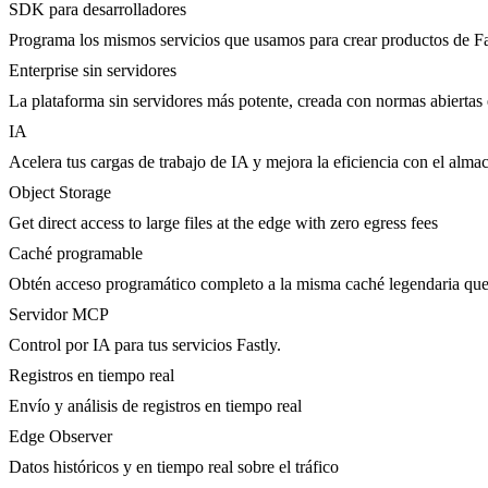
SDK para desarrolladores
Programa los mismos servicios que usamos para crear productos de Fa
Enterprise sin servidores
La plataforma sin servidores más potente, creada con normas abiertas 
IA
Acelera tus cargas de trabajo de IA y mejora la eficiencia con el al
Object Storage
Get direct access to large files at the edge with zero egress fees
Caché programable
Obtén acceso programático completo a la misma caché legendaria qu
Servidor MCP
Control por IA para tus servicios Fastly.
Registros en tiempo real
Envío y análisis de registros en tiempo real
Edge Observer
Datos históricos y en tiempo real sobre el tráfico