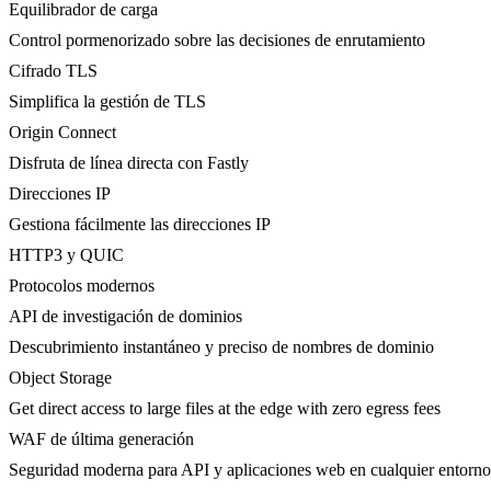
Equilibrador de carga
Control pormenorizado sobre las decisiones de enrutamiento
Cifrado TLS
Simplifica la gestión de TLS
Origin Connect
Disfruta de línea directa con Fastly
Direcciones IP
Gestiona fácilmente las direcciones IP
HTTP3 y QUIC
Protocolos modernos
API de investigación de dominios
Descubrimiento instantáneo y preciso de nombres de dominio
Object Storage
Get direct access to large files at the edge with zero egress fees
WAF de última generación
Seguridad moderna para API y aplicaciones web en cualquier entorno