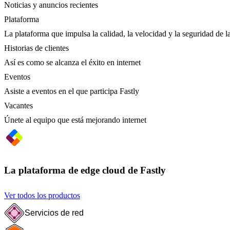
Noticias y anuncios recientes
Plataforma
La plataforma que impulsa la calidad, la velocidad y la seguridad de la
Historias de clientes
Así es como se alcanza el éxito en internet
Eventos
Asiste a eventos en el que participa Fastly
Vacantes
Únete al equipo que está mejorando internet
La plataforma de edge cloud de Fastly
Ver todos los productos
Servicios de red