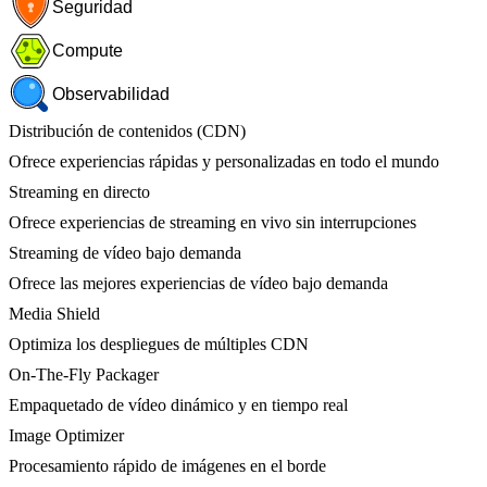
Seguridad
Compute
Observabilidad
Distribución de contenidos (CDN)
Ofrece experiencias rápidas y personalizadas en todo el mundo
Streaming en directo
Ofrece experiencias de streaming en vivo sin interrupciones
Streaming de vídeo bajo demanda
Ofrece las mejores experiencias de vídeo bajo demanda
Media Shield
Optimiza los despliegues de múltiples CDN
On-The-Fly Packager
Empaquetado de vídeo dinámico y en tiempo real
Image Optimizer
Procesamiento rápido de imágenes en el borde