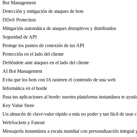
Bot Management
Detección y mitigación de ataques de bots
DDoS Protection
Mitigación automática de ataques disruptivos y distribuidos
Seguridad de API
Protege los puntos de conexión de tus API
Protección en el lado del cliente
Defiéndete ante ataques en el lado del cliente
AI Bot Management
Evita que los bots con IA rastreen el contenido de una web
Informática en el borde
Pasa tus aplicaciones al borde: nuestra plataforma instantánea te ayuda
Key Value Store
Un almacén de clave-valor rápido a más no poder y tan fácil de usar 
WebSockets y Fanout
Mensajería instantánea a escala mundial con personalización integral 