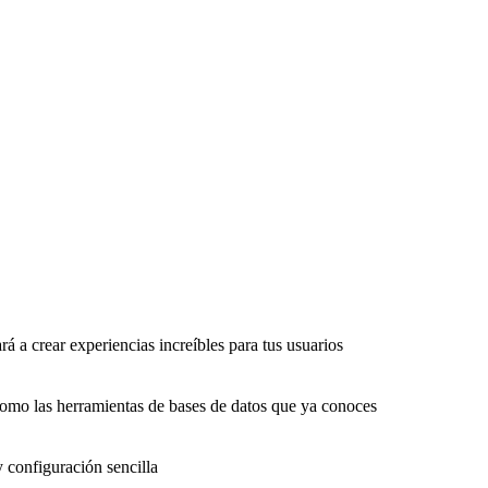
rá a crear experiencias increíbles para tus usuarios
como las herramientas de bases de datos que ya conoces
y configuración sencilla