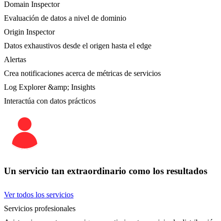
Domain Inspector
Evaluación de datos a nivel de dominio
Origin Inspector
Datos exhaustivos desde el origen hasta el edge
Alertas
Crea notificaciones acerca de métricas de servicios
Log Explorer &amp; Insights
Interactúa con datos prácticos
Un servicio tan extraordinario como los resultados
Ver todos los servicios
Servicios profesionales