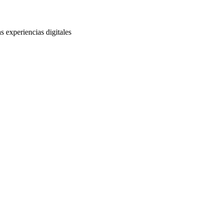
s experiencias digitales