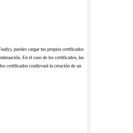
stly), puedes cargar tus propios certificados
tinuación. En el caso de los certificados, las
os certificados conllevará la creación de un