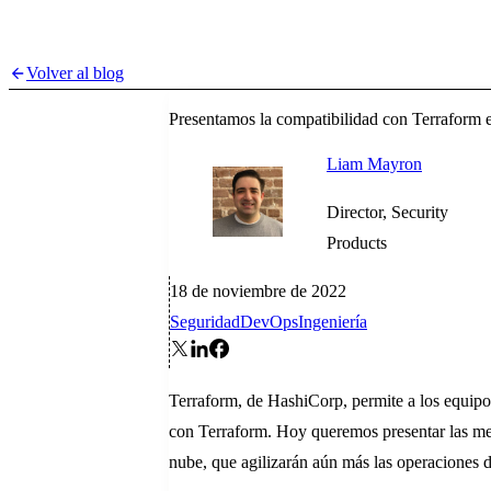
Volver al blog
Presentamos la compatibilidad con Terraform 
Liam Mayron
Director, Security
Products
18 de noviembre de 2022
Seguridad
DevOps
Ingeniería
Terraform, de HashiCorp, permite a los equipo
con Terraform. Hoy queremos presentar las me
nube, que agilizarán aún más las operaciones 