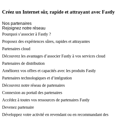
Créez un Internet sûr, rapide et attrayant avec Fastly
Nos partenaires
Rejoignez notre réseau
Pourquoi s’associer à Fastly ?
Proposez des expériences sûres, rapides et attrayantes
Partenaires cloud
Découvrez les avantages d’associer Fastly à vos services cloud
Partenaires de distribution
Améliorez vos offres et capacités avec les produits Fastly
Partenaires technologiques et d’intégration
Découvrez notre réseau de partenaires
Connexion au portail des partenaires
Accédez à toutes vos ressources de partenaires Fastly
Devenez partenaire
Développez votre activité en revendant ou en recommandant des