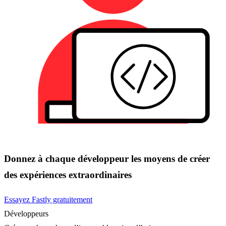
Donnez à chaque développeur les moyens de créer
des expériences extraordinaires
Essayez Fastly gratuitement
Développeurs