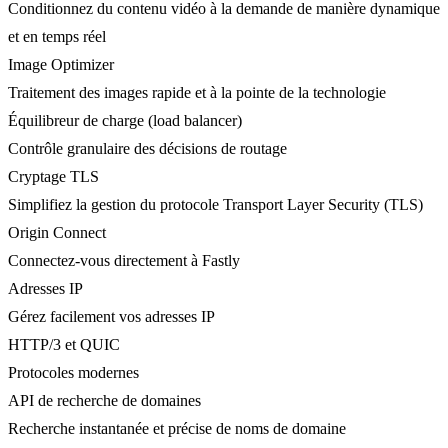
Conditionnez du contenu vidéo à la demande de manière dynamique
et en temps réel
Image Optimizer
Traitement des images rapide et à la pointe de la technologie
Équilibreur de charge (load balancer)
Contrôle granulaire des décisions de routage
Cryptage TLS
Simplifiez la gestion du protocole Transport Layer Security (TLS)
Origin Connect
Connectez-vous directement à Fastly
Adresses IP
Gérez facilement vos adresses IP
HTTP/3 et QUIC
Protocoles modernes
API de recherche de domaines
Recherche instantanée et précise de noms de domaine