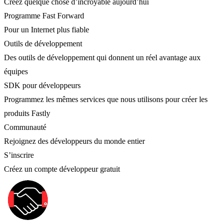
Créez quelque chose d’incroyable aujourd’hui
Programme Fast Forward
Pour un Internet plus fiable
Outils de développement
Des outils de développement qui donnent un réel avantage aux
équipes
SDK pour développeurs
Programmez les mêmes services que nous utilisons pour créer les
produits Fastly
Communauté
Rejoignez des développeurs du monde entier
S’inscrire
Créez un compte développeur gratuit