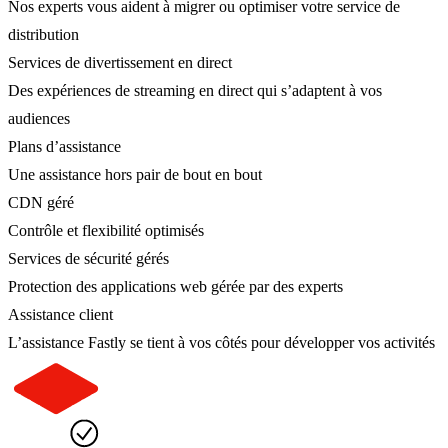
Nos experts vous aident à migrer ou optimiser votre service de
distribution
Services de divertissement en direct
Des expériences de streaming en direct qui s’adaptent à vos
audiences
Plans d’assistance
Une assistance hors pair de bout en bout
CDN géré
Contrôle et flexibilité optimisés
Services de sécurité gérés
Protection des applications web gérée par des experts
Assistance client
L’assistance Fastly se tient à vos côtés pour développer vos activités