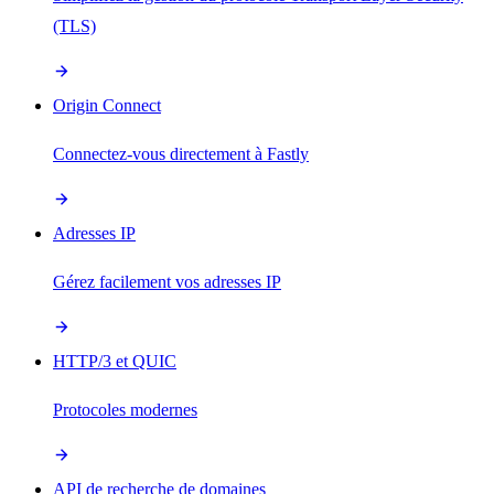
(TLS)
Origin Connect
Connectez-vous directement à Fastly
Adresses IP
Gérez facilement vos adresses IP
HTTP/3 et QUIC
Protocoles modernes
API de recherche de domaines