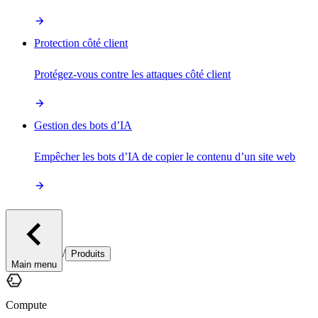
Protection côté client
Protégez-vous contre les attaques côté client
Gestion des bots d’IA
Empêcher les bots d’IA de copier le contenu d’un site web
/
Produits
Main menu
Compute