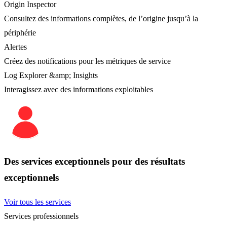
Origin Inspector
Consultez des informations complètes, de l’origine jusqu’à la
périphérie
Alertes
Créez des notifications pour les métriques de service
Log Explorer &amp; Insights
Interagissez avec des informations exploitables
Des services exceptionnels pour des résultats
exceptionnels
Voir tous les services
Services professionnels