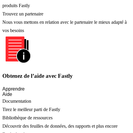
produits Fastly
Trouvez un partenaire
Nous vous mettons en relation avec le partenaire le mieux adapté à
vos besoins
Obtenez de l’aide avec Fastly
Apprendre
Aide
Documentation
Tirez le meilleur parti de Fastly
Bibliothèque de ressources
Découvrir des feuilles de données, des rapports et plus encore