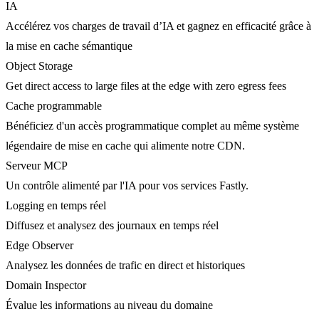
IA
Accélérez vos charges de travail d’IA et gagnez en efficacité grâce à
la mise en cache sémantique
Object Storage
Get direct access to large files at the edge with zero egress fees
Cache programmable
Bénéficiez d'un accès programmatique complet au même système
légendaire de mise en cache qui alimente notre CDN.
Serveur MCP
Un contrôle alimenté par l'IA pour vos services Fastly.
Logging en temps réel
Diffusez et analysez des journaux en temps réel
Edge Observer
Analysez les données de trafic en direct et historiques
Domain Inspector
Évalue les informations au niveau du domaine