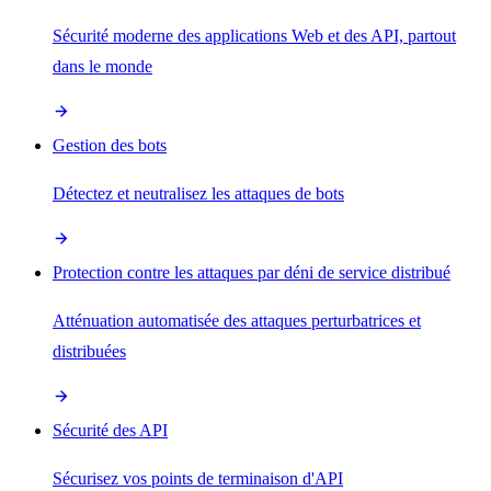
Sécurité moderne des applications Web et des API, partout
dans le monde
Gestion des bots
Détectez et neutralisez les attaques de bots
Protection contre les attaques par déni de service distribué
Atténuation automatisée des attaques perturbatrices et
distribuées
Sécurité des API
Sécurisez vos points de terminaison d'API