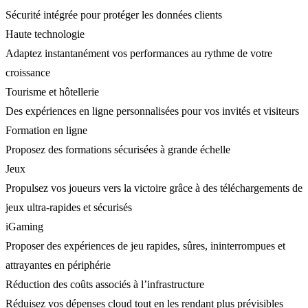
Sécurité intégrée pour protéger les données clients
Haute technologie
Adaptez instantanément vos performances au rythme de votre
croissance
Tourisme et hôtellerie
Des expériences en ligne personnalisées pour vos invités et visiteurs
Formation en ligne
Proposez des formations sécurisées à grande échelle
Jeux
Propulsez vos joueurs vers la victoire grâce à des téléchargements de
jeux ultra-rapides et sécurisés
iGaming
Proposer des expériences de jeu rapides, sûres, ininterrompues et
attrayantes en périphérie
Réduction des coûts associés à l’infrastructure
Réduisez vos dépenses cloud tout en les rendant plus prévisibles