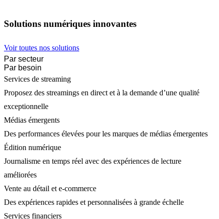
Solutions numériques innovantes
Voir toutes nos solutions
Par secteur
Par besoin
Services de streaming
Proposez des streamings en direct et à la demande d’une qualité
exceptionnelle
Médias émergents
Des performances élevées pour les marques de médias émergentes
Édition numérique
Journalisme en temps réel avec des expériences de lecture
améliorées
Vente au détail et e-commerce
Des expériences rapides et personnalisées à grande échelle
Services financiers