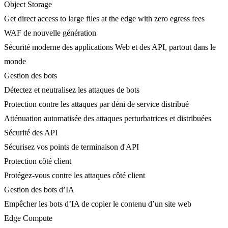
Object Storage
Get direct access to large files at the edge with zero egress fees
WAF de nouvelle génération
Sécurité moderne des applications Web et des API, partout dans le
monde
Gestion des bots
Détectez et neutralisez les attaques de bots
Protection contre les attaques par déni de service distribué
Atténuation automatisée des attaques perturbatrices et distribuées
Sécurité des API
Sécurisez vos points de terminaison d'API
Protection côté client
Protégez-vous contre les attaques côté client
Gestion des bots d’IA
Empêcher les bots d’IA de copier le contenu d’un site web
Edge Compute