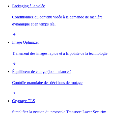
Packaging à la volée
Conditionnez du contenu vidéo à la demande de manière
dynamique et en temps réel
Image Optimizer
Traitement des images rapide et à la pointe de la technologie
Équilibreur de charge (load balancer)
Contrôle granulaire des décisions de routage
Cryptage TLS
Simplifiez la gestion du protocole Transport Layer Security