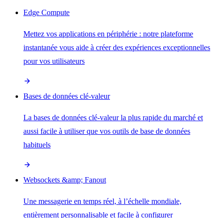
Edge Compute
Mettez vos applications en périphérie : notre plateforme
instantanée vous aide à créer des expériences exceptionnelles
pour vos utilisateurs
Bases de données clé-valeur
La bases de données clé-valeur la plus rapide du marché et
aussi facile à utiliser que vos outils de base de données
habituels
Websockets &amp; Fanout
Une messagerie en temps réel, à l’échelle mondiale,
entièrement personnalisable et facile à configurer