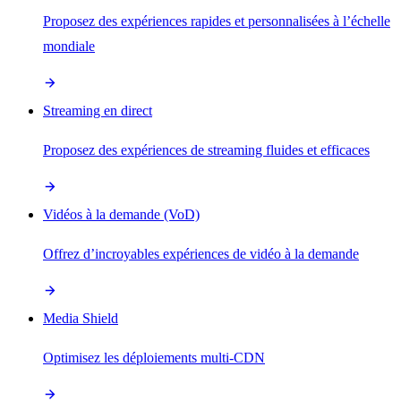
Proposez des expériences rapides et personnalisées à l’échelle
mondiale
Streaming en direct
Proposez des expériences de streaming fluides et efficaces
Vidéos à la demande (VoD)
Offrez d’incroyables expériences de vidéo à la demande
Media Shield
Optimisez les déploiements multi-CDN