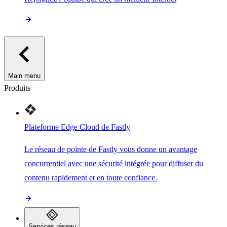
Main menu
Produits
Plateforme Edge Cloud de Fastly
Le réseau de pointe de Fastly vous donne un avantage
concurrentiel avec une sécurité intégrée pour diffuser du
contenu rapidement et en toute confiance.
Services réseau