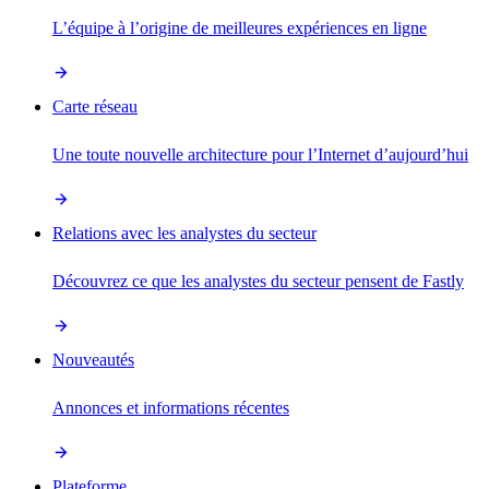
L’équipe à l’origine de meilleures expériences en ligne
Carte réseau
Une toute nouvelle architecture pour l’Internet d’aujourd’hui
Relations avec les analystes du secteur
Découvrez ce que les analystes du secteur pensent de Fastly
Nouveautés
Annonces et informations récentes
Plateforme