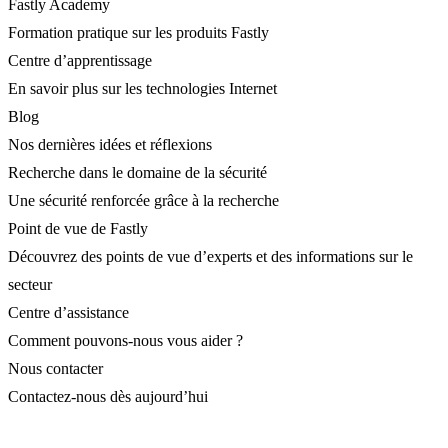
Fastly Academy
Formation pratique sur les produits Fastly
Centre d’apprentissage
En savoir plus sur les technologies Internet
Blog
Nos dernières idées et réflexions
Recherche dans le domaine de la sécurité
Une sécurité renforcée grâce à la recherche
Point de vue de Fastly
Découvrez des points de vue d’experts et des informations sur le
secteur
Centre d’assistance
Comment pouvons-nous vous aider ?
Nous contacter
Contactez-nous dès aujourd’hui