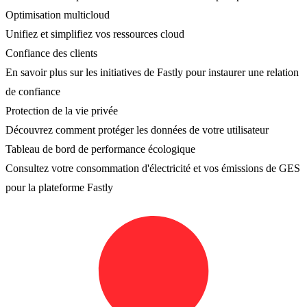
Optimisation multicloud
Unifiez et simplifiez vos ressources cloud
Confiance des clients
En savoir plus sur les initiatives de Fastly pour instaurer une relation
de confiance
Protection de la vie privée
Découvrez comment protéger les données de votre utilisateur
Tableau de bord de performance écologique
Consultez votre consommation d'électricité et vos émissions de GES
pour la plateforme Fastly