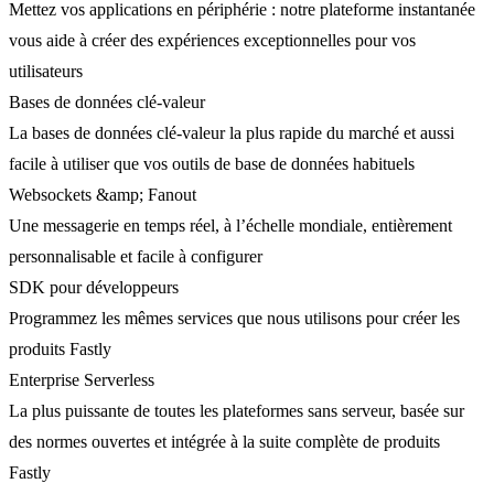
Mettez vos applications en périphérie : notre plateforme instantanée
vous aide à créer des expériences exceptionnelles pour vos
utilisateurs
Bases de données clé-valeur
La bases de données clé-valeur la plus rapide du marché et aussi
facile à utiliser que vos outils de base de données habituels
Websockets &amp; Fanout
Une messagerie en temps réel, à l’échelle mondiale, entièrement
personnalisable et facile à configurer
SDK pour développeurs
Programmez les mêmes services que nous utilisons pour créer les
produits Fastly
Enterprise Serverless
La plus puissante de toutes les plateformes sans serveur, basée sur
des normes ouvertes et intégrée à la suite complète de produits
Fastly