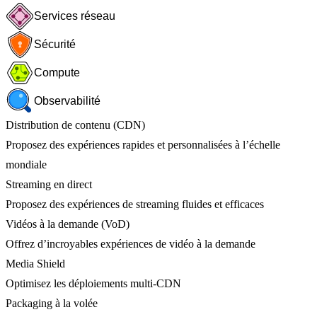
Services réseau
Sécurité
Compute
Observabilité
Distribution de contenu (CDN)
Proposez des expériences rapides et personnalisées à l’échelle
mondiale
Streaming en direct
Proposez des expériences de streaming fluides et efficaces
Vidéos à la demande (VoD)
Offrez d’incroyables expériences de vidéo à la demande
Media Shield
Optimisez les déploiements multi-CDN
Packaging à la volée