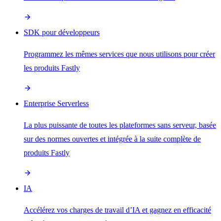
SDK pour développeurs
Programmez les mêmes services que nous utilisons pour créer
les produits Fastly
Enterprise Serverless
La plus puissante de toutes les plateformes sans serveur, basée
sur des normes ouvertes et intégrée à la suite complète de
produits Fastly
IA
Accélérez vos charges de travail d’IA et gagnez en efficacité