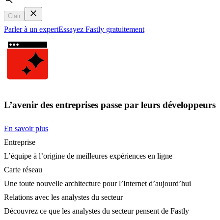
Search
Clair
Parler à un expert
Essayez Fastly gratuitement
L’avenir des entreprises passe par leurs développeurs
En savoir plus
Entreprise
L’équipe à l’origine de meilleures expériences en ligne
Carte réseau
Une toute nouvelle architecture pour l’Internet d’aujourd’hui
Relations avec les analystes du secteur
Découvrez ce que les analystes du secteur pensent de Fastly