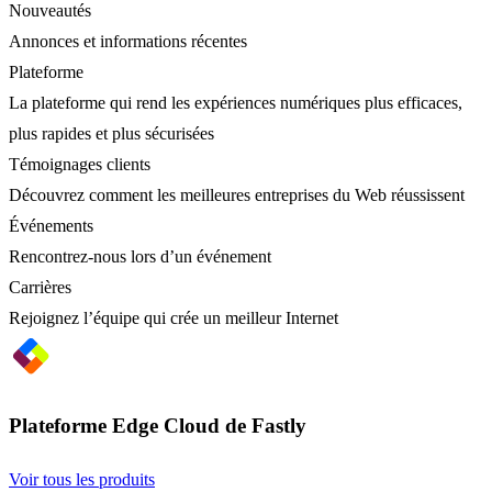
Nouveautés
Annonces et informations récentes
Plateforme
La plateforme qui rend les expériences numériques plus efficaces,
plus rapides et plus sécurisées
Témoignages clients
Découvrez comment les meilleures entreprises du Web réussissent
Événements
Rencontrez-nous lors d’un événement
Carrières
Rejoignez l’équipe qui crée un meilleur Internet
Plateforme Edge Cloud de Fastly
Voir tous les produits