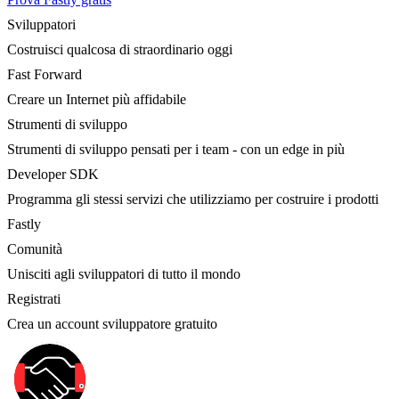
Sviluppatori
Costruisci qualcosa di straordinario oggi
Fast Forward
Creare un Internet più affidabile
Strumenti di sviluppo
Strumenti di sviluppo pensati per i team - con un edge in più
Developer SDK
Programma gli stessi servizi che utilizziamo per costruire i prodotti
Fastly
Comunità
Unisciti agli sviluppatori di tutto il mondo
Registrati
Crea un account sviluppatore gratuito