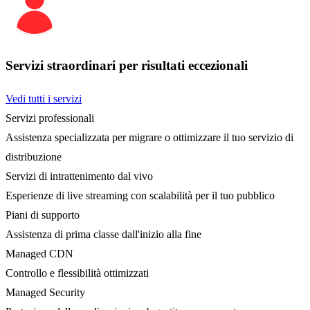
Servizi straordinari per risultati eccezionali
Vedi tutti i servizi
Servizi professionali
Assistenza specializzata per migrare o ottimizzare il tuo servizio di
distribuzione
Servizi di intrattenimento dal vivo
Esperienze di live streaming con scalabilità per il tuo pubblico
Piani di supporto
Assistenza di prima classe dall'inizio alla fine
Managed CDN
Controllo e flessibilità ottimizzati
Managed Security