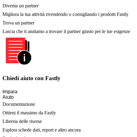
Diventa un partner
Migliora la tua attività rivendendo o consigliando i prodotti Fastly
Trova un partner
Lascia che ti aiutiamo a trovare il partner giusto per le tue esigenze
Chiedi aiuto con Fastly
Impara
Aiuto
Documentazione
Ottieni il massimo da Fastly
Libreria delle risorse
Esplora schede dati, report e altro ancora