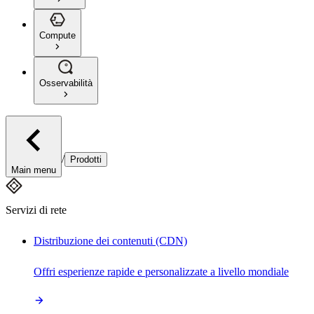
Compute
Osservabilità
/
Prodotti
Main menu
Servizi di rete
Distribuzione dei contenuti (CDN)
Offri esperienze rapide e personalizzate a livello mondiale