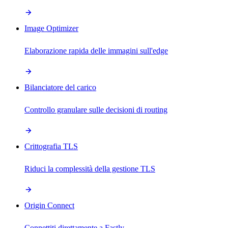
Image Optimizer
Elaborazione rapida delle immagini sull'edge
Bilanciatore del carico
Controllo granulare sulle decisioni di routing
Crittografia TLS
Riduci la complessità della gestione TLS
Origin Connect
Connettiti direttamente a Fastly