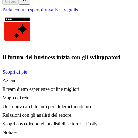
Chiaro
Parla con un esperto
Prova Fastly gratis
Il futuro del business inizia con gli sviluppatori
Scopri di più
Azienda
Il team dietro esperienze online migliori
Mappa di rete
Una nuova architettura per l'Internet moderno
Relazioni con gli analisti del settore
Scopri cosa dicono gli analisti di settore su Fastly
Notizie