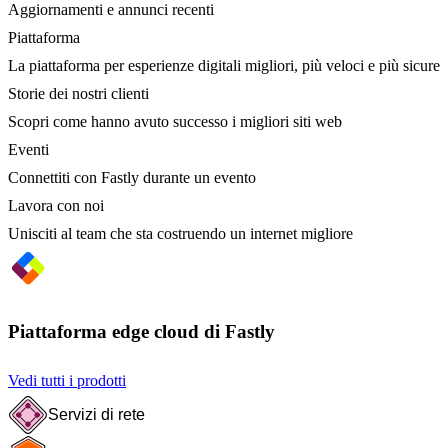
Aggiornamenti e annunci recenti
Piattaforma
La piattaforma per esperienze digitali migliori, più veloci e più sicure
Storie dei nostri clienti
Scopri come hanno avuto successo i migliori siti web
Eventi
Connettiti con Fastly durante un evento
Lavora con noi
Unisciti al team che sta costruendo un internet migliore
Piattaforma edge cloud di Fastly
Vedi tutti i prodotti
Servizi di rete