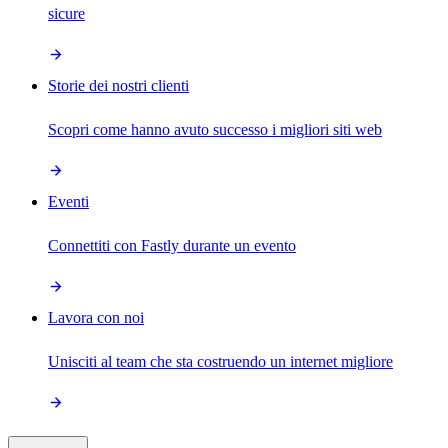
sicure
Storie dei nostri clienti
Scopri come hanno avuto successo i migliori siti web
Eventi
Connettiti con Fastly durante un evento
Lavora con noi
Unisciti al team che sta costruendo un internet migliore