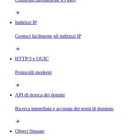
Indirizzi IP
Gestisci facilmente gli indirizzi IP
HTTP/3 e QUIC
Protocolli moderni
API di ricerca dei domini
Ricerca immediata e accurata dei nomi di dominio
Object Storage