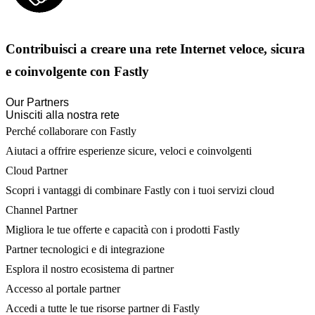
Contribuisci a creare una rete Internet veloce, sicura
e coinvolgente con Fastly
Our Partners
Unisciti alla nostra rete
Perché collaborare con Fastly
Aiutaci a offrire esperienze sicure, veloci e coinvolgenti
Cloud Partner
Scopri i vantaggi di combinare Fastly con i tuoi servizi cloud
Channel Partner
Migliora le tue offerte e capacità con i prodotti Fastly
Partner tecnologici e di integrazione
Esplora il nostro ecosistema di partner
Accesso al portale partner
Accedi a tutte le tue risorse partner di Fastly