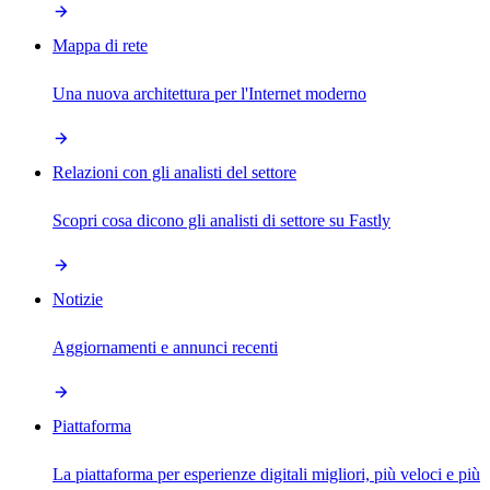
Mappa di rete
Una nuova architettura per l'Internet moderno
Relazioni con gli analisti del settore
Scopri cosa dicono gli analisti di settore su Fastly
Notizie
Aggiornamenti e annunci recenti
Piattaforma
La piattaforma per esperienze digitali migliori, più veloci e più