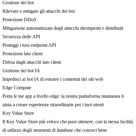
Gestione dei bot
Rilevare e mitigare gli attacchi dei bot
Protezione DDoS
Mitigazione automatizzata degli attacchi dirompenti e distribuiti
Sicurezza delle API
Proteggi i tuoi endpoint API
Protezione lato client
Difesa dagli attacchi lato client
Gestione dei bot IA
Impedisci ai bot IA di estrarre i contenuti dei siti web
Edge Compute
Porta le tue app a livello edge: la nostra piattaforma istantanea ti
aiuta a creare esperienze straordinarie per i tuoi utenti
Key Value Store
Il Key Value Store più veloce che puoi ottenere, con la stessa facilità
di utilizzo degli strumenti di database che conosci bene