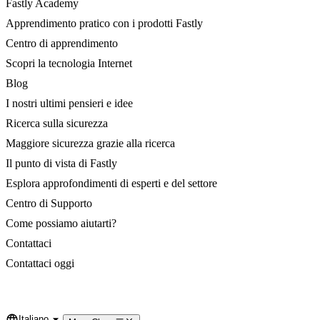
Fastly Academy
Apprendimento pratico con i prodotti Fastly
Centro di apprendimento
Scopri la tecnologia Internet
Blog
I nostri ultimi pensieri e idee
Ricerca sulla sicurezza
Maggiore sicurezza grazie alla ricerca
Il punto di vista di Fastly
Esplora approfondimenti di esperti e del settore
Centro di Supporto
Come possiamo aiutarti?
Contattaci
Contattaci oggi
Italiano