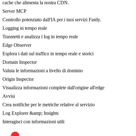
cache che alimenta la nostra CDN.
Server MCP
Controllo potenziato dall'IA per i tuoi servizi Fastly.
Logging in tempo reale
Trasmetti e analizza i log in tempo reale
Edge Observer
Esplora i dati sul traffico in tempo reale e storici
Domain Inspector
Valuta le informazioni a livello di dominio
Origin Inspector
Visualizza informazioni complete dall'origine all'edge
Avvisi
Crea notifiche per le metriche relative al servizio
Log Explorer &amp; Insights
Interagisci con informazioni utili