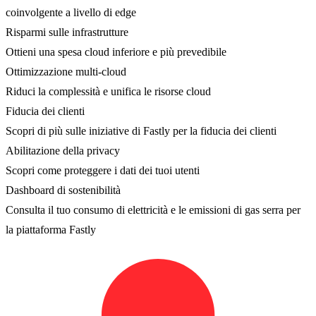
coinvolgente a livello di edge
Risparmi sulle infrastrutture
Ottieni una spesa cloud inferiore e più prevedibile
Ottimizzazione multi-cloud
Riduci la complessità e unifica le risorse cloud
Fiducia dei clienti
Scopri di più sulle iniziative di Fastly per la fiducia dei clienti
Abilitazione della privacy
Scopri come proteggere i dati dei tuoi utenti
Dashboard di sostenibilità
Consulta il tuo consumo di elettricità e le emissioni di gas serra per
la piattaforma Fastly