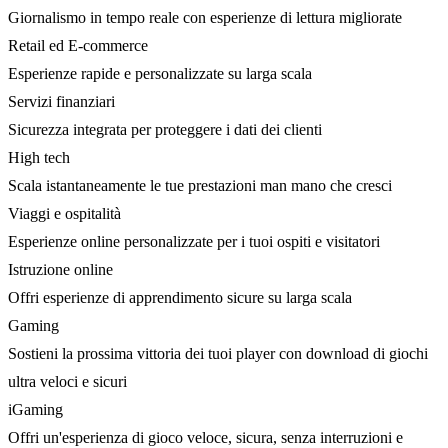
Giornalismo in tempo reale con esperienze di lettura migliorate
Retail ed E-commerce
Esperienze rapide e personalizzate su larga scala
Servizi finanziari
Sicurezza integrata per proteggere i dati dei clienti
High tech
Scala istantaneamente le tue prestazioni man mano che cresci
Viaggi e ospitalità
Esperienze online personalizzate per i tuoi ospiti e visitatori
Istruzione online
Offri esperienze di apprendimento sicure su larga scala
Gaming
Sostieni la prossima vittoria dei tuoi player con download di giochi
ultra veloci e sicuri
iGaming
Offri un'esperienza di gioco veloce, sicura, senza interruzioni e