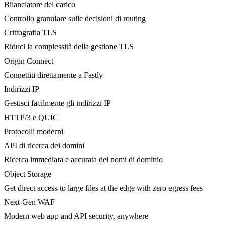
Bilanciatore del carico
Controllo granulare sulle decisioni di routing
Crittografia TLS
Riduci la complessità della gestione TLS
Origin Connect
Connettiti direttamente a Fastly
Indirizzi IP
Gestisci facilmente gli indirizzi IP
HTTP/3 e QUIC
Protocolli moderni
API di ricerca dei domini
Ricerca immediata e accurata dei nomi di dominio
Object Storage
Get direct access to large files at the edge with zero egress fees
Next-Gen WAF
Modern web app and API security, anywhere