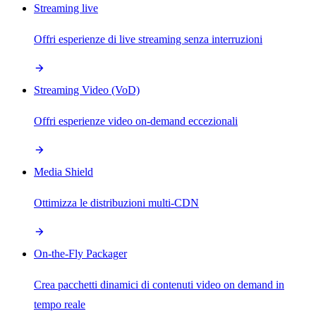
Streaming live
Offri esperienze di live streaming senza interruzioni
Streaming Video (VoD)
Offri esperienze video on-demand eccezionali
Media Shield
Ottimizza le distribuzioni multi-CDN
On-the-Fly Packager
Crea pacchetti dinamici di contenuti video on demand in
tempo reale