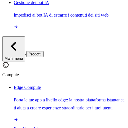
Gestione dei bot IA
Impedisci ai bot IA di estrarre i contenuti dei siti web
/
Prodotti
Main menu
Compute
Edge Compute
Porta le tue app a livello edge: la nostra piattaforma istantanea
ti aiuta a creare esperienze straordinarie per i tuoi utenti