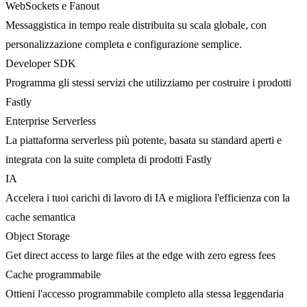
WebSockets e Fanout
Messaggistica in tempo reale distribuita su scala globale, con
personalizzazione completa e configurazione semplice.
Developer SDK
Programma gli stessi servizi che utilizziamo per costruire i prodotti
Fastly
Enterprise Serverless
La piattaforma serverless più potente, basata su standard aperti e
integrata con la suite completa di prodotti Fastly
IA
Accelera i tuoi carichi di lavoro di IA e migliora l'efficienza con la
cache semantica
Object Storage
Get direct access to large files at the edge with zero egress fees
Cache programmabile
Ottieni l'accesso programmabile completo alla stessa leggendaria