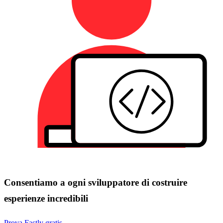
Consentiamo a ogni sviluppatore di costruire
esperienze incredibili
Prova Fastly gratis