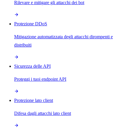
Rilevare e mitigare gli attacchi dei bot
Protezione DDoS
Mitigazione automatizzata degli attacchi dirompenti e
distribuiti
Sicurezza delle API
Proteggi i tuoi endpoint API
Protezione lato client
Difesa dagli attacchi lato client