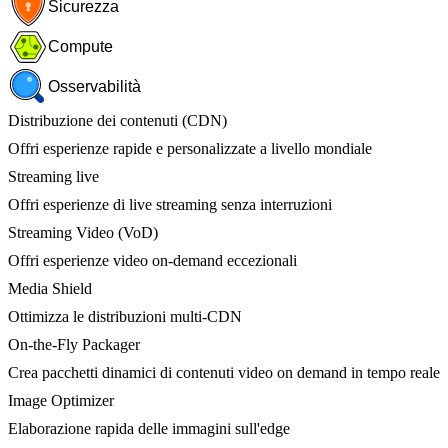
Sicurezza
Compute
Osservabilità
Distribuzione dei contenuti (CDN)
Offri esperienze rapide e personalizzate a livello mondiale
Streaming live
Offri esperienze di live streaming senza interruzioni
Streaming Video (VoD)
Offri esperienze video on-demand eccezionali
Media Shield
Ottimizza le distribuzioni multi-CDN
On-the-Fly Packager
Crea pacchetti dinamici di contenuti video on demand in tempo reale
Image Optimizer
Elaborazione rapida delle immagini sull'edge