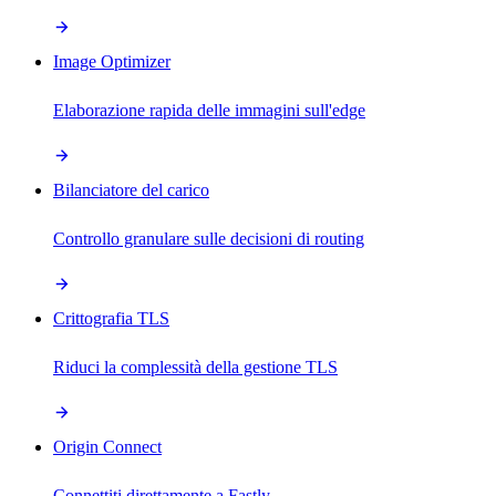
Image Optimizer
Elaborazione rapida delle immagini sull'edge
Bilanciatore del carico
Controllo granulare sulle decisioni di routing
Crittografia TLS
Riduci la complessità della gestione TLS
Origin Connect
Connettiti direttamente a Fastly