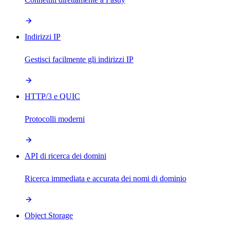
Indirizzi IP
Gestisci facilmente gli indirizzi IP
HTTP/3 e QUIC
Protocolli moderni
API di ricerca dei domini
Ricerca immediata e accurata dei nomi di dominio
Object Storage