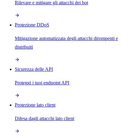
Rilevare e mitigare gli attacchi dei bot
Protezione DDoS
Mitigazione automatizzata degli attacchi dirompenti e
distribuiti
Sicurezza delle API
Proteggi i tuoi endpoint API
Protezione lato client
Difesa dagli attacchi lato client