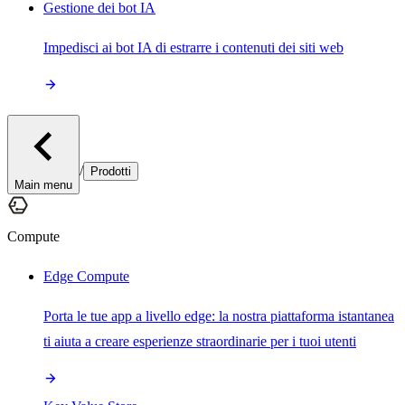
Gestione dei bot IA
Impedisci ai bot IA di estrarre i contenuti dei siti web
/
Prodotti
Main menu
Compute
Edge Compute
Porta le tue app a livello edge: la nostra piattaforma istantanea
ti aiuta a creare esperienze straordinarie per i tuoi utenti