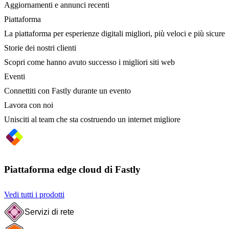
Aggiornamenti e annunci recenti
Piattaforma
La piattaforma per esperienze digitali migliori, più veloci e più sicure
Storie dei nostri clienti
Scopri come hanno avuto successo i migliori siti web
Eventi
Connettiti con Fastly durante un evento
Lavora con noi
Unisciti al team che sta costruendo un internet migliore
Piattaforma edge cloud di Fastly
Vedi tutti i prodotti
Servizi di rete