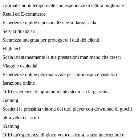
Giornalismo in tempo reale con esperienze di lettura migliorate
Retail ed E-commerce
Esperienze rapide e personalizzate su larga scala
Servizi finanziari
Sicurezza integrata per proteggere i dati dei clienti
High tech
Scala istantaneamente le tue prestazioni man mano che cresci
Viaggi e ospitalità
Esperienze online personalizzate per i tuoi ospiti e visitatori
Istruzione online
Offri esperienze di apprendimento sicure su larga scala
Gaming
Sostieni la prossima vittoria dei tuoi player con download di giochi
ultra veloci e sicuri
iGaming
Offri un'esperienza di gioco veloce, sicura, senza interruzioni e