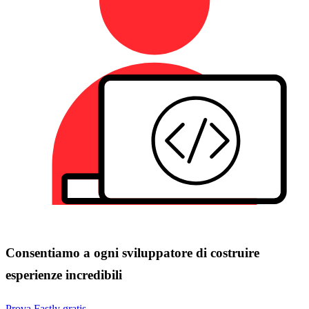
Consentiamo a ogni sviluppatore di costruire
esperienze incredibili
Prova Fastly gratis