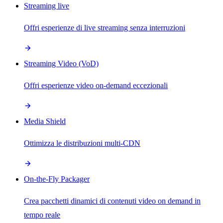
Streaming live
Offri esperienze di live streaming senza interruzioni
Streaming Video (VoD)
Offri esperienze video on-demand eccezionali
Media Shield
Ottimizza le distribuzioni multi-CDN
On-the-Fly Packager
Crea pacchetti dinamici di contenuti video on demand in
tempo reale