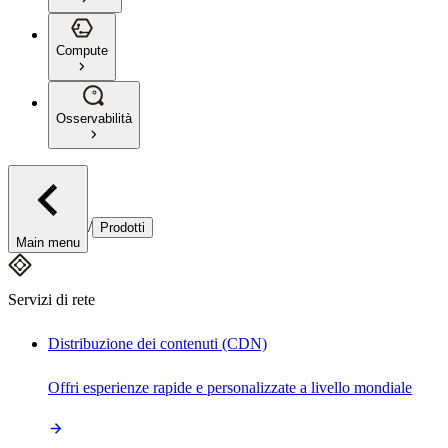
Compute
Osservabilità
/
Prodotti
Main menu
Servizi di rete
Distribuzione dei contenuti (CDN)
Offri esperienze rapide e personalizzate a livello mondiale