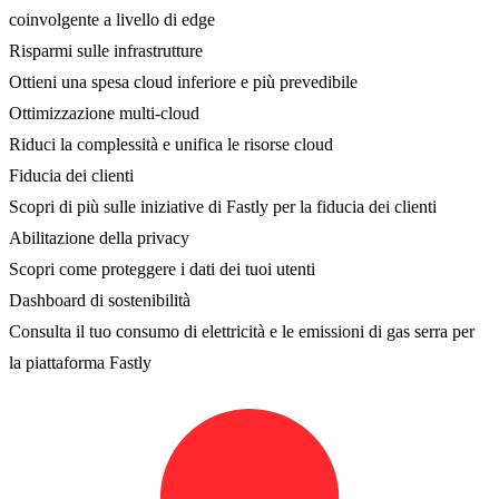
coinvolgente a livello di edge
Risparmi sulle infrastrutture
Ottieni una spesa cloud inferiore e più prevedibile
Ottimizzazione multi-cloud
Riduci la complessità e unifica le risorse cloud
Fiducia dei clienti
Scopri di più sulle iniziative di Fastly per la fiducia dei clienti
Abilitazione della privacy
Scopri come proteggere i dati dei tuoi utenti
Dashboard di sostenibilità
Consulta il tuo consumo di elettricità e le emissioni di gas serra per
la piattaforma Fastly