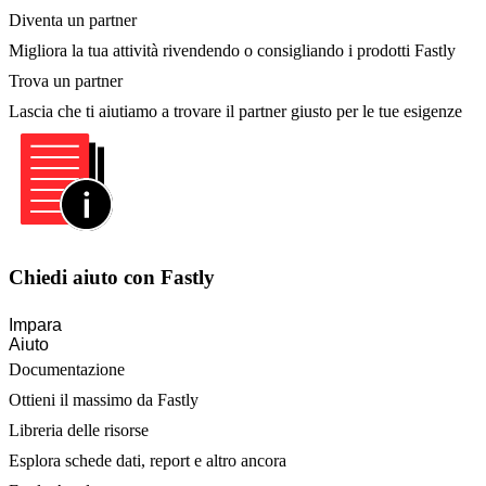
Diventa un partner
Migliora la tua attività rivendendo o consigliando i prodotti Fastly
Trova un partner
Lascia che ti aiutiamo a trovare il partner giusto per le tue esigenze
Chiedi aiuto con Fastly
Impara
Aiuto
Documentazione
Ottieni il massimo da Fastly
Libreria delle risorse
Esplora schede dati, report e altro ancora