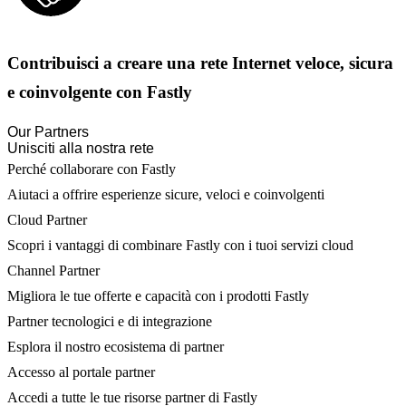
Contribuisci a creare una rete Internet veloce, sicura
e coinvolgente con Fastly
Our Partners
Unisciti alla nostra rete
Perché collaborare con Fastly
Aiutaci a offrire esperienze sicure, veloci e coinvolgenti
Cloud Partner
Scopri i vantaggi di combinare Fastly con i tuoi servizi cloud
Channel Partner
Migliora le tue offerte e capacità con i prodotti Fastly
Partner tecnologici e di integrazione
Esplora il nostro ecosistema di partner
Accesso al portale partner
Accedi a tutte le tue risorse partner di Fastly