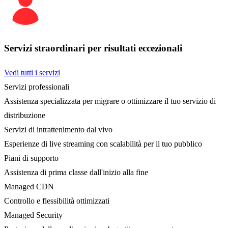
Servizi straordinari per risultati eccezionali
Vedi tutti i servizi
Servizi professionali
Assistenza specializzata per migrare o ottimizzare il tuo servizio di
distribuzione
Servizi di intrattenimento dal vivo
Esperienze di live streaming con scalabilità per il tuo pubblico
Piani di supporto
Assistenza di prima classe dall'inizio alla fine
Managed CDN
Controllo e flessibilità ottimizzati
Managed Security