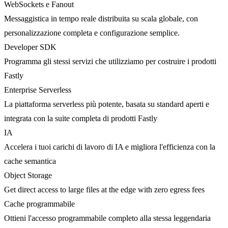
WebSockets e Fanout
Messaggistica in tempo reale distribuita su scala globale, con
personalizzazione completa e configurazione semplice.
Developer SDK
Programma gli stessi servizi che utilizziamo per costruire i prodotti
Fastly
Enterprise Serverless
La piattaforma serverless più potente, basata su standard aperti e
integrata con la suite completa di prodotti Fastly
IA
Accelera i tuoi carichi di lavoro di IA e migliora l'efficienza con la
cache semantica
Object Storage
Get direct access to large files at the edge with zero egress fees
Cache programmabile
Ottieni l'accesso programmabile completo alla stessa leggendaria