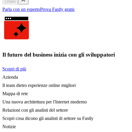
Chiaro
Parla con un esperto
Prova Fastly gratis
Il futuro del business inizia con gli sviluppatori
Scopri di più
Azienda
Il team dietro esperienze online migliori
Mappa di rete
Una nuova architettura per l'Internet moderno
Relazioni con gli analisti del settore
Scopri cosa dicono gli analisti di settore su Fastly
Notizie