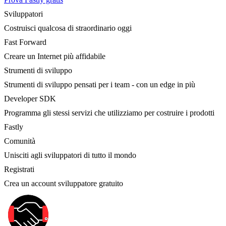
Sviluppatori
Costruisci qualcosa di straordinario oggi
Fast Forward
Creare un Internet più affidabile
Strumenti di sviluppo
Strumenti di sviluppo pensati per i team - con un edge in più
Developer SDK
Programma gli stessi servizi che utilizziamo per costruire i prodotti
Fastly
Comunità
Unisciti agli sviluppatori di tutto il mondo
Registrati
Crea un account sviluppatore gratuito