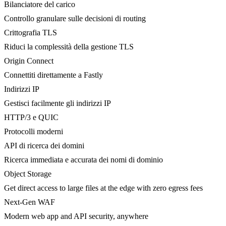
Bilanciatore del carico
Controllo granulare sulle decisioni di routing
Crittografia TLS
Riduci la complessità della gestione TLS
Origin Connect
Connettiti direttamente a Fastly
Indirizzi IP
Gestisci facilmente gli indirizzi IP
HTTP/3 e QUIC
Protocolli moderni
API di ricerca dei domini
Ricerca immediata e accurata dei nomi di dominio
Object Storage
Get direct access to large files at the edge with zero egress fees
Next-Gen WAF
Modern web app and API security, anywhere