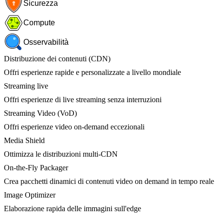
Sicurezza
Compute
Osservabilità
Distribuzione dei contenuti (CDN)
Offri esperienze rapide e personalizzate a livello mondiale
Streaming live
Offri esperienze di live streaming senza interruzioni
Streaming Video (VoD)
Offri esperienze video on-demand eccezionali
Media Shield
Ottimizza le distribuzioni multi-CDN
On-the-Fly Packager
Crea pacchetti dinamici di contenuti video on demand in tempo reale
Image Optimizer
Elaborazione rapida delle immagini sull'edge