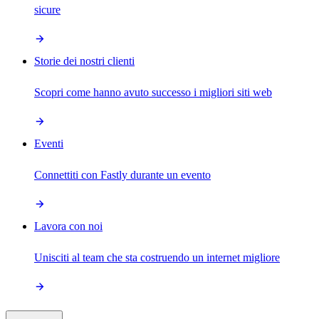
sicure
Storie dei nostri clienti
Scopri come hanno avuto successo i migliori siti web
Eventi
Connettiti con Fastly durante un evento
Lavora con noi
Unisciti al team che sta costruendo un internet migliore