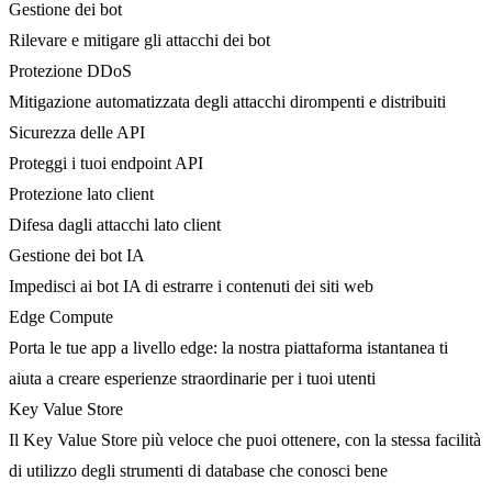
Gestione dei bot
Rilevare e mitigare gli attacchi dei bot
Protezione DDoS
Mitigazione automatizzata degli attacchi dirompenti e distribuiti
Sicurezza delle API
Proteggi i tuoi endpoint API
Protezione lato client
Difesa dagli attacchi lato client
Gestione dei bot IA
Impedisci ai bot IA di estrarre i contenuti dei siti web
Edge Compute
Porta le tue app a livello edge: la nostra piattaforma istantanea ti
aiuta a creare esperienze straordinarie per i tuoi utenti
Key Value Store
Il Key Value Store più veloce che puoi ottenere, con la stessa facilità
di utilizzo degli strumenti di database che conosci bene