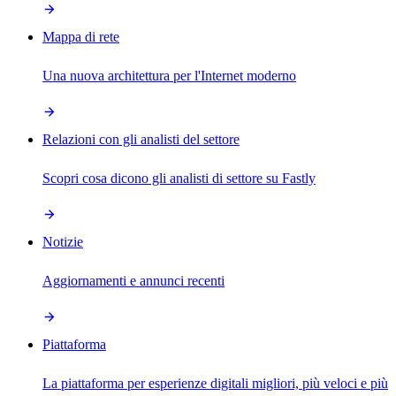
Mappa di rete
Una nuova architettura per l'Internet moderno
Relazioni con gli analisti del settore
Scopri cosa dicono gli analisti di settore su Fastly
Notizie
Aggiornamenti e annunci recenti
Piattaforma
La piattaforma per esperienze digitali migliori, più veloci e più