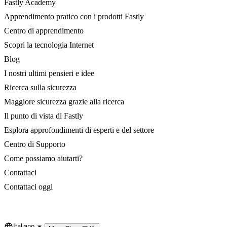
Fastly Academy
Apprendimento pratico con i prodotti Fastly
Centro di apprendimento
Scopri la tecnologia Internet
Blog
I nostri ultimi pensieri e idee
Ricerca sulla sicurezza
Maggiore sicurezza grazie alla ricerca
Il punto di vista di Fastly
Esplora approfondimenti di esperti e del settore
Centro di Supporto
Come possiamo aiutarti?
Contattaci
Contattaci oggi
Italiano