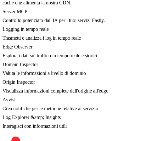
cache che alimenta la nostra CDN.
Server MCP
Controllo potenziato dall'IA per i tuoi servizi Fastly.
Logging in tempo reale
Trasmetti e analizza i log in tempo reale
Edge Observer
Esplora i dati sul traffico in tempo reale e storici
Domain Inspector
Valuta le informazioni a livello di dominio
Origin Inspector
Visualizza informazioni complete dall'origine all'edge
Avvisi
Crea notifiche per le metriche relative al servizio
Log Explorer &amp; Insights
Interagisci con informazioni utili