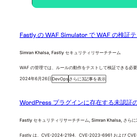
Fastly の WAF Simulator で WAF 
Simran Khalsa, Fastly セキュリティリサーチチーム
WAF の管理では、ルールの動作をテストして検証できる必要があり
2024年6月26日
DevOps
さらに3記事を表示
WordPress プラグインに存在する未認
Fastly セキュリティリサーチチーム, Simran Khalsa, さ
Fastly は、CVE-2024-2194、CVE-2023-6961 