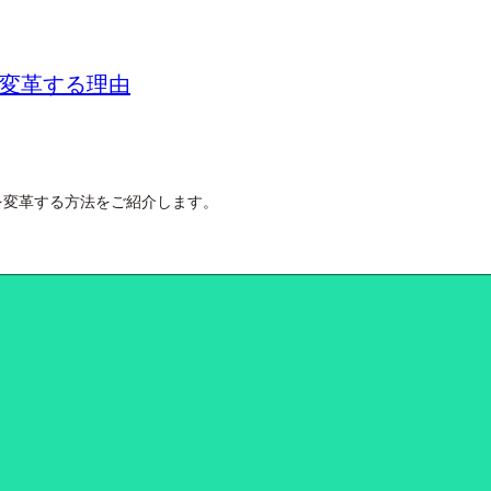
ーを変革する理由
フローを変革する方法をご紹介します。