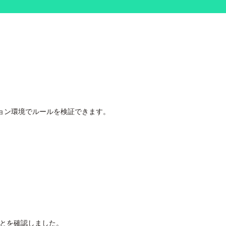
レーション環境でルールを検証できます。
ていることを確認しました。