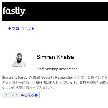
ブログに戻る
Simran Khalsa
Staff Security Researcher
Simran は Fastly の Staff Security Resear
テクノロジーの強化に積極的に取り組んでいます。政府系機関と民間
ションの構築に携わってきました。
プロフィールを見る