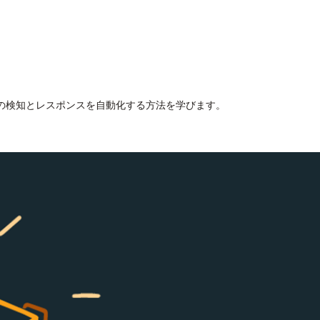
、脅威の検知とレスポンスを自動化する方法を学びます。