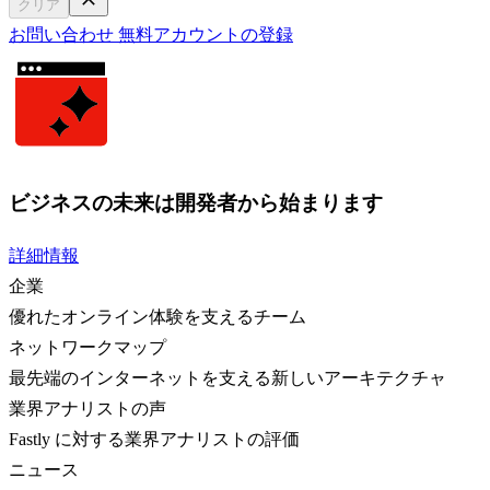
クリア
お問い合わせ
無料アカウントの登録
ビジネスの未来は開発者から始まります
詳細情報
企業
優れたオンライン体験を支えるチーム
ネットワークマップ
最先端のインターネットを支える新しいアーキテクチャ
業界アナリストの声
Fastly に対する業界アナリストの評価
ニュース