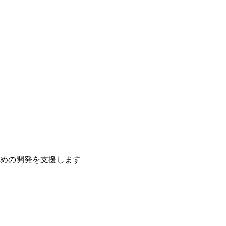
ための開発を支援します