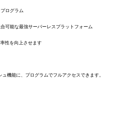
をプログラム
と統合可能な最強サーバーレスプラットフォーム
効率性を向上させます
シュ機能に、プログラムでフルアクセスできます。