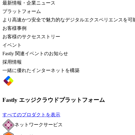
最新情報・企業ニュース
プラットフォーム
より高速かつ安全で魅力的なデジタルエクスペリエンスを可
お客様事例
お客様のサクセスストリー
イベント
Fastly 関連イベントのお知らせ
採用情報
一緒に優れたインターネットを構築
Fastly エッジクラウドプラットフォーム
すべてのプロダクトを表示
ネットワークサービス