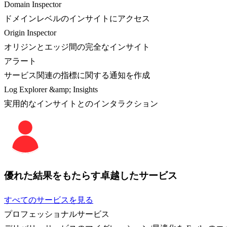
Domain Inspector
ドメインレベルのインサイトにアクセス
Origin Inspector
オリジンとエッジ間の完全なインサイト
アラート
サービス関連の指標に関する通知を作成
Log Explorer &amp; Insights
実用的なインサイトとのインタラクション
優れた結果をもたらす卓越したサービス
すべてのサービスを見る
プロフェッショナルサービス