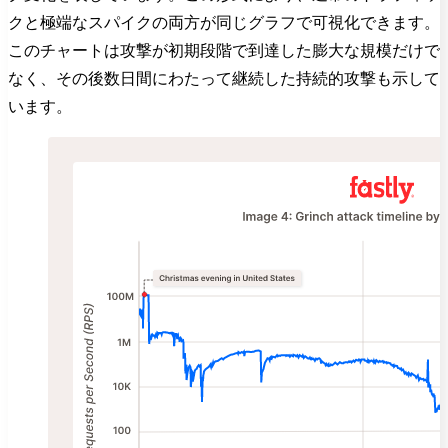
クと極端なスパイクの両方が同じグラフで可視化できます。
このチャートは攻撃が初期段階で到達した膨大な規模だけで
なく、その後数日間にわたって継続した持続的攻撃も示して
います。