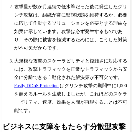
攻撃量が数か月連続で低水準だった後に発生したグリ
ンチ攻撃は、組織が常に監視状態を維持するか、必要
に応じて作動するソリューションを必要とする理由を
如実に示しています。攻撃は必ず発生するものであ
り、その際に被害を軽減するためには、こうした対策
が不可欠だからです。
大規模な攻撃のスケーラビリティと複雑さに対応する
には、攻撃トラフィックを正常なトラフィックから安
全に分離できる自動化された解決策が不可欠です。
Fastly DDoS Protection
はグリンチ攻撃の期間中に1,000
を超えるルールを生成しましたが、これほどのスケラ
ービリティ、速度、効果を人間が再現することは不可
能です。
ビジネスに支障をもたらす分散型攻撃