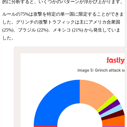
的に分析すると、いくつかのパターンが浮かび上がります。
ルールの75%は攻撃を特定の単一国に限定することができま
した。グリンチの攻撃トラフィックは主にアメリカ合衆国
(25%)、ブラジル (22%)、メキシコ (21%) から発生していま
した。