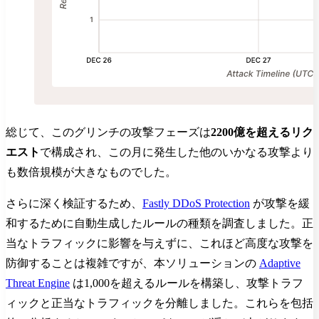
総じて、このグリンチの攻撃フェーズは
2200億を超えるリク
エスト
で構成され、この月に発生した他のいかなる攻撃より
も数倍規模が大きなものでした。
さらに深く検証するため、
Fastly DDoS Protection
が攻撃を緩
和するために自動生成したルールの種類を調査しました。正
当なトラフィックに影響を与えずに、これほど高度な攻撃を
防御することは複雑ですが、本ソリューションの
Adaptive
Threat Engine
は1,000を超えるルールを構築し、攻撃トラフ
ィックと正当なトラフィックを分離しました。これらを包括