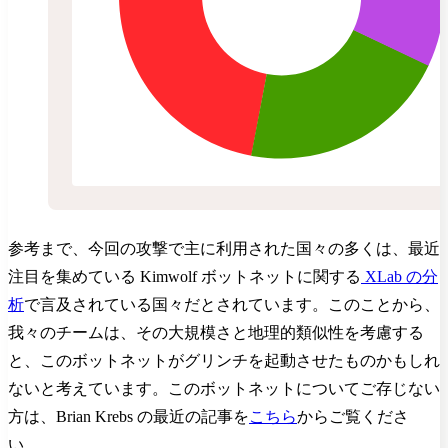
参考まで、今回の攻撃で主に利用された国々の多くは、最近
注目を集めている Kimwolf ボットネットに関する
XLab の分
析
で言及されている国々だとされています。このことから、
我々のチームは、その大規模さと地理的類似性を考慮する
と、このボットネットがグリンチを起動させたものかもしれ
ないと考えています。このボットネットについてご存じない
方は、Brian Krebs の最近の記事を
こちら
からご覧くださ
い。