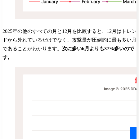
2025年の他のすべての月と12月を比較すると、12月はトレン
ドから外れているだけでなく、攻撃量が圧倒的に最も多い月
であることがわかります。
次に多い6月よりも37%多いので
す。