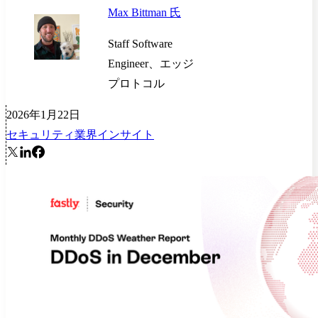
Max Bittman 氏
Staff Software
Engineer、エッジ
プロトコル
2026年1月22日
セキュリティ
業界インサイト