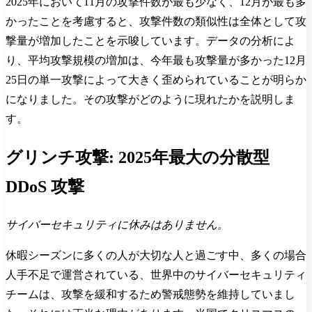
2025年において11月の攻撃件数が最も少なく、12月が最も多
かったことを考慮すると、攻撃件数の類似性は全体として攻
撃量が増加したことを示唆しています。データの分析によ
り、平均攻撃規模の増加は、今年最も攻撃量が多かった12月
25日の単一攻撃によって大きく歪められていることが明らか
になりました。その攻撃がどのように現れたかを説明しま
す。
グリンチ攻撃: 2025年最大の分散型
DDoS 攻撃
サイバーセキュリティに休みはありません。
休暇シーズンに多くの人が大切な人と過ごす中、多くの場合
人手不足で運営されている、世界中のサイバーセキュリティ
チームは、攻撃を緩和するため警戒態勢を維持していまし