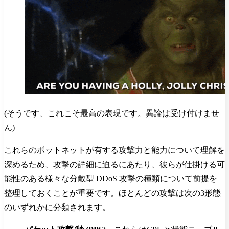
(そうです、これこそ最高の表現です。異論は受け付けませ
ん)
これらのボットネットが有する攻撃力と能力について理解を
深めるため、攻撃の詳細に迫るにあたり、彼らが仕掛ける可
能性のある様々な分散型 DDoS 攻撃の種類について前提を
整理しておくことが重要です。ほとんどの攻撃は次の3形態
のいずれかに分類されます。