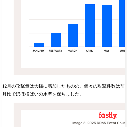
12月の攻撃量は大幅に増加したものの、個々の攻撃件数は前
月比でほぼ横ばいの水準を保ちました。