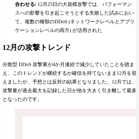
合わせる:
12月25日の大規模攻撃では、パフォーマン
スへの影響を引き起こそうとする失敗した試みにおい
て、複数の種類のDDoS (ネットワークレベルとアプリ
ケーションレベルの両方) が活用された
12月の攻撃トレンド
分散型 DDoS 攻撃量が4か月連続で減少していたことを踏ま
え、このトレンドが継続するか確信を持てないまま12月を迎
えましたが、予想とは反対の結果となりました。12月では、
攻撃量が過去最大を記録した日が他を大きく引き離して最多
となったのです。