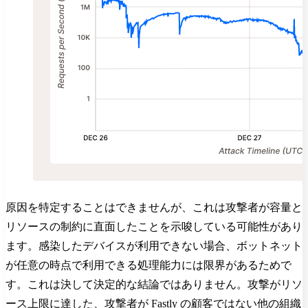
原因を特定することはできませんが、これは攻撃者が容量と
リソースの制約に直面したことを示唆している可能性があり
ます。感染したデバイスが利用できない場合、ボットネット
が任意の時点で利用できる処理能力には限界があるためで
す。これは決して決定的な結論ではありません。攻撃がリソ
ース上限に達した、攻撃者が Fastly の顧客ではない他の組織