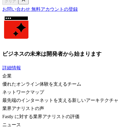
クリア
お問い合わせ
無料アカウントの登録
ビジネスの未来は開発者から始まります
詳細情報
企業
優れたオンライン体験を支えるチーム
ネットワークマップ
最先端のインターネットを支える新しいアーキテクチャ
業界アナリストの声
Fastly に対する業界アナリストの評価
ニュース