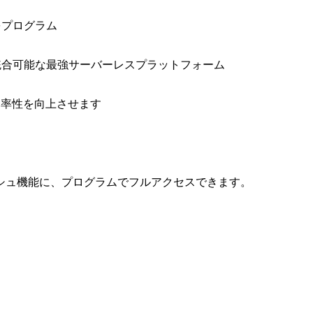
をプログラム
と統合可能な最強サーバーレスプラットフォーム
効率性を向上させます
シュ機能に、プログラムでフルアクセスできます。