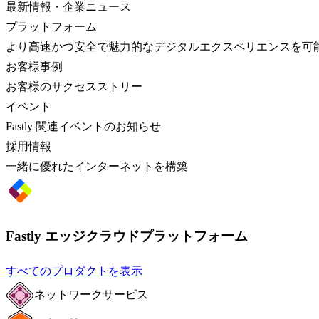
最新情報・企業ニュース
プラットフォーム
より高速かつ安全で魅力的なデジタルエクスペリエンスを可
お客様事例
お客様のサクセスストリー
イベント
Fastly 関連イベントのお知らせ
採用情報
一緒に優れたインターネットを構築
Fastly エッジクラウドプラットフォーム
すべてのプロダクトを表示
ネットワークサービス