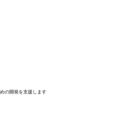
ための開発を支援します