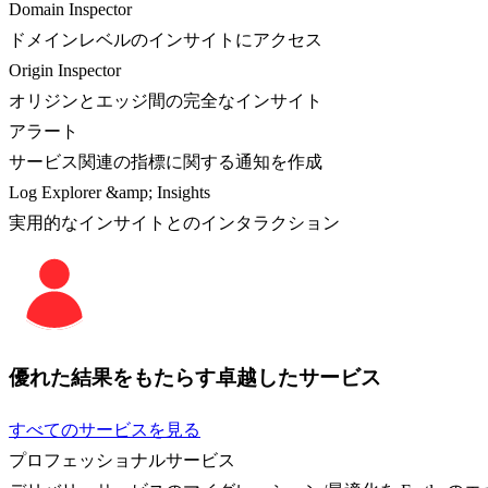
Domain Inspector
ドメインレベルのインサイトにアクセス
Origin Inspector
オリジンとエッジ間の完全なインサイト
アラート
サービス関連の指標に関する通知を作成
Log Explorer &amp; Insights
実用的なインサイトとのインタラクション
優れた結果をもたらす卓越したサービス
すべてのサービスを見る
プロフェッショナルサービス