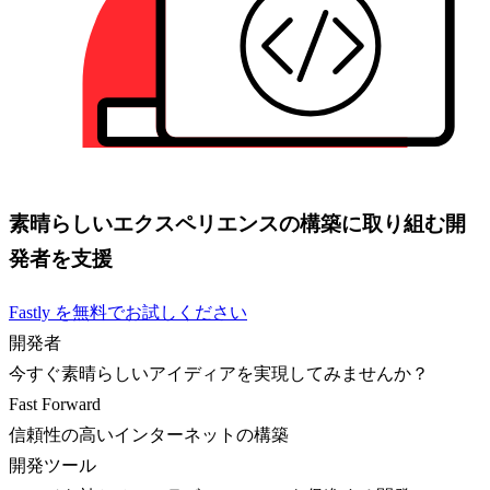
素晴らしいエクスペリエンスの構築に取り組む開
発者を支援
Fastly を無料でお試しください
開発者
今すぐ素晴らしいアイディアを実現してみませんか？
Fast Forward
信頼性の高いインターネットの構築
開発ツール