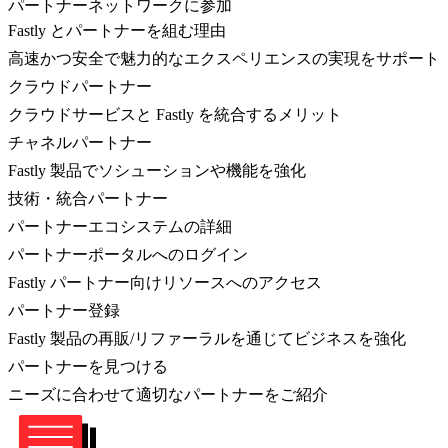
パートナーネットワークに参加
Fastly とパートナーを組む理由
高速かつ安全で魅力的なエクスペリエンスの実現をサポート
クラウドパートナー
クラウドサービスと Fastly を統合するメリット
チャネルパートナー
Fastly 製品でソシューションや機能を強化
技術・統合パートナー
パートナーエコシステムの詳細
パートナーポータルへのログイン
Fastly パートナー向けリソースへのアクセス
パートナー登録
Fastly 製品の再販/リファーラルを通じてビジネスを強化
パートナーを見つける
ニーズに合わせて適切なパートナーをご紹介