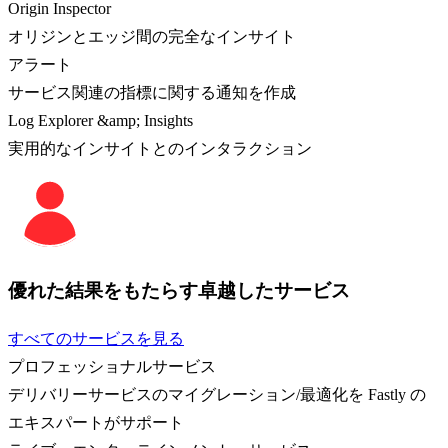
Origin Inspector
オリジンとエッジ間の完全なインサイト
アラート
サービス関連の指標に関する通知を作成
Log Explorer &amp; Insights
実用的なインサイトとのインタラクション
優れた結果をもたらす卓越したサービス
すべてのサービスを見る
プロフェッショナルサービス
デリバリーサービスのマイグレーション/最適化を Fastly の
エキスパートがサポート