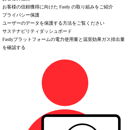
お客様の信頼獲得に向けた Fastly の取り組みをご紹介
プライバシー保護
ユーザーのデータを保護する方法をご覧ください
サステナビリティダッシュボード
Fastlyプラットフォームの電力使用量と温室効果ガス排出量
を確認する