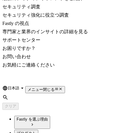
セキュリティ調査
セキュリティ強化に役立つ調査
Fastly の視点
専門家と業界のインサイトの詳細を見る
サポートセンター
お困りですか？
お問い合わせ
お気軽にご連絡ください
日本語
Language
メニュー
閉じる
検索
クリア
Fastly を選ぶ理由