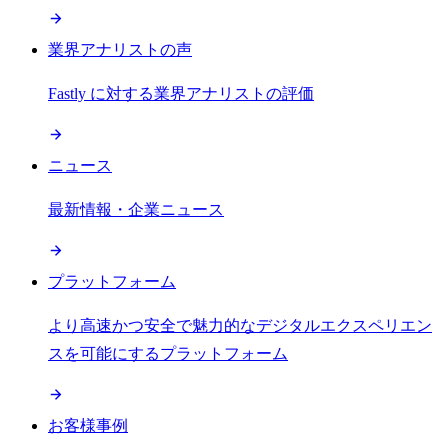
業界アナリストの声
Fastly に対する業界アナリストの評価
ニュース
最新情報・企業ニュース
プラットフォーム
より高速かつ安全で魅力的なデジタルエクスペリエン
スを可能にするプラットフォーム
お客様事例