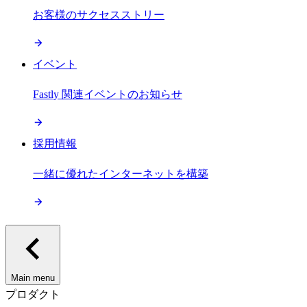
お客様のサクセスストリー
イベント
Fastly 関連イベントのお知らせ
採用情報
一緒に優れたインターネットを構築
Main menu
プロダクト