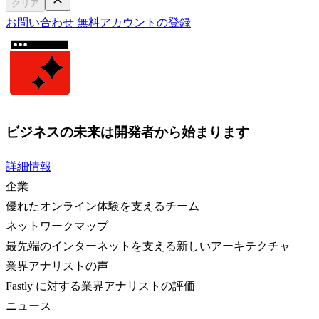
クリア
お問い合わせ
無料アカウントの登録
ビジネスの未来は開発者から始まります
詳細情報
企業
優れたオンライン体験を支えるチーム
ネットワークマップ
最先端のインターネットを支える新しいアーキテクチャ
業界アナリストの声
Fastly に対する業界アナリストの評価
ニュース