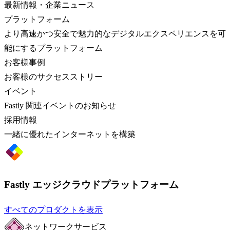
最新情報・企業ニュース
プラットフォーム
より高速かつ安全で魅力的なデジタルエクスペリエンスを可
能にするプラットフォーム
お客様事例
お客様のサクセスストリー
イベント
Fastly 関連イベントのお知らせ
採用情報
一緒に優れたインターネットを構築
Fastly エッジクラウドプラットフォーム
すべてのプロダクトを表示
ネットワークサービス