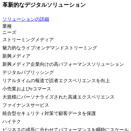
革新的なデジタルソリューション
ソリューションの詳細
業種
ニーズ
ストリーミングメディア
魅力的なライブ/オンデマンドストリーミング
新興メディア
新興メディア企業向けの高パフォーマンスソリューション
デジタルパブリッシング
リアルタイムの報道で読者エクスペリエンスを向上
小売業およびeコマース
大規模にパーソナライズされた高速エクスペリエンス
ファイナンスサービス
統合型セキュリティ対策で顧客データを保護
ハイテク
ビジネスの成長に合わせてパフォーマンスを瞬時にスケール