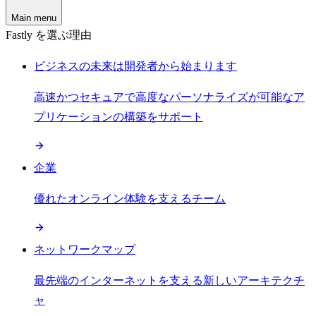
Main menu
Fastly を選ぶ理由
ビジネスの未来は開発者から始まります
高速かつセキュアで高度なパーソナライズが可能なア
プリケーションの構築をサポート
企業
優れたオンライン体験を支えるチーム
ネットワークマップ
最先端のインターネットを支える新しいアーキテクチ
ャ