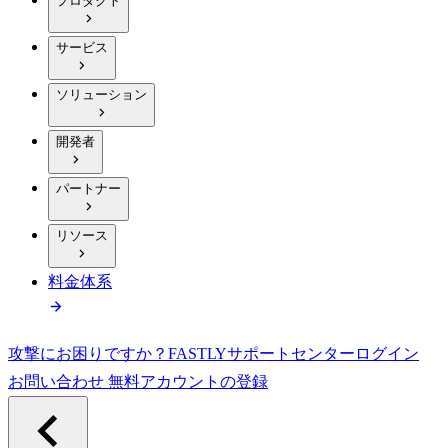
プロダクト
サービス
ソリューション
開発者
パートナー
リソース
料金体系
攻撃にお困りですか？
FASTLY
サポートセンター
ログイン
お問い合わせ
無料アカウントの登録