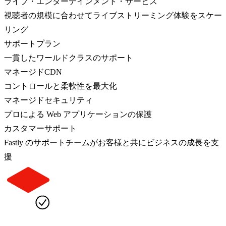
ライブ・エンターテインメント・サービス
視聴者の規模に合わせてライブストリーミング体験をスケー
リング
サポートプラン
一貫したワールドクラスのサポート
マネージドCDN
コントロールと柔軟性を最大化
マネージドセキュリティ
プロによる Web アプリケーションの保護
カスタマーサポート
Fastly のサポートチームがお客様と共にビジネスの成長を支
援