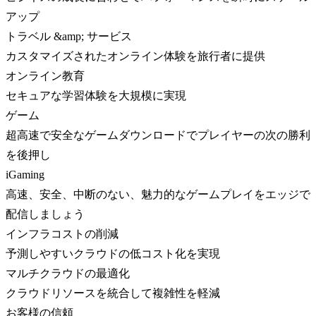
アップ
トラベル &amp; サービス
カスタマイズされたオンライン体験を旅行者に提供
オンライン教育
セキュアな学習体験を大規模に実現
ゲーム
超高速で安全なゲームダウンロードでプレイヤーの次の勝利
を後押し
iGaming
高速、安全、中断のない、魅力的なゲームプレイをエッジで
配信しましょう
インフラコストの削減
予測しやすいクラウドの低コスト化を実現
マルチクラウドの最適化
クラウドリソースを統合して複雑性を軽減
お客様の信頼