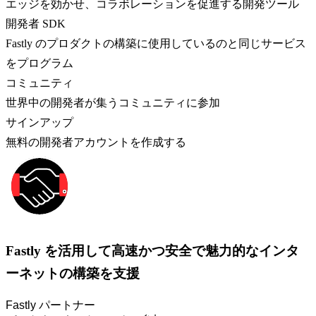
エッジを効かせ、コラボレーションを促進する開発ツール
開発者 SDK
Fastly のプロダクトの構築に使用しているのと同じサービス
をプログラム
コミュニティ
世界中の開発者が集うコミュニティに参加
サインアップ
無料の開発者アカウントを作成する
Fastly を活用して高速かつ安全で魅力的なインタ
ーネットの構築を支援
Fastly パートナー