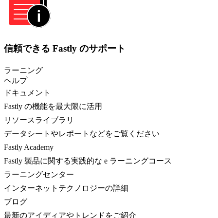
信頼できる Fastly のサポート
ラーニング
ヘルプ
ドキュメント
Fastly の機能を最大限に活用
リソースライブラリ
データシートやレポートなどをご覧ください
Fastly Academy
Fastly 製品に関する実践的な e ラーニングコース
ラーニングセンター
インターネットテクノロジーの詳細
ブログ
最新のアイディアやトレンドをご紹介