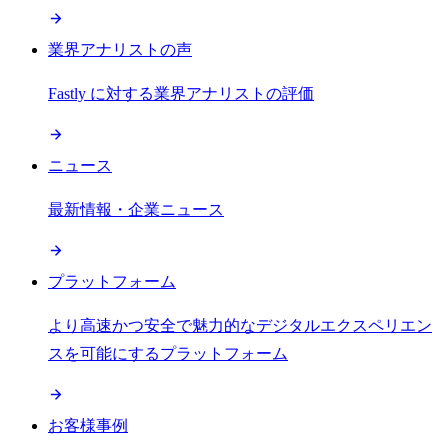
業界アナリストの声
Fastly に対する業界アナリストの評価
ニュース
最新情報・企業ニュース
プラットフォーム
より高速かつ安全で魅力的なデジタルエクスペリエン
スを可能にするプラットフォーム
お客様事例