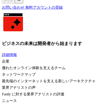
クリア
お問い合わせ
無料アカウントの登録
ビジネスの未来は開発者から始まります
詳細情報
企業
優れたオンライン体験を支えるチーム
ネットワークマップ
最先端のインターネットを支える新しいアーキテクチャ
業界アナリストの声
Fastly に対する業界アナリストの評価
ニュース