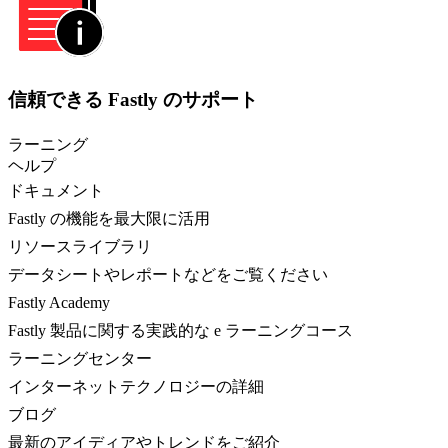
信頼できる Fastly のサポート
ラーニング
ヘルプ
ドキュメント
Fastly の機能を最大限に活用
リソースライブラリ
データシートやレポートなどをご覧ください
Fastly Academy
Fastly 製品に関する実践的な e ラーニングコース
ラーニングセンター
インターネットテクノロジーの詳細
ブログ
最新のアイディアやトレンドをご紹介