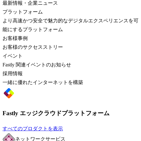
最新情報・企業ニュース
プラットフォーム
より高速かつ安全で魅力的なデジタルエクスペリエンスを可
能にするプラットフォーム
お客様事例
お客様のサクセスストリー
イベント
Fastly 関連イベントのお知らせ
採用情報
一緒に優れたインターネットを構築
Fastly エッジクラウドプラットフォーム
すべてのプロダクトを表示
ネットワークサービス