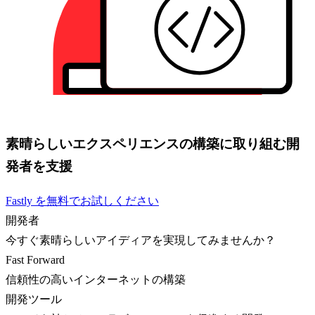
素晴らしいエクスペリエンスの構築に取り組む開
発者を支援
Fastly を無料でお試しください
開発者
今すぐ素晴らしいアイディアを実現してみませんか？
Fast Forward
信頼性の高いインターネットの構築
開発ツール