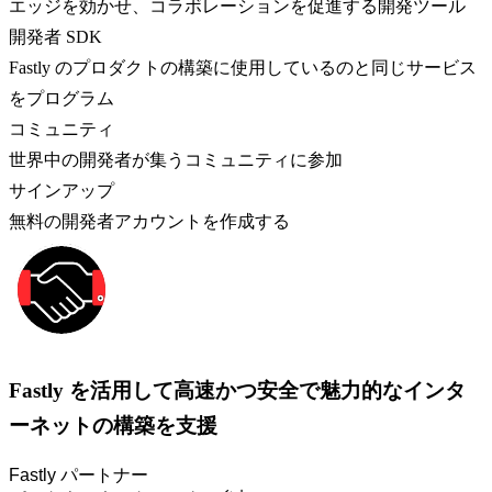
エッジを効かせ、コラボレーションを促進する開発ツール
開発者 SDK
Fastly のプロダクトの構築に使用しているのと同じサービス
をプログラム
コミュニティ
世界中の開発者が集うコミュニティに参加
サインアップ
無料の開発者アカウントを作成する
Fastly を活用して高速かつ安全で魅力的なインタ
ーネットの構築を支援
Fastly パートナー