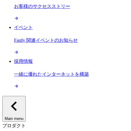
お客様のサクセスストリー
イベント
Fastly 関連イベントのお知らせ
採用情報
一緒に優れたインターネットを構築
Main menu
プロダクト