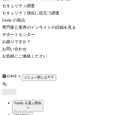
セキュリティ調査
セキュリティ強化に役立つ調査
Fastly の視点
専門家と業界のインサイトの詳細を見る
サポートセンター
お困りですか？
お問い合わせ
お気軽にご連絡ください
日本語
Language
メニュー
閉じる
検索
クリア
Fastly を選ぶ理由