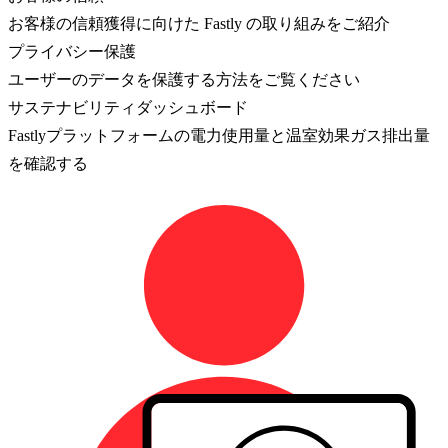
お客様の信頼獲得に向けた Fastly の取り組みをご紹介
プライバシー保護
ユーザーのデータを保護する方法をご覧ください
サステナビリティダッシュボード
Fastlyプラットフォームの電力使用量と温室効果ガス排出量
を確認する