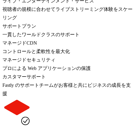
ライブ・エンターテインメント・サービス
視聴者の規模に合わせてライブストリーミング体験をスケー
リング
サポートプラン
一貫したワールドクラスのサポート
マネージドCDN
コントロールと柔軟性を最大化
マネージドセキュリティ
プロによる Web アプリケーションの保護
カスタマーサポート
Fastly のサポートチームがお客様と共にビジネスの成長を支
援