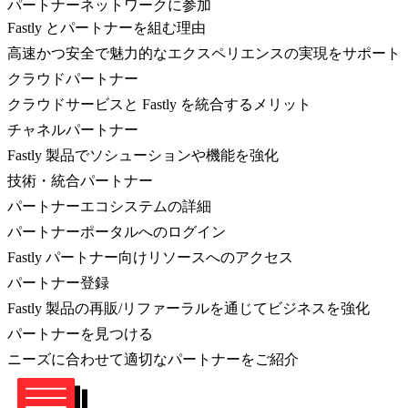
パートナーネットワークに参加
Fastly とパートナーを組む理由
高速かつ安全で魅力的なエクスペリエンスの実現をサポート
クラウドパートナー
クラウドサービスと Fastly を統合するメリット
チャネルパートナー
Fastly 製品でソシューションや機能を強化
技術・統合パートナー
パートナーエコシステムの詳細
パートナーポータルへのログイン
Fastly パートナー向けリソースへのアクセス
パートナー登録
Fastly 製品の再販/リファーラルを通じてビジネスを強化
パートナーを見つける
ニーズに合わせて適切なパートナーをご紹介