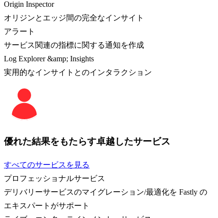
Origin Inspector
オリジンとエッジ間の完全なインサイト
アラート
サービス関連の指標に関する通知を作成
Log Explorer &amp; Insights
実用的なインサイトとのインタラクション
優れた結果をもたらす卓越したサービス
すべてのサービスを見る
プロフェッショナルサービス
デリバリーサービスのマイグレーション/最適化を Fastly の
エキスパートがサポート