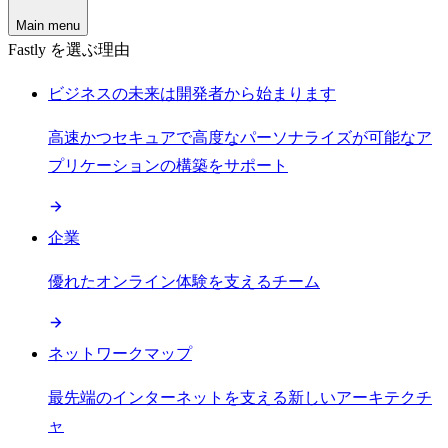
Main menu
Fastly を選ぶ理由
ビジネスの未来は開発者から始まります
高速かつセキュアで高度なパーソナライズが可能なア
プリケーションの構築をサポート
企業
優れたオンライン体験を支えるチーム
ネットワークマップ
最先端のインターネットを支える新しいアーキテクチ
ャ