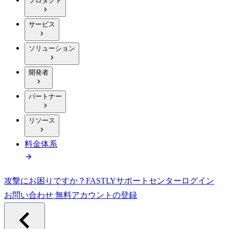
プロダクト
サービス
ソリューション
開発者
パートナー
リソース
料金体系
攻撃にお困りですか？
FASTLY
サポートセンター
ログイン
お問い合わせ
無料アカウントの登録