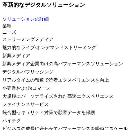
革新的なデジタルソリューション
ソリューションの詳細
業種
ニーズ
ストリーミングメディア
魅力的なライブ/オンデマンドストリーミング
新興メディア
新興メディア企業向けの高パフォーマンスソリューション
デジタルパブリッシング
リアルタイムの報道で読者エクスペリエンスを向上
小売業およびeコマース
大規模にパーソナライズされた高速エクスペリエンス
ファイナンスサービス
統合型セキュリティ対策で顧客データを保護
ハイテク
ビジネスの成長に合わせてパフォーマンスを瞬時にスケール