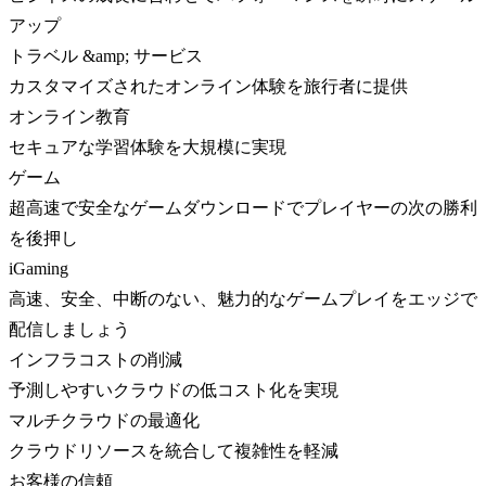
アップ
トラベル &amp; サービス
カスタマイズされたオンライン体験を旅行者に提供
オンライン教育
セキュアな学習体験を大規模に実現
ゲーム
超高速で安全なゲームダウンロードでプレイヤーの次の勝利
を後押し
iGaming
高速、安全、中断のない、魅力的なゲームプレイをエッジで
配信しましょう
インフラコストの削減
予測しやすいクラウドの低コスト化を実現
マルチクラウドの最適化
クラウドリソースを統合して複雑性を軽減
お客様の信頼