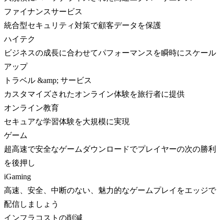
ファイナンスサービス
統合型セキュリティ対策で顧客データを保護
ハイテク
ビジネスの成長に合わせてパフォーマンスを瞬時にスケール
アップ
トラベル &amp; サービス
カスタマイズされたオンライン体験を旅行者に提供
オンライン教育
セキュアな学習体験を大規模に実現
ゲーム
超高速で安全なゲームダウンロードでプレイヤーの次の勝利
を後押し
iGaming
高速、安全、中断のない、魅力的なゲームプレイをエッジで
配信しましょう
インフラコストの削減