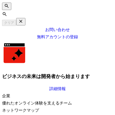
Search
クリア
お問い合わせ
無料アカウントの登録
ビジネスの未来は開発者から始まります
詳細情報
企業
優れたオンライン体験を支えるチーム
ネットワークマップ