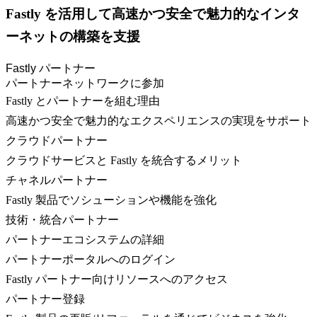
Fastly を活用して高速かつ安全で魅力的なインタ
ーネットの構築を支援
Fastly パートナー
パートナーネットワークに参加
Fastly とパートナーを組む理由
高速かつ安全で魅力的なエクスペリエンスの実現をサポート
クラウドパートナー
クラウドサービスと Fastly を統合するメリット
チャネルパートナー
Fastly 製品でソシューションや機能を強化
技術・統合パートナー
パートナーエコシステムの詳細
パートナーポータルへのログイン
Fastly パートナー向けリソースへのアクセス
パートナー登録