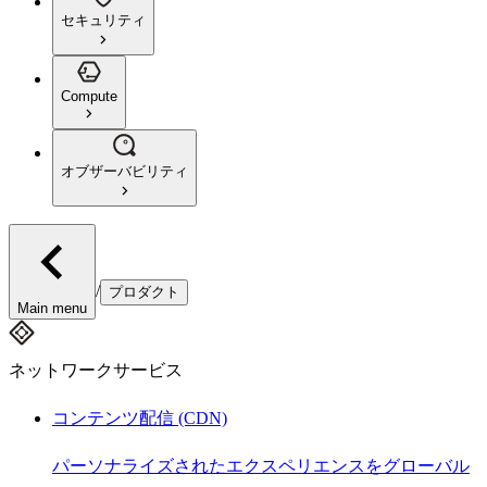
セキュリティ
Compute
オブザーバビリティ
/
プロダクト
Main menu
ネットワークサービス
コンテンツ配信 (CDN)
パーソナライズされたエクスペリエンスをグローバル