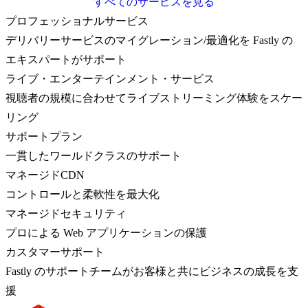
すべてのサービスを見る
プロフェッショナルサービス
デリバリーサービスのマイグレーション/最適化を Fastly の
エキスパートがサポート
ライブ・エンターテインメント・サービス
視聴者の規模に合わせてライブストリーミング体験をスケー
リング
サポートプラン
一貫したワールドクラスのサポート
マネージドCDN
コントロールと柔軟性を最大化
マネージドセキュリティ
プロによる Web アプリケーションの保護
カスタマーサポート
Fastly のサポートチームがお客様と共にビジネスの成長を支
援