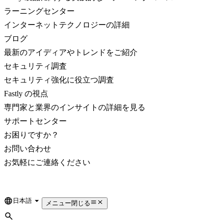
ラーニングセンター
インターネットテクノロジーの詳細
ブログ
最新のアイディアやトレンドをご紹介
セキュリティ調査
セキュリティ強化に役立つ調査
Fastly の視点
専門家と業界のインサイトの詳細を見る
サポートセンター
お困りですか？
お問い合わせ
お気軽にご連絡ください
日本語
Language
メニュー
閉じる
検索