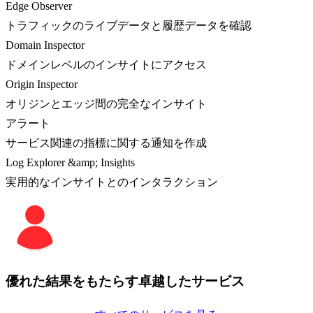
Edge Observer
トラフィックのライブデータと履歴データを確認
Domain Inspector
ドメインレベルのインサイトにアクセス
Origin Inspector
オリジンとエッジ間の完全なインサイト
アラート
サービス関連の指標に関する通知を作成
Log Explorer &amp; Insights
実用的なインサイトとのインタラクション
優れた結果をもたらす卓越したサービス