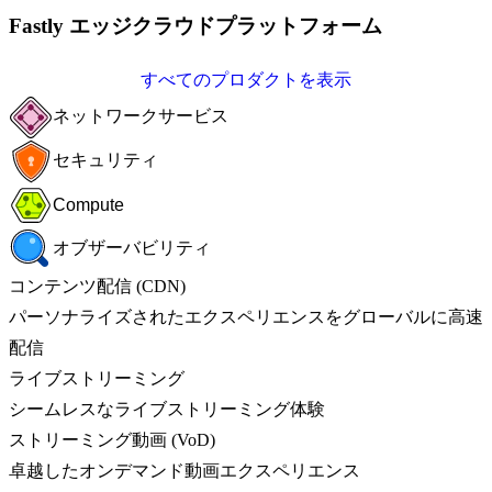
Fastly エッジクラウドプラットフォーム
すべてのプロダクトを表示
ネットワークサービス
セキュリティ
Compute
オブザーバビリティ
コンテンツ配信 (CDN)
パーソナライズされたエクスペリエンスをグローバルに高速
配信
ライブストリーミング
シームレスなライブストリーミング体験
ストリーミング動画 (VoD)
卓越したオンデマンド動画エクスペリエンス