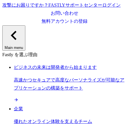
攻撃にお困りですか？
FASTLY
サポートセンター
ログイン
お問い合わせ
無料アカウントの登録
Main menu
Fastly を選ぶ理由
ビジネスの未来は開発者から始まります
高速かつセキュアで高度なパーソナライズが可能なア
プリケーションの構築をサポート
企業
優れたオンライン体験を支えるチーム