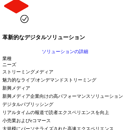
革新的なデジタルソリューション
ソリューションの詳細
業種
ニーズ
ストリーミングメディア
魅力的なライブ/オンデマンドストリーミング
新興メディア
新興メディア企業向けの高パフォーマンスソリューション
デジタルパブリッシング
リアルタイムの報道で読者エクスペリエンスを向上
小売業およびeコマース
大規模にパーソナライズされた高速エクスペリエンス