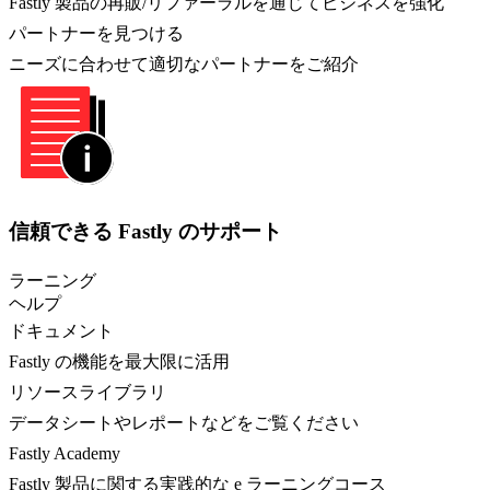
Fastly 製品の再販/リファーラルを通じてビジネスを強化
パートナーを見つける
ニーズに合わせて適切なパートナーをご紹介
信頼できる Fastly のサポート
ラーニング
ヘルプ
ドキュメント
Fastly の機能を最大限に活用
リソースライブラリ
データシートやレポートなどをご覧ください
Fastly Academy
Fastly 製品に関する実践的な e ラーニングコース