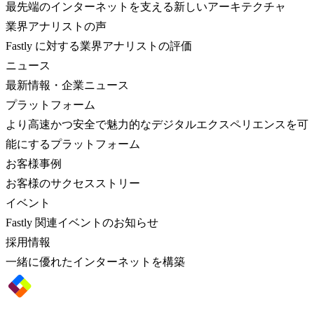
最先端のインターネットを支える新しいアーキテクチャ
業界アナリストの声
Fastly に対する業界アナリストの評価
ニュース
最新情報・企業ニュース
プラットフォーム
より高速かつ安全で魅力的なデジタルエクスペリエンスを可
能にするプラットフォーム
お客様事例
お客様のサクセスストリー
イベント
Fastly 関連イベントのお知らせ
採用情報
一緒に優れたインターネットを構築