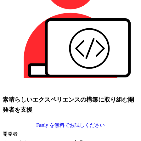
素晴らしいエクスペリエンスの構築に取り組む開
発者を支援
Fastly を無料でお試しください
開発者