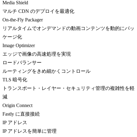
Media Shield
マルチ CDN のデプロイを最適化
On-the-Fly Packager
リアルタイムでオンデマンドの動画コンテンツを動的にパッ
ケージ化
Image Optimizer
エッジで画像の高速処理を実現
ロードバランサー
ルーティングをきめ細かくコントロール
TLS 暗号化
トランスポート・レイヤー・セキュリティ管理の複雑性を軽
減
Origin Connect
Fastly に直接接続
IP アドレス
IP アドレスを簡単に管理