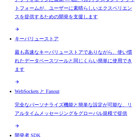
トフォームが、ユーザーに素晴らしいエクスペリエン
スを提供するための開発を支援します
キーバリューストア
最も高速なキーバリューストアでありながら、使い慣
れたデータベースツールと同じくらい簡単に使用でき
ます
WebSockets と Fanout
完全なパーソナライズ機能と簡単な設定が可能な、リ
アルタイムメッセージングをグローバル規模で提供
開発者 SDK