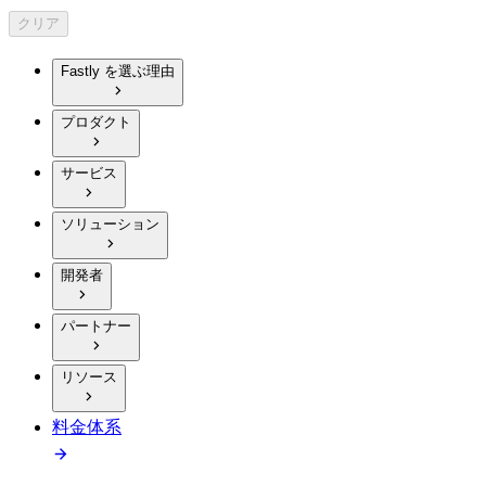
クリア
Fastly を選ぶ理由
プロダクト
サービス
ソリューション
開発者
パートナー
リソース
料金体系