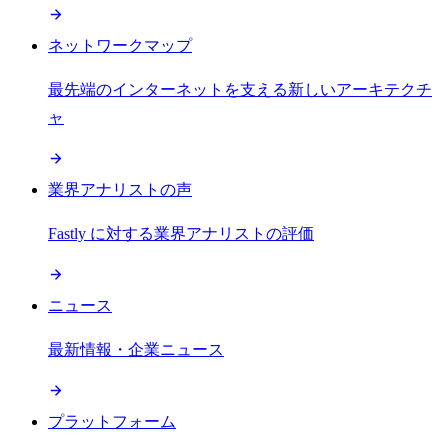
ネットワークマップ
最先端のインターネットを支える新しいアーキテクチ
ャ
業界アナリストの声
Fastly に対する業界アナリストの評価
ニュース
最新情報・企業ニュース
プラットフォーム