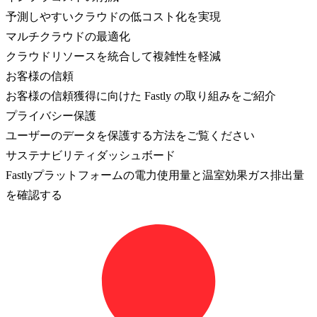
予測しやすいクラウドの低コスト化を実現
マルチクラウドの最適化
クラウドリソースを統合して複雑性を軽減
お客様の信頼
お客様の信頼獲得に向けた Fastly の取り組みをご紹介
プライバシー保護
ユーザーのデータを保護する方法をご覧ください
サステナビリティダッシュボード
Fastlyプラットフォームの電力使用量と温室効果ガス排出量
を確認する