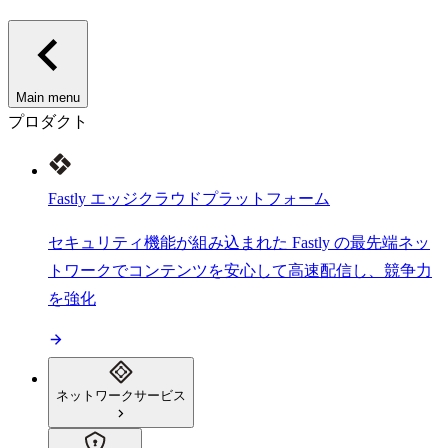
Main menu
プロダクト
Fastly エッジクラウドプラットフォーム
セキュリティ機能が組み込まれた Fastly の最先端ネッ
トワークでコンテンツを安心して高速配信し、競争力
を強化
ネットワークサービス