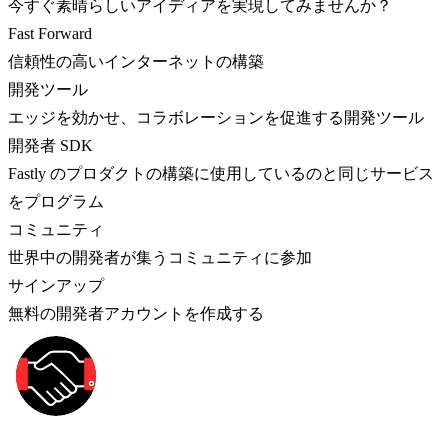
今すぐ素晴らしいアイディアを実現してみませんか？
Fast Forward
信頼性の高いインターネットの構築
開発ツール
エッジを効かせ、コラボレーションを促進する開発ツール
開発者 SDK
Fastly のプロダクトの構築に使用しているのと同じサービス
をプログラム
コミュニティ
世界中の開発者が集うコミュニティに参加
サインアップ
無料の開発者アカウントを作成する