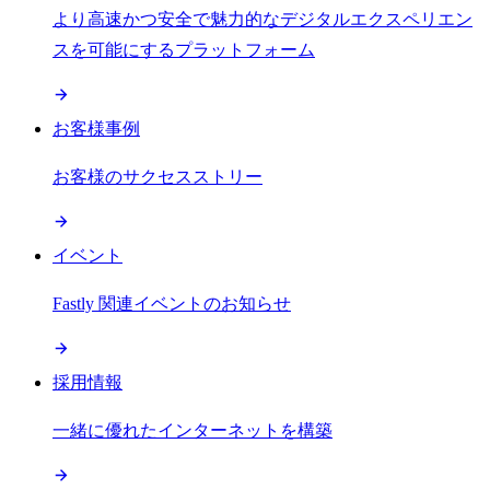
より高速かつ安全で魅力的なデジタルエクスペリエン
スを可能にするプラットフォーム
お客様事例
お客様のサクセスストリー
イベント
Fastly 関連イベントのお知らせ
採用情報
一緒に優れたインターネットを構築