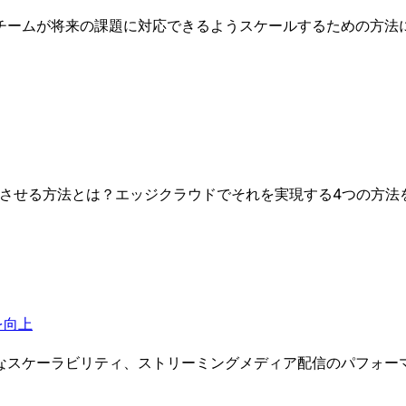
チームが将来の課題に対応できるようスケールするための方法
上させる方法とは？エッジクラウドでそれを実現する4つの方法
を向上
なスケーラビリティ、ストリーミングメディア配信のパフォー