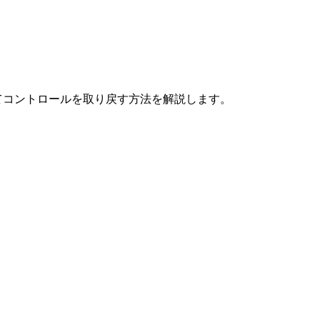
してコントロールを取り戻す方法を解説します。