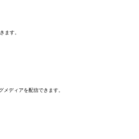
できます。
ミングメディアを配信できます。