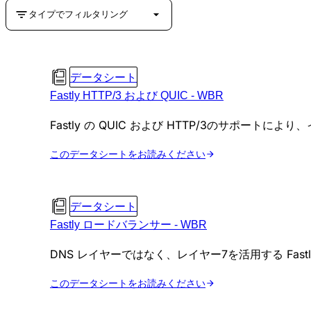
タイプでフィルタリング
データシート
Fastly HTTP/3 および QUIC - WBR
Fastly の QUIC および HTTP/3のサポ
このデータシートをお読みください
データシート
Fastly ロードバランサー - WBR
DNS レイヤーではなく、レイヤー7を活用する F
このデータシートをお読みください