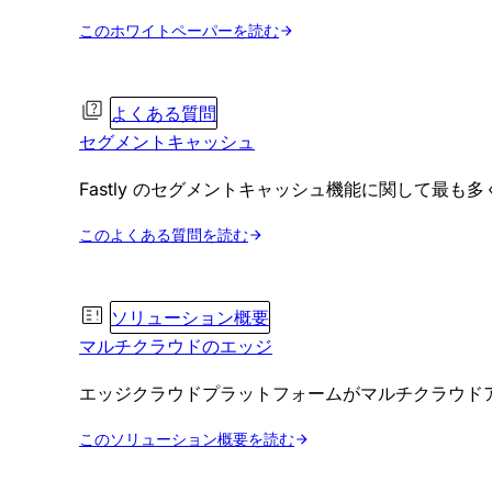
このホワイトペーパーを読む
よくある質問
セグメントキャッシュ
Fastly のセグメントキャッシュ機能に関して最も
このよくある質問を読む
ソリューション概要
マルチクラウドのエッジ
エッジクラウドプラットフォームがマルチクラウド
このソリューション概要を読む