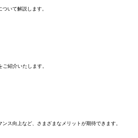
について解説します。
をご紹介いたします。
マンス向上など、さまざまなメリットが期待できます。