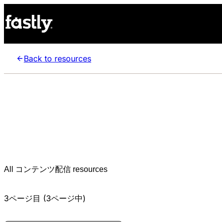
Back to resources
All コンテンツ配信 resources
3ページ目 (3ページ中)