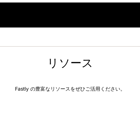
L
リソース
Fastly の豊富なリソースをぜひご活用ください。