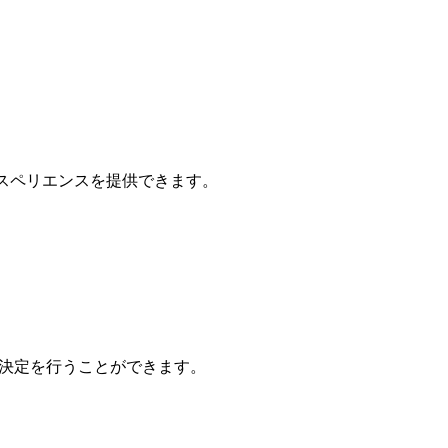
エクスペリエンスを提供できます。
自の決定を行うことができます。