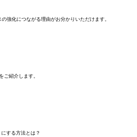
スの強化につながる理由がお分かりいただけます。
法をご紹介します。
うにする方法とは？