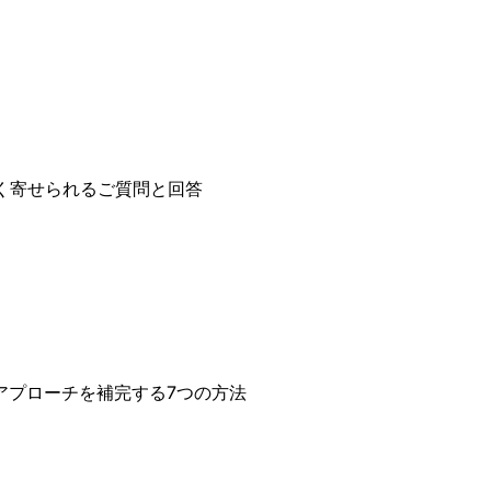
多く寄せられるご質問と回答
アプローチを補完する7つの方法