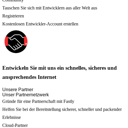
Tauschen Sie sich mit Entwicklern aus aller Welt aus
Registrieren
Kostenlosen Entwickler-Account erstellen
Entwickeln Sie mit uns ein schnelles, sicheres und
ansprechendes Internet
Unsere Partner
Unser Partnernetzwerk
Gründe für eine Partnerschaft mit Fastly
Helfen Sie bei der Bereitstellung sicherer, schneller und packender
Erlebnisse
Cloud-Partner