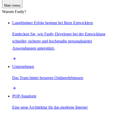
Main menu
Warum Fastly?
Langfristiger Erfolg beginnt bei Ihren Entwicklern
Entdecken Sie, wie Fastly Developer bei der Entwicklung
schneller, sicherer und hochgradig personalisierter
Anwendungen unterstützt.
Unternehmen
Das Team hinter besseren Onlineerlebnissen
POP-Standorte
Eine neue Architektur für das moderne Internet