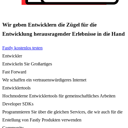
Wir geben Entwicklern die Zügel für die
Entwicklung herausragender Erlebnisse in die Hand
Fastly kostenlos testen
Entwickler
Entwickeln Sie Großartiges
Fast Forward
Wir schaffen ein vertrauenswürdigeres Internet
Entwicklertools
Hochmoderne Entwicklertools für gemeinschaftliches Arbeiten
Developer SDKs
Programmieren Sie über die gleichen Services, die wir auch für die
Erstellung von Fastly Produkten verwenden
Community