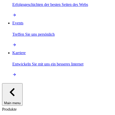
Erfolgsgeschichten der besten Seiten des Webs
Events
Treffen Sie uns persönlich
Karriere
Entwickeln Sie mit uns ein besseres Internet
Main menu
Produkte