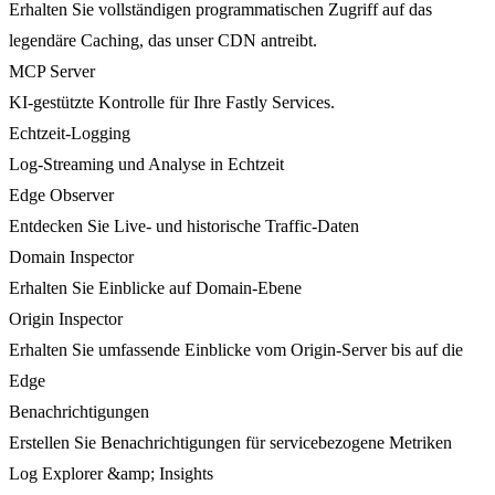
Erhalten Sie vollständigen programmatischen Zugriff auf das
legendäre Caching, das unser CDN antreibt.
MCP Server
KI-gestützte Kontrolle für Ihre Fastly Services.
Echtzeit-Logging
Log-Streaming und Analyse in Echtzeit
Edge Observer
Entdecken Sie Live- und historische Traffic-Daten
Domain Inspector
Erhalten Sie Einblicke auf Domain-Ebene
Origin Inspector
Erhalten Sie umfassende Einblicke vom Origin-Server bis auf die
Edge
Benachrichtigungen
Erstellen Sie Benachrichtigungen für servicebezogene Metriken
Log Explorer &amp; Insights