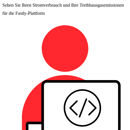
Sehen Sie Ihren Stromverbrauch und Ihre Treibhausgasemissionen
für die Fastly-Plattform