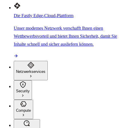
Die Fastly Edge-Cloud-Plattform
Unser modernes Netzwerk verschafft Ihnen einen
Wettbewerbsvorteil und bietet Ihnen Sicherheit, damit Sie
Inhalte schnell und sicher ausliefern können.
Netzwerkservices
Security
Compute