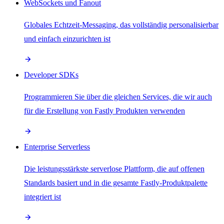
WebSockets und Fanout
Globales Echtzeit-Messaging, das vollständig personalisierbar
und einfach einzurichten ist
Developer SDKs
Programmieren Sie über die gleichen Services, die wir auch
für die Erstellung von Fastly Produkten verwenden
Enterprise Serverless
Die leistungsstärkste serverlose Plattform, die auf offenen
Standards basiert und in die gesamte Fastly-Produktpalette
integriert ist