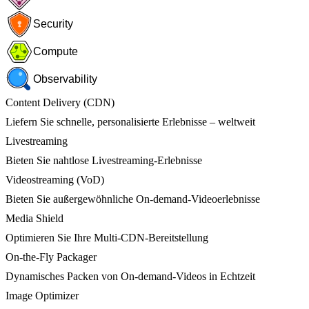
Security
Compute
Observability
Content Delivery (CDN)
Liefern Sie schnelle, personalisierte Erlebnisse – weltweit
Livestreaming
Bieten Sie nahtlose Livestreaming-Erlebnisse
Videostreaming (VoD)
Bieten Sie außergewöhnliche On-demand-Videoerlebnisse
Media Shield
Optimieren Sie Ihre Multi-CDN-Bereitstellung
On-the-Fly Packager
Dynamisches Packen von On-demand-Videos in Echtzeit
Image Optimizer