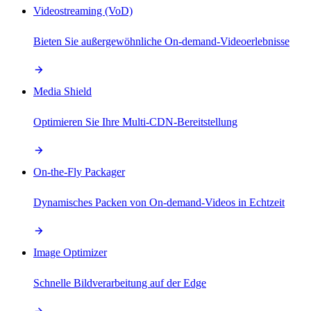
Videostreaming (VoD)
Bieten Sie außergewöhnliche On-demand-Videoerlebnisse
Media Shield
Optimieren Sie Ihre Multi-CDN-Bereitstellung
On-the-Fly Packager
Dynamisches Packen von On-demand-Videos in Echtzeit
Image Optimizer
Schnelle Bildverarbeitung auf der Edge