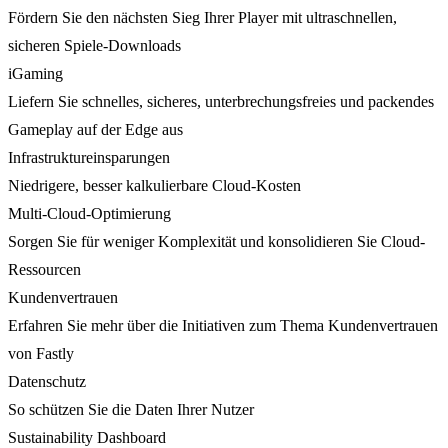
Fördern Sie den nächsten Sieg Ihrer Player mit ultraschnellen,
sicheren Spiele-Downloads
iGaming
Liefern Sie schnelles, sicheres, unterbrechungsfreies und packendes
Gameplay auf der Edge aus
Infrastruktureinsparungen
Niedrigere, besser kalkulierbare Cloud-Kosten
Multi-Cloud-Optimierung
Sorgen Sie für weniger Komplexität und konsolidieren Sie Cloud-
Ressourcen
Kundenvertrauen
Erfahren Sie mehr über die Initiativen zum Thema Kundenvertrauen
von Fastly
Datenschutz
So schützen Sie die Daten Ihrer Nutzer
Sustainability Dashboard