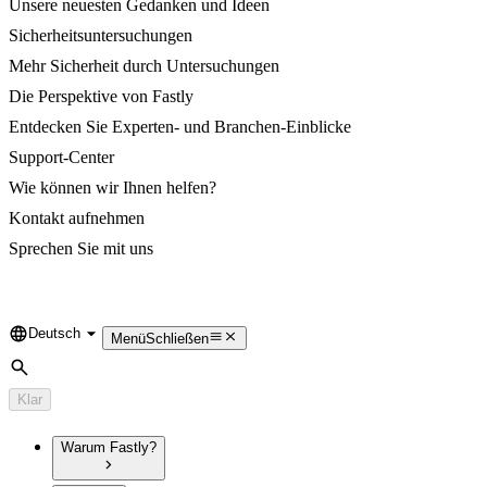
Unsere neuesten Gedanken und Ideen
Sicherheitsuntersuchungen
Mehr Sicherheit durch Untersuchungen
Die Perspektive von Fastly
Entdecken Sie Experten- und Branchen-Einblicke
Support-Center
Wie können wir Ihnen helfen?
Kontakt aufnehmen
Sprechen Sie mit uns
Deutsch
Language
Menü
Schließen
Suche
Klar
Warum Fastly?