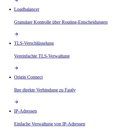
Loadbalancer
Granulare Kontrolle über Routing-Entscheidungen
TLS-Verschlüsselung
Vereinfachte TLS-Verwaltung
Origin Connect
Ihre direkte Verbindung zu Fastly
IP-Adressen
Einfache Verwaltung von IP-Adressen