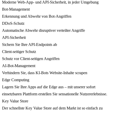
Moderne Web-App- und API-Sicherheit, in jeder Umgebung
Bot-Management
Erkennung und Abwehr von Bot-Angriffen
DDoS-Schutz
Automatische Abwehr disruptiver verteilter Angriffe
API-Sicherheit
Sichern Sie Ihre API-Endpoints ab
Client-seitiger Schutz
Schutz vor Client-seitigen Angriffen
AI-Bot-Management
Verhindern Sie, dass KI-Bots Website-Inhalte scrapen
Edge Computing
Lagern Sie Ihre Apps auf die Edge aus – mit unserer sofort
einsetzbaren Plattform erstellen Sie sensationelle Nutzererlebnisse.
Key Value Store
Der schnellste Key Value Store auf dem Markt ist so einfach zu