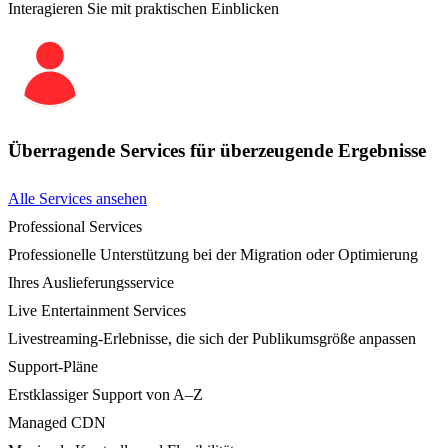
Interagieren Sie mit praktischen Einblicken
Überragende Services für überzeugende Ergebnisse
Alle Services ansehen
Professional Services
Professionelle Unterstützung bei der Migration oder Optimierung
Ihres Auslieferungsservice
Live Entertainment Services
Livestreaming-Erlebnisse, die sich der Publikumsgröße anpassen
Support-Pläne
Erstklassiger Support von A–Z
Managed CDN