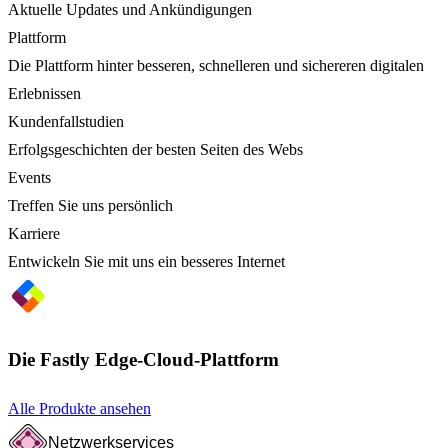
Aktuelle Updates und Ankündigungen
Plattform
Die Plattform hinter besseren, schnelleren und sichereren digitalen
Erlebnissen
Kundenfallstudien
Erfolgsgeschichten der besten Seiten des Webs
Events
Treffen Sie uns persönlich
Karriere
Entwickeln Sie mit uns ein besseres Internet
Die Fastly Edge-Cloud-Plattform
Alle Produkte ansehen
Netzwerkservices