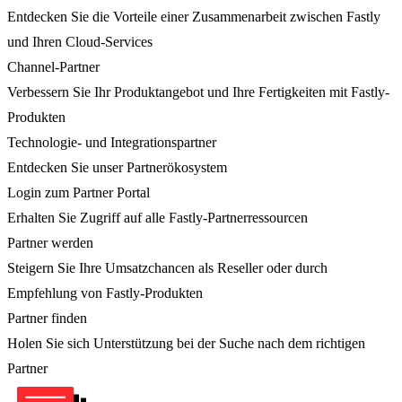
Entdecken Sie die Vorteile einer Zusammenarbeit zwischen Fastly
und Ihren Cloud-Services
Channel-Partner
Verbessern Sie Ihr Produktangebot und Ihre Fertigkeiten mit Fastly-
Produkten
Technologie- und Integrationspartner
Entdecken Sie unser Partnerökosystem
Login zum Partner Portal
Erhalten Sie Zugriff auf alle Fastly-Partnerressourcen
Partner werden
Steigern Sie Ihre Umsatzchancen als Reseller oder durch
Empfehlung von Fastly-Produkten
Partner finden
Holen Sie sich Unterstützung bei der Suche nach dem richtigen
Partner