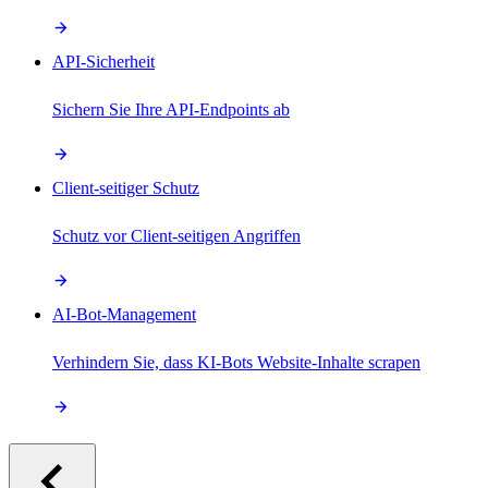
API-Sicherheit
Sichern Sie Ihre API-Endpoints ab
Client-seitiger Schutz
Schutz vor Client-seitigen Angriffen
AI-Bot-Management
Verhindern Sie, dass KI-Bots Website-Inhalte scrapen