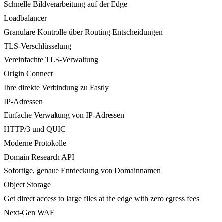
Schnelle Bildverarbeitung auf der Edge
Loadbalancer
Granulare Kontrolle über Routing-Entscheidungen
TLS-Verschlüsselung
Vereinfachte TLS-Verwaltung
Origin Connect
Ihre direkte Verbindung zu Fastly
IP-Adressen
Einfache Verwaltung von IP-Adressen
HTTP/3 und QUIC
Moderne Protokolle
Domain Research API
Sofortige, genaue Entdeckung von Domainnamen
Object Storage
Get direct access to large files at the edge with zero egress fees
Next-Gen WAF