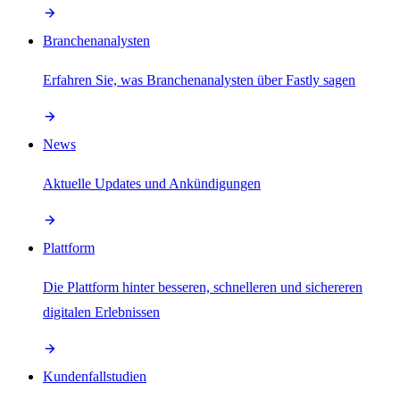
Branchenanalysten
Erfahren Sie, was Branchenanalysten über Fastly sagen
News
Aktuelle Updates und Ankündigungen
Plattform
Die Plattform hinter besseren, schnelleren und sichereren
digitalen Erlebnissen
Kundenfallstudien