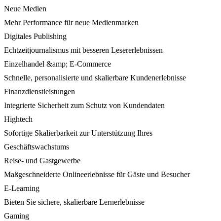
Neue Medien
Mehr Performance für neue Medienmarken
Digitales Publishing
Echtzeitjournalismus mit besseren Lesererlebnissen
Einzelhandel &amp; E-Commerce
Schnelle, personalisierte und skalierbare Kundenerlebnisse
Finanzdienstleistungen
Integrierte Sicherheit zum Schutz von Kundendaten
Hightech
Sofortige Skalierbarkeit zur Unterstützung Ihres
Geschäftswachstums
Reise- und Gastgewerbe
Maßgeschneiderte Onlineerlebnisse für Gäste und Besucher
E-Learning
Bieten Sie sichere, skalierbare Lernerlebnisse
Gaming