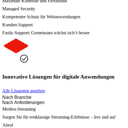
Maximale Kontrolle und Flexibilität
Managed Security
Kompetenter Schutz für Webanwendungen
Kunden-Support
Fastly-Support: Gemeinsam wächst sich’s besser
Innovative Lösungen für digitale Anwendungen
Alle Lösungen ansehen
Nach Branche
Nach Anforderungen
Medien-Streaming
Sorgen Sie für erstklassige Streaming-Erlebnisse – live und auf
Abruf