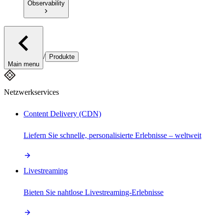
Observability
/
Produkte
Main menu
Netzwerkservices
Content Delivery (CDN)
Liefern Sie schnelle, personalisierte Erlebnisse – weltweit
Livestreaming
Bieten Sie nahtlose Livestreaming-Erlebnisse