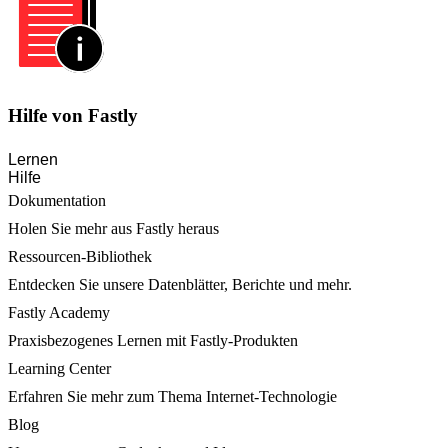
Hilfe von Fastly
Lernen
Hilfe
Dokumentation
Holen Sie mehr aus Fastly heraus
Ressourcen-Bibliothek
Entdecken Sie unsere Datenblätter, Berichte und mehr.
Fastly Academy
Praxisbezogenes Lernen mit Fastly-Produkten
Learning Center
Erfahren Sie mehr zum Thema Internet-Technologie
Blog