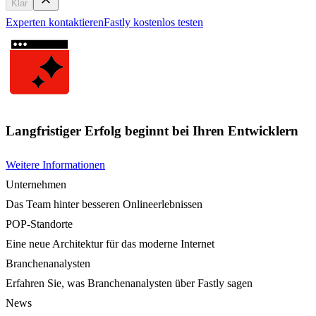
Klar
Experten kontaktieren
Fastly kostenlos testen
Langfristiger Erfolg beginnt bei Ihren Entwicklern
Weitere Informationen
Unternehmen
Das Team hinter besseren Onlineerlebnissen
POP-Standorte
Eine neue Architektur für das moderne Internet
Branchenanalysten
Erfahren Sie, was Branchenanalysten über Fastly sagen
News