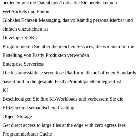
bedienen wie die Datenbank-Tools, die Sie bereits kennen
WebSockets und Fanout
Globales Echtzeit-Messaging, das vollständig personalisierbar und
einfach einzurichten ist
Developer SDKs
Programmieren Sie über die gleichen Services, die wir auch für die
Erstellung von Fastly Produkten verwenden
Enterprise Serverless
Die leistungsstärkste serverlose Plattform, die auf offenen Standards
basiert und in die gesamte Fastly-Produktpalette integriert ist
KI
Beschleunigen Sie Ihre KI-Workloads und verbessern Sie die
Effizienz mit semantischem Caching.
Object Storage
Get direct access to large files at the edge with zero egress fees
Programmierbarer Cache