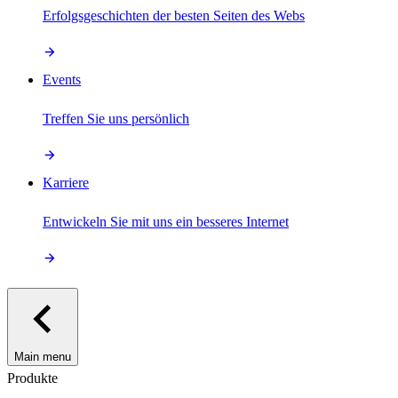
Erfolgsgeschichten der besten Seiten des Webs
Events
Treffen Sie uns persönlich
Karriere
Entwickeln Sie mit uns ein besseres Internet
Main menu
Produkte