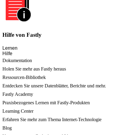
Hilfe von Fastly
Lernen
Hilfe
Dokumentation
Holen Sie mehr aus Fastly heraus
Ressourcen-Bibliothek
Entdecken Sie unsere Datenblätter, Berichte und mehr.
Fastly Academy
Praxisbezogenes Lernen mit Fastly-Produkten
Learning Center
Erfahren Sie mehr zum Thema Internet-Technologie
Blog