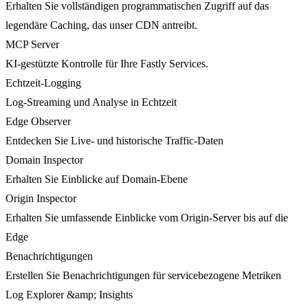
Erhalten Sie vollständigen programmatischen Zugriff auf das
legendäre Caching, das unser CDN antreibt.
MCP Server
KI-gestützte Kontrolle für Ihre Fastly Services.
Echtzeit-Logging
Log-Streaming und Analyse in Echtzeit
Edge Observer
Entdecken Sie Live- und historische Traffic-Daten
Domain Inspector
Erhalten Sie Einblicke auf Domain-Ebene
Origin Inspector
Erhalten Sie umfassende Einblicke vom Origin-Server bis auf die
Edge
Benachrichtigungen
Erstellen Sie Benachrichtigungen für servicebezogene Metriken
Log Explorer &amp; Insights