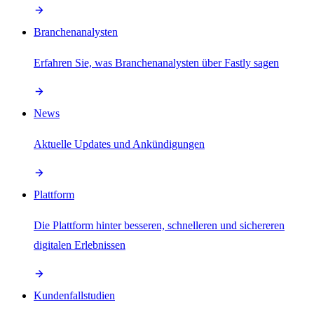
Branchenanalysten
Erfahren Sie, was Branchenanalysten über Fastly sagen
News
Aktuelle Updates und Ankündigungen
Plattform
Die Plattform hinter besseren, schnelleren und sichereren
digitalen Erlebnissen
Kundenfallstudien