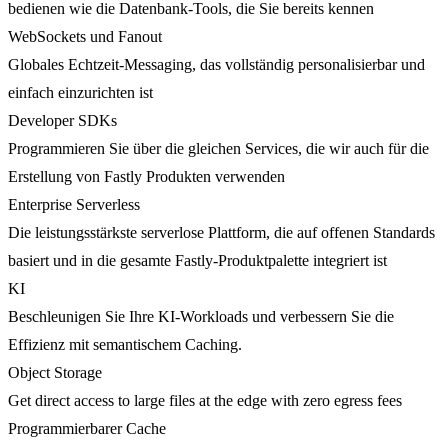
bedienen wie die Datenbank-Tools, die Sie bereits kennen
WebSockets und Fanout
Globales Echtzeit-Messaging, das vollständig personalisierbar und
einfach einzurichten ist
Developer SDKs
Programmieren Sie über die gleichen Services, die wir auch für die
Erstellung von Fastly Produkten verwenden
Enterprise Serverless
Die leistungsstärkste serverlose Plattform, die auf offenen Standards
basiert und in die gesamte Fastly-Produktpalette integriert ist
KI
Beschleunigen Sie Ihre KI-Workloads und verbessern Sie die
Effizienz mit semantischem Caching.
Object Storage
Get direct access to large files at the edge with zero egress fees
Programmierbarer Cache