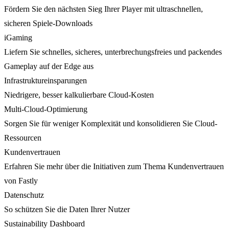
Fördern Sie den nächsten Sieg Ihrer Player mit ultraschnellen,
sicheren Spiele-Downloads
iGaming
Liefern Sie schnelles, sicheres, unterbrechungsfreies und packendes
Gameplay auf der Edge aus
Infrastruktureinsparungen
Niedrigere, besser kalkulierbare Cloud-Kosten
Multi-Cloud-Optimierung
Sorgen Sie für weniger Komplexität und konsolidieren Sie Cloud-
Ressourcen
Kundenvertrauen
Erfahren Sie mehr über die Initiativen zum Thema Kundenvertrauen
von Fastly
Datenschutz
So schützen Sie die Daten Ihrer Nutzer
Sustainability Dashboard