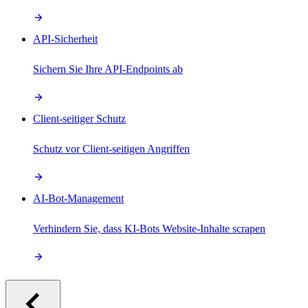
API-Sicherheit
Sichern Sie Ihre API-Endpoints ab
Client-seitiger Schutz
Schutz vor Client-seitigen Angriffen
AI-Bot-Management
Verhindern Sie, dass KI-Bots Website-Inhalte scrapen