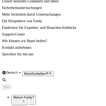
Unsere neuesten Gedanken und Ideen
Sicherheitsuntersuchungen
Mehr Sicherheit durch Untersuchungen
Die Perspektive von Fastly
Entdecken Sie Experten- und Branchen-Einblicke
Support-Center
Wie können wir Ihnen helfen?
Kontakt aufnehmen
Sprechen Sie mit uns
Deutsch
Language
Menü
Schließen
Suche
Klar
Warum Fastly?