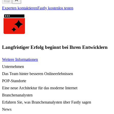
Klar
Experten kontaktieren
Fastly kostenlos testen
Langfristiger Erfolg beginnt bei Ihren Entwicklern
Weitere Informationen
Unternehmen
Das Team hinter besseren Onlineerlebnissen
POP-Standorte
Eine neue Architektur für das moderne Internet
Branchenanalysten
Erfahren Sie, was Branchenanalysten über Fastly sagen
News