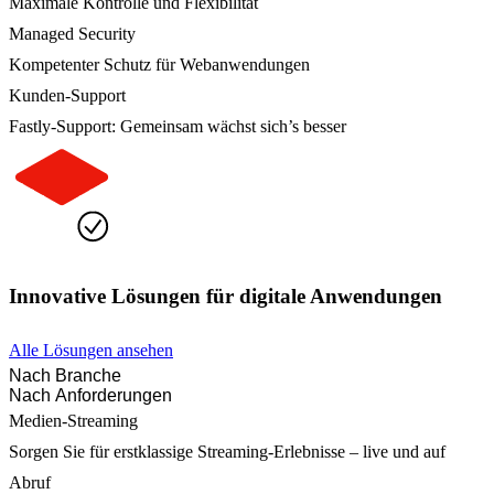
Maximale Kontrolle und Flexibilität
Managed Security
Kompetenter Schutz für Webanwendungen
Kunden-Support
Fastly-Support: Gemeinsam wächst sich’s besser
Innovative Lösungen für digitale Anwendungen
Alle Lösungen ansehen
Nach Branche
Nach Anforderungen
Medien-Streaming
Sorgen Sie für erstklassige Streaming-Erlebnisse – live und auf
Abruf