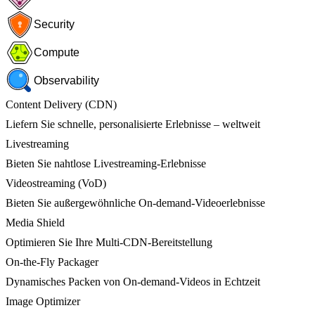
Security
Compute
Observability
Content Delivery (CDN)
Liefern Sie schnelle, personalisierte Erlebnisse – weltweit
Livestreaming
Bieten Sie nahtlose Livestreaming-Erlebnisse
Videostreaming (VoD)
Bieten Sie außergewöhnliche On-demand-Videoerlebnisse
Media Shield
Optimieren Sie Ihre Multi-CDN-Bereitstellung
On-the-Fly Packager
Dynamisches Packen von On-demand-Videos in Echtzeit
Image Optimizer