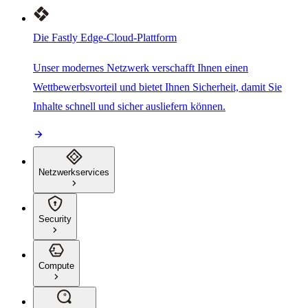
Die Fastly Edge-Cloud-Plattform
Unser modernes Netzwerk verschafft Ihnen einen
Wettbewerbsvorteil und bietet Ihnen Sicherheit, damit Sie
Inhalte schnell und sicher ausliefern können.
Netzwerkservices
Security
Compute