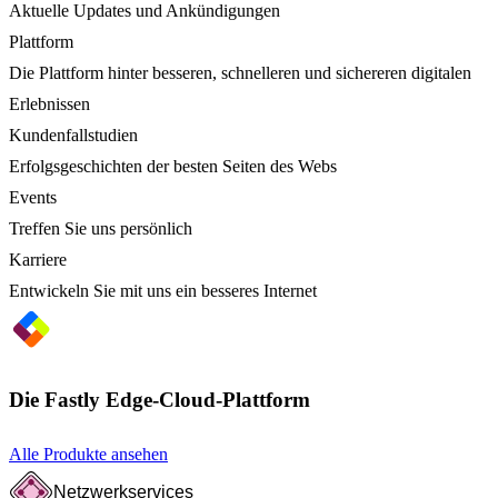
Aktuelle Updates und Ankündigungen
Plattform
Die Plattform hinter besseren, schnelleren und sichereren digitalen
Erlebnissen
Kundenfallstudien
Erfolgsgeschichten der besten Seiten des Webs
Events
Treffen Sie uns persönlich
Karriere
Entwickeln Sie mit uns ein besseres Internet
Die Fastly Edge-Cloud-Plattform
Alle Produkte ansehen
Netzwerkservices