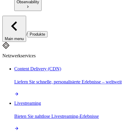
Observability
/
Produkte
Main menu
Netzwerkservices
Content Delivery (CDN)
Liefern Sie schnelle, personalisierte Erlebnisse – weltweit
Livestreaming
Bieten Sie nahtlose Livestreaming-Erlebnisse