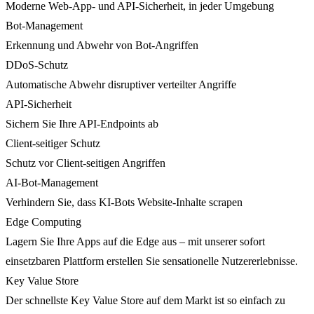
Moderne Web-App- und API-Sicherheit, in jeder Umgebung
Bot-Management
Erkennung und Abwehr von Bot-Angriffen
DDoS-Schutz
Automatische Abwehr disruptiver verteilter Angriffe
API-Sicherheit
Sichern Sie Ihre API-Endpoints ab
Client-seitiger Schutz
Schutz vor Client-seitigen Angriffen
AI-Bot-Management
Verhindern Sie, dass KI-Bots Website-Inhalte scrapen
Edge Computing
Lagern Sie Ihre Apps auf die Edge aus – mit unserer sofort
einsetzbaren Plattform erstellen Sie sensationelle Nutzererlebnisse.
Key Value Store
Der schnellste Key Value Store auf dem Markt ist so einfach zu