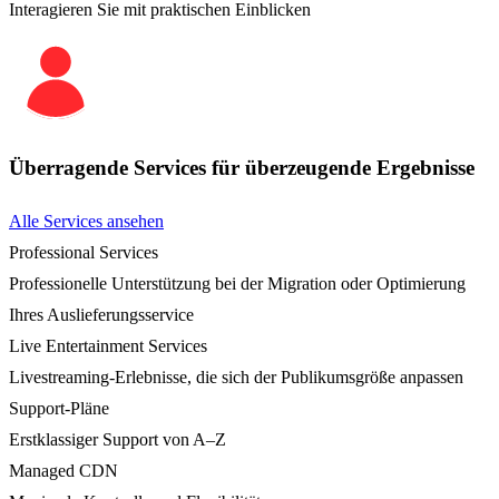
Interagieren Sie mit praktischen Einblicken
Überragende Services für überzeugende Ergebnisse
Alle Services ansehen
Professional Services
Professionelle Unterstützung bei der Migration oder Optimierung
Ihres Auslieferungsservice
Live Entertainment Services
Livestreaming-Erlebnisse, die sich der Publikumsgröße anpassen
Support-Pläne
Erstklassiger Support von A–Z
Managed CDN