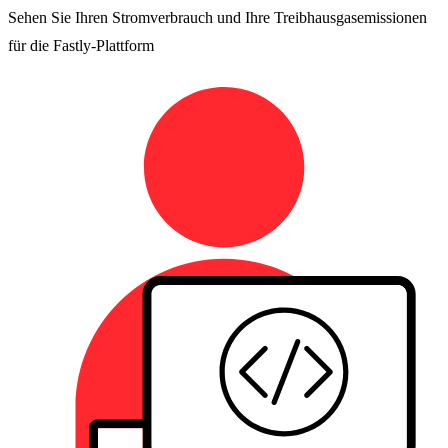
Sehen Sie Ihren Stromverbrauch und Ihre Treibhausgasemissionen
für die Fastly-Plattform