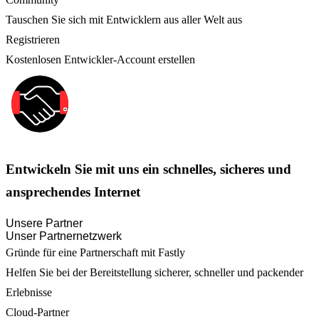
Tauschen Sie sich mit Entwicklern aus aller Welt aus
Registrieren
Kostenlosen Entwickler-Account erstellen
Entwickeln Sie mit uns ein schnelles, sicheres und
ansprechendes Internet
Unsere Partner
Unser Partnernetzwerk
Gründe für eine Partnerschaft mit Fastly
Helfen Sie bei der Bereitstellung sicherer, schneller und packender
Erlebnisse
Cloud-Partner