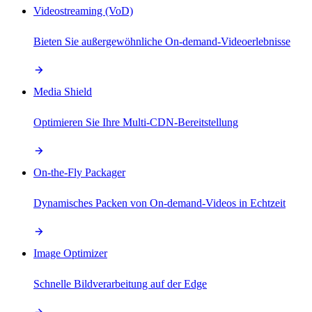
Videostreaming (VoD)
Bieten Sie außergewöhnliche On-demand-Videoerlebnisse
Media Shield
Optimieren Sie Ihre Multi-CDN-Bereitstellung
On-the-Fly Packager
Dynamisches Packen von On-demand-Videos in Echtzeit
Image Optimizer
Schnelle Bildverarbeitung auf der Edge