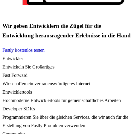
Wir geben Entwicklern die Zügel für die
Entwicklung herausragender Erlebnisse in die Hand
Fastly kostenlos testen
Entwickler
Entwickeln Sie Großartiges
Fast Forward
Wir schaffen ein vertrauenswürdigeres Internet
Entwicklertools
Hochmoderne Entwicklertools für gemeinschaftliches Arbeiten
Developer SDKs
Programmieren Sie über die gleichen Services, die wir auch für die
Erstellung von Fastly Produkten verwenden
Community