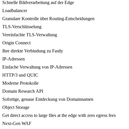
Schnelle Bildverarbeitung auf der Edge
Loadbalancer
Granulare Kontrolle über Routing-Entscheidungen
TLS-Verschlüsselung
Vereinfachte TLS-Verwaltung
Origin Connect
Ihre direkte Verbindung zu Fastly
IP-Adressen
Einfache Verwaltung von IP-Adressen
HTTP/3 und QUIC
Moderne Protokolle
Domain Research API
Sofortige, genaue Entdeckung von Domainnamen
Object Storage
Get direct access to large files at the edge with zero egress fees
Next-Gen WAF