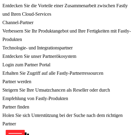
Entdecken Sie die Vorteile einer Zusammenarbeit zwischen Fastly
und Ihren Cloud-Services
Channel-Partner
Verbessern Sie Ihr Produktangebot und Ihre Fertigkeiten mit Fastly-
Produkten
Technologie- und Integrationspartner
Entdecken Sie unser Partnerökosystem
Login zum Partner Portal
Erhalten Sie Zugriff auf alle Fastly-Partnerressourcen
Partner werden
Steigern Sie Ihre Umsatzchancen als Reseller oder durch
Empfehlung von Fastly-Produkten
Partner finden
Holen Sie sich Unterstützung bei der Suche nach dem richtigen
Partner