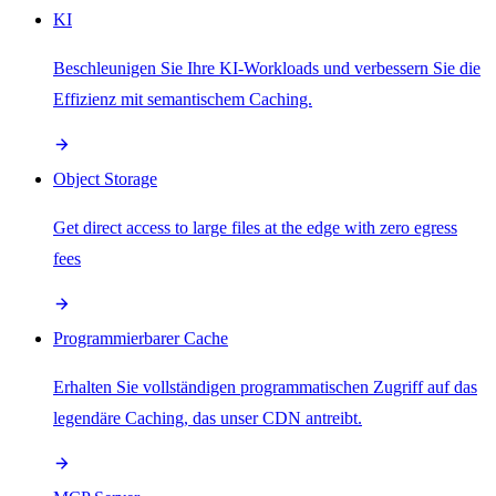
KI
Beschleunigen Sie Ihre KI-Workloads und verbessern Sie die
Effizienz mit semantischem Caching.
Object Storage
Get direct access to large files at the edge with zero egress
fees
Programmierbarer Cache
Erhalten Sie vollständigen programmatischen Zugriff auf das
legendäre Caching, das unser CDN antreibt.