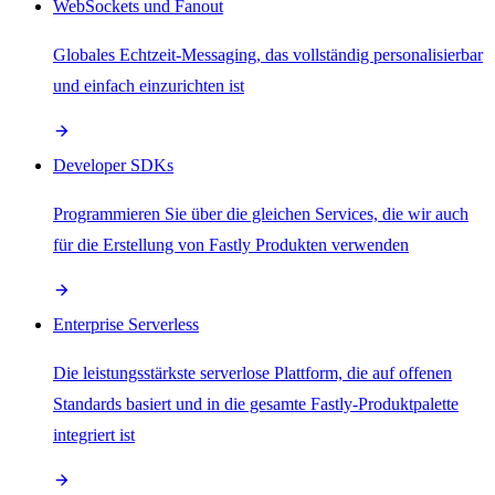
WebSockets und Fanout
Globales Echtzeit-Messaging, das vollständig personalisierbar
und einfach einzurichten ist
Developer SDKs
Programmieren Sie über die gleichen Services, die wir auch
für die Erstellung von Fastly Produkten verwenden
Enterprise Serverless
Die leistungsstärkste serverlose Plattform, die auf offenen
Standards basiert und in die gesamte Fastly-Produktpalette
integriert ist