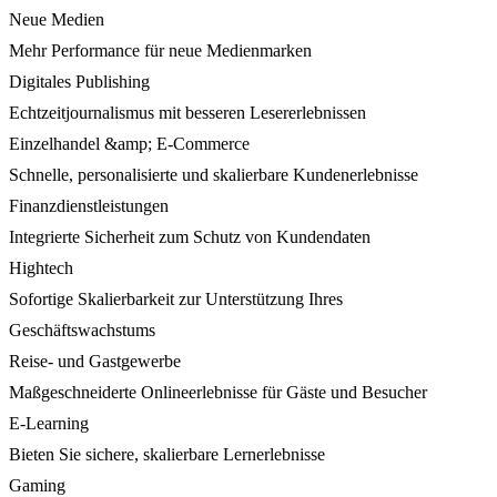
Neue Medien
Mehr Performance für neue Medienmarken
Digitales Publishing
Echtzeitjournalismus mit besseren Lesererlebnissen
Einzelhandel &amp; E-Commerce
Schnelle, personalisierte und skalierbare Kundenerlebnisse
Finanzdienstleistungen
Integrierte Sicherheit zum Schutz von Kundendaten
Hightech
Sofortige Skalierbarkeit zur Unterstützung Ihres
Geschäftswachstums
Reise- und Gastgewerbe
Maßgeschneiderte Onlineerlebnisse für Gäste und Besucher
E-Learning
Bieten Sie sichere, skalierbare Lernerlebnisse
Gaming