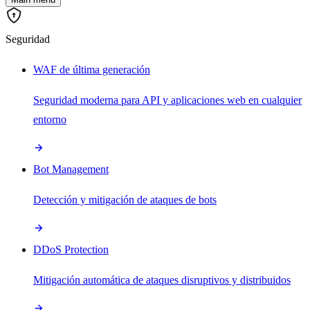
Seguridad
WAF de última generación
Seguridad moderna para API y aplicaciones web en cualquier
entorno
Bot Management
Detección y mitigación de ataques de bots
DDoS Protection
Mitigación automática de ataques disruptivos y distribuidos