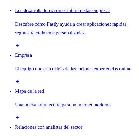
Los desarrolladores son el futuro de las empresas
Descubre cómo Fastly ayuda a crear aplicaciones rápidas,
seguras y totalmente personalizadas.
Empresa
El equipo que está detrás de las mejores experiencias online
Mapa de la red
Una nueva arquitectura para un internet moderno
Relaciones con analistas del sector