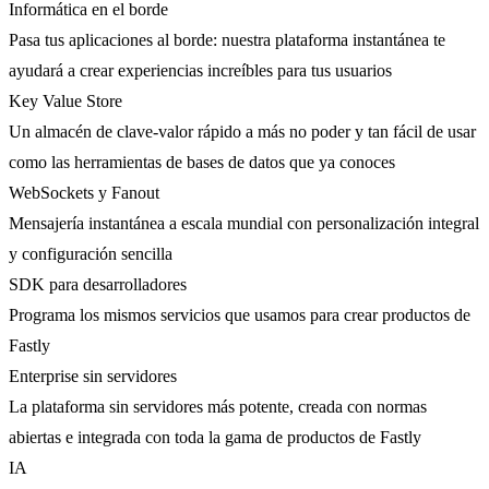
Informática en el borde
Pasa tus aplicaciones al borde: nuestra plataforma instantánea te
ayudará a crear experiencias increíbles para tus usuarios
Key Value Store
Un almacén de clave-valor rápido a más no poder y tan fácil de usar
como las herramientas de bases de datos que ya conoces
WebSockets y Fanout
Mensajería instantánea a escala mundial con personalización integral
y configuración sencilla
SDK para desarrolladores
Programa los mismos servicios que usamos para crear productos de
Fastly
Enterprise sin servidores
La plataforma sin servidores más potente, creada con normas
abiertas e integrada con toda la gama de productos de Fastly
IA