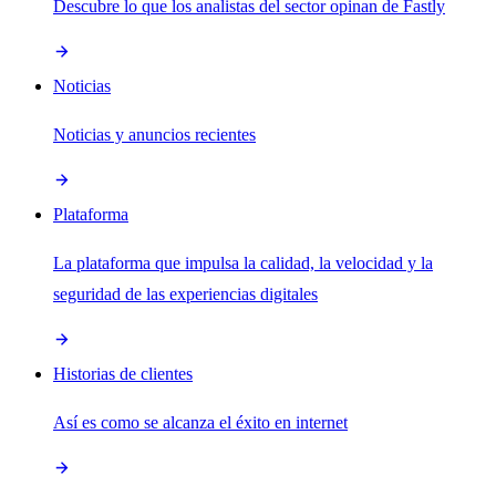
Descubre lo que los analistas del sector opinan de Fastly
Noticias
Noticias y anuncios recientes
Plataforma
La plataforma que impulsa la calidad, la velocidad y la
seguridad de las experiencias digitales
Historias de clientes
Así es como se alcanza el éxito en internet