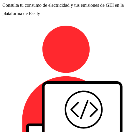
Consulta tu consumo de electricidad y tus emisiones de GEI en la
plataforma de Fastly