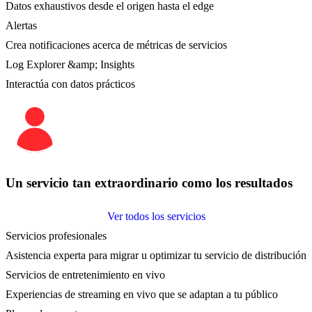
Datos exhaustivos desde el origen hasta el edge
Alertas
Crea notificaciones acerca de métricas de servicios
Log Explorer &amp; Insights
Interactúa con datos prácticos
Un servicio tan extraordinario como los resultados
Ver todos los servicios
Servicios profesionales
Asistencia experta para migrar u optimizar tu servicio de distribución
Servicios de entretenimiento en vivo
Experiencias de streaming en vivo que se adaptan a tu público