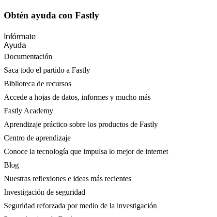
Obtén ayuda con Fastly
Infórmate
Ayuda
Documentación
Saca todo el partido a Fastly
Biblioteca de recursos
Accede a hojas de datos, informes y mucho más
Fastly Academy
Aprendizaje práctico sobre los productos de Fastly
Centro de aprendizaje
Conoce la tecnología que impulsa lo mejor de internet
Blog
Nuestras reflexiones e ideas más recientes
Investigación de seguridad
Seguridad reforzada por medio de la investigación