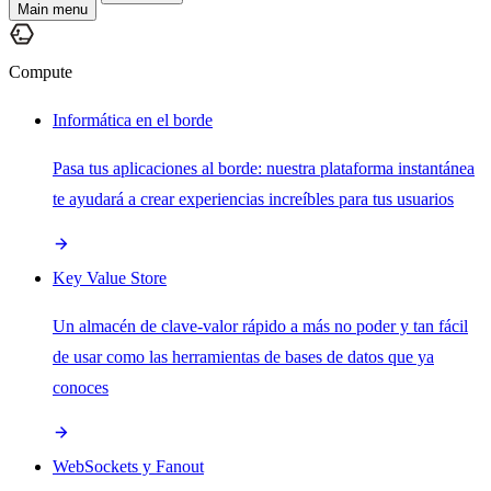
Main menu
Compute
Informática en el borde
Pasa tus aplicaciones al borde: nuestra plataforma instantánea
te ayudará a crear experiencias increíbles para tus usuarios
Key Value Store
Un almacén de clave-valor rápido a más no poder y tan fácil
de usar como las herramientas de bases de datos que ya
conoces
WebSockets y Fanout