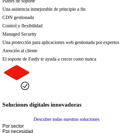
Planes de soporte
Una asistencia inmejorable de principio a fin
CDN gestionada
Control y flexibilidad
Managed Security
Una protección para aplicaciones web gestionada por expertos
Atención al cliente
El soporte de Fastly te ayuda a crecer como nunca
Soluciones digitales innovadoras
Descubre todas nuestras soluciones
Por sector
Por necesidad