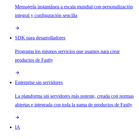
Mensajería instantánea a escala mundial con personalización
integral y configuración sencilla
SDK para desarrolladores
Programa los mismos servicios que usamos para crear
productos de Fastly
Enterprise sin servidores
La plataforma sin servidores más potente, creada con normas
abiertas e integrada con toda la gama de productos de Fastly
IA