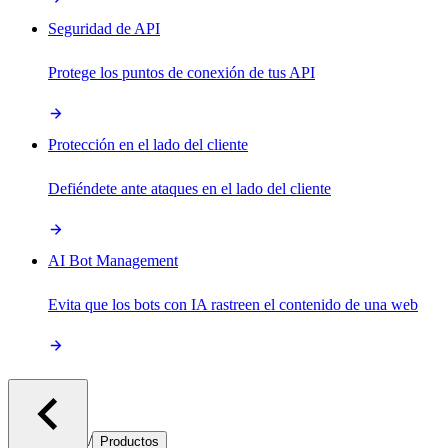
Seguridad de API
Protege los puntos de conexión de tus API
Protección en el lado del cliente
Defiéndete ante ataques en el lado del cliente
AI Bot Management
Evita que los bots con IA rastreen el contenido de una web
/
Productos