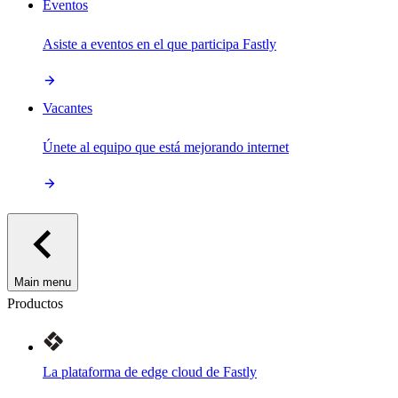
Eventos
Asiste a eventos en el que participa Fastly
Vacantes
Únete al equipo que está mejorando internet
Main menu
Productos
La plataforma de edge cloud de Fastly