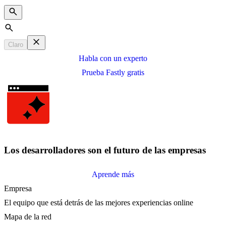
Search
Claro
Habla con un experto
Prueba Fastly gratis
Los desarrolladores son el futuro de las empresas
Aprende más
Empresa
El equipo que está detrás de las mejores experiencias online
Mapa de la red