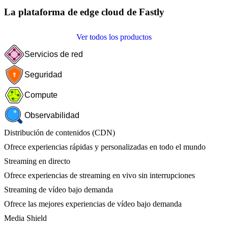
La plataforma de edge cloud de Fastly
Ver todos los productos
Servicios de red
Seguridad
Compute
Observabilidad
Distribución de contenidos (CDN)
Ofrece experiencias rápidas y personalizadas en todo el mundo
Streaming en directo
Ofrece experiencias de streaming en vivo sin interrupciones
Streaming de vídeo bajo demanda
Ofrece las mejores experiencias de vídeo bajo demanda
Media Shield