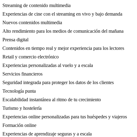
Streaming de contenido multimedia
Experiencias de cine con el streaming en vivo y bajo demanda
Nuevos contenidos multimedia
Alto rendimiento para los medios de comunicación del mañana
Prensa digital
Contenidos en tiempo real y mejor experiencia para los lectores
Retail y comercio electrónico
Experiencias personalizadas al vuelo y a escala
Servicios financieros
Seguridad integrada para proteger los datos de los clientes
Tecnología punta
Escalabilidad instantánea al ritmo de tu crecimiento
Turismo y hostelería
Experiencias online personalizadas para tus huéspedes y viajeros
Formación online
Experiencias de aprendizaje seguras y a escala