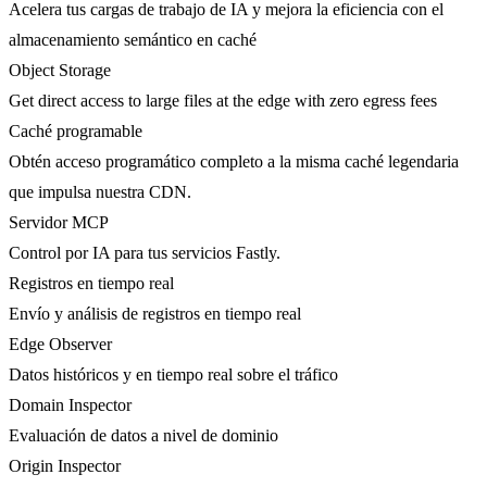
Acelera tus cargas de trabajo de IA y mejora la eficiencia con el
almacenamiento semántico en caché
Object Storage
Get direct access to large files at the edge with zero egress fees
Caché programable
Obtén acceso programático completo a la misma caché legendaria
que impulsa nuestra CDN.
Servidor MCP
Control por IA para tus servicios Fastly.
Registros en tiempo real
Envío y análisis de registros en tiempo real
Edge Observer
Datos históricos y en tiempo real sobre el tráfico
Domain Inspector
Evaluación de datos a nivel de dominio
Origin Inspector