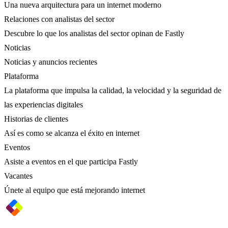
Una nueva arquitectura para un internet moderno
Relaciones con analistas del sector
Descubre lo que los analistas del sector opinan de Fastly
Noticias
Noticias y anuncios recientes
Plataforma
La plataforma que impulsa la calidad, la velocidad y la seguridad de
las experiencias digitales
Historias de clientes
Así es como se alcanza el éxito en internet
Eventos
Asiste a eventos en el que participa Fastly
Vacantes
Únete al equipo que está mejorando internet