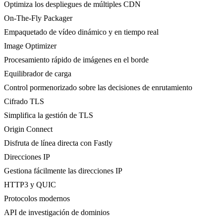
Optimiza los despliegues de múltiples CDN
On-The-Fly Packager
Empaquetado de vídeo dinámico y en tiempo real
Image Optimizer
Procesamiento rápido de imágenes en el borde
Equilibrador de carga
Control pormenorizado sobre las decisiones de enrutamiento
Cifrado TLS
Simplifica la gestión de TLS
Origin Connect
Disfruta de línea directa con Fastly
Direcciones IP
Gestiona fácilmente las direcciones IP
HTTP3 y QUIC
Protocolos modernos
API de investigación de dominios