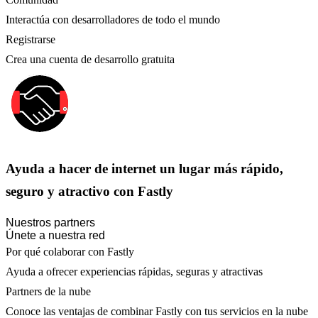
Interactúa con desarrolladores de todo el mundo
Registrarse
Crea una cuenta de desarrollo gratuita
Ayuda a hacer de internet un lugar más rápido,
seguro y atractivo con Fastly
Nuestros partners
Únete a nuestra red
Por qué colaborar con Fastly
Ayuda a ofrecer experiencias rápidas, seguras y atractivas
Partners de la nube
Conoce las ventajas de combinar Fastly con tus servicios en la nube