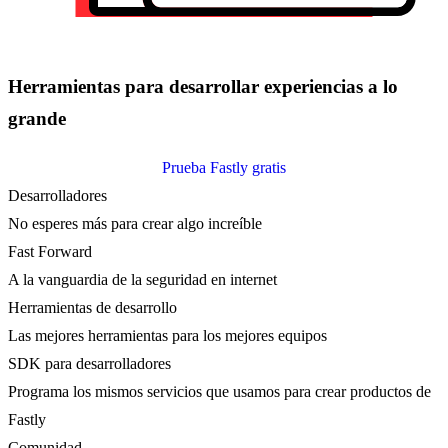
Herramientas para desarrollar experiencias a lo
grande
Prueba Fastly gratis
Desarrolladores
No esperes más para crear algo increíble
Fast Forward
A la vanguardia de la seguridad en internet
Herramientas de desarrollo
Las mejores herramientas para los mejores equipos
SDK para desarrolladores
Programa los mismos servicios que usamos para crear productos de
Fastly
Comunidad