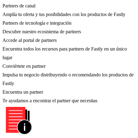
Partners de canal
Amplía tu oferta y tus posibilidades con los productos de Fastly
Partners de tecnología e integración
Descubre nuestro ecosistema de partners
Accede al portal de partners
Encuentra todos los recursos para partners de Fastly en un único
lugar
Conviértete en partner
Impulsa tu negocio distribuyendo o recomendando los productos de
Fastly
Encuentra un partner
Te ayudamos a encontrar el partner que necesitas