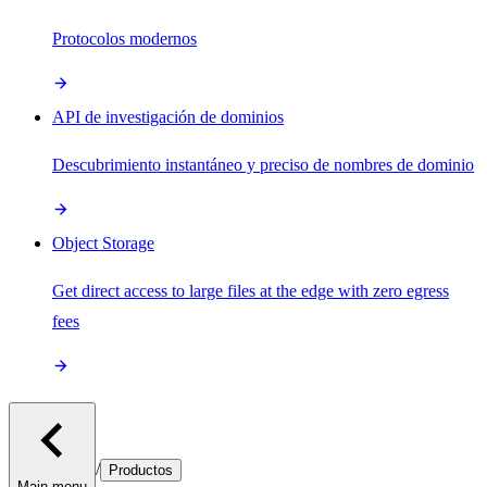
Protocolos modernos
API de investigación de dominios
Descubrimiento instantáneo y preciso de nombres de dominio
Object Storage
Get direct access to large files at the edge with zero egress
fees
/
Productos
Main menu