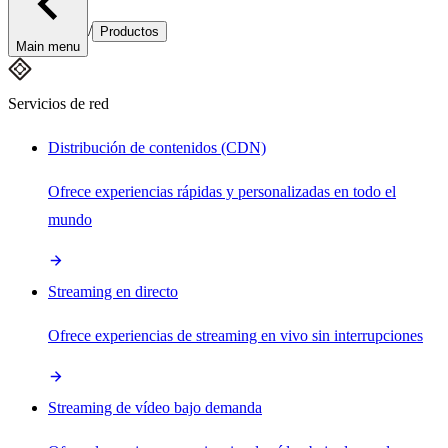
/
Productos
Main menu
Servicios de red
Distribución de contenidos (CDN)
Ofrece experiencias rápidas y personalizadas en todo el
mundo
Streaming en directo
Ofrece experiencias de streaming en vivo sin interrupciones
Streaming de vídeo bajo demanda