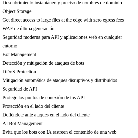
Descubrimiento instantáneo y preciso de nombres de dominio
Object Storage
Get direct access to large files at the edge with zero egress fees
WAF de última generación
Seguridad moderna para API y aplicaciones web en cualquier
entorno
Bot Management
Detección y mitigación de ataques de bots
DDoS Protection
Mitigación automática de ataques disruptivos y distribuidos
Seguridad de API
Protege los puntos de conexión de tus API
Protección en el lado del cliente
Defiéndete ante ataques en el lado del cliente
AI Bot Management
Evita que los bots con IA rastreen el contenido de una web