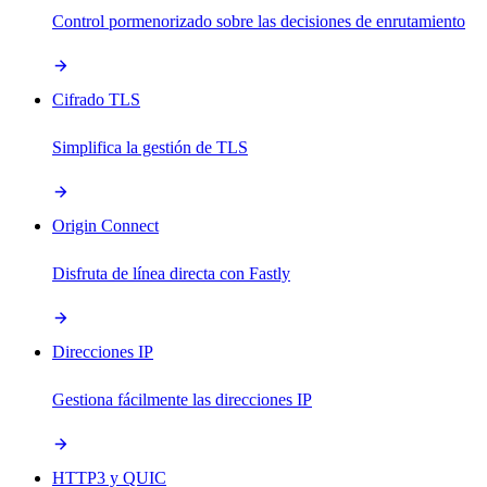
Control pormenorizado sobre las decisiones de enrutamiento
Cifrado TLS
Simplifica la gestión de TLS
Origin Connect
Disfruta de línea directa con Fastly
Direcciones IP
Gestiona fácilmente las direcciones IP
HTTP3 y QUIC