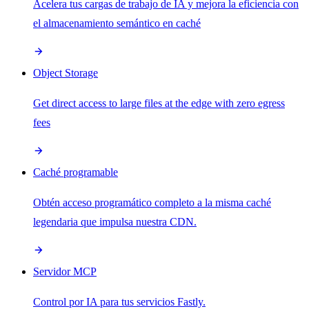
Acelera tus cargas de trabajo de IA y mejora la eficiencia con
el almacenamiento semántico en caché
Object Storage
Get direct access to large files at the edge with zero egress
fees
Caché programable
Obtén acceso programático completo a la misma caché
legendaria que impulsa nuestra CDN.
Servidor MCP
Control por IA para tus servicios Fastly.