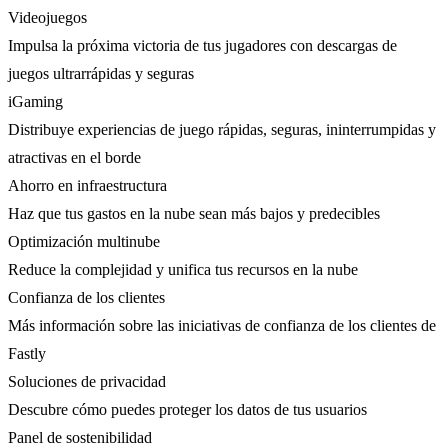
Videojuegos
Impulsa la próxima victoria de tus jugadores con descargas de
juegos ultrarrápidas y seguras
iGaming
Distribuye experiencias de juego rápidas, seguras, ininterrumpidas y
atractivas en el borde
Ahorro en infraestructura
Haz que tus gastos en la nube sean más bajos y predecibles
Optimización multinube
Reduce la complejidad y unifica tus recursos en la nube
Confianza de los clientes
Más información sobre las iniciativas de confianza de los clientes de
Fastly
Soluciones de privacidad
Descubre cómo puedes proteger los datos de tus usuarios
Panel de sostenibilidad