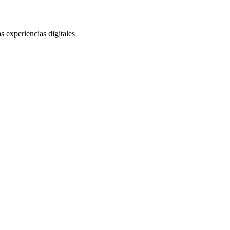
s experiencias digitales