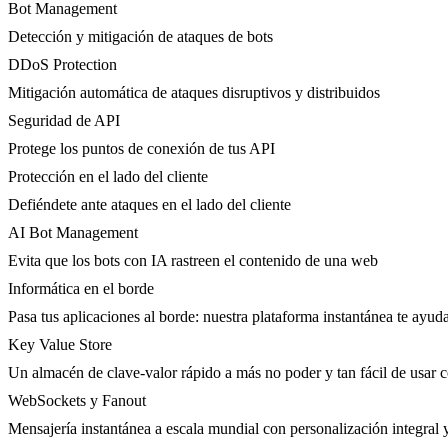
Bot Management
Detección y mitigación de ataques de bots
DDoS Protection
Mitigación automática de ataques disruptivos y distribuidos
Seguridad de API
Protege los puntos de conexión de tus API
Protección en el lado del cliente
Defiéndete ante ataques en el lado del cliente
AI Bot Management
Evita que los bots con IA rastreen el contenido de una web
Informática en el borde
Pasa tus aplicaciones al borde: nuestra plataforma instantánea te ayuda
Key Value Store
Un almacén de clave-valor rápido a más no poder y tan fácil de usar 
WebSockets y Fanout
Mensajería instantánea a escala mundial con personalización integral 