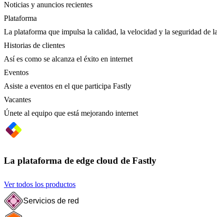
Noticias y anuncios recientes
Plataforma
La plataforma que impulsa la calidad, la velocidad y la seguridad de la
Historias de clientes
Así es como se alcanza el éxito en internet
Eventos
Asiste a eventos en el que participa Fastly
Vacantes
Únete al equipo que está mejorando internet
La plataforma de edge cloud de Fastly
Ver todos los productos
Servicios de red