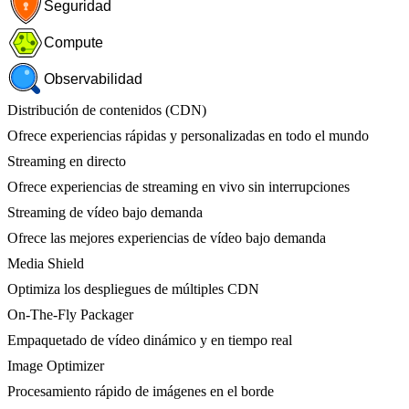
Seguridad
Compute
Observabilidad
Distribución de contenidos (CDN)
Ofrece experiencias rápidas y personalizadas en todo el mundo
Streaming en directo
Ofrece experiencias de streaming en vivo sin interrupciones
Streaming de vídeo bajo demanda
Ofrece las mejores experiencias de vídeo bajo demanda
Media Shield
Optimiza los despliegues de múltiples CDN
On-The-Fly Packager
Empaquetado de vídeo dinámico y en tiempo real
Image Optimizer
Procesamiento rápido de imágenes en el borde