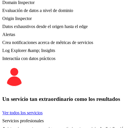
Domain Inspector
Evaluación de datos a nivel de dominio
Origin Inspector
Datos exhaustivos desde el origen hasta el edge
Alertas
Crea notificaciones acerca de métricas de servicios
Log Explorer &amp; Insights
Interactúa con datos prácticos
Un servicio tan extraordinario como los resultados
Ver todos los servicios
Servicios profesionales