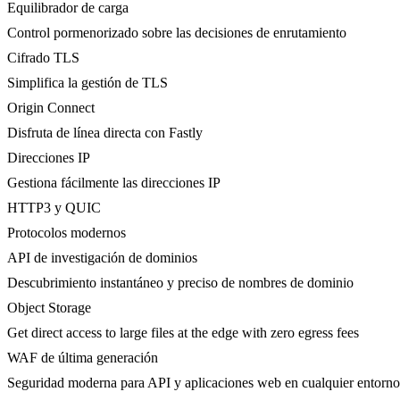
Equilibrador de carga
Control pormenorizado sobre las decisiones de enrutamiento
Cifrado TLS
Simplifica la gestión de TLS
Origin Connect
Disfruta de línea directa con Fastly
Direcciones IP
Gestiona fácilmente las direcciones IP
HTTP3 y QUIC
Protocolos modernos
API de investigación de dominios
Descubrimiento instantáneo y preciso de nombres de dominio
Object Storage
Get direct access to large files at the edge with zero egress fees
WAF de última generación
Seguridad moderna para API y aplicaciones web en cualquier entorno