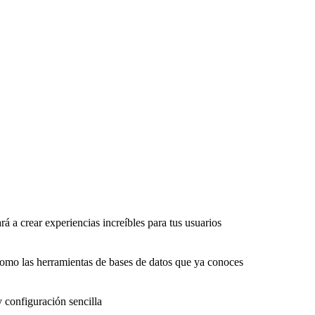
rá a crear experiencias increíbles para tus usuarios
como las herramientas de bases de datos que ya conoces
y configuración sencilla