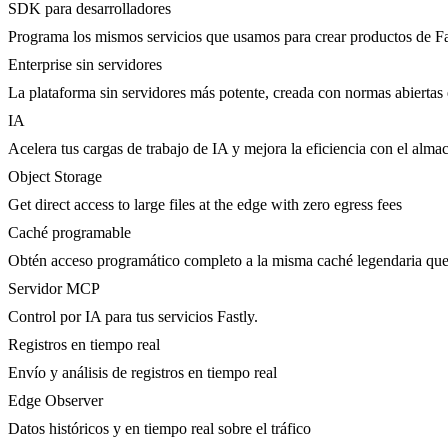
SDK para desarrolladores
Programa los mismos servicios que usamos para crear productos de Fa
Enterprise sin servidores
La plataforma sin servidores más potente, creada con normas abiertas 
IA
Acelera tus cargas de trabajo de IA y mejora la eficiencia con el al
Object Storage
Get direct access to large files at the edge with zero egress fees
Caché programable
Obtén acceso programático completo a la misma caché legendaria qu
Servidor MCP
Control por IA para tus servicios Fastly.
Registros en tiempo real
Envío y análisis de registros en tiempo real
Edge Observer
Datos históricos y en tiempo real sobre el tráfico