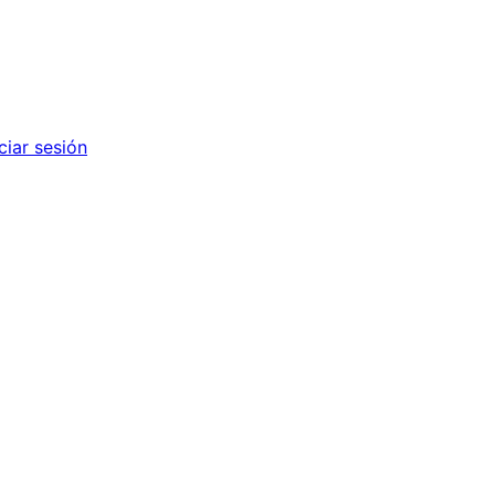
iciar sesión