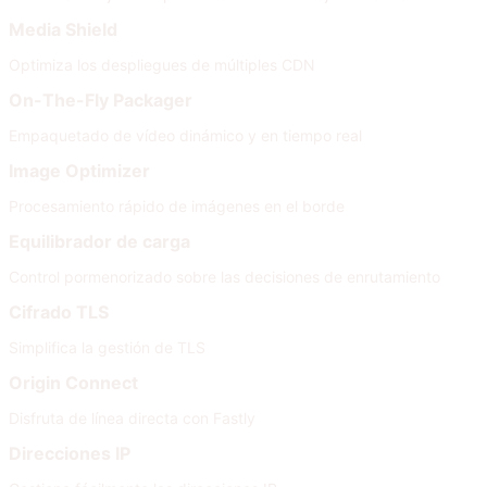
Media Shield
Optimiza los despliegues de múltiples CDN
On-The-Fly Packager
Empaquetado de vídeo dinámico y en tiempo real
Image Optimizer
Procesamiento rápido de imágenes en el borde
Equilibrador de carga
Control pormenorizado sobre las decisiones de enrutamiento
Cifrado TLS
Simplifica la gestión de TLS
Origin Connect
Disfruta de línea directa con Fastly
Direcciones IP