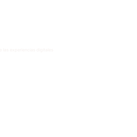
 las experiencias digitales