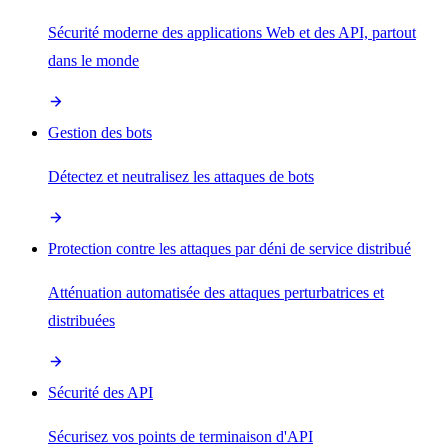
Sécurité moderne des applications Web et des API, partout
dans le monde
Gestion des bots
Détectez et neutralisez les attaques de bots
Protection contre les attaques par déni de service distribué
Atténuation automatisée des attaques perturbatrices et
distribuées
Sécurité des API
Sécurisez vos points de terminaison d'API