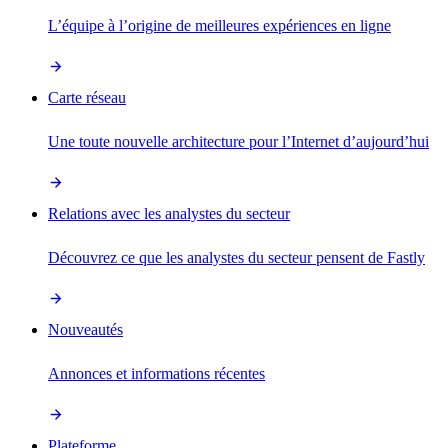
L’équipe à l’origine de meilleures expériences en ligne
Carte réseau
Une toute nouvelle architecture pour l’Internet d’aujourd’hui
Relations avec les analystes du secteur
Découvrez ce que les analystes du secteur pensent de Fastly
Nouveautés
Annonces et informations récentes
Plateforme