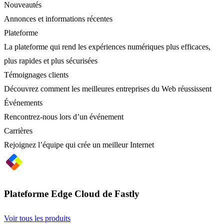
Nouveautés
Annonces et informations récentes
Plateforme
La plateforme qui rend les expériences numériques plus efficaces,
plus rapides et plus sécurisées
Témoignages clients
Découvrez comment les meilleures entreprises du Web réussissent
Événements
Rencontrez-nous lors d’un événement
Carrières
Rejoignez l’équipe qui crée un meilleur Internet
Plateforme Edge Cloud de Fastly
Voir tous les produits