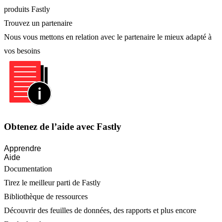
produits Fastly
Trouvez un partenaire
Nous vous mettons en relation avec le partenaire le mieux adapté à
vos besoins
Obtenez de l’aide avec Fastly
Apprendre
Aide
Documentation
Tirez le meilleur parti de Fastly
Bibliothèque de ressources
Découvrir des feuilles de données, des rapports et plus encore