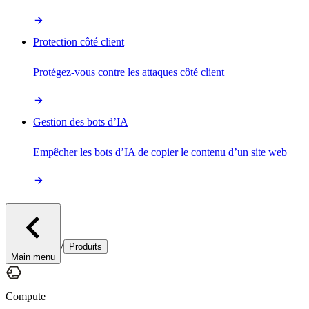
Protection côté client
Protégez-vous contre les attaques côté client
Gestion des bots d’IA
Empêcher les bots d’IA de copier le contenu d’un site web
/
Produits
Main menu
Compute