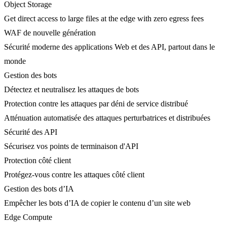
Object Storage
Get direct access to large files at the edge with zero egress fees
WAF de nouvelle génération
Sécurité moderne des applications Web et des API, partout dans le
monde
Gestion des bots
Détectez et neutralisez les attaques de bots
Protection contre les attaques par déni de service distribué
Atténuation automatisée des attaques perturbatrices et distribuées
Sécurité des API
Sécurisez vos points de terminaison d'API
Protection côté client
Protégez-vous contre les attaques côté client
Gestion des bots d’IA
Empêcher les bots d’IA de copier le contenu d’un site web
Edge Compute