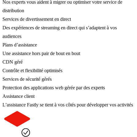
Nos experts vous aident à migrer ou optimiser votre service de
distribution
Services de divertissement en direct
Des expériences de streaming en direct qui s’adaptent à vos
audiences
Plans d’assistance
Une assistance hors pair de bout en bout
CDN géré
Contrôle et flexibilité optimisés
Services de sécurité gérés
Protection des applications web gérée par des experts
Assistance client
L’assistance Fastly se tient à vos côtés pour développer vos activités