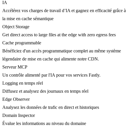
IA
Accélérez vos charges de travail d’IA et gagnez en efficacité grâce à
la mise en cache sémantique
Object Storage
Get direct access to large files at the edge with zero egress fees
Cache programmable
Bénéficiez d'un accès programmatique complet au même système
légendaire de mise en cache qui alimente notre CDN.
Serveur MCP
Un contrôle alimenté par l'IA pour vos services Fastly.
Logging en temps réel
Diffusez et analysez des journaux en temps réel
Edge Observer
Analysez les données de trafic en direct et historiques
Domain Inspector
Évalue les informations au niveau du domaine