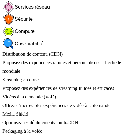
Services réseau
Sécurité
Compute
Observabilité
Distribution de contenu (CDN)
Proposez des expériences rapides et personnalisées à l’échelle
mondiale
Streaming en direct
Proposez des expériences de streaming fluides et efficaces
Vidéos à la demande (VoD)
Offrez d’incroyables expériences de vidéo à la demande
Media Shield
Optimisez les déploiements multi-CDN
Packaging à la volée