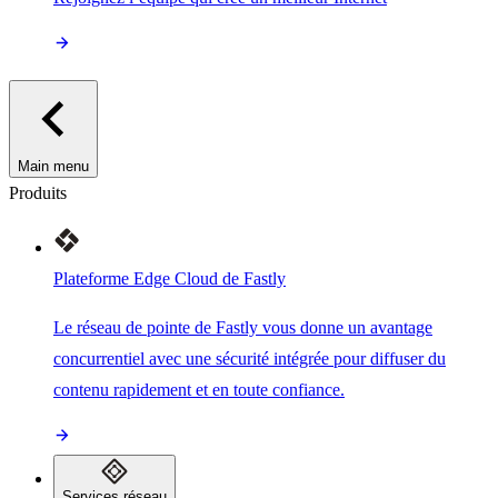
Main menu
Produits
Plateforme Edge Cloud de Fastly
Le réseau de pointe de Fastly vous donne un avantage
concurrentiel avec une sécurité intégrée pour diffuser du
contenu rapidement et en toute confiance.
Services réseau