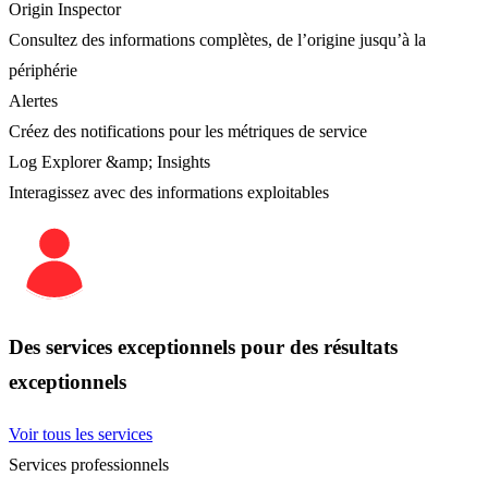
Origin Inspector
Consultez des informations complètes, de l’origine jusqu’à la
périphérie
Alertes
Créez des notifications pour les métriques de service
Log Explorer &amp; Insights
Interagissez avec des informations exploitables
Des services exceptionnels pour des résultats
exceptionnels
Voir tous les services
Services professionnels