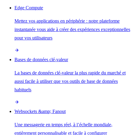
Edge Compute
Mettez vos applications en périphérie : notre plateforme
instantanée vous aide à créer des expériences exceptionnelles
pour vos utilisateurs
Bases de données clé-valeur
La bases de données clé-valeur la plus rapide du marché et
aussi facile à utiliser que vos outils de base de données
habituels
Websockets &amp; Fanout
Une messagerie en temps réel, à l’échelle mondiale,
entièrement personnalisable et facile à configurer