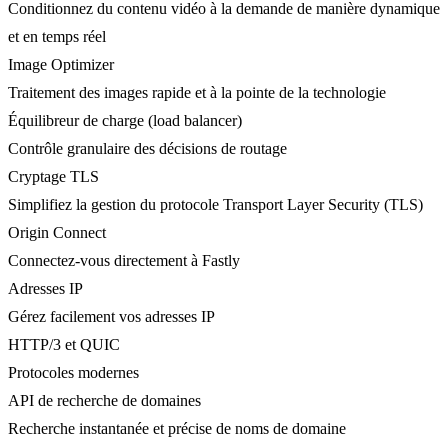
Conditionnez du contenu vidéo à la demande de manière dynamique
et en temps réel
Image Optimizer
Traitement des images rapide et à la pointe de la technologie
Équilibreur de charge (load balancer)
Contrôle granulaire des décisions de routage
Cryptage TLS
Simplifiez la gestion du protocole Transport Layer Security (TLS)
Origin Connect
Connectez-vous directement à Fastly
Adresses IP
Gérez facilement vos adresses IP
HTTP/3 et QUIC
Protocoles modernes
API de recherche de domaines
Recherche instantanée et précise de noms de domaine