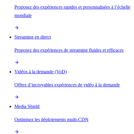
Proposez des expériences rapides et personnalisées à l’échelle
mondiale
Streaming en direct
Proposez des expériences de streaming fluides et efficaces
Vidéos à la demande (VoD)
Offrez d’incroyables expériences de vidéo à la demande
Media Shield
Optimisez les déploiements multi-CDN