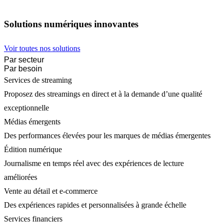
Solutions numériques innovantes
Voir toutes nos solutions
Par secteur
Par besoin
Services de streaming
Proposez des streamings en direct et à la demande d’une qualité
exceptionnelle
Médias émergents
Des performances élevées pour les marques de médias émergentes
Édition numérique
Journalisme en temps réel avec des expériences de lecture
améliorées
Vente au détail et e-commerce
Des expériences rapides et personnalisées à grande échelle
Services financiers