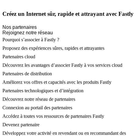
Créez un Internet sûr, rapide et attrayant avec Fastly
Nos partenaires
Rejoignez notre réseau
Pourquoi s’associer à Fastly ?
Proposez des expériences sûres, rapides et attrayantes
Partenaires cloud
Découvrez les avantages d’associer Fastly à vos services cloud
Partenaires de distribution
Améliorez vos offres et capacités avec les produits Fastly
Partenaires technologiques et d’intégration
Découvrez notre réseau de partenaires
Connexion au portail des partenaires
Accédez à toutes vos ressources de partenaires Fastly
Devenez partenaire
Développez votre activité en revendant ou en recommandant des