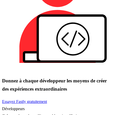
Donnez à chaque développeur les moyens de créer
des expériences extraordinaires
Essayez Fastly gratuitement
Développeurs