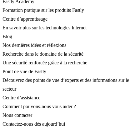
Fastly Academy
Formation pratique sur les produits Fastly
Centre d’apprentissage
En savoir plus sur les technologies Internet
Blog
Nos dernières idées et réflexions
Recherche dans le domaine de la sécurité
Une sécurité renforcée grâce à la recherche
Point de vue de Fastly
Découvrez des points de vue d’experts et des informations sur le
secteur
Centre d’assistance
Comment pouvons-nous vous aider ?
Nous contacter
Contactez-nous dès aujourd’hui