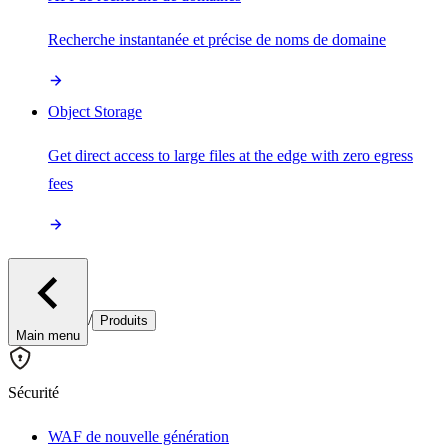
Recherche instantanée et précise de noms de domaine
Object Storage
Get direct access to large files at the edge with zero egress
fees
/
Produits
Main menu
Sécurité
WAF de nouvelle génération