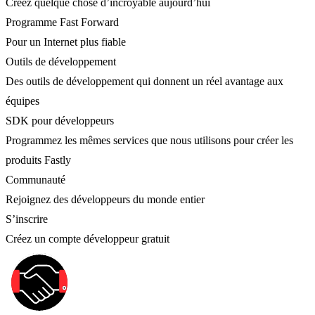
Créez quelque chose d’incroyable aujourd’hui
Programme Fast Forward
Pour un Internet plus fiable
Outils de développement
Des outils de développement qui donnent un réel avantage aux
équipes
SDK pour développeurs
Programmez les mêmes services que nous utilisons pour créer les
produits Fastly
Communauté
Rejoignez des développeurs du monde entier
S’inscrire
Créez un compte développeur gratuit