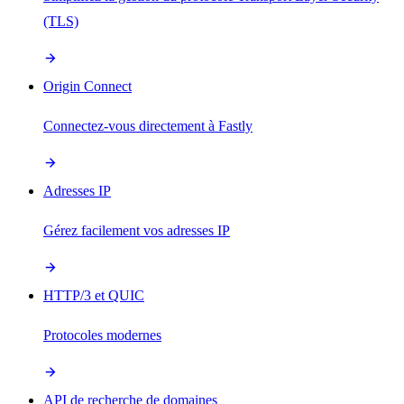
(TLS)
Origin Connect
Connectez-vous directement à Fastly
Adresses IP
Gérez facilement vos adresses IP
HTTP/3 et QUIC
Protocoles modernes
API de recherche de domaines