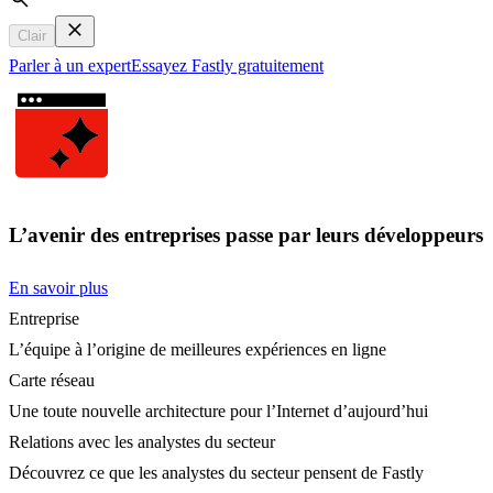
Search
Clair
Parler à un expert
Essayez Fastly gratuitement
L’avenir des entreprises passe par leurs développeurs
En savoir plus
Entreprise
L’équipe à l’origine de meilleures expériences en ligne
Carte réseau
Une toute nouvelle architecture pour l’Internet d’aujourd’hui
Relations avec les analystes du secteur
Découvrez ce que les analystes du secteur pensent de Fastly