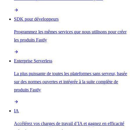
SDK pour développeurs
Programmez les mêmes services que nous utilisons pour créer
les produits Fastly
Enterprise Serverless
La plus puissante de toutes les plateformes sans serveur, basée
sur des normes ouvertes et intégrée à la suite complète de
produits Fastly
IA
Accélérez vos charges de travail d’IA et gagnez en efficacité