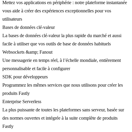
Mettez vos applications en périphérie : notre plateforme instantanée
vous aide à créer des expériences exceptionnelles pour vos
utilisateurs
Bases de données clé-valeur
La bases de données clé-valeur la plus rapide du marché et aussi
facile à utiliser que vos outils de base de données habituels
Websockets &amp; Fanout
Une messagerie en temps réel, à l’échelle mondiale, entièrement
personnalisable et facile à configurer
SDK pour développeurs
Programmez les mêmes services que nous utilisons pour créer les
produits Fastly
Enterprise Serverless
La plus puissante de toutes les plateformes sans serveur, basée sur
des normes ouvertes et intégrée à la suite complète de produits
Fastly