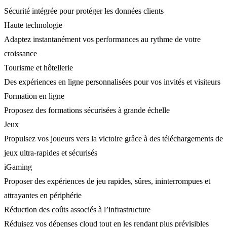
Sécurité intégrée pour protéger les données clients
Haute technologie
Adaptez instantanément vos performances au rythme de votre
croissance
Tourisme et hôtellerie
Des expériences en ligne personnalisées pour vos invités et visiteurs
Formation en ligne
Proposez des formations sécurisées à grande échelle
Jeux
Propulsez vos joueurs vers la victoire grâce à des téléchargements de
jeux ultra-rapides et sécurisés
iGaming
Proposer des expériences de jeu rapides, sûres, ininterrompues et
attrayantes en périphérie
Réduction des coûts associés à l’infrastructure
Réduisez vos dépenses cloud tout en les rendant plus prévisibles