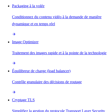
Packaging à la volée
Conditionnez du contenu vidéo à la demande de manière
dynamique et en temps réel
Image Optimizer
Traitement des images rapide et à la pointe de la technologie
Équilibreur de charge (load balancer)
Contrôle granulaire des décisions de routage
Cryptage TLS
Simplifiez la gestion du protocole Transport Layer Security