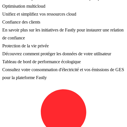
Optimisation multicloud
Unifiez et simplifiez vos ressources cloud
Confiance des clients
En savoir plus sur les initiatives de Fastly pour instaurer une relation
de confiance
Protection de la vie privée
Découvrez comment protéger les données de votre utilisateur
Tableau de bord de performance écologique
Consultez votre consommation d'électricité et vos émissions de GES
pour la plateforme Fastly