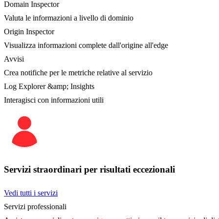
Domain Inspector
Valuta le informazioni a livello di dominio
Origin Inspector
Visualizza informazioni complete dall'origine all'edge
Avvisi
Crea notifiche per le metriche relative al servizio
Log Explorer &amp; Insights
Interagisci con informazioni utili
Servizi straordinari per risultati eccezionali
Vedi tutti i servizi
Servizi professionali