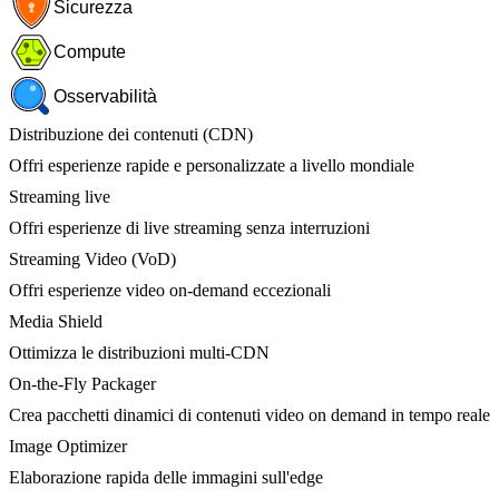
Sicurezza
Compute
Osservabilità
Distribuzione dei contenuti (CDN)
Offri esperienze rapide e personalizzate a livello mondiale
Streaming live
Offri esperienze di live streaming senza interruzioni
Streaming Video (VoD)
Offri esperienze video on-demand eccezionali
Media Shield
Ottimizza le distribuzioni multi-CDN
On-the-Fly Packager
Crea pacchetti dinamici di contenuti video on demand in tempo reale
Image Optimizer
Elaborazione rapida delle immagini sull'edge