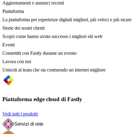
Aggiornamenti e annunci recenti
Piattaforma
La piattaforma per esperienze digitali migliori, più veloci e più sicure
Storie dei nostri clienti
Scopri come hanno avuto successo i migliori siti web
Eventi
Connettiti con Fastly durante un evento
Lavora con noi
Unisciti al team che sta costruendo un internet migliore
Piattaforma edge cloud di Fastly
Vedi tutti i prodotti
Servizi di rete