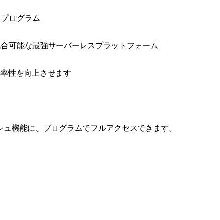
をプログラム
と統合可能な最強サーバーレスプラットフォーム
効率性を向上させます
シュ機能に、プログラムでフルアクセスできます。