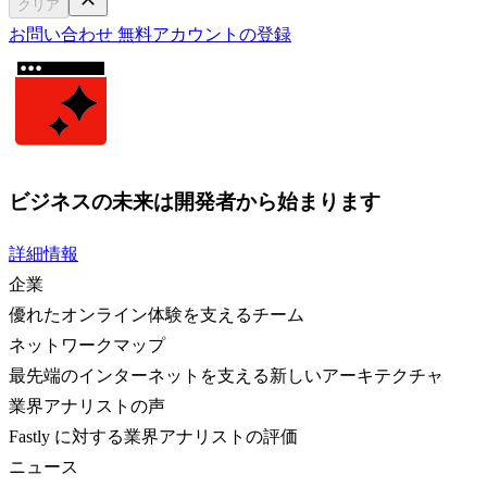
クリア
お問い合わせ
無料アカウントの登録
ビジネスの未来は開発者から始まります
詳細情報
企業
優れたオンライン体験を支えるチーム
ネットワークマップ
最先端のインターネットを支える新しいアーキテクチャ
業界アナリストの声
Fastly に対する業界アナリストの評価
ニュース