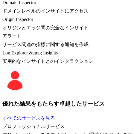
Domain Inspector
ドメインレベルのインサイトにアクセス
Origin Inspector
オリジンとエッジ間の完全なインサイト
アラート
サービス関連の指標に関する通知を作成
Log Explorer &amp; Insights
実用的なインサイトとのインタラクション
優れた結果をもたらす卓越したサービス
すべてのサービスを見る
プロフェッショナルサービス