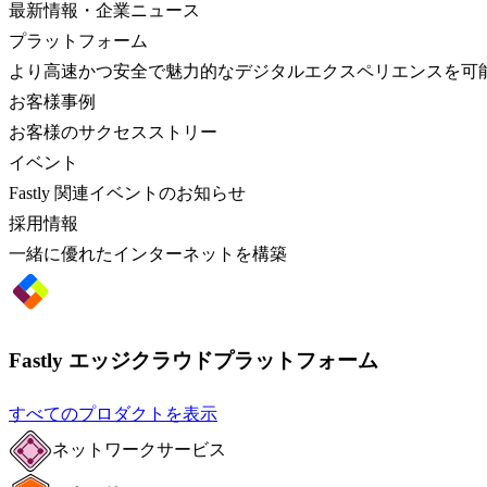
最新情報・企業ニュース
プラットフォーム
より高速かつ安全で魅力的なデジタルエクスペリエンスを可
お客様事例
お客様のサクセスストリー
イベント
Fastly 関連イベントのお知らせ
採用情報
一緒に優れたインターネットを構築
Fastly エッジクラウドプラットフォーム
すべてのプロダクトを表示
ネットワークサービス