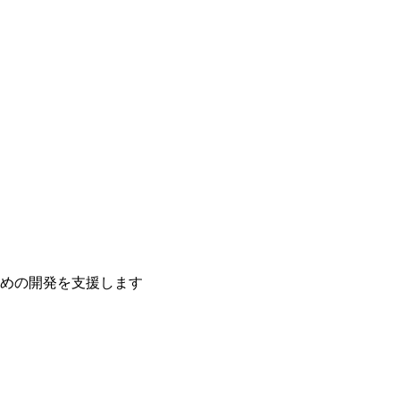
ための開発を支援します