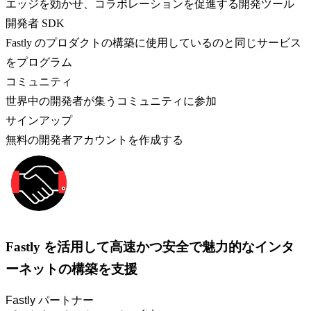
エッジを効かせ、コラボレーションを促進する開発ツール
開発者 SDK
Fastly のプロダクトの構築に使用しているのと同じサービス
をプログラム
コミュニティ
世界中の開発者が集うコミュニティに参加
サインアップ
無料の開発者アカウントを作成する
Fastly を活用して高速かつ安全で魅力的なインタ
ーネットの構築を支援
Fastly パートナー