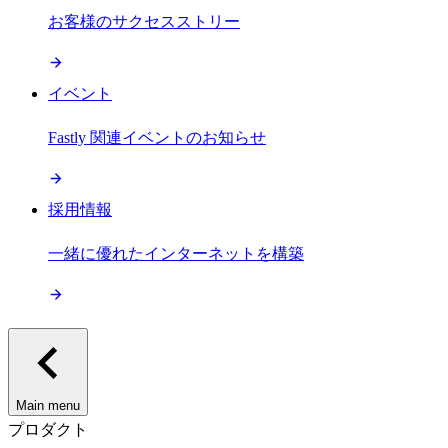
お客様のサクセスストリー
イベント
Fastly 関連イベントのお知らせ
採用情報
一緒に優れたインターネットを構築
Main menu
プロダクト