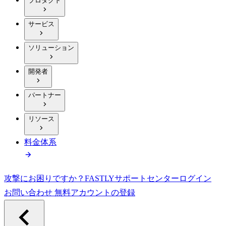
プロダクト
サービス
ソリューション
開発者
パートナー
リソース
料金体系
攻撃にお困りですか？
FASTLY
サポートセンター
ログイン
お問い合わせ
無料アカウントの登録