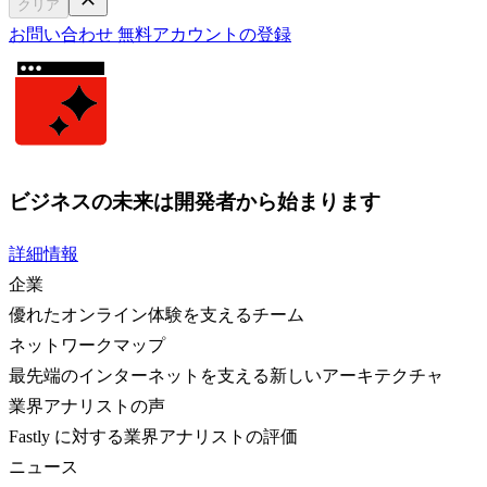
クリア
お問い合わせ
無料アカウントの登録
ビジネスの未来は開発者から始まります
詳細情報
企業
優れたオンライン体験を支えるチーム
ネットワークマップ
最先端のインターネットを支える新しいアーキテクチャ
業界アナリストの声
Fastly に対する業界アナリストの評価
ニュース