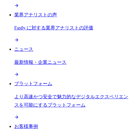
業界アナリストの声
Fastly に対する業界アナリストの評価
ニュース
最新情報・企業ニュース
プラットフォーム
より高速かつ安全で魅力的なデジタルエクスペリエン
スを可能にするプラットフォーム
お客様事例