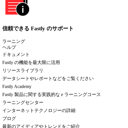
信頼できる Fastly のサポート
ラーニング
ヘルプ
ドキュメント
Fastly の機能を最大限に活用
リソースライブラリ
データシートやレポートなどをご覧ください
Fastly Academy
Fastly 製品に関する実践的な e ラーニングコース
ラーニングセンター
インターネットテクノロジーの詳細
ブログ
最新のアイディアやトレンドをご紹介