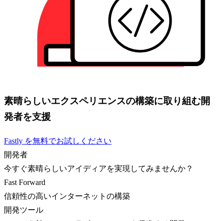
素晴らしいエクスペリエンスの構築に取り組む開
発者を支援
Fastly を無料でお試しください
開発者
今すぐ素晴らしいアイディアを実現してみませんか？
Fast Forward
信頼性の高いインターネットの構築
開発ツール