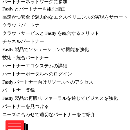
パートナーネットワークに参加
Fastly とパートナーを組む理由
高速かつ安全で魅力的なエクスペリエンスの実現をサポート
クラウドパートナー
クラウドサービスと Fastly を統合するメリット
チャネルパートナー
Fastly 製品でソシューションや機能を強化
技術・統合パートナー
パートナーエコシステムの詳細
パートナーポータルへのログイン
Fastly パートナー向けリソースへのアクセス
パートナー登録
Fastly 製品の再販/リファーラルを通じてビジネスを強化
パートナーを見つける
ニーズに合わせて適切なパートナーをご紹介