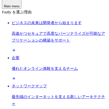
Main menu
Fastly を選ぶ理由
ビジネスの未来は開発者から始まります
高速かつセキュアで高度なパーソナライズが可能なア
プリケーションの構築をサポート
企業
優れたオンライン体験を支えるチーム
ネットワークマップ
最先端のインターネットを支える新しいアーキテクチ
ャ