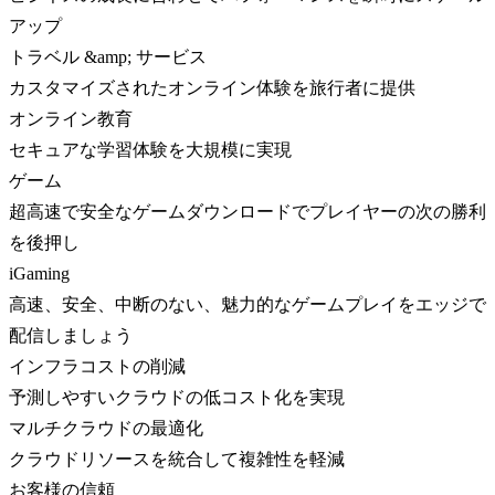
アップ
トラベル &amp; サービス
カスタマイズされたオンライン体験を旅行者に提供
オンライン教育
セキュアな学習体験を大規模に実現
ゲーム
超高速で安全なゲームダウンロードでプレイヤーの次の勝利
を後押し
iGaming
高速、安全、中断のない、魅力的なゲームプレイをエッジで
配信しましょう
インフラコストの削減
予測しやすいクラウドの低コスト化を実現
マルチクラウドの最適化
クラウドリソースを統合して複雑性を軽減
お客様の信頼