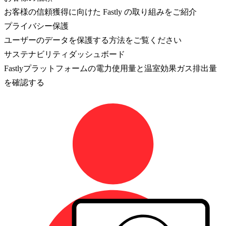
お客様の信頼獲得に向けた Fastly の取り組みをご紹介
プライバシー保護
ユーザーのデータを保護する方法をご覧ください
サステナビリティダッシュボード
Fastlyプラットフォームの電力使用量と温室効果ガス排出量
を確認する