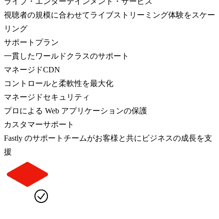
ライブ・エンターテインメント・サービス
視聴者の規模に合わせてライブストリーミング体験をスケー
リング
サポートプラン
一貫したワールドクラスのサポート
マネージドCDN
コントロールと柔軟性を最大化
マネージドセキュリティ
プロによる Web アプリケーションの保護
カスタマーサポート
Fastly のサポートチームがお客様と共にビジネスの成長を支
援