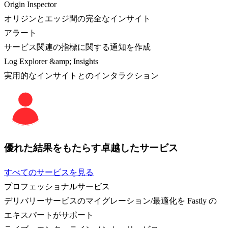
Origin Inspector
オリジンとエッジ間の完全なインサイト
アラート
サービス関連の指標に関する通知を作成
Log Explorer &amp; Insights
実用的なインサイトとのインタラクション
優れた結果をもたらす卓越したサービス
すべてのサービスを見る
プロフェッショナルサービス
デリバリーサービスのマイグレーション/最適化を Fastly の
エキスパートがサポート