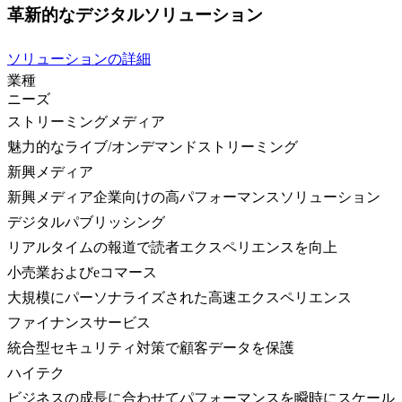
革新的なデジタルソリューション
ソリューションの詳細
業種
ニーズ
ストリーミングメディア
魅力的なライブ/オンデマンドストリーミング
新興メディア
新興メディア企業向けの高パフォーマンスソリューション
デジタルパブリッシング
リアルタイムの報道で読者エクスペリエンスを向上
小売業およびeコマース
大規模にパーソナライズされた高速エクスペリエンス
ファイナンスサービス
統合型セキュリティ対策で顧客データを保護
ハイテク
ビジネスの成長に合わせてパフォーマンスを瞬時にスケール