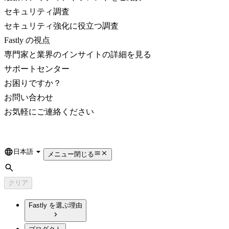
セキュリティ調査
セキュリティ強化に役立つ調査
Fastly の視点
専門家と業界のインサイトの詳細を見る
サポートセンター
お困りですか？
お問い合わせ
お気軽にご連絡ください
日本語
Language
メニュー
閉じる
検索
クリア
Fastly を選ぶ理由