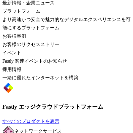
最新情報・企業ニュース
プラットフォーム
より高速かつ安全で魅力的なデジタルエクスペリエンスを可
能にするプラットフォーム
お客様事例
お客様のサクセスストリー
イベント
Fastly 関連イベントのお知らせ
採用情報
一緒に優れたインターネットを構築
Fastly エッジクラウドプラットフォーム
すべてのプロダクトを表示
ネットワークサービス