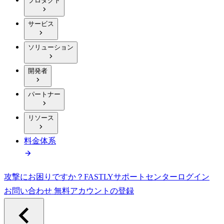
プロダクト
サービス
ソリューション
開発者
パートナー
リソース
料金体系
攻撃にお困りですか？
FASTLY
サポートセンター
ログイン
お問い合わせ
無料アカウントの登録