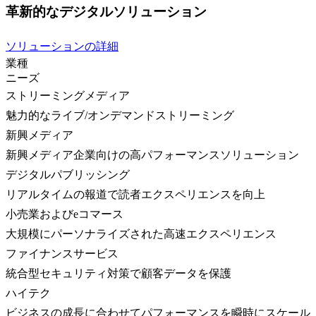
革新的なデジタルソリューション
ソリューションの詳細
業種
ニーズ
ストリーミングメディア
魅力的なライブ/オンデマンドストリーミング
新興メディア
新興メディア企業向けの高パフォーマンスソリューション
デジタルパブリッシング
リアルタイムの報道で読者エクスペリエンスを向上
小売業およびeコマース
大規模にパーソナライズされた高速エクスペリエンス
ファイナンスサービス
統合型セキュリティ対策で顧客データを保護
ハイテク
ビジネスの成長に合わせてパフォーマンスを瞬時にスケール