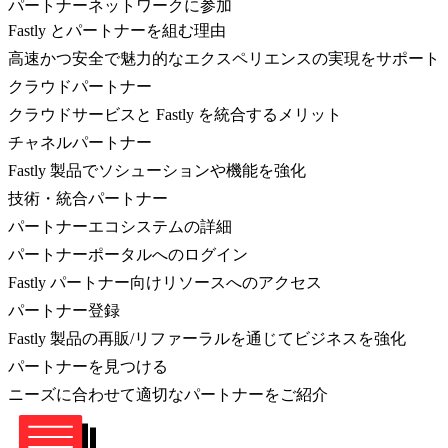
パートナーネットワークに参加
Fastly とパートナーを組む理由
高速かつ安全で魅力的なエクスペリエンスの実現をサポート
クラウドパートナー
クラウドサービスと Fastly を統合するメリット
チャネルパートナー
Fastly 製品でソシューションや機能を強化
技術・統合パートナー
パートナーエコシステムの詳細
パートナーポータルへのログイン
Fastly パートナー向けリソースへのアクセス
パートナー登録
Fastly 製品の再販/リファーラルを通じてビジネスを強化
パートナーを見つける
ニーズに合わせて適切なパートナーをご紹介