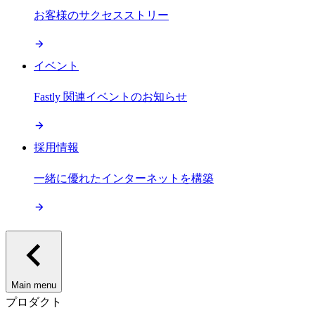
お客様のサクセスストリー
イベント
Fastly 関連イベントのお知らせ
採用情報
一緒に優れたインターネットを構築
Main menu
プロダクト