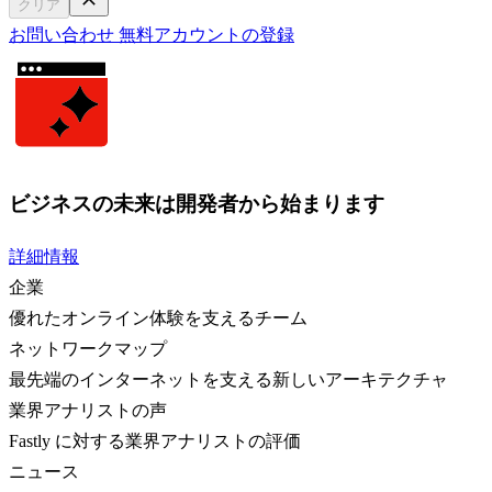
クリア
お問い合わせ
無料アカウントの登録
ビジネスの未来は開発者から始まります
詳細情報
企業
優れたオンライン体験を支えるチーム
ネットワークマップ
最先端のインターネットを支える新しいアーキテクチャ
業界アナリストの声
Fastly に対する業界アナリストの評価
ニュース