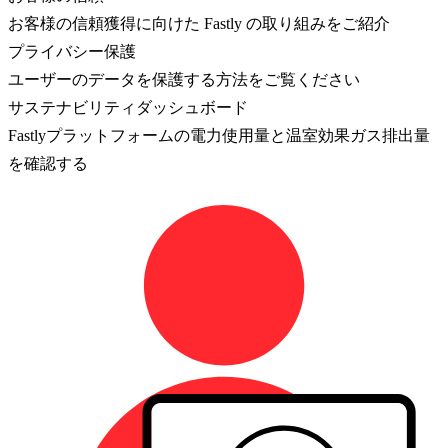
お客様の信頼獲得に向けた Fastly の取り組みをご紹介
プライバシー保護
ユーザーのデータを保護する方法をご覧ください
サステナビリティダッシュボード
Fastlyプラットフォームの電力使用量と温室効果ガス排出量
を確認する