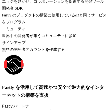
エッジを効かせ、コラボレーションを促進する開発ツール
開発者 SDK
Fastly のプロダクトの構築に使用しているのと同じサービス
をプログラム
コミュニティ
世界中の開発者が集うコミュニティに参加
サインアップ
無料の開発者アカウントを作成する
Fastly を活用して高速かつ安全で魅力的なインタ
ーネットの構築を支援
Fastly パートナー