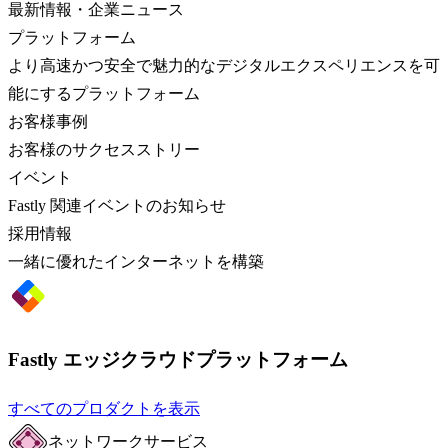
最新情報・企業ニュース
プラットフォーム
より高速かつ安全で魅力的なデジタルエクスペリエンスを可
能にするプラットフォーム
お客様事例
お客様のサクセスストリー
イベント
Fastly 関連イベントのお知らせ
採用情報
一緒に優れたインターネットを構築
Fastly エッジクラウドプラットフォーム
すべてのプロダクトを表示
ネットワークサービス