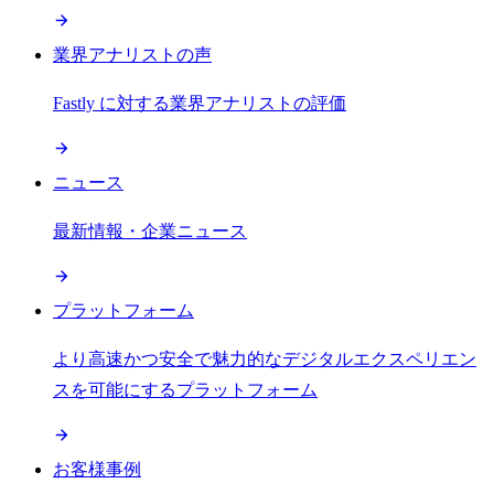
業界アナリストの声
Fastly に対する業界アナリストの評価
ニュース
最新情報・企業ニュース
プラットフォーム
より高速かつ安全で魅力的なデジタルエクスペリエン
スを可能にするプラットフォーム
お客様事例