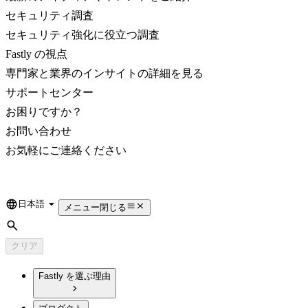
セキュリティ調査
セキュリティ強化に役立つ調査
Fastly の視点
専門家と業界のインサイトの詳細を見る
サポートセンター
お困りですか？
お問い合わせ
お気軽にご連絡ください
日本語
Language
メニュー
閉じる
検索
クリア
Fastly を選ぶ理由