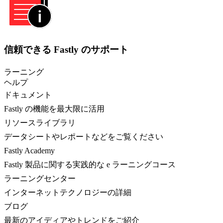
信頼できる Fastly のサポート
ラーニング
ヘルプ
ドキュメント
Fastly の機能を最大限に活用
リソースライブラリ
データシートやレポートなどをご覧ください
Fastly Academy
Fastly 製品に関する実践的な e ラーニングコース
ラーニングセンター
インターネットテクノロジーの詳細
ブログ
最新のアイディアやトレンドをご紹介