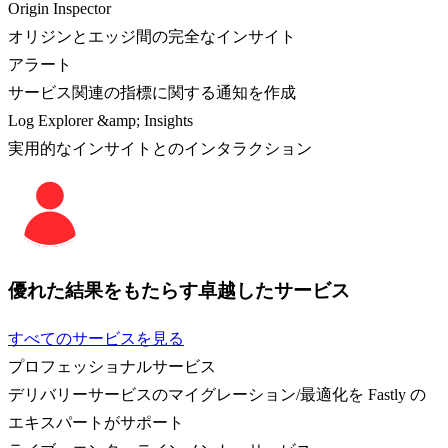
Origin Inspector
オリジンとエッジ間の完全なインサイト
アラート
サービス関連の指標に関する通知を作成
Log Explorer &amp; Insights
実用的なインサイトとのインタラクション
優れた結果をもたらす卓越したサービス
すべてのサービスを見る
プロフェッショナルサービス
デリバリーサービスのマイグレーション/最適化を Fastly の
エキスパートがサポート