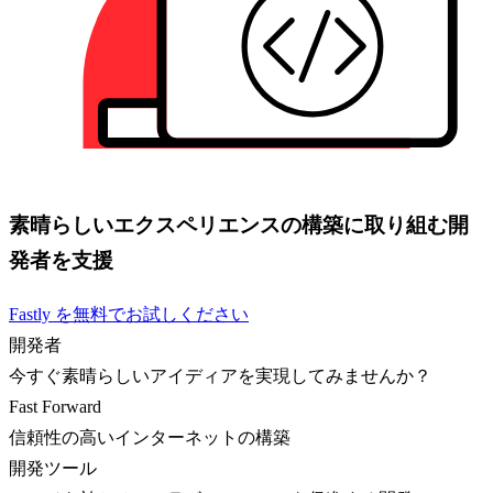
素晴らしいエクスペリエンスの構築に取り組む開
発者を支援
Fastly を無料でお試しください
開発者
今すぐ素晴らしいアイディアを実現してみませんか？
Fast Forward
信頼性の高いインターネットの構築
開発ツール