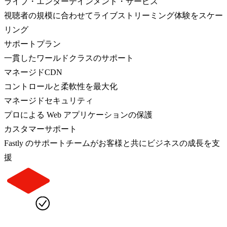
ライブ・エンターテインメント・サービス
視聴者の規模に合わせてライブストリーミング体験をスケー
リング
サポートプラン
一貫したワールドクラスのサポート
マネージドCDN
コントロールと柔軟性を最大化
マネージドセキュリティ
プロによる Web アプリケーションの保護
カスタマーサポート
Fastly のサポートチームがお客様と共にビジネスの成長を支
援