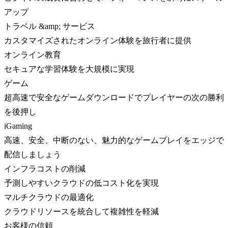
アップ
トラベル &amp; サービス
カスタマイズされたオンライン体験を旅行者に提供
オンライン教育
セキュアな学習体験を大規模に実現
ゲーム
超高速で安全なゲームダウンロードでプレイヤーの次の勝利
を後押し
iGaming
高速、安全、中断のない、魅力的なゲームプレイをエッジで
配信しましょう
インフラコストの削減
予測しやすいクラウドの低コスト化を実現
マルチクラウドの最適化
クラウドリソースを統合して複雑性を軽減
お客様の信頼