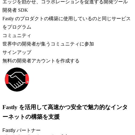
エッジを効かせ、コラボレーションを促進する開発ツール
開発者 SDK
Fastly のプロダクトの構築に使用しているのと同じサービス
をプログラム
コミュニティ
世界中の開発者が集うコミュニティに参加
サインアップ
無料の開発者アカウントを作成する
Fastly を活用して高速かつ安全で魅力的なインタ
ーネットの構築を支援
Fastly パートナー