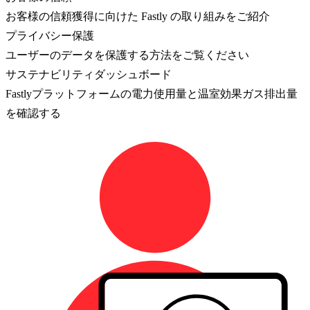
お客様の信頼獲得に向けた Fastly の取り組みをご紹介
プライバシー保護
ユーザーのデータを保護する方法をご覧ください
サステナビリティダッシュボード
Fastlyプラットフォームの電力使用量と温室効果ガス排出量
を確認する