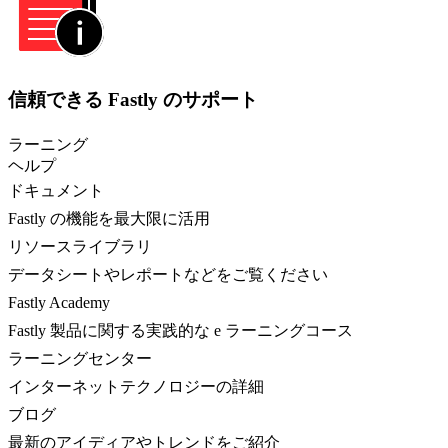
信頼できる Fastly のサポート
ラーニング
ヘルプ
ドキュメント
Fastly の機能を最大限に活用
リソースライブラリ
データシートやレポートなどをご覧ください
Fastly Academy
Fastly 製品に関する実践的な e ラーニングコース
ラーニングセンター
インターネットテクノロジーの詳細
ブログ
最新のアイディアやトレンドをご紹介