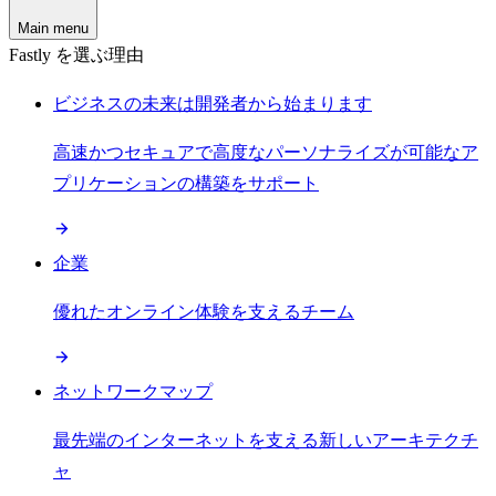
Main menu
Fastly を選ぶ理由
ビジネスの未来は開発者から始まります
高速かつセキュアで高度なパーソナライズが可能なア
プリケーションの構築をサポート
企業
優れたオンライン体験を支えるチーム
ネットワークマップ
最先端のインターネットを支える新しいアーキテクチ
ャ