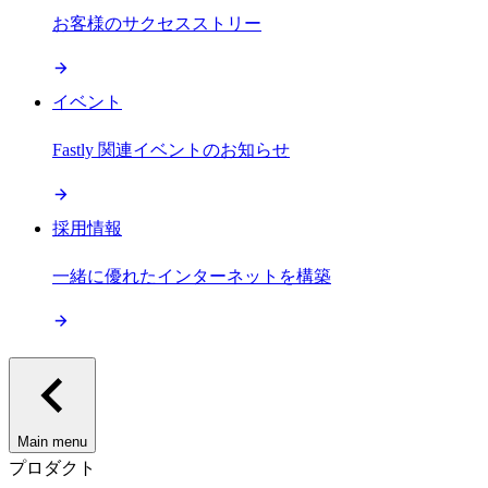
お客様のサクセスストリー
イベント
Fastly 関連イベントのお知らせ
採用情報
一緒に優れたインターネットを構築
Main menu
プロダクト