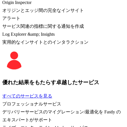
Origin Inspector
オリジンとエッジ間の完全なインサイト
アラート
サービス関連の指標に関する通知を作成
Log Explorer &amp; Insights
実用的なインサイトとのインタラクション
優れた結果をもたらす卓越したサービス
すべてのサービスを見る
プロフェッショナルサービス
デリバリーサービスのマイグレーション/最適化を Fastly の
エキスパートがサポート