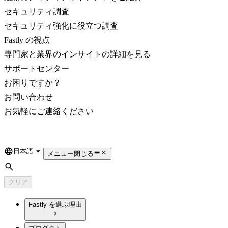
セキュリティ調査
セキュリティ強化に役立つ調査
Fastly の視点
専門家と業界のインサイトの詳細を見る
サポートセンター
お困りですか？
お問い合わせ
お気軽にご連絡ください
日本語
Language
メニュー
閉じる
検索
クリア
Fastly を選ぶ理由