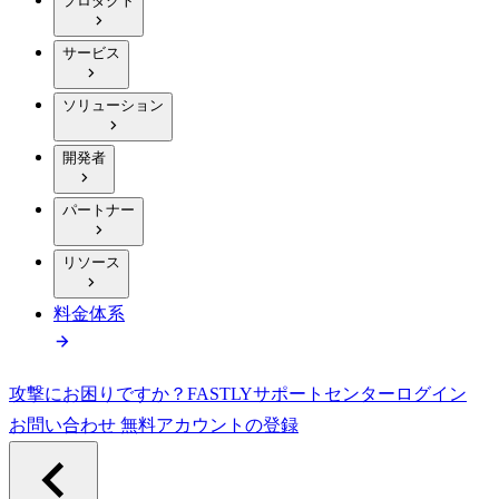
プロダクト
サービス
ソリューション
開発者
パートナー
リソース
料金体系
攻撃にお困りですか？
FASTLY
サポートセンター
ログイン
お問い合わせ
無料アカウントの登録