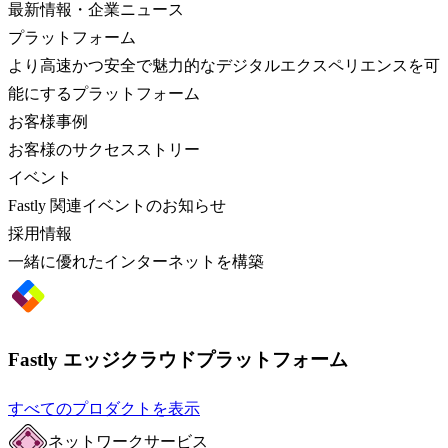
最新情報・企業ニュース
プラットフォーム
より高速かつ安全で魅力的なデジタルエクスペリエンスを可
能にするプラットフォーム
お客様事例
お客様のサクセスストリー
イベント
Fastly 関連イベントのお知らせ
採用情報
一緒に優れたインターネットを構築
Fastly エッジクラウドプラットフォーム
すべてのプロダクトを表示
ネットワークサービス