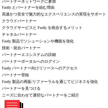
パートナーネットワークに参加
Fastly とパートナーを組む理由
高速かつ安全で魅力的なエクスペリエンスの実現をサポート
クラウドパートナー
クラウドサービスと Fastly を統合するメリット
チャネルパートナー
Fastly 製品でソシューションや機能を強化
技術・統合パートナー
パートナーエコシステムの詳細
パートナーポータルへのログイン
Fastly パートナー向けリソースへのアクセス
パートナー登録
Fastly 製品の再販/リファーラルを通じてビジネスを強化
パートナーを見つける
ニーズに合わせて適切なパートナーをご紹介