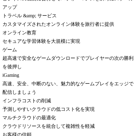
アップ
トラベル &amp; サービス
カスタマイズされたオンライン体験を旅行者に提供
オンライン教育
セキュアな学習体験を大規模に実現
ゲーム
超高速で安全なゲームダウンロードでプレイヤーの次の勝利
を後押し
iGaming
高速、安全、中断のない、魅力的なゲームプレイをエッジで
配信しましょう
インフラコストの削減
予測しやすいクラウドの低コスト化を実現
マルチクラウドの最適化
クラウドリソースを統合して複雑性を軽減
お客様の信頼