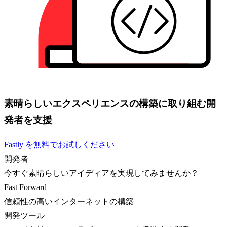
素晴らしいエクスペリエンスの構築に取り組む開
発者を支援
Fastly を無料でお試しください
開発者
今すぐ素晴らしいアイディアを実現してみませんか？
Fast Forward
信頼性の高いインターネットの構築
開発ツール