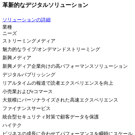
革新的なデジタルソリューション
ソリューションの詳細
業種
ニーズ
ストリーミングメディア
魅力的なライブ/オンデマンドストリーミング
新興メディア
新興メディア企業向けの高パフォーマンスソリューション
デジタルパブリッシング
リアルタイムの報道で読者エクスペリエンスを向上
小売業およびeコマース
大規模にパーソナライズされた高速エクスペリエンス
ファイナンスサービス
統合型セキュリティ対策で顧客データを保護
ハイテク
ビジネスの成長に合わせてパフォーマンスを瞬時にスケール