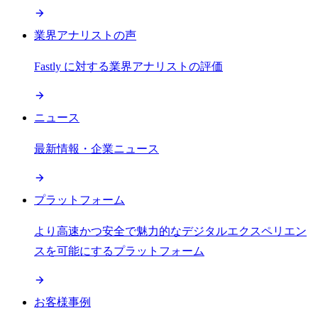
業界アナリストの声
Fastly に対する業界アナリストの評価
ニュース
最新情報・企業ニュース
プラットフォーム
より高速かつ安全で魅力的なデジタルエクスペリエン
スを可能にするプラットフォーム
お客様事例