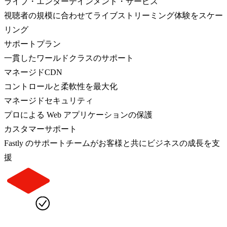
ライブ・エンターテインメント・サービス
視聴者の規模に合わせてライブストリーミング体験をスケー
リング
サポートプラン
一貫したワールドクラスのサポート
マネージドCDN
コントロールと柔軟性を最大化
マネージドセキュリティ
プロによる Web アプリケーションの保護
カスタマーサポート
Fastly のサポートチームがお客様と共にビジネスの成長を支
援