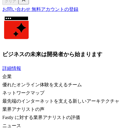
クリア
お問い合わせ
無料アカウントの登録
ビジネスの未来は開発者から始まります
詳細情報
企業
優れたオンライン体験を支えるチーム
ネットワークマップ
最先端のインターネットを支える新しいアーキテクチャ
業界アナリストの声
Fastly に対する業界アナリストの評価
ニュース