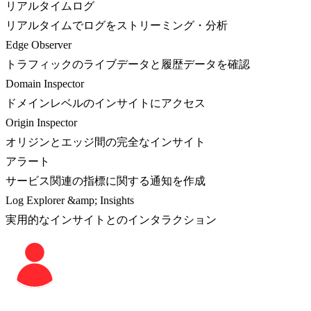
リアルタイムログ
リアルタイムでログをストリーミング・分析
Edge Observer
トラフィックのライブデータと履歴データを確認
Domain Inspector
ドメインレベルのインサイトにアクセス
Origin Inspector
オリジンとエッジ間の完全なインサイト
アラート
サービス関連の指標に関する通知を作成
Log Explorer &amp; Insights
実用的なインサイトとのインタラクション