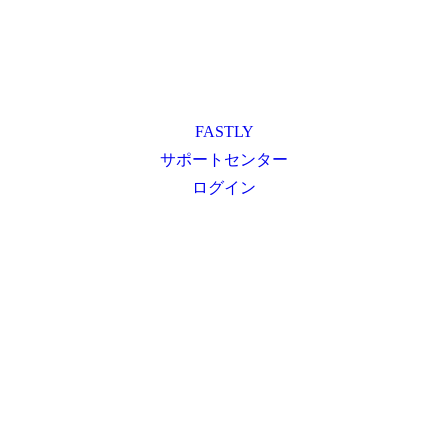
FASTLY
サポートセンター
ログイン