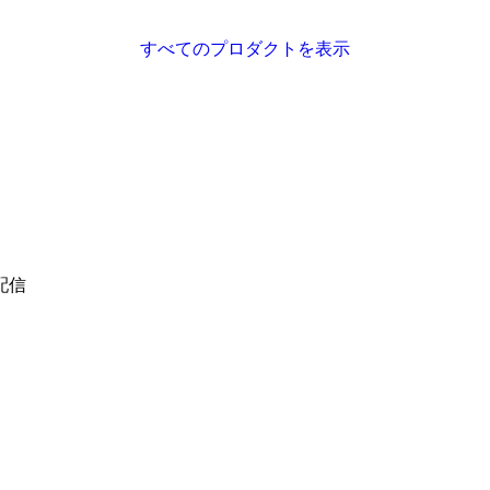
すべてのプロダクトを表示
配信