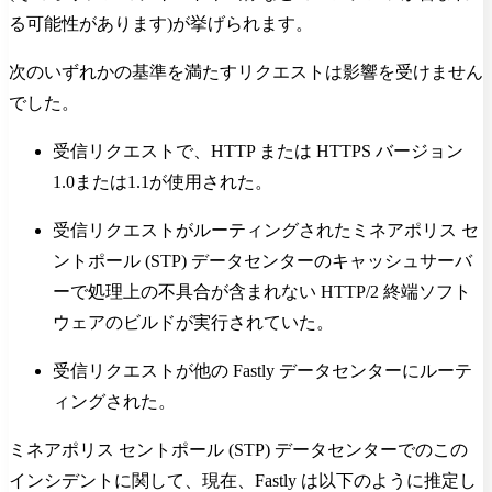
る可能性があります)が挙げられます。
次のいずれかの基準を満たすリクエストは影響を受けません
でした。
受信リクエストで、HTTP または HTTPS バージョン
1.0または1.1が使用された。
受信リクエストがルーティングされたミネアポリス セ
ントポール (STP) データセンターのキャッシュサーバ
ーで処理上の不具合が含まれない HTTP/2 終端ソフト
ウェアのビルドが実行されていた。
受信リクエストが他の Fastly データセンターにルーテ
ィングされた。
ミネアポリス セントポール (STP) データセンターでのこの
インシデントに関して、現在、Fastly は以下のように推定し