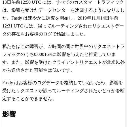
13日午前12:50 UTC には、すべてのカスタマートラフィック
は、影響を受けたデータセンターを迂回するようになりまし
た。Fastly は速やかに調査を開始し、2019年11月14日午前
12:31 UTC には、誤ってルーティングされたリクエストデー
タの存在をお客様のログで検証しました。
私たちはこの障害が、27時間の間に世界中のリクエストトラ
フィックのうち0.00016%に影響を与えたと推定していま
す。また、影響を受けたクライアントリクエストが北米以外
から送信された可能性は低いです。
Fastly はお客様のログデータを格納していないため、影響を
受けたリクエストが誤ってルーティングされたかどうかを断
定することができません。
影響