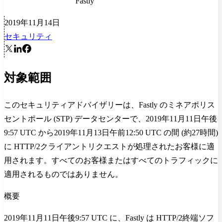
Fastly
2019年11月14日
セキュリティ
対象範囲
このセキュリティアドバイザリーは、Fastly のミネアポリス
セントポール (STP) データセンターで、2019年11月11日午後
9:57 UTC から2019年11月13日午前12:50 UTC の間 (約27時間)
に HTTP/2クライアントリクエストが処理されたお客様に適
用されます。すべてのお客様またはすべてのトラフィックに
適用されるものではありません。
概要
2019年11月11日午後9:57 UTC に、Fastly は HTTP/2終端ソフ