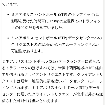
ています。
ミネアポリス セントポール (STP) のトラフィックは、
影響を受けた時間帯に Fastly の全世界でのトラフィッ
クの約0.01%を占めていました。
ミネアポリス セントポール (STP) データセンターへの
全リクエストの約1.14%が誤ってルーティングされた
可能性があります。
ミネアポリス セントポール (STP) データセンターに送られ
るトラフィックのほぼすべては、米国中西部地域の ISP 経由
で配信されるクライアントリクエストです。クライアントリ
クエストは通常、地理的に最も近いデータセンターにルーテ
ィングされます。ミネアポリス セントポール (STP) データ
センターに届いたクライアントリクエストが北米以外から送
信された可能性は低いといえます。