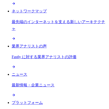
ネットワークマップ
最先端のインターネットを支える新しいアーキテクチ
ャ
業界アナリストの声
Fastly に対する業界アナリストの評価
ニュース
最新情報・企業ニュース
プラットフォーム