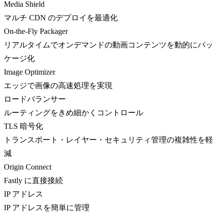
Media Shield
マルチ CDN のデプロイを最適化
On-the-Fly Packager
リアルタイムでオンデマンドの動画コンテンツを動的にパッ
ケージ化
Image Optimizer
エッジで画像の高速処理を実現
ロードバランサー
ルーティングをきめ細かくコントロール
TLS 暗号化
トランスポート・レイヤー・セキュリティ管理の複雑性を軽
減
Origin Connect
Fastly に直接接続
IP アドレス
IP アドレスを簡単に管理