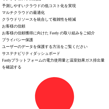
予測しやすいクラウドの低コスト化を実現
マルチクラウドの最適化
クラウドリソースを統合して複雑性を軽減
お客様の信頼
お客様の信頼獲得に向けた Fastly の取り組みをご紹介
プライバシー保護
ユーザーのデータを保護する方法をご覧ください
サステナビリティダッシュボード
Fastlyプラットフォームの電力使用量と温室効果ガス排出量
を確認する