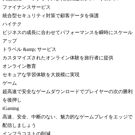
ファイナンスサービス
統合型セキュリティ対策で顧客データを保護
ハイテク
ビジネスの成長に合わせてパフォーマンスを瞬時にスケール
アップ
トラベル &amp; サービス
カスタマイズされたオンライン体験を旅行者に提供
オンライン教育
セキュアな学習体験を大規模に実現
ゲーム
超高速で安全なゲームダウンロードでプレイヤーの次の勝利
を後押し
iGaming
高速、安全、中断のない、魅力的なゲームプレイをエッジで
配信しましょう
インフラコストの削減