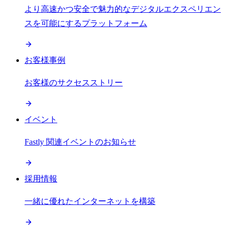
より高速かつ安全で魅力的なデジタルエクスペリエン
スを可能にするプラットフォーム
お客様事例
お客様のサクセスストリー
イベント
Fastly 関連イベントのお知らせ
採用情報
一緒に優れたインターネットを構築