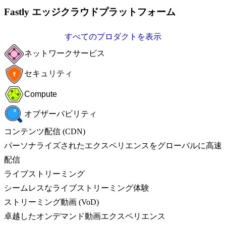
Fastly エッジクラウドプラットフォーム
すべてのプロダクトを表示
ネットワークサービス
セキュリティ
Compute
オブザーバビリティ
コンテンツ配信 (CDN)
パーソナライズされたエクスペリエンスをグローバルに高速
配信
ライブストリーミング
シームレスなライブストリーミング体験
ストリーミング動画 (VoD)
卓越したオンデマンド動画エクスペリエンス