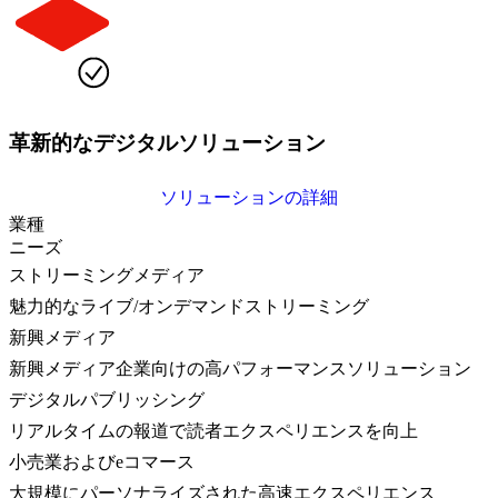
革新的なデジタルソリューション
ソリューションの詳細
業種
ニーズ
ストリーミングメディア
魅力的なライブ/オンデマンドストリーミング
新興メディア
新興メディア企業向けの高パフォーマンスソリューション
デジタルパブリッシング
リアルタイムの報道で読者エクスペリエンスを向上
小売業およびeコマース
大規模にパーソナライズされた高速エクスペリエンス