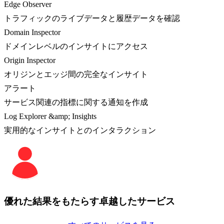
Edge Observer
トラフィックのライブデータと履歴データを確認
Domain Inspector
ドメインレベルのインサイトにアクセス
Origin Inspector
オリジンとエッジ間の完全なインサイト
アラート
サービス関連の指標に関する通知を作成
Log Explorer &amp; Insights
実用的なインサイトとのインタラクション
優れた結果をもたらす卓越したサービス