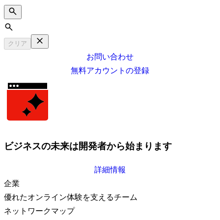
Search
クリア
お問い合わせ
無料アカウントの登録
ビジネスの未来は開発者から始まります
詳細情報
企業
優れたオンライン体験を支えるチーム
ネットワークマップ