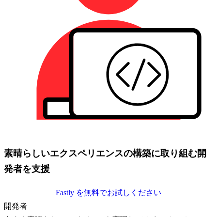
素晴らしいエクスペリエンスの構築に取り組む開
発者を支援
Fastly を無料でお試しください
開発者