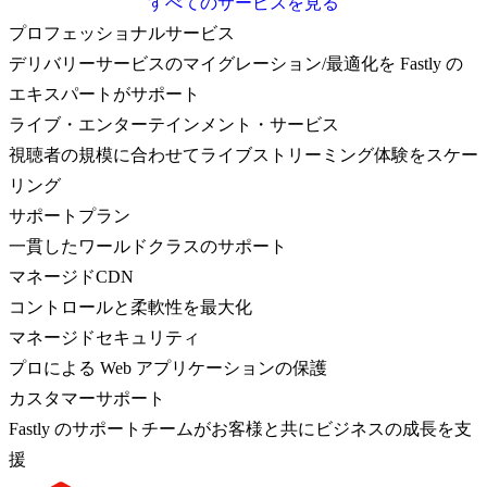
すべてのサービスを見る
プロフェッショナルサービス
デリバリーサービスのマイグレーション/最適化を Fastly の
エキスパートがサポート
ライブ・エンターテインメント・サービス
視聴者の規模に合わせてライブストリーミング体験をスケー
リング
サポートプラン
一貫したワールドクラスのサポート
マネージドCDN
コントロールと柔軟性を最大化
マネージドセキュリティ
プロによる Web アプリケーションの保護
カスタマーサポート
Fastly のサポートチームがお客様と共にビジネスの成長を支
援