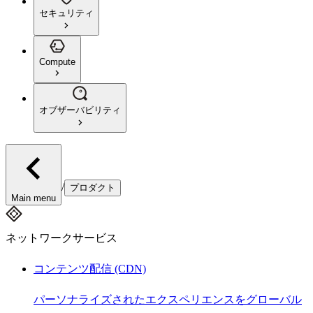
セキュリティ
Compute
オブザーバビリティ
/
プロダクト
Main menu
ネットワークサービス
コンテンツ配信 (CDN)
パーソナライズされたエクスペリエンスをグローバル