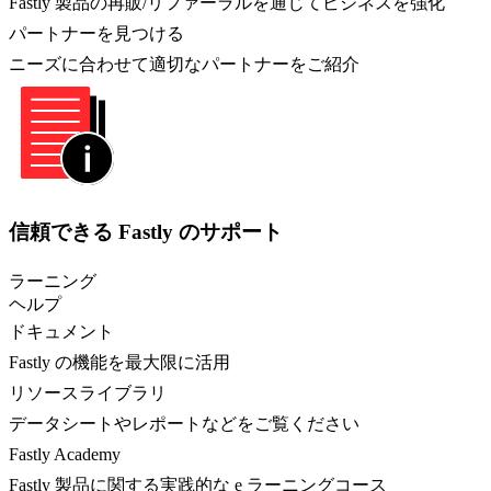
Fastly 製品の再販/リファーラルを通じてビジネスを強化
パートナーを見つける
ニーズに合わせて適切なパートナーをご紹介
信頼できる Fastly のサポート
ラーニング
ヘルプ
ドキュメント
Fastly の機能を最大限に活用
リソースライブラリ
データシートやレポートなどをご覧ください
Fastly Academy
Fastly 製品に関する実践的な e ラーニングコース