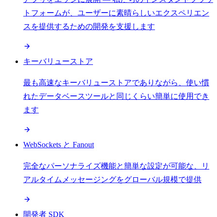
トフォームが、ユーザーに素晴らしいエクスペリエン
スを提供するための開発を支援します
キーバリューストア
最も高速なキーバリューストアでありながら、使い慣
れたデータベースツールと同じくらい簡単に使用でき
ます
WebSockets と Fanout
完全なパーソナライズ機能と簡単な設定が可能な、リ
アルタイムメッセージングをグローバル規模で提供
開発者 SDK