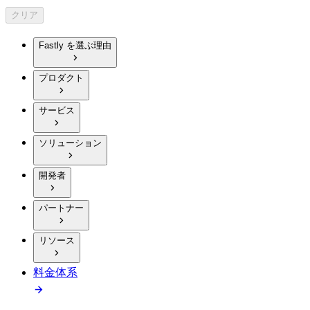
クリア
Fastly を選ぶ理由
プロダクト
サービス
ソリューション
開発者
パートナー
リソース
料金体系