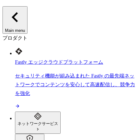
Main menu
プロダクト
Fastly エッジクラウドプラットフォーム
セキュリティ機能が組み込まれた Fastly の最先端ネッ
トワークでコンテンツを安心して高速配信し、競争力
を強化
ネットワークサービス