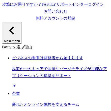
攻撃にお困りですか？
FASTLY
サポートセンター
ログイン
お問い合わせ
無料アカウントの登録
Main menu
Fastly を選ぶ理由
ビジネスの未来は開発者から始まります
高速かつセキュアで高度なパーソナライズが可能なア
プリケーションの構築をサポート
企業
優れたオンライン体験を支えるチーム