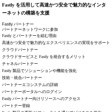
Fastly を活用して高速かつ安全で魅力的なインタ
ーネットの構築を支援
Fastly パートナー
パートナーネットワークに参加
Fastly とパートナーを組む理由
高速かつ安全で魅力的なエクスペリエンスの実現をサポート
クラウドパートナー
クラウドサービスと Fastly を統合するメリット
チャネルパートナー
Fastly 製品でソシューションや機能を強化
技術・統合パートナー
パートナーエコシステムの詳細
パートナーポータルへのログイン
Fastly パートナー向けリソースへのアクセス
パートナー登録