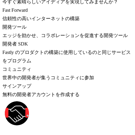
今すぐ素晴らしいアイディアを実現してみませんか？
Fast Forward
信頼性の高いインターネットの構築
開発ツール
エッジを効かせ、コラボレーションを促進する開発ツール
開発者 SDK
Fastly のプロダクトの構築に使用しているのと同じサービス
をプログラム
コミュニティ
世界中の開発者が集うコミュニティに参加
サインアップ
無料の開発者アカウントを作成する