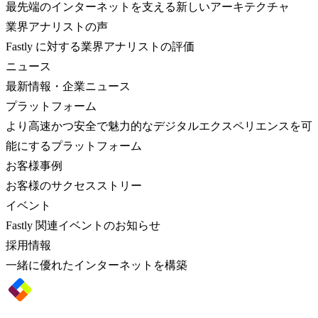
最先端のインターネットを支える新しいアーキテクチャ
業界アナリストの声
Fastly に対する業界アナリストの評価
ニュース
最新情報・企業ニュース
プラットフォーム
より高速かつ安全で魅力的なデジタルエクスペリエンスを可
能にするプラットフォーム
お客様事例
お客様のサクセスストリー
イベント
Fastly 関連イベントのお知らせ
採用情報
一緒に優れたインターネットを構築