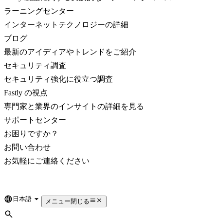
ラーニングセンター
インターネットテクノロジーの詳細
ブログ
最新のアイディアやトレンドをご紹介
セキュリティ調査
セキュリティ強化に役立つ調査
Fastly の視点
専門家と業界のインサイトの詳細を見る
サポートセンター
お困りですか？
お問い合わせ
お気軽にご連絡ください
日本語
Language
メニュー
閉じる
検索