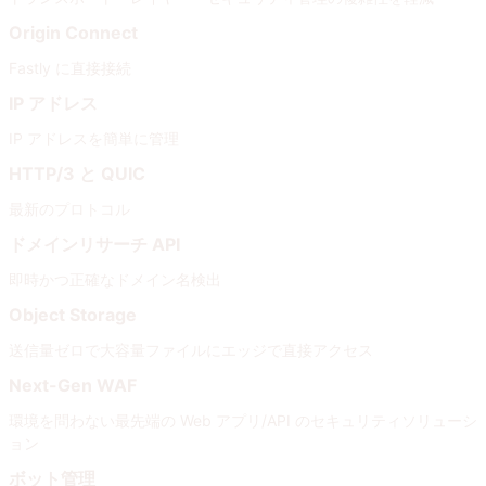
Origin Connect
Fastly に直接接続
IP アドレス
IP アドレスを簡単に管理
HTTP/3 と QUIC
最新のプロトコル
ドメインリサーチ API
即時かつ正確なドメイン名検出
Object Storage
送信量ゼロで大容量ファイルにエッジで直接アクセス
Next-Gen WAF
環境を問わない最先端の Web アプリ/API のセキュリティソリューシ
ョン
ボット管理