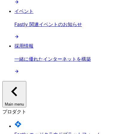
イベント
Fastly 関連イベントのお知らせ
採用情報
一緒に優れたインターネットを構築
Main menu
プロダクト