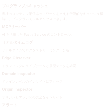
プログラマブルキャッシュ
当社のコンテンツ配信ネットワークを支える伝説的なキャッシュ機
能に、プログラムでフルアクセスできます。
MCPサーバー
AI を活用した Fastly Service のコントロール。
リアルタイムログ
リアルタイムでログをストリーミング・分析
Edge Observer
トラフィックのライブデータと履歴データを確認
Domain Inspector
ドメインレベルのインサイトにアクセス
Origin Inspector
オリジンとエッジ間の完全なインサイト
アラート