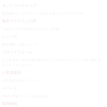
ネットワークマップ
最先端のインターネットを支える新しいアーキテクチャ
業界アナリストの声
Fastly に対する業界アナリストの評価
ニュース
最新情報・企業ニュース
プラットフォーム
より高速かつ安全で魅力的なデジタルエクスペリエンスを可能にす
るプラットフォーム
お客様事例
お客様のサクセスストリー
イベント
Fastly 関連イベントのお知らせ
採用情報