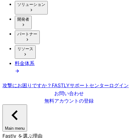
ソリューション
開発者
パートナー
リソース
料金体系
攻撃にお困りですか？
FASTLY
サポートセンター
ログイン
お問い合わせ
無料アカウントの登録
Main menu
Fastly を選ぶ理由