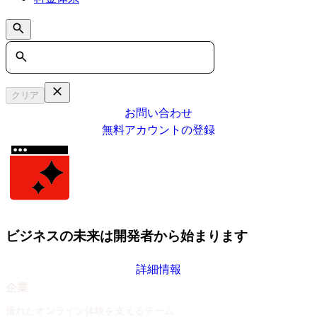
Search
クリア
お問い合わせ
無料アカウントの登録
ビジネスの未来は開発者から始まります
詳細情報
企業
優れたオンライン体験を支えるチーム