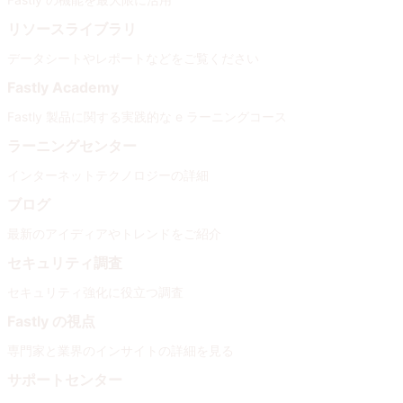
リソースライブラリ
データシートやレポートなどをご覧ください
Fastly Academy
Fastly 製品に関する実践的な e ラーニングコース
ラーニングセンター
インターネットテクノロジーの詳細
ブログ
最新のアイディアやトレンドをご紹介
セキュリティ調査
セキュリティ強化に役立つ調査
Fastly の視点
専門家と業界のインサイトの詳細を見る
サポートセンター