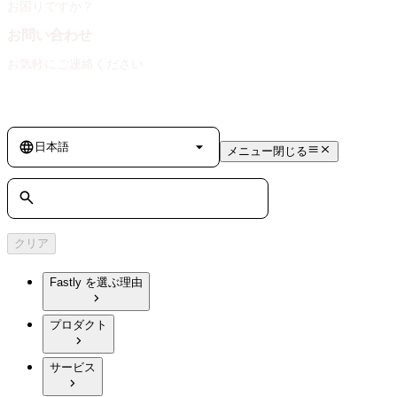
お困りですか？
お問い合わせ
お気軽にご連絡ください
Language
日本語
メニュー
閉じる
検索
クリア
Fastly を選ぶ理由
プロダクト
サービス