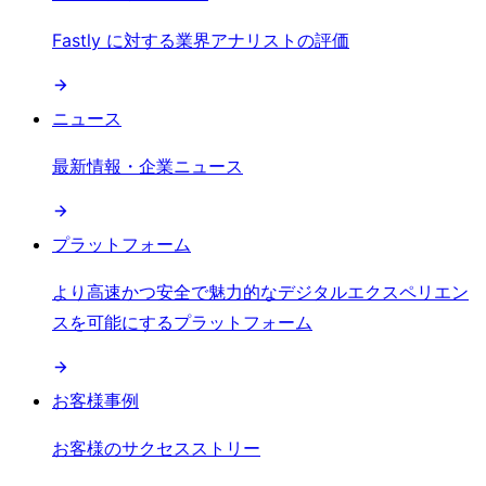
Fastly に対する業界アナリストの評価
ニュース
最新情報・企業ニュース
プラットフォーム
より高速かつ安全で魅力的なデジタルエクスペリエン
スを可能にするプラットフォーム
お客様事例
お客様のサクセスストリー