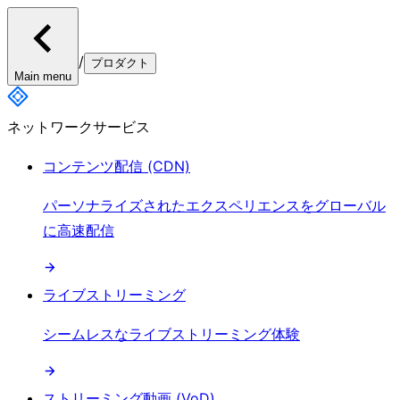
/
プロダクト
Main menu
ネットワークサービス
コンテンツ配信 (CDN)
パーソナライズされたエクスペリエンスをグローバル
に高速配信
ライブストリーミング
シームレスなライブストリーミング体験
ストリーミング動画 (VoD)