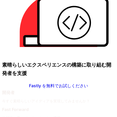
素晴らしいエクスペリエンスの構築に取り組む開
発者を支援
Fastly を無料でお試しください
開発者
今すぐ素晴らしいアイディアを実現してみませんか？
Fast Forward