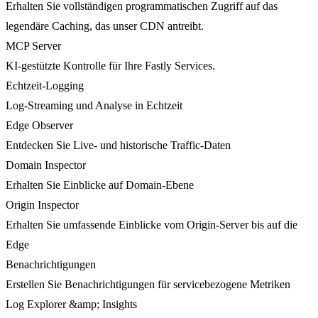
Erhalten Sie vollständigen programmatischen Zugriff auf das
legendäre Caching, das unser CDN antreibt.
MCP Server
KI-gestützte Kontrolle für Ihre Fastly Services.
Echtzeit-Logging
Log-Streaming und Analyse in Echtzeit
Edge Observer
Entdecken Sie Live- und historische Traffic-Daten
Domain Inspector
Erhalten Sie Einblicke auf Domain-Ebene
Origin Inspector
Erhalten Sie umfassende Einblicke vom Origin-Server bis auf die
Edge
Benachrichtigungen
Erstellen Sie Benachrichtigungen für servicebezogene Metriken
Log Explorer &amp; Insights