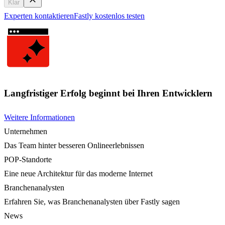
Klar
Experten kontaktieren
Fastly kostenlos testen
Langfristiger Erfolg beginnt bei Ihren Entwicklern
Weitere Informationen
Unternehmen
Das Team hinter besseren Onlineerlebnissen
POP-Standorte
Eine neue Architektur für das moderne Internet
Branchenanalysten
Erfahren Sie, was Branchenanalysten über Fastly sagen
News