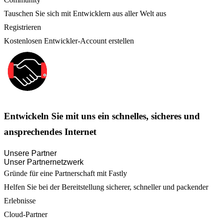
Tauschen Sie sich mit Entwicklern aus aller Welt aus
Registrieren
Kostenlosen Entwickler-Account erstellen
Entwickeln Sie mit uns ein schnelles, sicheres und
ansprechendes Internet
Unsere Partner
Unser Partnernetzwerk
Gründe für eine Partnerschaft mit Fastly
Helfen Sie bei der Bereitstellung sicherer, schneller und packender
Erlebnisse
Cloud-Partner