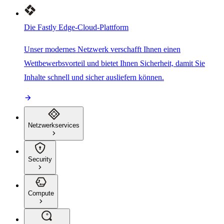
Die Fastly Edge-Cloud-Plattform
Unser modernes Netzwerk verschafft Ihnen einen
Wettbewerbsvorteil und bietet Ihnen Sicherheit, damit Sie
Inhalte schnell und sicher ausliefern können.
Netzwerkservices
Security
Compute