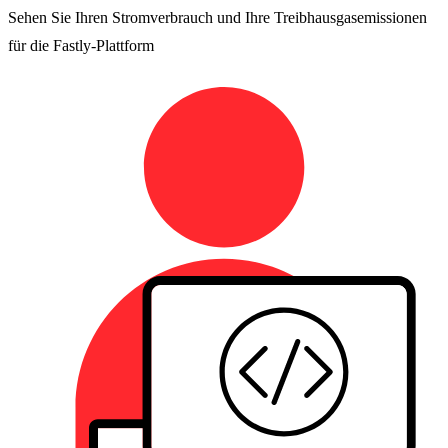
Sehen Sie Ihren Stromverbrauch und Ihre Treibhausgasemissionen
für die Fastly-Plattform