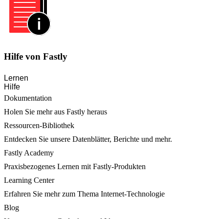
Hilfe von Fastly
Lernen
Hilfe
Dokumentation
Holen Sie mehr aus Fastly heraus
Ressourcen-Bibliothek
Entdecken Sie unsere Datenblätter, Berichte und mehr.
Fastly Academy
Praxisbezogenes Lernen mit Fastly-Produkten
Learning Center
Erfahren Sie mehr zum Thema Internet-Technologie
Blog