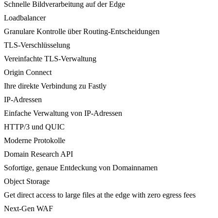
Schnelle Bildverarbeitung auf der Edge
Loadbalancer
Granulare Kontrolle über Routing-Entscheidungen
TLS-Verschlüsselung
Vereinfachte TLS-Verwaltung
Origin Connect
Ihre direkte Verbindung zu Fastly
IP-Adressen
Einfache Verwaltung von IP-Adressen
HTTP/3 und QUIC
Moderne Protokolle
Domain Research API
Sofortige, genaue Entdeckung von Domainnamen
Object Storage
Get direct access to large files at the edge with zero egress fees
Next-Gen WAF