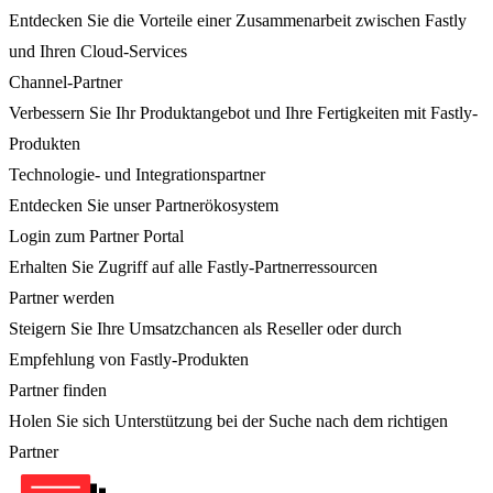
Entdecken Sie die Vorteile einer Zusammenarbeit zwischen Fastly
und Ihren Cloud-Services
Channel-Partner
Verbessern Sie Ihr Produktangebot und Ihre Fertigkeiten mit Fastly-
Produkten
Technologie- und Integrationspartner
Entdecken Sie unser Partnerökosystem
Login zum Partner Portal
Erhalten Sie Zugriff auf alle Fastly-Partnerressourcen
Partner werden
Steigern Sie Ihre Umsatzchancen als Reseller oder durch
Empfehlung von Fastly-Produkten
Partner finden
Holen Sie sich Unterstützung bei der Suche nach dem richtigen
Partner