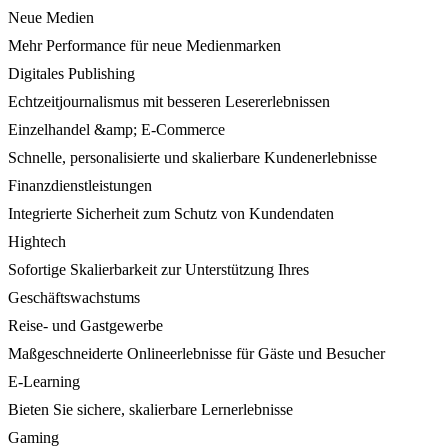
Neue Medien
Mehr Performance für neue Medienmarken
Digitales Publishing
Echtzeitjournalismus mit besseren Lesererlebnissen
Einzelhandel &amp; E-Commerce
Schnelle, personalisierte und skalierbare Kundenerlebnisse
Finanzdienstleistungen
Integrierte Sicherheit zum Schutz von Kundendaten
Hightech
Sofortige Skalierbarkeit zur Unterstützung Ihres
Geschäftswachstums
Reise- und Gastgewerbe
Maßgeschneiderte Onlineerlebnisse für Gäste und Besucher
E-Learning
Bieten Sie sichere, skalierbare Lernerlebnisse
Gaming