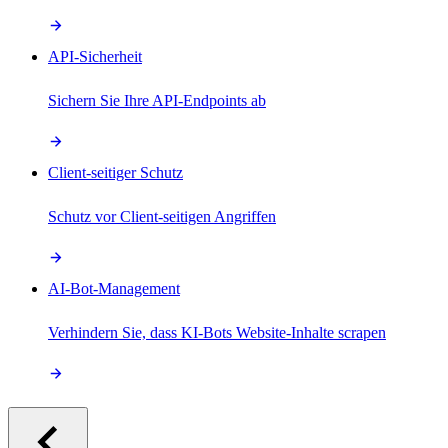
API-Sicherheit
Sichern Sie Ihre API-Endpoints ab
Client-seitiger Schutz
Schutz vor Client-seitigen Angriffen
AI-Bot-Management
Verhindern Sie, dass KI-Bots Website-Inhalte scrapen