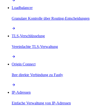
Loadbalancer
Granulare Kontrolle über Routing-Entscheidungen
TLS-Verschlüsselung
Vereinfachte TLS-Verwaltung
Origin Connect
Ihre direkte Verbindung zu Fastly
IP-Adressen
Einfache Verwaltung von IP-Adressen