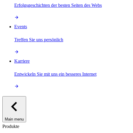
Erfolgsgeschichten der besten Seiten des Webs
Events
Treffen Sie uns persönlich
Karriere
Entwickeln Sie mit uns ein besseres Internet
Main menu
Produkte