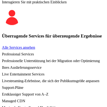
Interagieren Sie mit praktischen Einblicken
Überragende Services für überzeugende Ergebnisse
Alle Services ansehen
Professional Services
Professionelle Unterstützung bei der Migration oder Optimierung
Ihres Auslieferungsservice
Live Entertainment Services
Livestreaming-Erlebnisse, die sich der Publikumsgröße anpassen
Support-Pläne
Erstklassiger Support von A–Z
Managed CDN