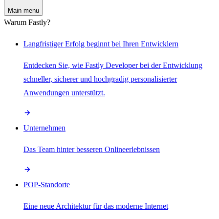
Main menu
Warum Fastly?
Langfristiger Erfolg beginnt bei Ihren Entwicklern
Entdecken Sie, wie Fastly Developer bei der Entwicklung
schneller, sicherer und hochgradig personalisierter
Anwendungen unterstützt.
Unternehmen
Das Team hinter besseren Onlineerlebnissen
POP-Standorte
Eine neue Architektur für das moderne Internet