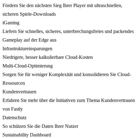
Fördern Sie den nächsten Sieg Ihrer Player mit ultraschnellen,
sicheren Spiele-Downloads
iGaming
Liefern Sie schnelles, sicheres, unterbrechungsfreies und packendes
Gameplay auf der Edge aus
Infrastruktureinsparungen
Niedrigere, besser kalkulierbare Cloud-Kosten
Multi-Cloud-Optimierung
Sorgen Sie für weniger Komplexität und konsolidieren Sie Cloud-
Ressourcen
Kundenvertrauen
Erfahren Sie mehr über die Initiativen zum Thema Kundenvertrauen
von Fastly
Datenschutz
So schützen Sie die Daten Ihrer Nutzer
Sustainability Dashboard