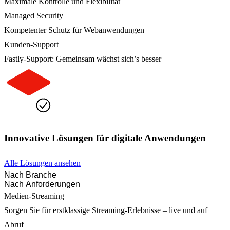
Maximale Kontrolle und Flexibilität
Managed Security
Kompetenter Schutz für Webanwendungen
Kunden-Support
Fastly-Support: Gemeinsam wächst sich’s besser
Innovative Lösungen für digitale Anwendungen
Alle Lösungen ansehen
Nach Branche
Nach Anforderungen
Medien-Streaming
Sorgen Sie für erstklassige Streaming-Erlebnisse – live und auf
Abruf