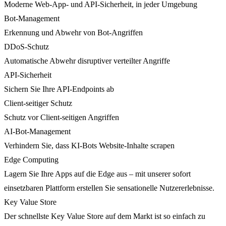
Moderne Web-App- und API-Sicherheit, in jeder Umgebung
Bot-Management
Erkennung und Abwehr von Bot-Angriffen
DDoS-Schutz
Automatische Abwehr disruptiver verteilter Angriffe
API-Sicherheit
Sichern Sie Ihre API-Endpoints ab
Client-seitiger Schutz
Schutz vor Client-seitigen Angriffen
AI-Bot-Management
Verhindern Sie, dass KI-Bots Website-Inhalte scrapen
Edge Computing
Lagern Sie Ihre Apps auf die Edge aus – mit unserer sofort
einsetzbaren Plattform erstellen Sie sensationelle Nutzererlebnisse.
Key Value Store
Der schnellste Key Value Store auf dem Markt ist so einfach zu