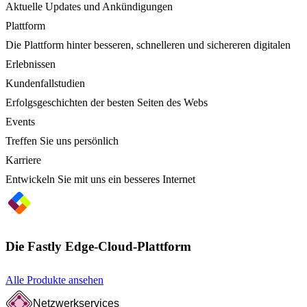
Aktuelle Updates und Ankündigungen
Plattform
Die Plattform hinter besseren, schnelleren und sichereren digitalen
Erlebnissen
Kundenfallstudien
Erfolgsgeschichten der besten Seiten des Webs
Events
Treffen Sie uns persönlich
Karriere
Entwickeln Sie mit uns ein besseres Internet
Die Fastly Edge-Cloud-Plattform
Alle Produkte ansehen
Netzwerkservices