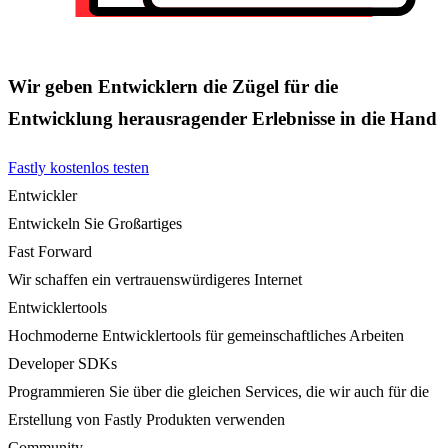
Wir geben Entwicklern die Zügel für die
Entwicklung herausragender Erlebnisse in die Hand
Fastly kostenlos testen
Entwickler
Entwickeln Sie Großartiges
Fast Forward
Wir schaffen ein vertrauenswürdigeres Internet
Entwicklertools
Hochmoderne Entwicklertools für gemeinschaftliches Arbeiten
Developer SDKs
Programmieren Sie über die gleichen Services, die wir auch für die
Erstellung von Fastly Produkten verwenden
Community