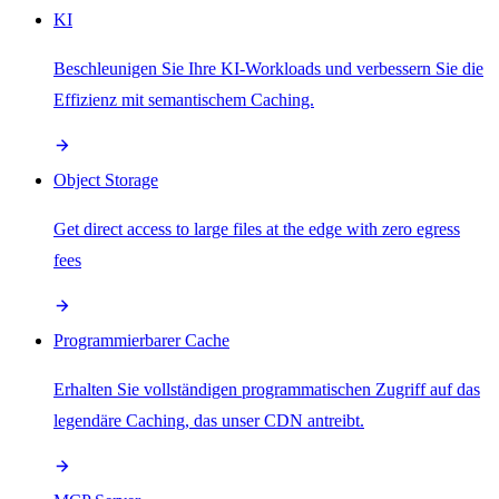
KI
Beschleunigen Sie Ihre KI-Workloads und verbessern Sie die
Effizienz mit semantischem Caching.
Object Storage
Get direct access to large files at the edge with zero egress
fees
Programmierbarer Cache
Erhalten Sie vollständigen programmatischen Zugriff auf das
legendäre Caching, das unser CDN antreibt.