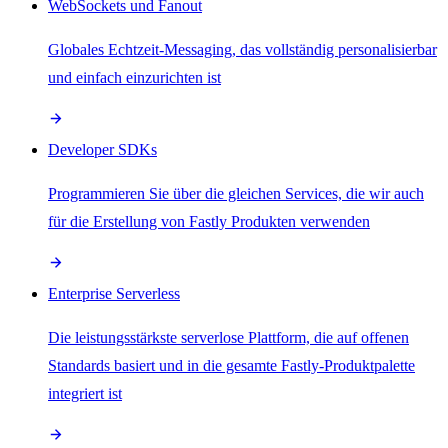
WebSockets und Fanout
Globales Echtzeit-Messaging, das vollständig personalisierbar
und einfach einzurichten ist
Developer SDKs
Programmieren Sie über die gleichen Services, die wir auch
für die Erstellung von Fastly Produkten verwenden
Enterprise Serverless
Die leistungsstärkste serverlose Plattform, die auf offenen
Standards basiert und in die gesamte Fastly-Produktpalette
integriert ist