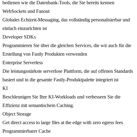
bedienen wie die Datenbank-Tools, die Sie bereits kennen
WebSockets und Fanout
Globales Echtzeit-Messaging, das vollständig personalisierbar und
einfach einzurichten ist
Developer SDKs
Programmieren Sie über die gleichen Services, die wir auch für die
Erstellung von Fastly Produkten verwenden
Enterprise Serverless
Die leistungsstärkste serverlose Plattform, die auf offenen Standards
basiert und in die gesamte Fastly-Produktpalette integriert ist
KI
Beschleunigen Sie Ihre KI-Workloads und verbessern Sie die
Effizienz mit semantischem Caching.
Object Storage
Get direct access to large files at the edge with zero egress fees
Programmierbarer Cache