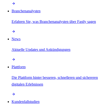
Branchenanalysten
Erfahren Sie, was Branchenanalysten über Fastly sagen
News
Aktuelle Updates und Ankündigungen
Plattform
Die Plattform hinter besseren, schnelleren und sichereren
digitalen Erlebnissen
Kundenfallstudien