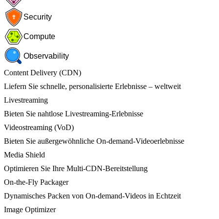
Security
Compute
Observability
Content Delivery (CDN)
Liefern Sie schnelle, personalisierte Erlebnisse – weltweit
Livestreaming
Bieten Sie nahtlose Livestreaming-Erlebnisse
Videostreaming (VoD)
Bieten Sie außergewöhnliche On-demand-Videoerlebnisse
Media Shield
Optimieren Sie Ihre Multi-CDN-Bereitstellung
On-the-Fly Packager
Dynamisches Packen von On-demand-Videos in Echtzeit
Image Optimizer