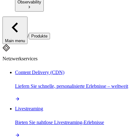
Observability
/
Produkte
Main menu
Netzwerkservices
Content Delivery (CDN)
Liefern Sie schnelle, personalisierte Erlebnisse – weltweit
Livestreaming
Bieten Sie nahtlose Livestreaming-Erlebnisse