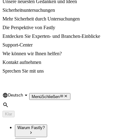
Unsere neuesten Gedanken und Ideen
Sicherheitsuntersuchungen
Mehr Sicherheit durch Untersuchungen
Die Perspektive von Fastly
Entdecken Sie Experten- und Branchen-Einblicke
Support-Center
Wie können wir Ihnen helfen?
Kontakt aufnehmen
Sprechen Sie mit uns
Deutsch
Language
Menü
Schließen
Suche
Klar
Warum Fastly?