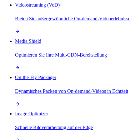
Videostreaming (VoD)
Bieten Sie außergewöhnliche On-demand-Videoerlebnisse
Media Shield
Optimieren Sie Ihre Multi-CDN-Bereitstellung
On-the-Fly Packager
Dynamisches Packen von On-demand-Videos in Echtzeit
Image Optimizer
Schnelle Bildverarbeitung auf der Edge