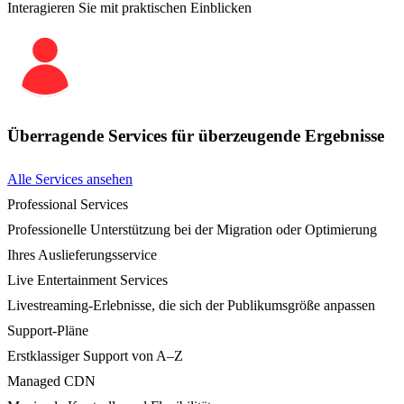
Interagieren Sie mit praktischen Einblicken
Überragende Services für überzeugende Ergebnisse
Alle Services ansehen
Professional Services
Professionelle Unterstützung bei der Migration oder Optimierung
Ihres Auslieferungsservice
Live Entertainment Services
Livestreaming-Erlebnisse, die sich der Publikumsgröße anpassen
Support-Pläne
Erstklassiger Support von A–Z
Managed CDN