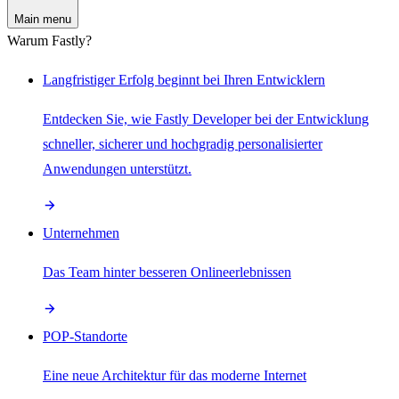
Main menu
Warum Fastly?
Langfristiger Erfolg beginnt bei Ihren Entwicklern
Entdecken Sie, wie Fastly Developer bei der Entwicklung
schneller, sicherer und hochgradig personalisierter
Anwendungen unterstützt.
Unternehmen
Das Team hinter besseren Onlineerlebnissen
POP-Standorte
Eine neue Architektur für das moderne Internet