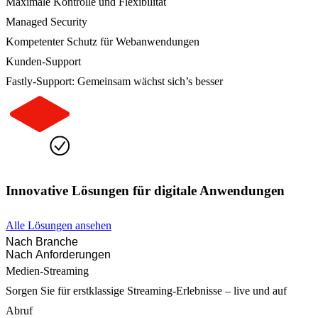
Maximale Kontrolle und Flexibilität
Managed Security
Kompetenter Schutz für Webanwendungen
Kunden-Support
Fastly-Support: Gemeinsam wächst sich’s besser
Innovative Lösungen für digitale Anwendungen
Alle Lösungen ansehen
Nach Branche
Nach Anforderungen
Medien-Streaming
Sorgen Sie für erstklassige Streaming-Erlebnisse – live und auf
Abruf