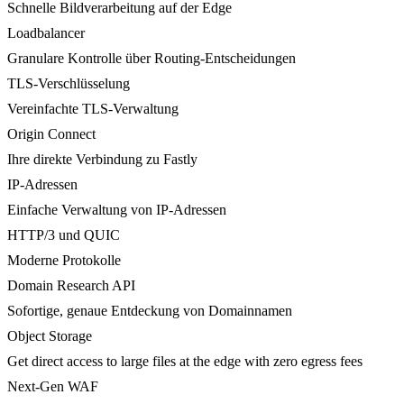
Schnelle Bildverarbeitung auf der Edge
Loadbalancer
Granulare Kontrolle über Routing-Entscheidungen
TLS-Verschlüsselung
Vereinfachte TLS-Verwaltung
Origin Connect
Ihre direkte Verbindung zu Fastly
IP-Adressen
Einfache Verwaltung von IP-Adressen
HTTP/3 und QUIC
Moderne Protokolle
Domain Research API
Sofortige, genaue Entdeckung von Domainnamen
Object Storage
Get direct access to large files at the edge with zero egress fees
Next-Gen WAF