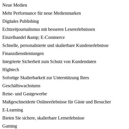
Neue Medien
Mehr Performance für neue Medienmarken
Digitales Publishing
Echtzeitjournalismus mit besseren Lesererlebnissen
Einzelhandel &amp; E-Commerce
Schnelle, personalisierte und skalierbare Kundenerlebnisse
Finanzdienstleistungen
Integrierte Sicherheit zum Schutz von Kundendaten
Hightech
Sofortige Skalierbarkeit zur Unterstützung Ihres
Geschäftswachstums
Reise- und Gastgewerbe
Maßgeschneiderte Onlineerlebnisse für Gäste und Besucher
E-Learning
Bieten Sie sichere, skalierbare Lernerlebnisse
Gaming