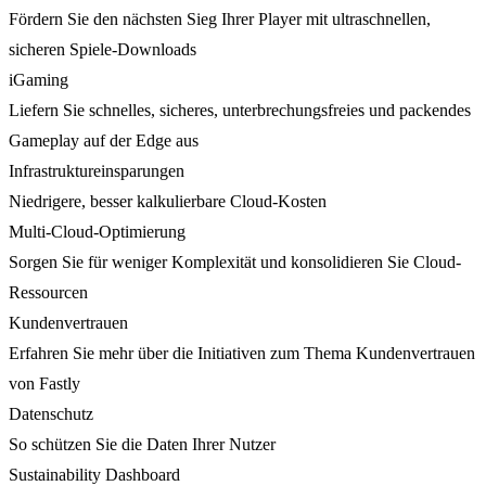
Fördern Sie den nächsten Sieg Ihrer Player mit ultraschnellen,
sicheren Spiele-Downloads
iGaming
Liefern Sie schnelles, sicheres, unterbrechungsfreies und packendes
Gameplay auf der Edge aus
Infrastruktureinsparungen
Niedrigere, besser kalkulierbare Cloud-Kosten
Multi-Cloud-Optimierung
Sorgen Sie für weniger Komplexität und konsolidieren Sie Cloud-
Ressourcen
Kundenvertrauen
Erfahren Sie mehr über die Initiativen zum Thema Kundenvertrauen
von Fastly
Datenschutz
So schützen Sie die Daten Ihrer Nutzer
Sustainability Dashboard