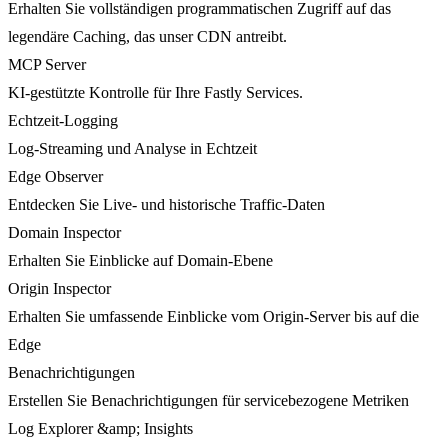
Erhalten Sie vollständigen programmatischen Zugriff auf das
legendäre Caching, das unser CDN antreibt.
MCP Server
KI-gestützte Kontrolle für Ihre Fastly Services.
Echtzeit-Logging
Log-Streaming und Analyse in Echtzeit
Edge Observer
Entdecken Sie Live- und historische Traffic-Daten
Domain Inspector
Erhalten Sie Einblicke auf Domain-Ebene
Origin Inspector
Erhalten Sie umfassende Einblicke vom Origin-Server bis auf die
Edge
Benachrichtigungen
Erstellen Sie Benachrichtigungen für servicebezogene Metriken
Log Explorer &amp; Insights