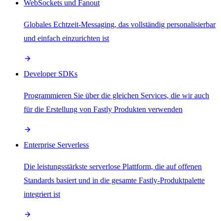
WebSockets und Fanout
Globales Echtzeit-Messaging, das vollständig personalisierbar
und einfach einzurichten ist
Developer SDKs
Programmieren Sie über die gleichen Services, die wir auch
für die Erstellung von Fastly Produkten verwenden
Enterprise Serverless
Die leistungsstärkste serverlose Plattform, die auf offenen
Standards basiert und in die gesamte Fastly-Produktpalette
integriert ist