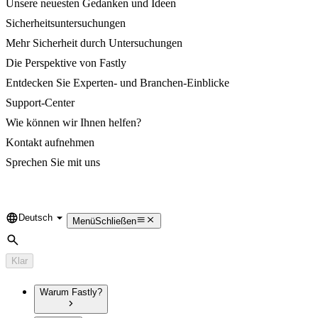
Unsere neuesten Gedanken und Ideen
Sicherheitsuntersuchungen
Mehr Sicherheit durch Untersuchungen
Die Perspektive von Fastly
Entdecken Sie Experten- und Branchen-Einblicke
Support-Center
Wie können wir Ihnen helfen?
Kontakt aufnehmen
Sprechen Sie mit uns
Deutsch
Language
Menü
Schließen
Suche
Klar
Warum Fastly?