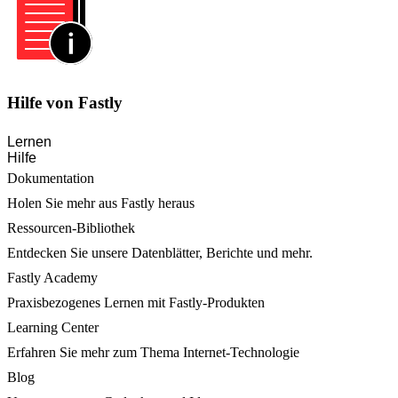
Hilfe von Fastly
Lernen
Hilfe
Dokumentation
Holen Sie mehr aus Fastly heraus
Ressourcen-Bibliothek
Entdecken Sie unsere Datenblätter, Berichte und mehr.
Fastly Academy
Praxisbezogenes Lernen mit Fastly-Produkten
Learning Center
Erfahren Sie mehr zum Thema Internet-Technologie
Blog