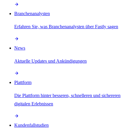
Branchenanalysten
Erfahren Sie, was Branchenanalysten über Fastly sagen
News
Aktuelle Updates und Ankündigungen
Plattform
Die Plattform hinter besseren, schnelleren und sichereren
digitalen Erlebnissen
Kundenfallstudien