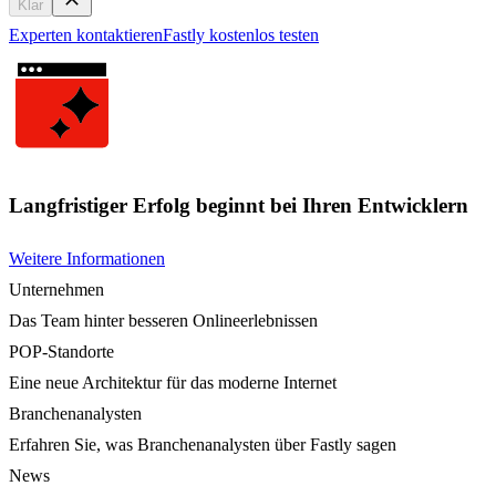
Klar
Experten kontaktieren
Fastly kostenlos testen
Langfristiger Erfolg beginnt bei Ihren Entwicklern
Weitere Informationen
Unternehmen
Das Team hinter besseren Onlineerlebnissen
POP-Standorte
Eine neue Architektur für das moderne Internet
Branchenanalysten
Erfahren Sie, was Branchenanalysten über Fastly sagen
News