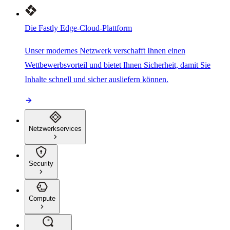
Die Fastly Edge-Cloud-Plattform
Unser modernes Netzwerk verschafft Ihnen einen
Wettbewerbsvorteil und bietet Ihnen Sicherheit, damit Sie
Inhalte schnell und sicher ausliefern können.
Netzwerkservices
Security
Compute