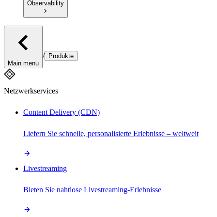
Observability
/
Produkte
Main menu
Netzwerkservices
Content Delivery (CDN)
Liefern Sie schnelle, personalisierte Erlebnisse – weltweit
Livestreaming
Bieten Sie nahtlose Livestreaming-Erlebnisse