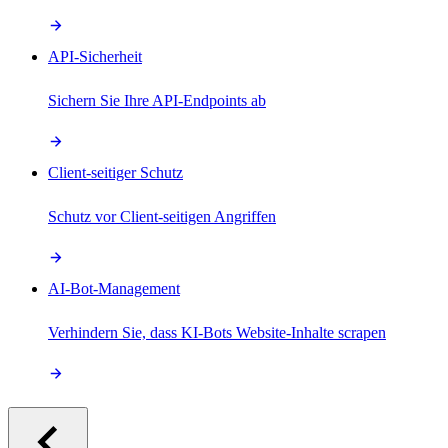
API-Sicherheit
Sichern Sie Ihre API-Endpoints ab
Client-seitiger Schutz
Schutz vor Client-seitigen Angriffen
AI-Bot-Management
Verhindern Sie, dass KI-Bots Website-Inhalte scrapen