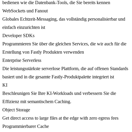
bedienen wie die Datenbank-Tools, die Sie bereits kennen
WebSockets und Fanout
Globales Echtzeit-Messaging, das vollständig personalisierbar und
einfach einzurichten ist
Developer SDKs
Programmieren Sie über die gleichen Services, die wir auch für die
Erstellung von Fastly Produkten verwenden
Enterprise Serverless
Die leistungsstärkste serverlose Plattform, die auf offenen Standards
basiert und in die gesamte Fastly-Produktpalette integriert ist
KI
Beschleunigen Sie Ihre KI-Workloads und verbessern Sie die
Effizienz mit semantischem Caching.
Object Storage
Get direct access to large files at the edge with zero egress fees
Programmierbarer Cache