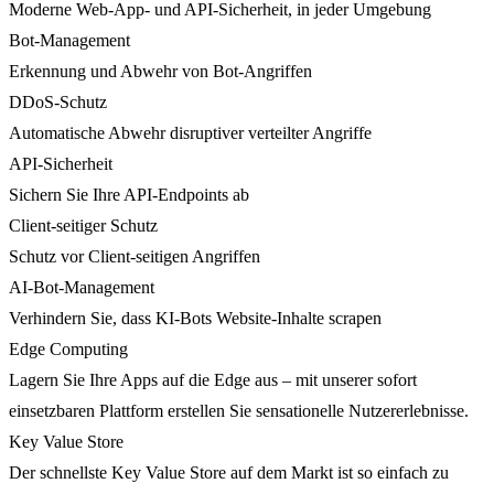
Moderne Web-App- und API-Sicherheit, in jeder Umgebung
Bot-Management
Erkennung und Abwehr von Bot-Angriffen
DDoS-Schutz
Automatische Abwehr disruptiver verteilter Angriffe
API-Sicherheit
Sichern Sie Ihre API-Endpoints ab
Client-seitiger Schutz
Schutz vor Client-seitigen Angriffen
AI-Bot-Management
Verhindern Sie, dass KI-Bots Website-Inhalte scrapen
Edge Computing
Lagern Sie Ihre Apps auf die Edge aus – mit unserer sofort
einsetzbaren Plattform erstellen Sie sensationelle Nutzererlebnisse.
Key Value Store
Der schnellste Key Value Store auf dem Markt ist so einfach zu