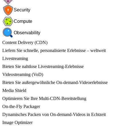
Security
Compute
Observability
Content Delivery (CDN)
Liefern Sie schnelle, personalisierte Erlebnisse – weltweit
Livestreaming
Bieten Sie nahtlose Livestreaming-Erlebnisse
Videostreaming (VoD)
Bieten Sie außergewöhnliche On-demand-Videoerlebnisse
Media Shield
Optimieren Sie Ihre Multi-CDN-Bereitstellung
On-the-Fly Packager
Dynamisches Packen von On-demand-Videos in Echtzeit
Image Optimizer