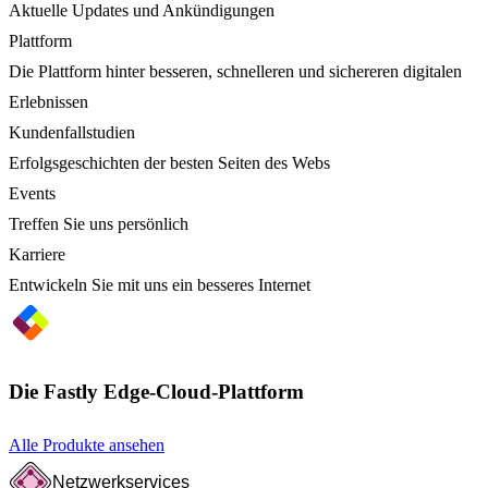
Aktuelle Updates und Ankündigungen
Plattform
Die Plattform hinter besseren, schnelleren und sichereren digitalen
Erlebnissen
Kundenfallstudien
Erfolgsgeschichten der besten Seiten des Webs
Events
Treffen Sie uns persönlich
Karriere
Entwickeln Sie mit uns ein besseres Internet
Die Fastly Edge-Cloud-Plattform
Alle Produkte ansehen
Netzwerkservices