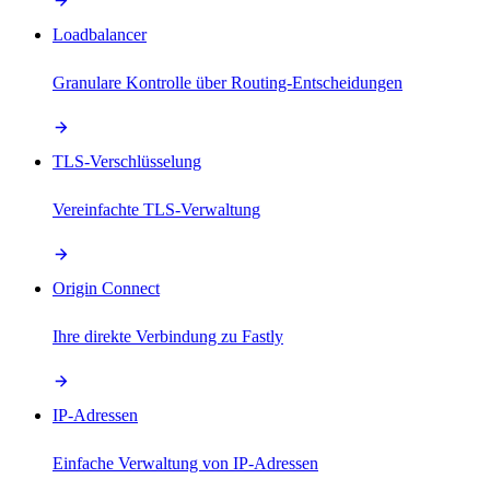
Loadbalancer
Granulare Kontrolle über Routing-Entscheidungen
TLS-Verschlüsselung
Vereinfachte TLS-Verwaltung
Origin Connect
Ihre direkte Verbindung zu Fastly
IP-Adressen
Einfache Verwaltung von IP-Adressen