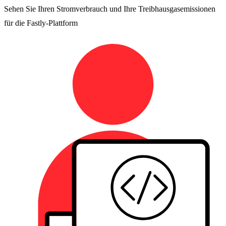
Sehen Sie Ihren Stromverbrauch und Ihre Treibhausgasemissionen
für die Fastly-Plattform