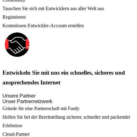
Tauschen Sie sich mit Entwicklern aus aller Welt aus
Registrieren
Kostenlosen Entwickler-Account erstellen
Entwickeln Sie mit uns ein schnelles, sicheres und
ansprechendes Internet
Unsere Partner
Unser Partnernetzwerk
Gründe für eine Partnerschaft mit Fastly
Helfen Sie bei der Bereitstellung sicherer, schneller und packender
Erlebnisse
Cloud-Partner