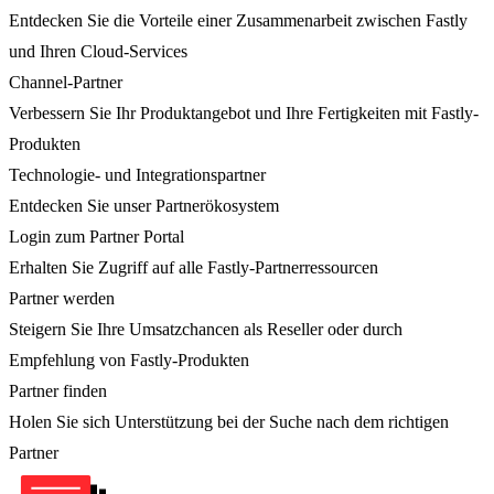
Entdecken Sie die Vorteile einer Zusammenarbeit zwischen Fastly
und Ihren Cloud-Services
Channel-Partner
Verbessern Sie Ihr Produktangebot und Ihre Fertigkeiten mit Fastly-
Produkten
Technologie- und Integrationspartner
Entdecken Sie unser Partnerökosystem
Login zum Partner Portal
Erhalten Sie Zugriff auf alle Fastly-Partnerressourcen
Partner werden
Steigern Sie Ihre Umsatzchancen als Reseller oder durch
Empfehlung von Fastly-Produkten
Partner finden
Holen Sie sich Unterstützung bei der Suche nach dem richtigen
Partner