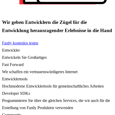
Wir geben Entwicklern die Zügel für die
Entwicklung herausragender Erlebnisse in die Hand
Fastly kostenlos testen
Entwickler
Entwickeln Sie Großartiges
Fast Forward
Wir schaffen ein vertrauenswürdigeres Internet
Entwicklertools
Hochmoderne Entwicklertools für gemeinschaftliches Arbeiten
Developer SDKs
Programmieren Sie über die gleichen Services, die wir auch für die
Erstellung von Fastly Produkten verwenden
Community