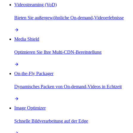
Videostreaming (VoD)
Bieten Sie außergewöhnliche On-demand-Videoerlebnisse
Media Shield
Optimieren Sie Ihre Multi-CDN-Bereitstellung
On-the-Fly Packager
Dynamisches Packen von On-demand-Videos in Echtzeit
Image Optimizer
Schnelle Bildverarbeitung auf der Edge