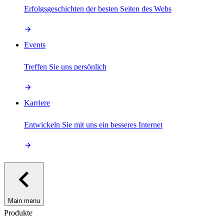
Erfolgsgeschichten der besten Seiten des Webs
Events
Treffen Sie uns persönlich
Karriere
Entwickeln Sie mit uns ein besseres Internet
Main menu
Produkte