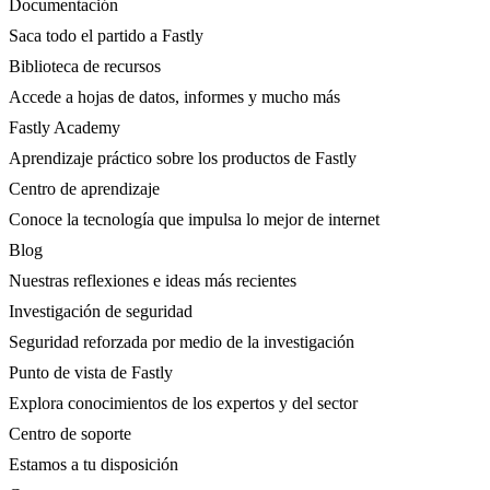
Documentación
Saca todo el partido a Fastly
Biblioteca de recursos
Accede a hojas de datos, informes y mucho más
Fastly Academy
Aprendizaje práctico sobre los productos de Fastly
Centro de aprendizaje
Conoce la tecnología que impulsa lo mejor de internet
Blog
Nuestras reflexiones e ideas más recientes
Investigación de seguridad
Seguridad reforzada por medio de la investigación
Punto de vista de Fastly
Explora conocimientos de los expertos y del sector
Centro de soporte
Estamos a tu disposición