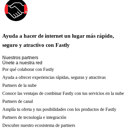
Ayuda a hacer de internet un lugar más rápido,
seguro y atractivo con Fastly
Nuestros partners
Únete a nuestra red
Por qué colaborar con Fastly
Ayuda a ofrecer experiencias rápidas, seguras y atractivas
Partners de la nube
Conoce las ventajas de combinar Fastly con tus servicios en la nube
Partners de canal
Amplía tu oferta y tus posibilidades con los productos de Fastly
Partners de tecnología e integración
Descubre nuestro ecosistema de partners