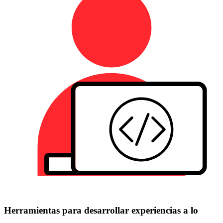
Herramientas para desarrollar experiencias a lo