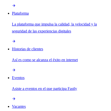
Plataforma
La plataforma que impulsa la calidad, la velocidad y la
seguridad de las experiencias digitales
Historias de clientes
Así es como se alcanza el éxito en internet
Eventos
Asiste a eventos en el que participa Fastly
Vacantes