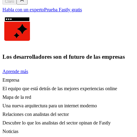
Claro
Habla con un experto
Prueba Fastly gratis
Los desarrolladores son el futuro de las empresas
Aprende más
Empresa
El equipo que está detrás de las mejores experiencias online
Mapa de la red
Una nueva arquitectura para un internet moderno
Relaciones con analistas del sector
Descubre lo que los analistas del sector opinan de Fastly
Noticias