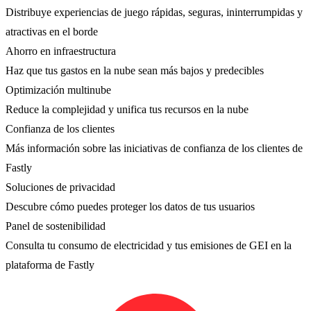
Distribuye experiencias de juego rápidas, seguras, ininterrumpidas y
atractivas en el borde
Ahorro en infraestructura
Haz que tus gastos en la nube sean más bajos y predecibles
Optimización multinube
Reduce la complejidad y unifica tus recursos en la nube
Confianza de los clientes
Más información sobre las iniciativas de confianza de los clientes de
Fastly
Soluciones de privacidad
Descubre cómo puedes proteger los datos de tus usuarios
Panel de sostenibilidad
Consulta tu consumo de electricidad y tus emisiones de GEI en la
plataforma de Fastly