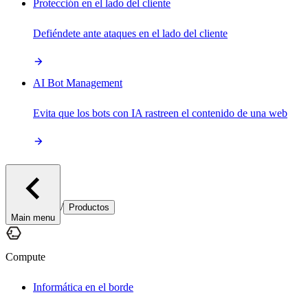
Protección en el lado del cliente
Defiéndete ante ataques en el lado del cliente
AI Bot Management
Evita que los bots con IA rastreen el contenido de una web
/
Productos
Main menu
Compute
Informática en el borde