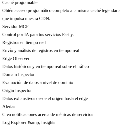
Caché programable
Obtén acceso programático completo a la misma caché legendaria
que impulsa nuestra CDN.
Servidor MCP
Control por IA para tus servicios Fastly.
Registros en tiempo real
Envío y análisis de registros en tiempo real
Edge Observer
Datos históricos y en tiempo real sobre el tráfico
Domain Inspector
Evaluación de datos a nivel de dominio
Origin Inspector
Datos exhaustivos desde el origen hasta el edge
Alertas
Crea notificaciones acerca de métricas de servicios
Log Explorer &amp; Insights