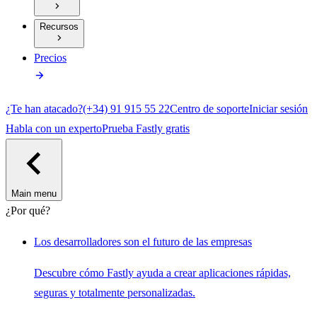
Recursos
Precios
¿Te han atacado?
(+34) 91 915 55 22
Centro de soporte
Iniciar sesión
Habla con un experto
Prueba Fastly gratis
Main menu
¿Por qué?
Los desarrolladores son el futuro de las empresas
Descubre cómo Fastly ayuda a crear aplicaciones rápidas,
seguras y totalmente personalizadas.