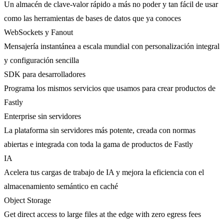
Un almacén de clave-valor rápido a más no poder y tan fácil de usar
como las herramientas de bases de datos que ya conoces
WebSockets y Fanout
Mensajería instantánea a escala mundial con personalización integral
y configuración sencilla
SDK para desarrolladores
Programa los mismos servicios que usamos para crear productos de
Fastly
Enterprise sin servidores
La plataforma sin servidores más potente, creada con normas
abiertas e integrada con toda la gama de productos de Fastly
IA
Acelera tus cargas de trabajo de IA y mejora la eficiencia con el
almacenamiento semántico en caché
Object Storage
Get direct access to large files at the edge with zero egress fees