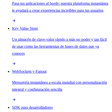
Pasa tus aplicaciones al borde: nuestra plataforma instantánea
te ayudará a crear experiencias increíbles para tus usuarios
Key Value Store
Un almacén de clave-valor rápido a más no poder y tan fácil
de usar como las herramientas de bases de datos que ya
conoces
WebSockets y Fanout
Mensajería instantánea a escala mundial con personalización
integral y configuración sencilla
SDK para desarrolladores