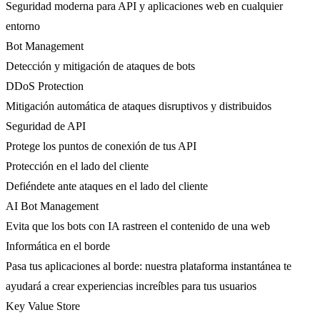
Seguridad moderna para API y aplicaciones web en cualquier
entorno
Bot Management
Detección y mitigación de ataques de bots
DDoS Protection
Mitigación automática de ataques disruptivos y distribuidos
Seguridad de API
Protege los puntos de conexión de tus API
Protección en el lado del cliente
Defiéndete ante ataques en el lado del cliente
AI Bot Management
Evita que los bots con IA rastreen el contenido de una web
Informática en el borde
Pasa tus aplicaciones al borde: nuestra plataforma instantánea te
ayudará a crear experiencias increíbles para tus usuarios
Key Value Store