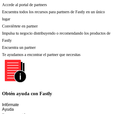
Accede al portal de partners
Encuentra todos los recursos para partners de Fastly en un único
lugar
Conviértete en partner
Impulsa tu negocio distribuyendo o recomendando los productos de
Fastly
Encuentra un partner
Te ayudamos a encontrar el partner que necesitas
Obtén ayuda con Fastly
Infórmate
Ayuda