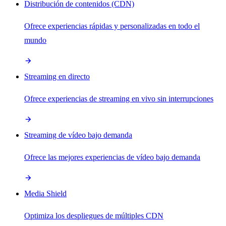
Distribución de contenidos (CDN)
Ofrece experiencias rápidas y personalizadas en todo el
mundo
Streaming en directo
Ofrece experiencias de streaming en vivo sin interrupciones
Streaming de vídeo bajo demanda
Ofrece las mejores experiencias de vídeo bajo demanda
Media Shield
Optimiza los despliegues de múltiples CDN