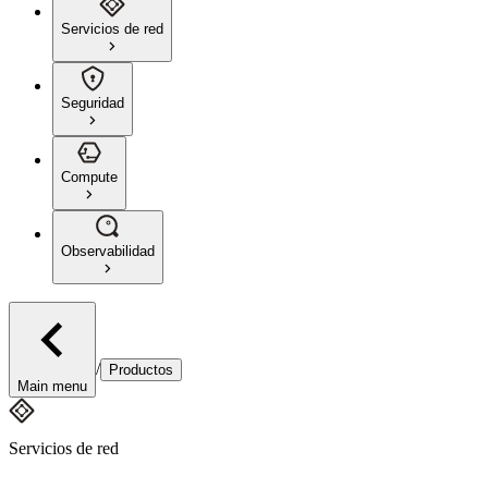
Servicios de red
Seguridad
Compute
Observabilidad
/
Productos
Main menu
Servicios de red