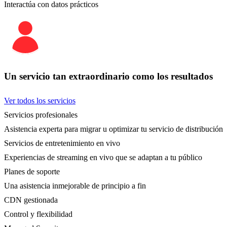
Interactúa con datos prácticos
Un servicio tan extraordinario como los resultados
Ver todos los servicios
Servicios profesionales
Asistencia experta para migrar u optimizar tu servicio de distribución
Servicios de entretenimiento en vivo
Experiencias de streaming en vivo que se adaptan a tu público
Planes de soporte
Una asistencia inmejorable de principio a fin
CDN gestionada
Control y flexibilidad