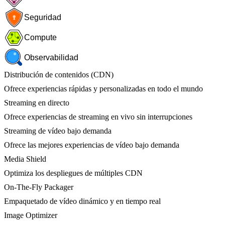
Seguridad
Compute
Observabilidad
Distribución de contenidos (CDN)
Ofrece experiencias rápidas y personalizadas en todo el mundo
Streaming en directo
Ofrece experiencias de streaming en vivo sin interrupciones
Streaming de vídeo bajo demanda
Ofrece las mejores experiencias de vídeo bajo demanda
Media Shield
Optimiza los despliegues de múltiples CDN
On-The-Fly Packager
Empaquetado de vídeo dinámico y en tiempo real
Image Optimizer