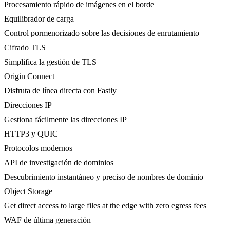
Procesamiento rápido de imágenes en el borde
Equilibrador de carga
Control pormenorizado sobre las decisiones de enrutamiento
Cifrado TLS
Simplifica la gestión de TLS
Origin Connect
Disfruta de línea directa con Fastly
Direcciones IP
Gestiona fácilmente las direcciones IP
HTTP3 y QUIC
Protocolos modernos
API de investigación de dominios
Descubrimiento instantáneo y preciso de nombres de dominio
Object Storage
Get direct access to large files at the edge with zero egress fees
WAF de última generación