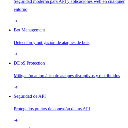
Seguridad moderna para API y aplicaciones web en cualquier
entorno
Bot Management
Detección y mitigación de ataques de bots
DDoS Protection
Mitigación automática de ataques disruptivos y distribuidos
Seguridad de API
Protege los puntos de conexión de tus API