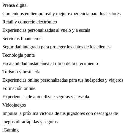
Prensa digital
Contenidos en tiempo real y mejor experiencia para los lectores
Retail y comercio electrónico
Experiencias personalizadas al vuelo y a escala
Servicios financieros
Seguridad integrada para proteger los datos de los clientes
Tecnología punta
Escalabilidad instantánea al ritmo de tu crecimiento
Turismo y hostelería
Experiencias online personalizadas para tus huéspedes y viajeros
Formación online
Experiencias de aprendizaje seguras y a escala
Videojuegos
Impulsa la próxima victoria de tus jugadores con descargas de
juegos ultrarrápidas y seguras
iGaming