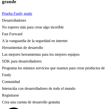
grande
Prueba Fastly gratis
Desarrolladores
No esperes más para crear algo increíble
Fast Forward
A la vanguardia de la seguridad en internet
Herramientas de desarrollo
Las mejores herramientas para los mejores equipos
SDK para desarrolladores
Programa los mismos servicios que usamos para crear productos de
Fastly
Comunidad
Interactúa con desarrolladores de todo el mundo
Registrarse
Crea una cuenta de desarrollo gratuita