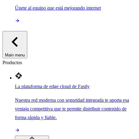
Únete al equipo que está mejorando internet
Main menu
Productos
La plataforma de edge cloud de Fastly
Nuestra red moderna con seguridad integrada te aporta esa
ventaja competitiva que te permite distribuir contenido de
forma rápida y fiable.