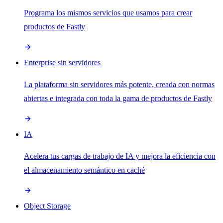
Programa los mismos servicios que usamos para crear
productos de Fastly
Enterprise sin servidores
La plataforma sin servidores más potente, creada con normas
abiertas e integrada con toda la gama de productos de Fastly
IA
Acelera tus cargas de trabajo de IA y mejora la eficiencia con
el almacenamiento semántico en caché
Object Storage