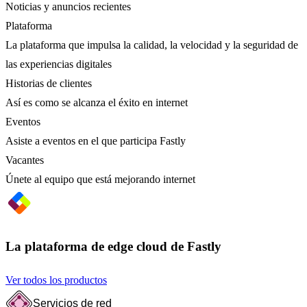
Noticias y anuncios recientes
Plataforma
La plataforma que impulsa la calidad, la velocidad y la seguridad de
las experiencias digitales
Historias de clientes
Así es como se alcanza el éxito en internet
Eventos
Asiste a eventos en el que participa Fastly
Vacantes
Únete al equipo que está mejorando internet
La plataforma de edge cloud de Fastly
Ver todos los productos
Servicios de red