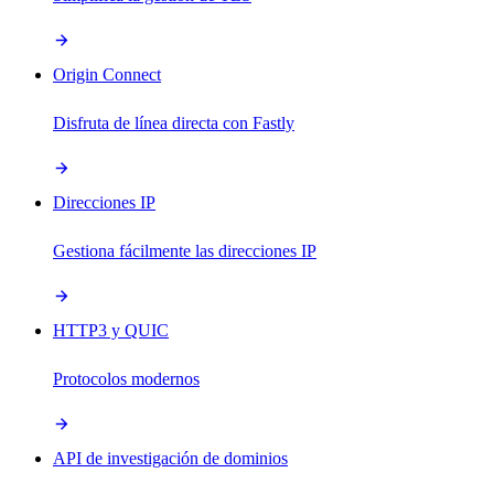
Origin Connect
Disfruta de línea directa con Fastly
Direcciones IP
Gestiona fácilmente las direcciones IP
HTTP3 y QUIC
Protocolos modernos
API de investigación de dominios