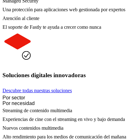
Managed Security
Una protección para aplicaciones web gestionada por expertos
Atención al cliente
El soporte de Fastly te ayuda a crecer como nunca
Soluciones digitales innovadoras
Descubre todas nuestras soluciones
Por sector
Por necesidad
Streaming de contenido multimedia
Experiencias de cine con el streaming en vivo y bajo demanda
Nuevos contenidos multimedia
Alto rendimiento para los medios de comunicación del mañana