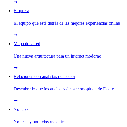
Empresa
El equipo que está detrás de las mejores experiencias online
Mapa de la red
Una nueva arquitectura para un internet moderno
Relaciones con analistas del sector
Descubre lo que los analistas del sector opinan de Fastly
Noticias
Noticias y anuncios recientes