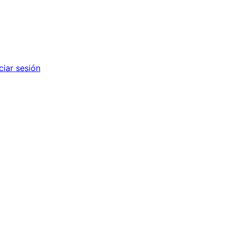
iciar sesión