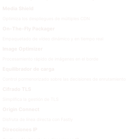
Media Shield
Optimiza los despliegues de múltiples CDN
On-The-Fly Packager
Empaquetado de vídeo dinámico y en tiempo real
Image Optimizer
Procesamiento rápido de imágenes en el borde
Equilibrador de carga
Control pormenorizado sobre las decisiones de enrutamiento
Cifrado TLS
Simplifica la gestión de TLS
Origin Connect
Disfruta de línea directa con Fastly
Direcciones IP