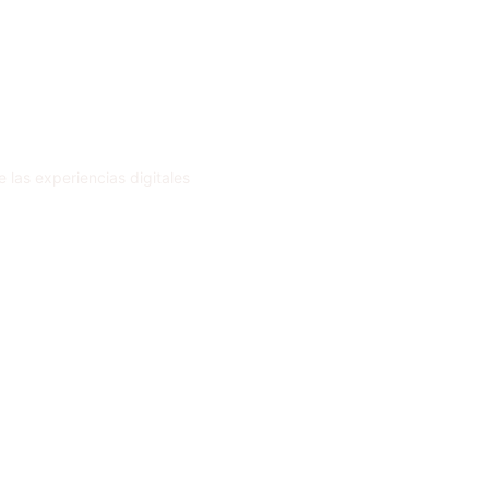
 las experiencias digitales