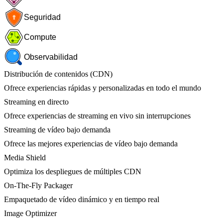
Seguridad
Compute
Observabilidad
Distribución de contenidos (CDN)
Ofrece experiencias rápidas y personalizadas en todo el mundo
Streaming en directo
Ofrece experiencias de streaming en vivo sin interrupciones
Streaming de vídeo bajo demanda
Ofrece las mejores experiencias de vídeo bajo demanda
Media Shield
Optimiza los despliegues de múltiples CDN
On-The-Fly Packager
Empaquetado de vídeo dinámico y en tiempo real
Image Optimizer