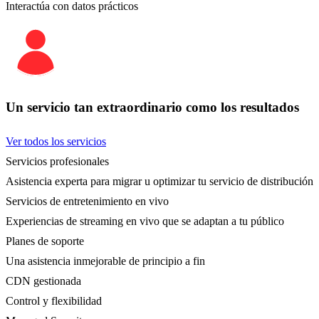
Interactúa con datos prácticos
Un servicio tan extraordinario como los resultados
Ver todos los servicios
Servicios profesionales
Asistencia experta para migrar u optimizar tu servicio de distribución
Servicios de entretenimiento en vivo
Experiencias de streaming en vivo que se adaptan a tu público
Planes de soporte
Una asistencia inmejorable de principio a fin
CDN gestionada
Control y flexibilidad