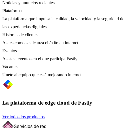
Noticias y anuncios recientes
Plataforma
La plataforma que impulsa la calidad, la velocidad y la seguridad de
las experiencias digitales
Historias de clientes
Así es como se alcanza el éxito en internet
Eventos
Asiste a eventos en el que participa Fastly
Vacantes
Únete al equipo que está mejorando internet
La plataforma de edge cloud de Fastly
Ver todos los productos
Servicios de red