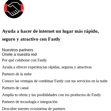
Ayuda a hacer de internet un lugar más rápido,
seguro y atractivo con Fastly
Nuestros partners
Únete a nuestra red
Por qué colaborar con Fastly
Ayuda a ofrecer experiencias rápidas, seguras y atractivas
Partners de la nube
Conoce las ventajas de combinar Fastly con tus servicios en la nube
Partners de canal
Amplía tu oferta y tus posibilidades con los productos de Fastly
Partners de tecnología e integración
Descubre nuestro ecosistema de partners