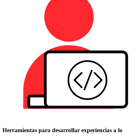
Herramientas para desarrollar experiencias a lo