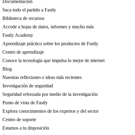
Documentación
Saca todo el partido a Fastly
Biblioteca de recursos
Accede a hojas de datos, informes y mucho más
Fastly Academy
Aprendizaje práctico sobre los productos de Fastly
Centro de aprendizaje
Conoce la tecnología que impulsa lo mejor de internet
Blog
Nuestras reflexiones e ideas más recientes
Investigación de seguridad
Seguridad reforzada por medio de la investigación
Punto de vista de Fastly
Explora conocimientos de los expertos y del sector
Centro de soporte
Estamos a tu disposición