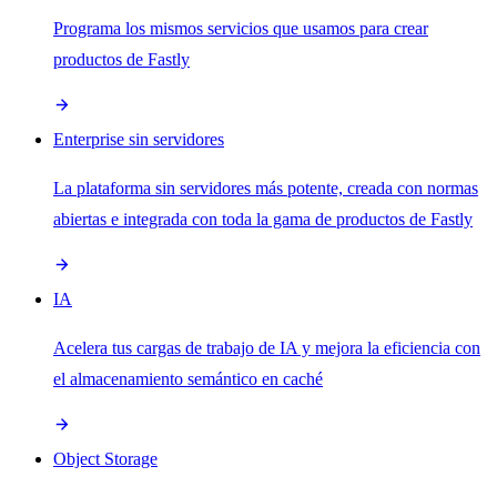
Programa los mismos servicios que usamos para crear
productos de Fastly
Enterprise sin servidores
La plataforma sin servidores más potente, creada con normas
abiertas e integrada con toda la gama de productos de Fastly
IA
Acelera tus cargas de trabajo de IA y mejora la eficiencia con
el almacenamiento semántico en caché
Object Storage