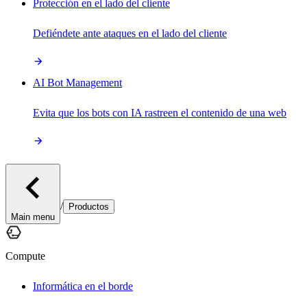
Protección en el lado del cliente
Defiéndete ante ataques en el lado del cliente
AI Bot Management
Evita que los bots con IA rastreen el contenido de una web
/
Productos
Main menu
Compute
Informática en el borde