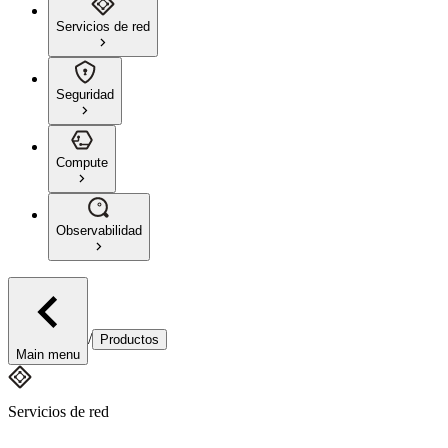
Servicios de red
Seguridad
Compute
Observabilidad
/
Productos
Main menu
Servicios de red