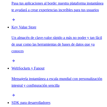
Pasa tus aplicaciones al borde: nuestra plataforma instantánea
te ayudará a crear experiencias increíbles para tus usuarios
Key Value Store
Un almacén de clave-valor rápido a más no poder y tan fácil
de usar como las herramientas de bases de datos que ya
conoces
WebSockets y Fanout
Mensajería instantánea a escala mundial con personalización
integral y configuración sencilla
SDK para desarrolladores