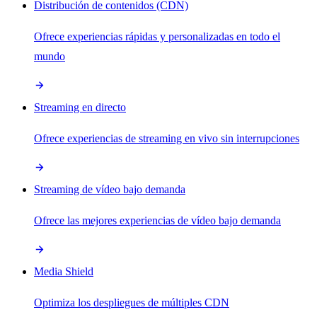
Distribución de contenidos (CDN)
Ofrece experiencias rápidas y personalizadas en todo el
mundo
Streaming en directo
Ofrece experiencias de streaming en vivo sin interrupciones
Streaming de vídeo bajo demanda
Ofrece las mejores experiencias de vídeo bajo demanda
Media Shield
Optimiza los despliegues de múltiples CDN