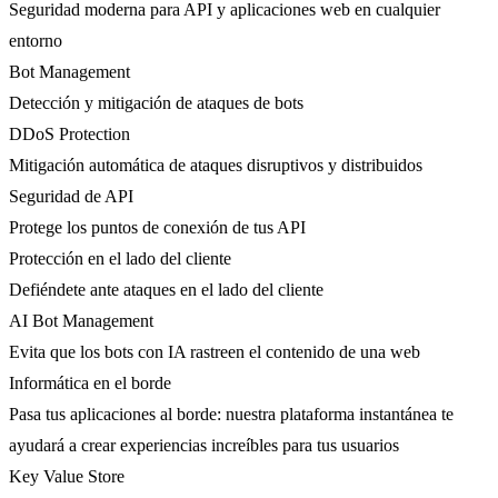
Seguridad moderna para API y aplicaciones web en cualquier
entorno
Bot Management
Detección y mitigación de ataques de bots
DDoS Protection
Mitigación automática de ataques disruptivos y distribuidos
Seguridad de API
Protege los puntos de conexión de tus API
Protección en el lado del cliente
Defiéndete ante ataques en el lado del cliente
AI Bot Management
Evita que los bots con IA rastreen el contenido de una web
Informática en el borde
Pasa tus aplicaciones al borde: nuestra plataforma instantánea te
ayudará a crear experiencias increíbles para tus usuarios
Key Value Store