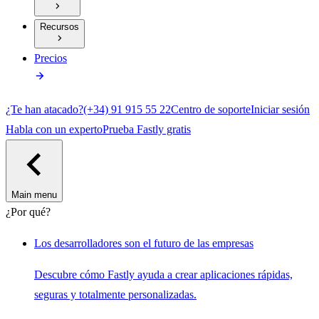
Recursos
Precios
¿Te han atacado?
(+34) 91 915 55 22
Centro de soporte
Iniciar sesión
Habla con un experto
Prueba Fastly gratis
Main menu
¿Por qué?
Los desarrolladores son el futuro de las empresas
Descubre cómo Fastly ayuda a crear aplicaciones rápidas,
seguras y totalmente personalizadas.