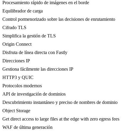
Procesamiento rápido de imágenes en el borde
Equilibrador de carga
Control pormenorizado sobre las decisiones de enrutamiento
Cifrado TLS
Simplifica la gestión de TLS
Origin Connect
Disfruta de línea directa con Fastly
Direcciones IP
Gestiona fácilmente las direcciones IP
HTTP3 y QUIC
Protocolos modernos
API de investigación de dominios
Descubrimiento instantáneo y preciso de nombres de dominio
Object Storage
Get direct access to large files at the edge with zero egress fees
WAF de última generación