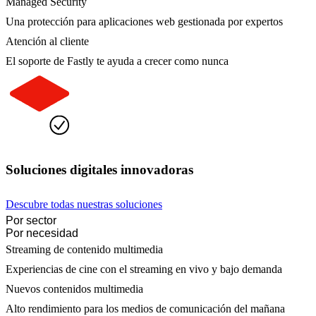
Managed Security
Una protección para aplicaciones web gestionada por expertos
Atención al cliente
El soporte de Fastly te ayuda a crecer como nunca
Soluciones digitales innovadoras
Descubre todas nuestras soluciones
Por sector
Por necesidad
Streaming de contenido multimedia
Experiencias de cine con el streaming en vivo y bajo demanda
Nuevos contenidos multimedia
Alto rendimiento para los medios de comunicación del mañana