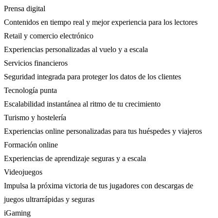
Prensa digital
Contenidos en tiempo real y mejor experiencia para los lectores
Retail y comercio electrónico
Experiencias personalizadas al vuelo y a escala
Servicios financieros
Seguridad integrada para proteger los datos de los clientes
Tecnología punta
Escalabilidad instantánea al ritmo de tu crecimiento
Turismo y hostelería
Experiencias online personalizadas para tus huéspedes y viajeros
Formación online
Experiencias de aprendizaje seguras y a escala
Videojuegos
Impulsa la próxima victoria de tus jugadores con descargas de
juegos ultrarrápidas y seguras
iGaming