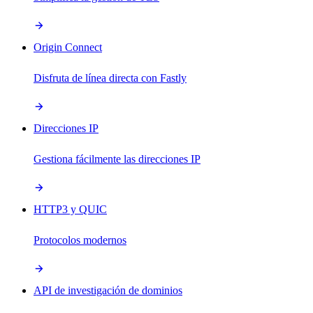
Origin Connect
Disfruta de línea directa con Fastly
Direcciones IP
Gestiona fácilmente las direcciones IP
HTTP3 y QUIC
Protocolos modernos
API de investigación de dominios