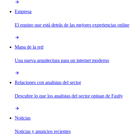
Empresa
El equipo que está detrás de las mejores experiencias online
Mapa de la red
Una nueva arquitectura para un internet moderno
Relaciones con analistas del sector
Descubre lo que los analistas del sector opinan de Fastly
Noticias
Noticias y anuncios recientes