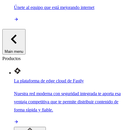
Únete al equipo que está mejorando internet
Main menu
Productos
La plataforma de edge cloud de Fastly
Nuestra red moderna con seguridad integrada te aporta esa
ventaja competitiva que te permite distribuir contenido de
forma rápida y fiable.