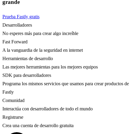
grande
Prueba Fastly gratis
Desarrolladores
No esperes más para crear algo increíble
Fast Forward
A la vanguardia de la seguridad en internet
Herramientas de desarrollo
Las mejores herramientas para los mejores equipos
SDK para desarrolladores
Programa los mismos servicios que usamos para crear productos de
Fastly
Comunidad
Interactúa con desarrolladores de todo el mundo
Registrarse
Crea una cuenta de desarrollo gratuita