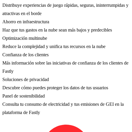
Distribuye experiencias de juego rápidas, seguras, ininterrumpidas y
atractivas en el borde
Ahorro en infraestructura
Haz que tus gastos en la nube sean más bajos y predecibles
Optimización multinube
Reduce la complejidad y unifica tus recursos en la nube
Confianza de los clientes
Más información sobre las iniciativas de confianza de los clientes de
Fastly
Soluciones de privacidad
Descubre cómo puedes proteger los datos de tus usuarios
Panel de sostenibilidad
Consulta tu consumo de electricidad y tus emisiones de GEI en la
plataforma de Fastly