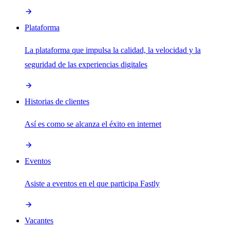
Plataforma
La plataforma que impulsa la calidad, la velocidad y la
seguridad de las experiencias digitales
Historias de clientes
Así es como se alcanza el éxito en internet
Eventos
Asiste a eventos en el que participa Fastly
Vacantes