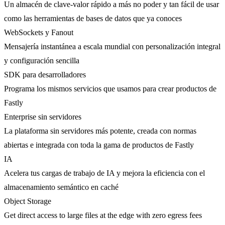
Un almacén de clave-valor rápido a más no poder y tan fácil de usar
como las herramientas de bases de datos que ya conoces
WebSockets y Fanout
Mensajería instantánea a escala mundial con personalización integral
y configuración sencilla
SDK para desarrolladores
Programa los mismos servicios que usamos para crear productos de
Fastly
Enterprise sin servidores
La plataforma sin servidores más potente, creada con normas
abiertas e integrada con toda la gama de productos de Fastly
IA
Acelera tus cargas de trabajo de IA y mejora la eficiencia con el
almacenamiento semántico en caché
Object Storage
Get direct access to large files at the edge with zero egress fees