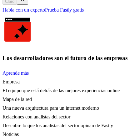
Claro
Habla con un experto
Prueba Fastly gratis
Los desarrolladores son el futuro de las empresas
Aprende más
Empresa
El equipo que está detrás de las mejores experiencias online
Mapa de la red
Una nueva arquitectura para un internet moderno
Relaciones con analistas del sector
Descubre lo que los analistas del sector opinan de Fastly
Noticias