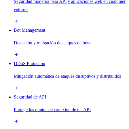
Seguridad moderna para API y aplicaciones web en cualquier
entorno
Bot Management
Detección y mitigación de ataques de bots
DDoS Protection
Mitigación automática de ataques disruptivos y distribuidos
Seguridad de API
Protege los puntos de conexión de tus API