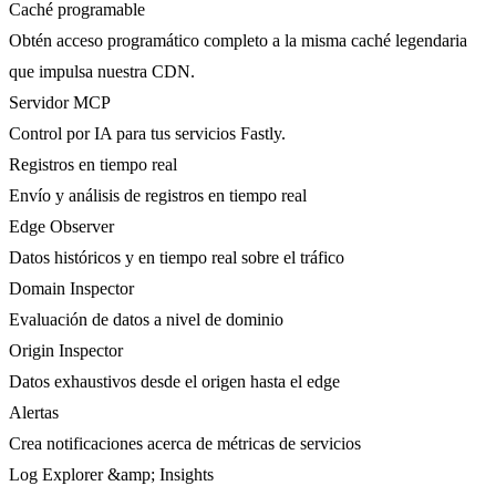
Caché programable
Obtén acceso programático completo a la misma caché legendaria
que impulsa nuestra CDN.
Servidor MCP
Control por IA para tus servicios Fastly.
Registros en tiempo real
Envío y análisis de registros en tiempo real
Edge Observer
Datos históricos y en tiempo real sobre el tráfico
Domain Inspector
Evaluación de datos a nivel de dominio
Origin Inspector
Datos exhaustivos desde el origen hasta el edge
Alertas
Crea notificaciones acerca de métricas de servicios
Log Explorer &amp; Insights