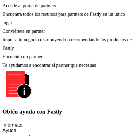
Accede al portal de partners
Encuentra todos los recursos para partners de Fastly en un único
lugar
Conviértete en partner
Impulsa tu negocio distribuyendo o recomendando los productos de
Fastly
Encuentra un partner
Te ayudamos a encontrar el partner que necesitas
Obtén ayuda con Fastly
Infórmate
Ayuda