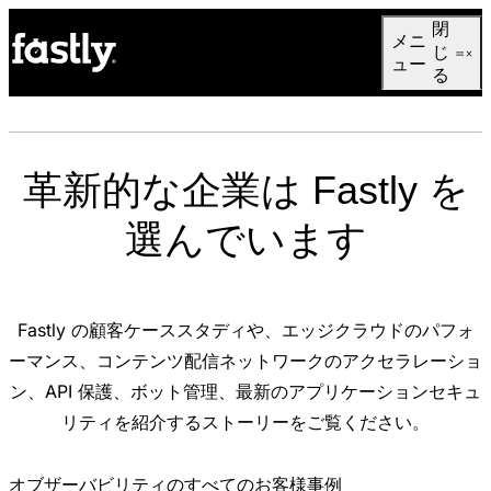
Language
閉
メニ
日本語
じ
ュー
る
革新的な企業は Fastly を
選んでいます
Fastly の顧客ケーススタディや、エッジクラウドのパフォ
ーマンス、コンテンツ配信ネットワークのアクセラレーショ
ン、API 保護、ボット管理、最新のアプリケーションセキュ
リティを紹介するストーリーをご覧ください。
オブザーバビリティのすべてのお客様事例