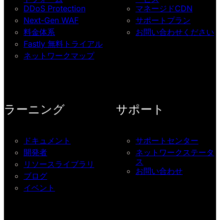
DDoS Protection
マネージドCDN
Next-Gen WAF
サポートプラン
料金体系
お問い合わせください
Fastly 無料トライアル
ネットワークマップ
ラーニング
サポート
ドキュメント
サポートセンター
開発者
ネットワークステータ
ス
リソースライブラリ
お問い合わせ
ブログ
イベント