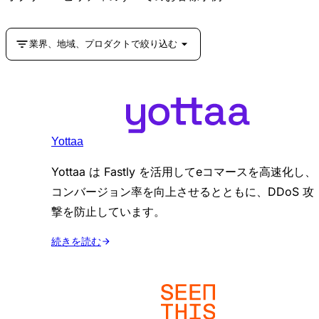
業界、地域、プロダクトで絞り込む
Yottaa
Yottaa は Fastly を活用してeコマースを高速化し、
コンバージョン率を向上させるとともに、DDoS 攻
撃を防止しています。
続きを読む