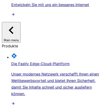
Entwickeln Sie mit uns ein besseres Internet
Main menu
Produkte
Die Fastly Edge-Cloud-Plattform
Unser modernes Netzwerk verschafft Ihnen einen
Wettbewerbsvorteil und bietet Ihnen Sicherheit,
damit Sie Inhalte schnell und sicher ausliefern
können.