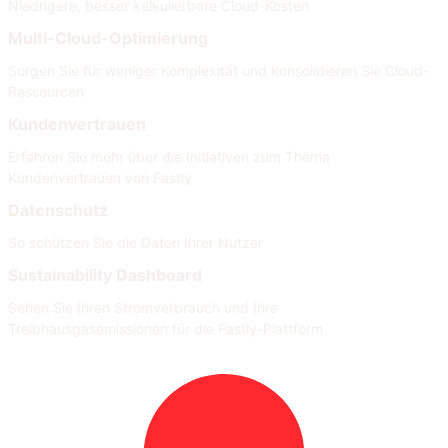
Niedrigere, besser kalkulierbare Cloud-Kosten
Multi-Cloud-Optimierung
Sorgen Sie für weniger Komplexität und konsolidieren Sie Cloud-
Ressourcen
Kundenvertrauen
Erfahren Sie mehr über die Initiativen zum Thema
Kundenvertrauen von Fastly
Datenschutz
So schützen Sie die Daten Ihrer Nutzer
Sustainability Dashboard
Sehen Sie Ihren Stromverbrauch und Ihre
Treibhausgasemissionen für die Fastly-Plattform