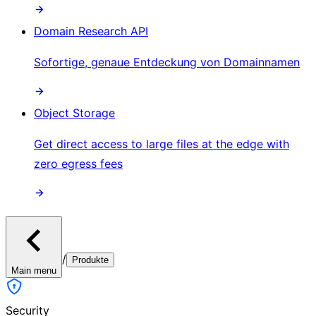
Domain Research API
Sofortige, genaue Entdeckung von Domainnamen
Object Storage
Get direct access to large files at the edge with
zero egress fees
/
Produkte
Main menu
Security