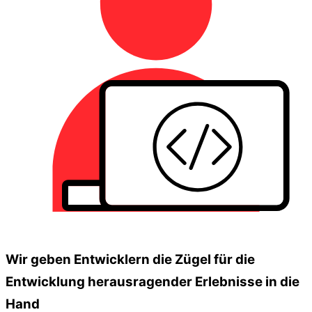
Wir geben Entwicklern die Zügel für die
Entwicklung herausragender Erlebnisse in die
Hand