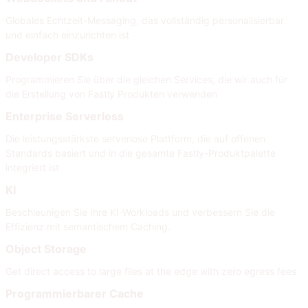
Globales Echtzeit-Messaging, das vollständig personalisierbar
und einfach einzurichten ist
Developer SDKs
Programmieren Sie über die gleichen Services, die wir auch für
die Erstellung von Fastly Produkten verwenden
Enterprise Serverless
Die leistungsstärkste serverlose Plattform, die auf offenen
Standards basiert und in die gesamte Fastly-Produktpalette
integriert ist
KI
Beschleunigen Sie Ihre KI-Workloads und verbessern Sie die
Effizienz mit semantischem Caching.
Object Storage
Get direct access to large files at the edge with zero egress fees
Programmierbarer Cache