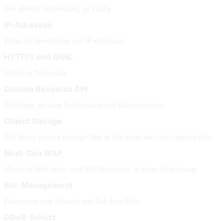
Ihre direkte Verbindung zu Fastly
IP-Adressen
Einfache Verwaltung von IP-Adressen
HTTP/3 und QUIC
Moderne Protokolle
Domain Research API
Sofortige, genaue Entdeckung von Domainnamen
Object Storage
Get direct access to large files at the edge with zero egress fees
Next-Gen WAF
Moderne Web-App- und API-Sicherheit, in jeder Umgebung
Bot-Management
Erkennung und Abwehr von Bot-Angriffen
DDoS-Schutz