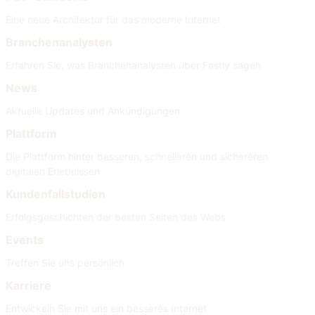
Eine neue Architektur für das moderne Internet
Branchenanalysten
Erfahren Sie, was Branchenanalysten über Fastly sagen
News
Aktuelle Updates und Ankündigungen
Plattform
Die Plattform hinter besseren, schnelleren und sichereren
digitalen Erlebnissen
Kundenfallstudien
Erfolgsgeschichten der besten Seiten des Webs
Events
Treffen Sie uns persönlich
Karriere
Entwickeln Sie mit uns ein besseres Internet