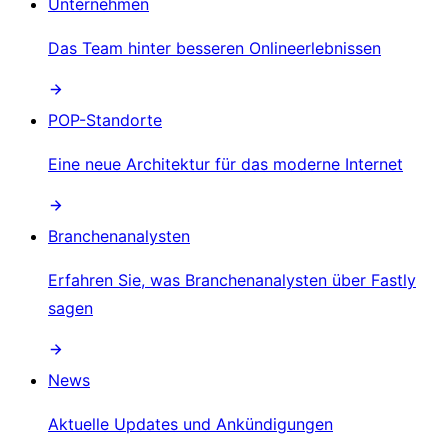
Unternehmen
Das Team hinter besseren Onlineerlebnissen
POP-Standorte
Eine neue Architektur für das moderne Internet
Branchenanalysten
Erfahren Sie, was Branchenanalysten über Fastly
sagen
News
Aktuelle Updates und Ankündigungen