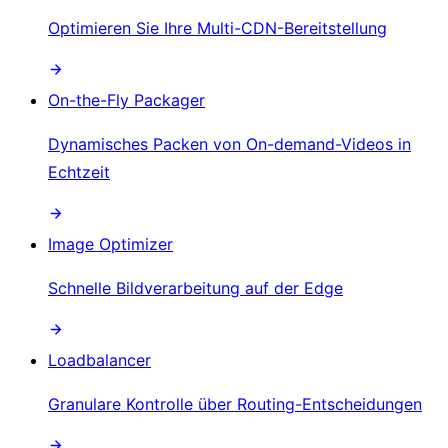
Optimieren Sie Ihre Multi-CDN-Bereitstellung
On-the-Fly Packager
Dynamisches Packen von On-demand-Videos in
Echtzeit
Image Optimizer
Schnelle Bildverarbeitung auf der Edge
Loadbalancer
Granulare Kontrolle über Routing-Entscheidungen