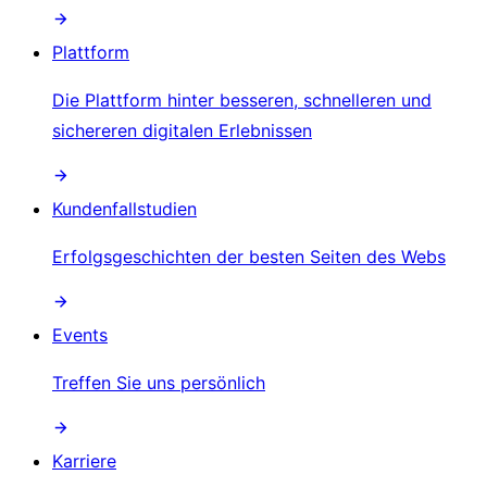
Plattform
Die Plattform hinter besseren, schnelleren und
sichereren digitalen Erlebnissen
Kundenfallstudien
Erfolgsgeschichten der besten Seiten des Webs
Events
Treffen Sie uns persönlich
Karriere