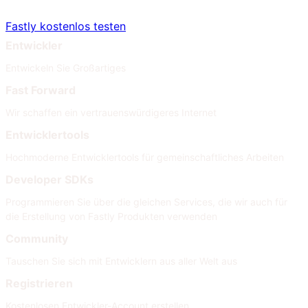
Fastly kostenlos testen
Entwickler
Entwickeln Sie Großartiges
Fast Forward
Wir schaffen ein vertrauenswürdigeres Internet
Entwicklertools
Hochmoderne Entwicklertools für gemeinschaftliches Arbeiten
Developer SDKs
Programmieren Sie über die gleichen Services, die wir auch für
die Erstellung von Fastly Produkten verwenden
Community
Tauschen Sie sich mit Entwicklern aus aller Welt aus
Registrieren
Kostenlosen Entwickler-Account erstellen