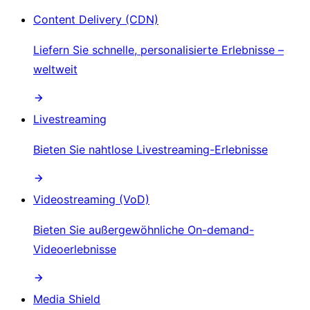
Content Delivery (CDN)
Liefern Sie schnelle, personalisierte Erlebnisse –
weltweit
Livestreaming
Bieten Sie nahtlose Livestreaming-Erlebnisse
Videostreaming (VoD)
Bieten Sie außergewöhnliche On-demand-
Videoerlebnisse
Media Shield