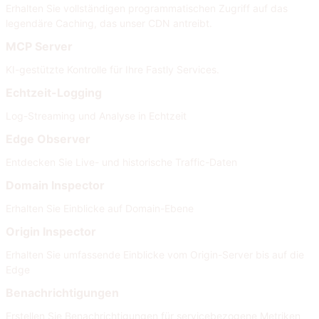
Erhalten Sie vollständigen programmatischen Zugriff auf das
legendäre Caching, das unser CDN antreibt.
MCP Server
KI-gestützte Kontrolle für Ihre Fastly Services.
Echtzeit-Logging
Log-Streaming und Analyse in Echtzeit
Edge Observer
Entdecken Sie Live- und historische Traffic-Daten
Domain Inspector
Erhalten Sie Einblicke auf Domain-Ebene
Origin Inspector
Erhalten Sie umfassende Einblicke vom Origin-Server bis auf die
Edge
Benachrichtigungen
Erstellen Sie Benachrichtigungen für servicebezogene Metriken