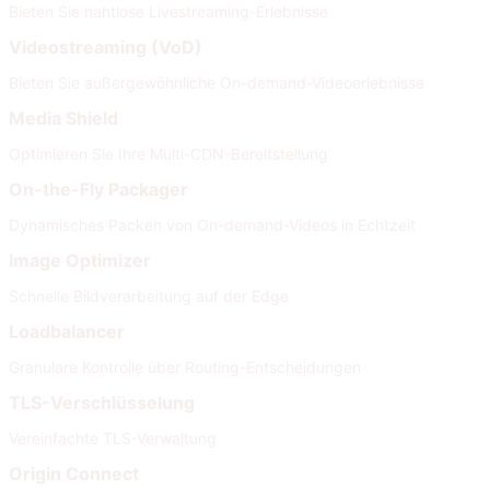
Bieten Sie nahtlose Livestreaming-Erlebnisse
Videostreaming (VoD)
Bieten Sie außergewöhnliche On-demand-Videoerlebnisse
Media Shield
Optimieren Sie Ihre Multi-CDN-Bereitstellung
On-the-Fly Packager
Dynamisches Packen von On-demand-Videos in Echtzeit
Image Optimizer
Schnelle Bildverarbeitung auf der Edge
Loadbalancer
Granulare Kontrolle über Routing-Entscheidungen
TLS-Verschlüsselung
Vereinfachte TLS-Verwaltung
Origin Connect