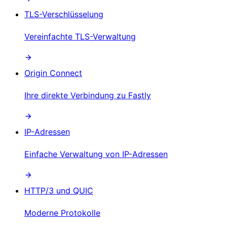
TLS-Verschlüsselung
Vereinfachte TLS-Verwaltung
Origin Connect
Ihre direkte Verbindung zu Fastly
IP-Adressen
Einfache Verwaltung von IP-Adressen
HTTP/3 und QUIC
Moderne Protokolle