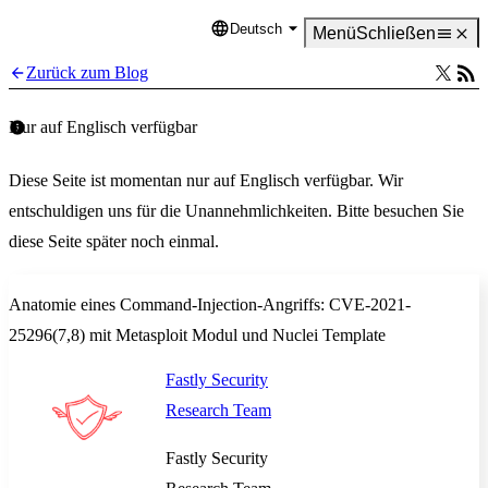
Deutsch
Language
Menü
Schließen
Zurück zum Blog
Nur auf Englisch verfügbar
Diese Seite ist momentan nur auf Englisch verfügbar. Wir
entschuldigen uns für die Unannehmlichkeiten. Bitte besuchen Sie
diese Seite später noch einmal.
Anatomie eines Command-Injection-Angriffs: CVE-2021-
25296(7,8) mit Metasploit Modul und Nuclei Template
Fastly Security
Research Team
Fastly Security