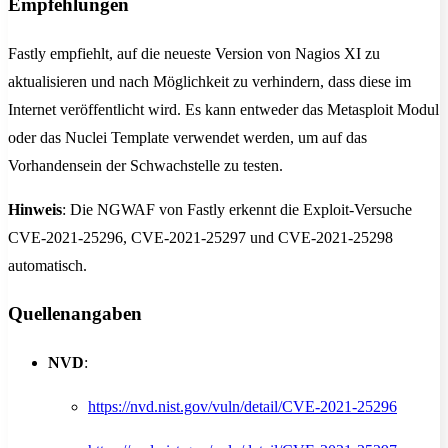
Empfehlungen
Fastly empfiehlt, auf die neueste Version von Nagios XI zu
aktualisieren und nach Möglichkeit zu verhindern, dass diese im
Internet veröffentlicht wird. Es kann entweder das Metasploit Modul
oder das Nuclei Template verwendet werden, um auf das
Vorhandensein der Schwachstelle zu testen.
Hinweis
: Die NGWAF von Fastly erkennt die Exploit-Versuche
CVE-2021-25296, CVE-2021-25297 und CVE-2021-25298
automatisch.
Quellenangaben
NVD
:
https://nvd.nist.gov/vuln/detail/CVE-2021-25296