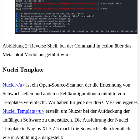
Abbildung 2: Reverse Shell, bei der Command Injection über das
Metasploit Modul ausgeführt wird
Nuclei Template
Nuclei
</u>
ist ein Open-Source-Scanner, der die Erkennung von
Schwachstellen und anderen Fehlkonfigurationen mithilfe von
Templates vereinfacht. Wir haben für jede der drei CVEs ein eigenes
Nuclei Template
</u>
erstellt, um Nutzer bei der Aufdeckung der
anfälligen Software zu unterstützen. Die Ausführung der Nuclei
Template in Nagios XI 5.7.5 macht die Schwachstellen kenntlich,
wie in Abbildung 3 dargestellt: