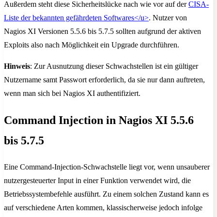
Außerdem steht diese Sicherheitslücke nach wie vor auf der
CISA-
Liste der bekannten gefährdeten Softwares
</u>
. Nutzer von
Nagios XI Versionen 5.5.6 bis 5.7.5 sollten aufgrund der aktiven
Exploits also nach Möglichkeit ein Upgrade durchführen.
Hinweis
: Zur Ausnutzung dieser Schwachstellen ist ein gültiger
Nutzername samt Passwort erforderlich, da sie nur dann auftreten,
wenn man sich bei Nagios XI authentifiziert.
Command Injection in Nagios XI 5.5.6
bis 5.7.5
Eine Command-Injection-Schwachstelle liegt vor, wenn unsauberer
nutzergesteuerter Input in einer Funktion verwendet wird, die
Betriebssystembefehle ausführt. Zu einem solchen Zustand kann es
auf verschiedene Arten kommen, klassischerweise jedoch infolge