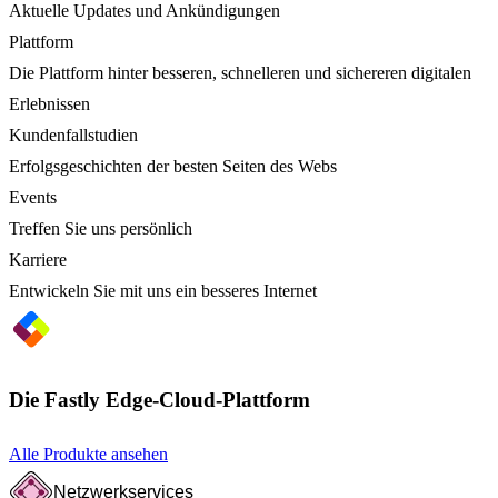
Aktuelle Updates und Ankündigungen
Plattform
Die Plattform hinter besseren, schnelleren und sichereren digitalen
Erlebnissen
Kundenfallstudien
Erfolgsgeschichten der besten Seiten des Webs
Events
Treffen Sie uns persönlich
Karriere
Entwickeln Sie mit uns ein besseres Internet
Die Fastly Edge-Cloud-Plattform
Alle Produkte ansehen
Netzwerkservices