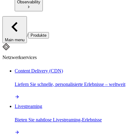
Observability
/
Produkte
Main menu
Netzwerkservices
Content Delivery (CDN)
Liefern Sie schnelle, personalisierte Erlebnisse – weltweit
Livestreaming
Bieten Sie nahtlose Livestreaming-Erlebnisse