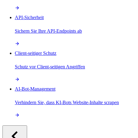
API-Sicherheit
Sichern Sie Ihre API-Endpoints ab
Client-seitiger Schutz
Schutz vor Client-seitigen Angriffen
AI-Bot-Management
Verhindern Sie, dass KI-Bots Website-Inhalte scrapen