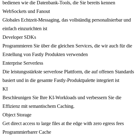
bedienen wie die Datenbank-Tools, die Sie bereits kennen
WebSockets und Fanout
Globales Echtzeit-Messaging, das vollständig personalisierbar und
einfach einzurichten ist
Developer SDKs
Programmieren Sie über die gleichen Services, die wir auch für die
Erstellung von Fastly Produkten verwenden
Enterprise Serverless
Die leistungsstärkste serverlose Plattform, die auf offenen Standards
basiert und in die gesamte Fastly-Produktpalette integriert ist
KI
Beschleunigen Sie Ihre KI-Workloads und verbessern Sie die
Effizienz mit semantischem Caching.
Object Storage
Get direct access to large files at the edge with zero egress fees
Programmierbarer Cache