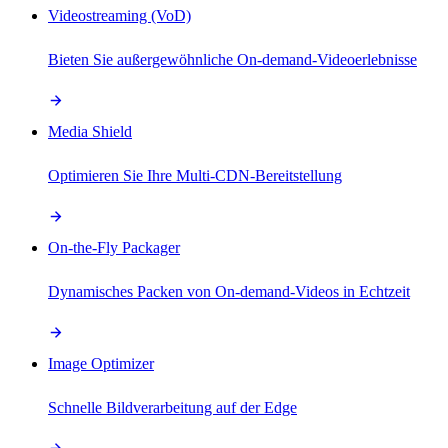
Videostreaming (VoD)
Bieten Sie außergewöhnliche On-demand-Videoerlebnisse
Media Shield
Optimieren Sie Ihre Multi-CDN-Bereitstellung
On-the-Fly Packager
Dynamisches Packen von On-demand-Videos in Echtzeit
Image Optimizer
Schnelle Bildverarbeitung auf der Edge