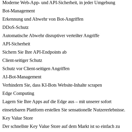
Moderne Web-App- und API-Sicherheit, in jeder Umgebung
Bot-Management
Erkennung und Abwehr von Bot-Angriffen
DDoS-Schutz
Automatische Abwehr disruptiver verteilter Angriffe
API-Sicherheit
Sichern Sie Ihre API-Endpoints ab
Client-seitiger Schutz
Schutz vor Client-seitigen Angriffen
AI-Bot-Management
Verhindern Sie, dass KI-Bots Website-Inhalte scrapen
Edge Computing
Lagern Sie Ihre Apps auf die Edge aus – mit unserer sofort
einsetzbaren Plattform erstellen Sie sensationelle Nutzererlebnisse.
Key Value Store
Der schnellste Key Value Store auf dem Markt ist so einfach zu