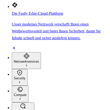
Die Fastly Edge-Cloud-Plattform
Unser modernes Netzwerk verschafft Ihnen einen
Wettbewerbsvorteil und bietet Ihnen Sicherheit, damit Sie
Inhalte schnell und sicher ausliefern können.
Netzwerkservices
Security
Compute