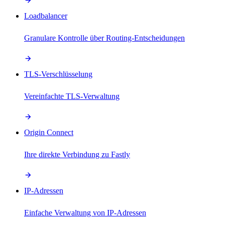
Loadbalancer
Granulare Kontrolle über Routing-Entscheidungen
TLS-Verschlüsselung
Vereinfachte TLS-Verwaltung
Origin Connect
Ihre direkte Verbindung zu Fastly
IP-Adressen
Einfache Verwaltung von IP-Adressen