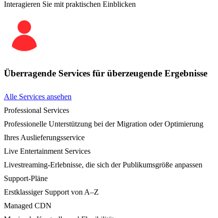
Interagieren Sie mit praktischen Einblicken
Überragende Services für überzeugende Ergebnisse
Alle Services ansehen
Professional Services
Professionelle Unterstützung bei der Migration oder Optimierung
Ihres Auslieferungsservice
Live Entertainment Services
Livestreaming-Erlebnisse, die sich der Publikumsgröße anpassen
Support-Pläne
Erstklassiger Support von A–Z
Managed CDN