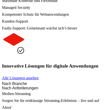
Maximale Kontrolle und Flexibilität
Managed Security
Kompetenter Schutz für Webanwendungen
Kunden-Support
Fastly-Support: Gemeinsam wächst sich’s besser
Innovative Lösungen für digitale Anwendungen
Alle Lösungen ansehen
Nach Branche
Nach Anforderungen
Medien-Streaming
Sorgen Sie für erstklassige Streaming-Erlebnisse – live und auf
Abruf