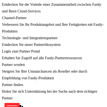
Entdecken Sie die Vorteile einer Zusammenarbeit zwischen Fastly
und Ihren Cloud-Services
Channel-Partner
Verbessern Sie Ihr Produktangebot und Ihre Fertigkeiten mit Fastly-
Produkten
Technologie- und Integrationspartner
Entdecken Sie unser Partnerökosystem
Login zum Partner Portal
Erhalten Sie Zugriff auf alle Fastly-Partnerressourcen
Partner werden
Steigern Sie Ihre Umsatzchancen als Reseller oder durch
Empfehlung von Fastly-Produkten
Partner finden
Holen Sie sich Unterstützung bei der Suche nach dem richtigen
Partner