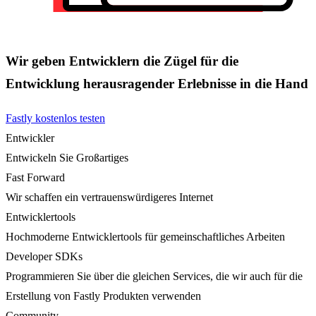
Wir geben Entwicklern die Zügel für die
Entwicklung herausragender Erlebnisse in die Hand
Fastly kostenlos testen
Entwickler
Entwickeln Sie Großartiges
Fast Forward
Wir schaffen ein vertrauenswürdigeres Internet
Entwicklertools
Hochmoderne Entwicklertools für gemeinschaftliches Arbeiten
Developer SDKs
Programmieren Sie über die gleichen Services, die wir auch für die
Erstellung von Fastly Produkten verwenden
Community