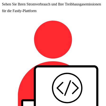
Sehen Sie Ihren Stromverbrauch und Ihre Treibhausgasemissionen
für die Fastly-Plattform