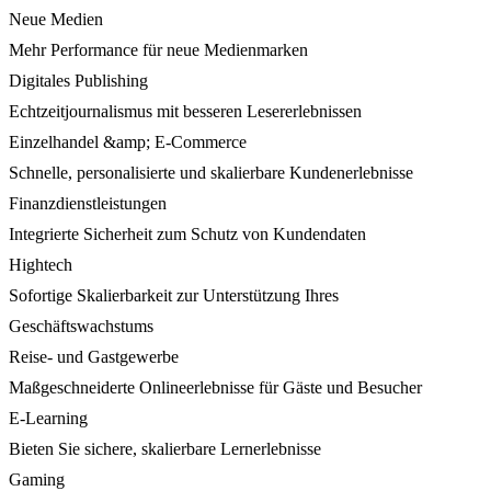
Neue Medien
Mehr Performance für neue Medienmarken
Digitales Publishing
Echtzeitjournalismus mit besseren Lesererlebnissen
Einzelhandel &amp; E-Commerce
Schnelle, personalisierte und skalierbare Kundenerlebnisse
Finanzdienstleistungen
Integrierte Sicherheit zum Schutz von Kundendaten
Hightech
Sofortige Skalierbarkeit zur Unterstützung Ihres
Geschäftswachstums
Reise- und Gastgewerbe
Maßgeschneiderte Onlineerlebnisse für Gäste und Besucher
E-Learning
Bieten Sie sichere, skalierbare Lernerlebnisse
Gaming