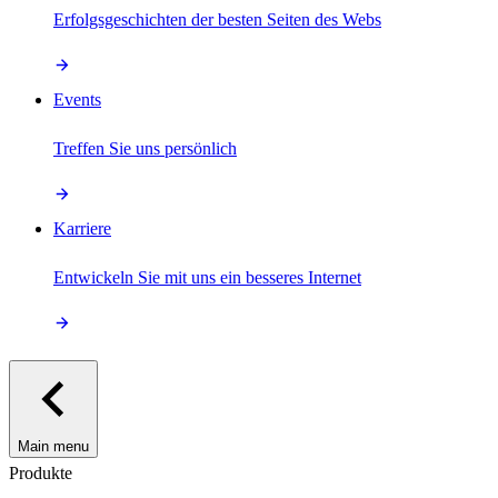
Erfolgsgeschichten der besten Seiten des Webs
Events
Treffen Sie uns persönlich
Karriere
Entwickeln Sie mit uns ein besseres Internet
Main menu
Produkte