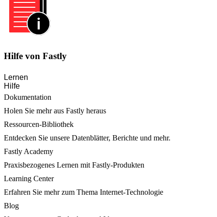
Hilfe von Fastly
Lernen
Hilfe
Dokumentation
Holen Sie mehr aus Fastly heraus
Ressourcen-Bibliothek
Entdecken Sie unsere Datenblätter, Berichte und mehr.
Fastly Academy
Praxisbezogenes Lernen mit Fastly-Produkten
Learning Center
Erfahren Sie mehr zum Thema Internet-Technologie
Blog