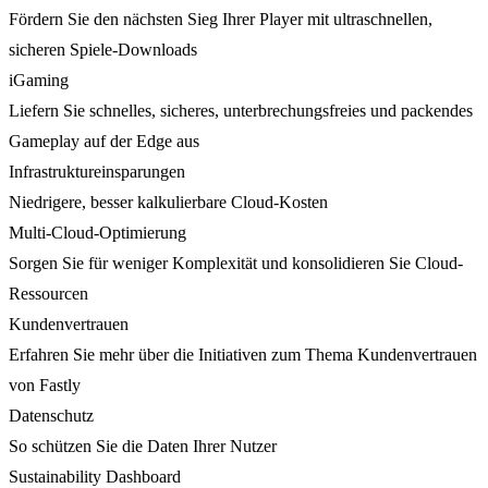
Fördern Sie den nächsten Sieg Ihrer Player mit ultraschnellen,
sicheren Spiele-Downloads
iGaming
Liefern Sie schnelles, sicheres, unterbrechungsfreies und packendes
Gameplay auf der Edge aus
Infrastruktureinsparungen
Niedrigere, besser kalkulierbare Cloud-Kosten
Multi-Cloud-Optimierung
Sorgen Sie für weniger Komplexität und konsolidieren Sie Cloud-
Ressourcen
Kundenvertrauen
Erfahren Sie mehr über die Initiativen zum Thema Kundenvertrauen
von Fastly
Datenschutz
So schützen Sie die Daten Ihrer Nutzer
Sustainability Dashboard