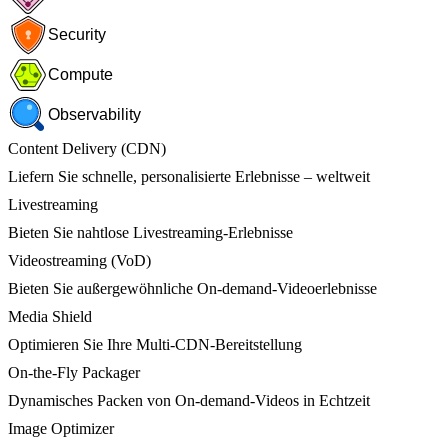
Security
Compute
Observability
Content Delivery (CDN)
Liefern Sie schnelle, personalisierte Erlebnisse – weltweit
Livestreaming
Bieten Sie nahtlose Livestreaming-Erlebnisse
Videostreaming (VoD)
Bieten Sie außergewöhnliche On-demand-Videoerlebnisse
Media Shield
Optimieren Sie Ihre Multi-CDN-Bereitstellung
On-the-Fly Packager
Dynamisches Packen von On-demand-Videos in Echtzeit
Image Optimizer