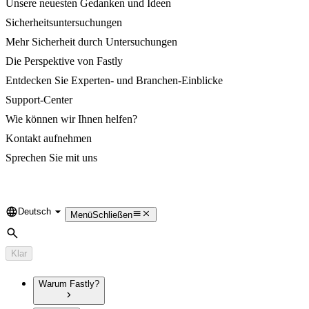
Unsere neuesten Gedanken und Ideen
Sicherheitsuntersuchungen
Mehr Sicherheit durch Untersuchungen
Die Perspektive von Fastly
Entdecken Sie Experten- und Branchen-Einblicke
Support-Center
Wie können wir Ihnen helfen?
Kontakt aufnehmen
Sprechen Sie mit uns
Deutsch
Language
Menü
Schließen
Suche
Klar
Warum Fastly?