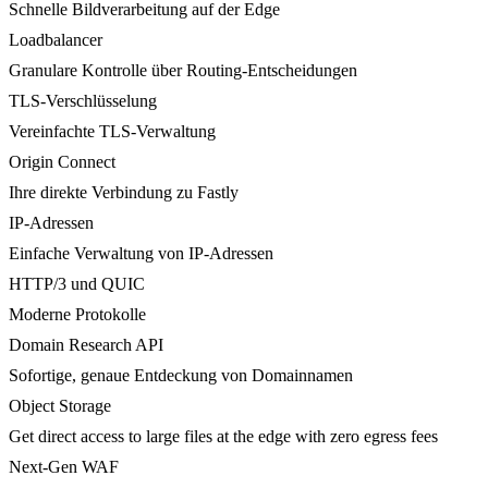
Schnelle Bildverarbeitung auf der Edge
Loadbalancer
Granulare Kontrolle über Routing-Entscheidungen
TLS-Verschlüsselung
Vereinfachte TLS-Verwaltung
Origin Connect
Ihre direkte Verbindung zu Fastly
IP-Adressen
Einfache Verwaltung von IP-Adressen
HTTP/3 und QUIC
Moderne Protokolle
Domain Research API
Sofortige, genaue Entdeckung von Domainnamen
Object Storage
Get direct access to large files at the edge with zero egress fees
Next-Gen WAF