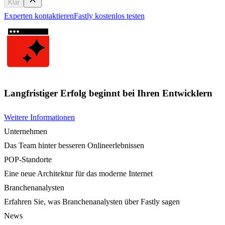
Klar
Experten kontaktieren
Fastly kostenlos testen
Langfristiger Erfolg beginnt bei Ihren Entwicklern
Weitere Informationen
Unternehmen
Das Team hinter besseren Onlineerlebnissen
POP-Standorte
Eine neue Architektur für das moderne Internet
Branchenanalysten
Erfahren Sie, was Branchenanalysten über Fastly sagen
News