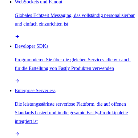
WebSockets und Fanout
Globales Echtzeit-Messaging, das vollständig personalisierbar
und einfach einzurichten ist
Developer SDKs
Programmieren Sie über die gleichen Services, die wir auch
für die Erstellung von Fastly Produkten verwenden
Enterprise Serverless
Die leistungsstärkste serverlose Plattform, die auf offenen
Standards basiert und in die gesamte Fastly-Produktpalette
integriert ist