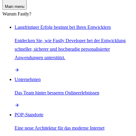
Main menu
Warum Fastly?
Langfristiger Erfolg beginnt bei Ihren Entwicklern
Entdecken Sie, wie Fastly Developer bei der Entwicklung
schneller, sicherer und hochgradig personalisierter
Anwendungen unterstützt.
Unternehmen
Das Team hinter besseren Onlineerlebnissen
POP-Standorte
Eine neue Architektur für das moderne Internet