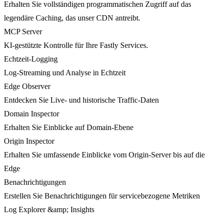
Erhalten Sie vollständigen programmatischen Zugriff auf das
legendäre Caching, das unser CDN antreibt.
MCP Server
KI-gestützte Kontrolle für Ihre Fastly Services.
Echtzeit-Logging
Log-Streaming und Analyse in Echtzeit
Edge Observer
Entdecken Sie Live- und historische Traffic-Daten
Domain Inspector
Erhalten Sie Einblicke auf Domain-Ebene
Origin Inspector
Erhalten Sie umfassende Einblicke vom Origin-Server bis auf die
Edge
Benachrichtigungen
Erstellen Sie Benachrichtigungen für servicebezogene Metriken
Log Explorer &amp; Insights