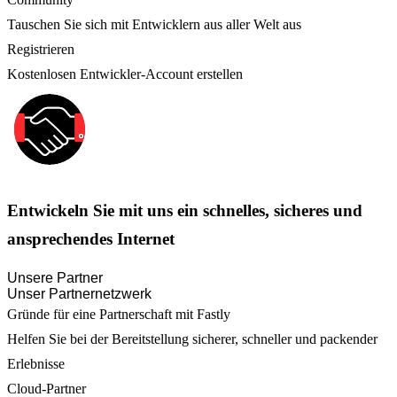
Tauschen Sie sich mit Entwicklern aus aller Welt aus
Registrieren
Kostenlosen Entwickler-Account erstellen
Entwickeln Sie mit uns ein schnelles, sicheres und
ansprechendes Internet
Unsere Partner
Unser Partnernetzwerk
Gründe für eine Partnerschaft mit Fastly
Helfen Sie bei der Bereitstellung sicherer, schneller und packender
Erlebnisse
Cloud-Partner