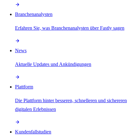
Branchenanalysten
Erfahren Sie, was Branchenanalysten über Fastly sagen
News
Aktuelle Updates und Ankündigungen
Plattform
Die Plattform hinter besseren, schnelleren und sichereren
digitalen Erlebnissen
Kundenfallstudien