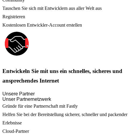
Tauschen Sie sich mit Entwicklern aus aller Welt aus
Registrieren
Kostenlosen Entwickler-Account erstellen
Entwickeln Sie mit uns ein schnelles, sicheres und
ansprechendes Internet
Unsere Partner
Unser Partnernetzwerk
Gründe für eine Partnerschaft mit Fastly
Helfen Sie bei der Bereitstellung sicherer, schneller und packender
Erlebnisse
Cloud-Partner