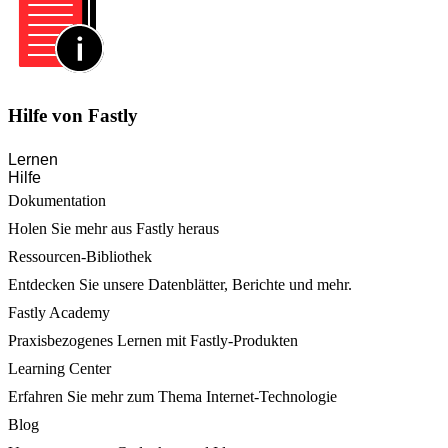
Hilfe von Fastly
Lernen
Hilfe
Dokumentation
Holen Sie mehr aus Fastly heraus
Ressourcen-Bibliothek
Entdecken Sie unsere Datenblätter, Berichte und mehr.
Fastly Academy
Praxisbezogenes Lernen mit Fastly-Produkten
Learning Center
Erfahren Sie mehr zum Thema Internet-Technologie
Blog