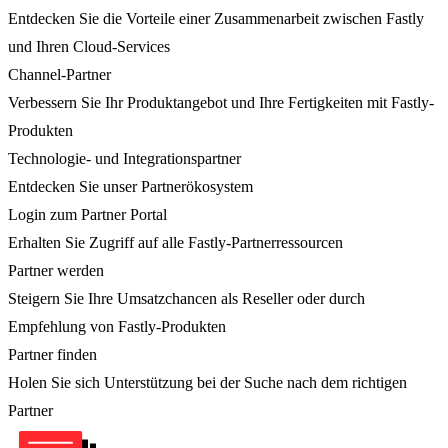
Entdecken Sie die Vorteile einer Zusammenarbeit zwischen Fastly
und Ihren Cloud-Services
Channel-Partner
Verbessern Sie Ihr Produktangebot und Ihre Fertigkeiten mit Fastly-
Produkten
Technologie- und Integrationspartner
Entdecken Sie unser Partnerökosystem
Login zum Partner Portal
Erhalten Sie Zugriff auf alle Fastly-Partnerressourcen
Partner werden
Steigern Sie Ihre Umsatzchancen als Reseller oder durch
Empfehlung von Fastly-Produkten
Partner finden
Holen Sie sich Unterstützung bei der Suche nach dem richtigen
Partner