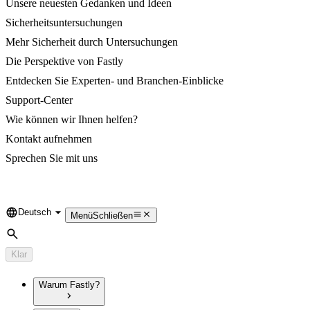
Unsere neuesten Gedanken und Ideen
Sicherheitsuntersuchungen
Mehr Sicherheit durch Untersuchungen
Die Perspektive von Fastly
Entdecken Sie Experten- und Branchen-Einblicke
Support-Center
Wie können wir Ihnen helfen?
Kontakt aufnehmen
Sprechen Sie mit uns
Deutsch
Language
Menü
Schließen
Suche
Klar
Warum Fastly?