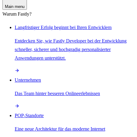
Main menu
Warum Fastly?
Langfristiger Erfolg beginnt bei Ihren Entwicklern
Entdecken Sie, wie Fastly Developer bei der Entwicklung
schneller, sicherer und hochgradig personalisierter
Anwendungen unterstützt.
Unternehmen
Das Team hinter besseren Onlineerlebnissen
POP-Standorte
Eine neue Architektur für das moderne Internet