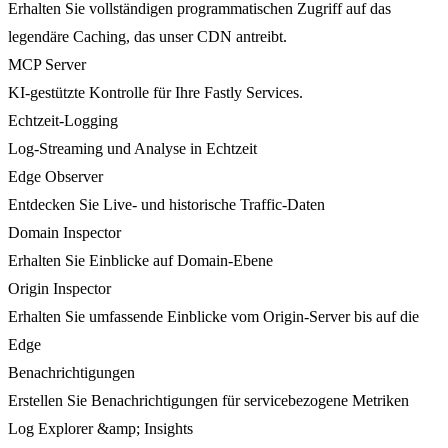
Erhalten Sie vollständigen programmatischen Zugriff auf das
legendäre Caching, das unser CDN antreibt.
MCP Server
KI-gestützte Kontrolle für Ihre Fastly Services.
Echtzeit-Logging
Log-Streaming und Analyse in Echtzeit
Edge Observer
Entdecken Sie Live- und historische Traffic-Daten
Domain Inspector
Erhalten Sie Einblicke auf Domain-Ebene
Origin Inspector
Erhalten Sie umfassende Einblicke vom Origin-Server bis auf die
Edge
Benachrichtigungen
Erstellen Sie Benachrichtigungen für servicebezogene Metriken
Log Explorer &amp; Insights