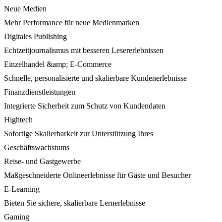
Neue Medien
Mehr Performance für neue Medienmarken
Digitales Publishing
Echtzeitjournalismus mit besseren Lesererlebnissen
Einzelhandel &amp; E-Commerce
Schnelle, personalisierte und skalierbare Kundenerlebnisse
Finanzdienstleistungen
Integrierte Sicherheit zum Schutz von Kundendaten
Hightech
Sofortige Skalierbarkeit zur Unterstützung Ihres
Geschäftswachstums
Reise- und Gastgewerbe
Maßgeschneiderte Onlineerlebnisse für Gäste und Besucher
E-Learning
Bieten Sie sichere, skalierbare Lernerlebnisse
Gaming