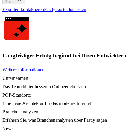
Klar
Experten kontaktieren
Fastly kostenlos testen
Langfristiger Erfolg beginnt bei Ihren Entwicklern
Weitere Informationen
Unternehmen
Das Team hinter besseren Onlineerlebnissen
POP-Standorte
Eine neue Architektur für das moderne Internet
Branchenanalysten
Erfahren Sie, was Branchenanalysten über Fastly sagen
News