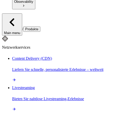
Observability
/
Produkte
Main menu
Netzwerkservices
Content Delivery (CDN)
Liefern Sie schnelle, personalisierte Erlebnisse – weltweit
Livestreaming
Bieten Sie nahtlose Livestreaming-Erlebnisse