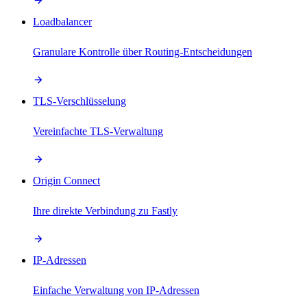
Loadbalancer
Granulare Kontrolle über Routing-Entscheidungen
TLS-Verschlüsselung
Vereinfachte TLS-Verwaltung
Origin Connect
Ihre direkte Verbindung zu Fastly
IP-Adressen
Einfache Verwaltung von IP-Adressen