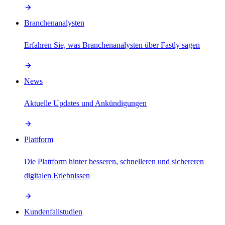
Branchenanalysten
Erfahren Sie, was Branchenanalysten über Fastly sagen
News
Aktuelle Updates und Ankündigungen
Plattform
Die Plattform hinter besseren, schnelleren und sichereren
digitalen Erlebnissen
Kundenfallstudien