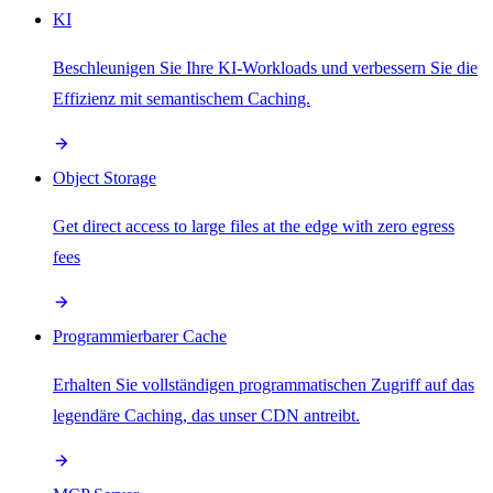
KI
Beschleunigen Sie Ihre KI-Workloads und verbessern Sie die
Effizienz mit semantischem Caching.
Object Storage
Get direct access to large files at the edge with zero egress
fees
Programmierbarer Cache
Erhalten Sie vollständigen programmatischen Zugriff auf das
legendäre Caching, das unser CDN antreibt.