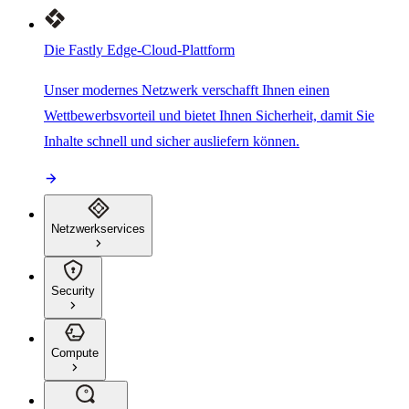
Die Fastly Edge-Cloud-Plattform
Unser modernes Netzwerk verschafft Ihnen einen
Wettbewerbsvorteil und bietet Ihnen Sicherheit, damit Sie
Inhalte schnell und sicher ausliefern können.
Netzwerkservices
Security
Compute