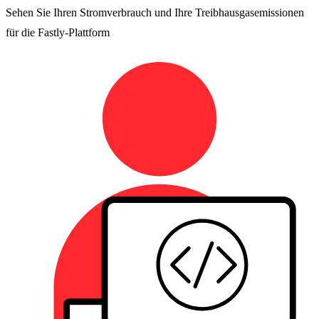
Sehen Sie Ihren Stromverbrauch und Ihre Treibhausgasemissionen
für die Fastly-Plattform