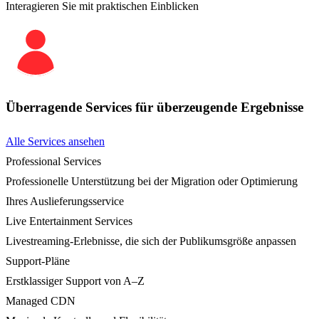
Interagieren Sie mit praktischen Einblicken
Überragende Services für überzeugende Ergebnisse
Alle Services ansehen
Professional Services
Professionelle Unterstützung bei der Migration oder Optimierung
Ihres Auslieferungsservice
Live Entertainment Services
Livestreaming-Erlebnisse, die sich der Publikumsgröße anpassen
Support-Pläne
Erstklassiger Support von A–Z
Managed CDN