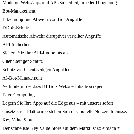
Moderne Web-App- und API-Sicherheit, in jeder Umgebung
Bot-Management
Erkennung und Abwehr von Bot-Angriffen
DDoS-Schutz
Automatische Abwehr disruptiver verteilter Angriffe
API-Sicherheit
Sichern Sie Ihre API-Endpoints ab
Client-seitiger Schutz
Schutz vor Client-seitigen Angriffen
AI-Bot-Management
Verhindern Sie, dass KI-Bots Website-Inhalte scrapen
Edge Computing
Lagern Sie Ihre Apps auf die Edge aus – mit unserer sofort
einsetzbaren Plattform erstellen Sie sensationelle Nutzererlebnisse.
Key Value Store
Der schnellste Key Value Store auf dem Markt ist so einfach zu