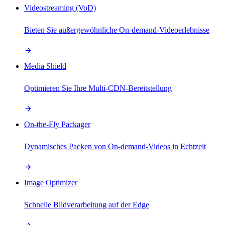
Videostreaming (VoD)
Bieten Sie außergewöhnliche On-demand-Videoerlebnisse
Media Shield
Optimieren Sie Ihre Multi-CDN-Bereitstellung
On-the-Fly Packager
Dynamisches Packen von On-demand-Videos in Echtzeit
Image Optimizer
Schnelle Bildverarbeitung auf der Edge