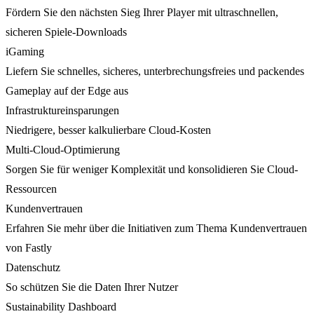
Fördern Sie den nächsten Sieg Ihrer Player mit ultraschnellen,
sicheren Spiele-Downloads
iGaming
Liefern Sie schnelles, sicheres, unterbrechungsfreies und packendes
Gameplay auf der Edge aus
Infrastruktureinsparungen
Niedrigere, besser kalkulierbare Cloud-Kosten
Multi-Cloud-Optimierung
Sorgen Sie für weniger Komplexität und konsolidieren Sie Cloud-
Ressourcen
Kundenvertrauen
Erfahren Sie mehr über die Initiativen zum Thema Kundenvertrauen
von Fastly
Datenschutz
So schützen Sie die Daten Ihrer Nutzer
Sustainability Dashboard