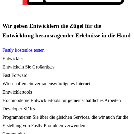
Wir geben Entwicklern die Zügel für die
Entwicklung herausragender Erlebnisse in die Hand
Fastly kostenlos testen
Entwickler
Entwickeln Sie Großartiges
Fast Forward
Wir schaffen ein vertrauenswürdigeres Internet
Entwicklertools
Hochmoderne Entwicklertools für gemeinschaftliches Arbeiten
Developer SDKs
Programmieren Sie über die gleichen Services, die wir auch für die
Erstellung von Fastly Produkten verwenden
Community