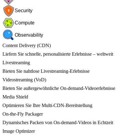
Security
Compute
Observability
Content Delivery (CDN)
Liefern Sie schnelle, personalisierte Erlebnisse – weltweit
Livestreaming
Bieten Sie nahtlose Livestreaming-Erlebnisse
Videostreaming (VoD)
Bieten Sie außergewöhnliche On-demand-Videoerlebnisse
Media Shield
Optimieren Sie Ihre Multi-CDN-Bereitstellung
On-the-Fly Packager
Dynamisches Packen von On-demand-Videos in Echtzeit
Image Optimizer