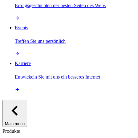
Erfolgsgeschichten der besten Seiten des Webs
Events
Treffen Sie uns persönlich
Karriere
Entwickeln Sie mit uns ein besseres Internet
Main menu
Produkte