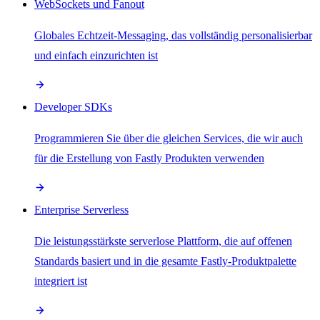
WebSockets und Fanout
Globales Echtzeit-Messaging, das vollständig personalisierbar
und einfach einzurichten ist
Developer SDKs
Programmieren Sie über die gleichen Services, die wir auch
für die Erstellung von Fastly Produkten verwenden
Enterprise Serverless
Die leistungsstärkste serverlose Plattform, die auf offenen
Standards basiert und in die gesamte Fastly-Produktpalette
integriert ist