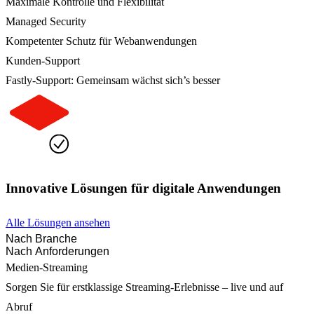
Maximale Kontrolle und Flexibilität
Managed Security
Kompetenter Schutz für Webanwendungen
Kunden-Support
Fastly-Support: Gemeinsam wächst sich’s besser
Innovative Lösungen für digitale Anwendungen
Alle Lösungen ansehen
Nach Branche
Nach Anforderungen
Medien-Streaming
Sorgen Sie für erstklassige Streaming-Erlebnisse – live und auf
Abruf