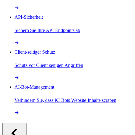
API-Sicherheit
Sichern Sie Ihre API-Endpoints ab
Client-seitiger Schutz
Schutz vor Client-seitigen Angriffen
AI-Bot-Management
Verhindern Sie, dass KI-Bots Website-Inhalte scrapen