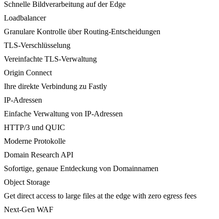
Schnelle Bildverarbeitung auf der Edge
Loadbalancer
Granulare Kontrolle über Routing-Entscheidungen
TLS-Verschlüsselung
Vereinfachte TLS-Verwaltung
Origin Connect
Ihre direkte Verbindung zu Fastly
IP-Adressen
Einfache Verwaltung von IP-Adressen
HTTP/3 und QUIC
Moderne Protokolle
Domain Research API
Sofortige, genaue Entdeckung von Domainnamen
Object Storage
Get direct access to large files at the edge with zero egress fees
Next-Gen WAF