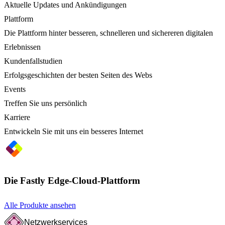
Aktuelle Updates und Ankündigungen
Plattform
Die Plattform hinter besseren, schnelleren und sichereren digitalen
Erlebnissen
Kundenfallstudien
Erfolgsgeschichten der besten Seiten des Webs
Events
Treffen Sie uns persönlich
Karriere
Entwickeln Sie mit uns ein besseres Internet
Die Fastly Edge-Cloud-Plattform
Alle Produkte ansehen
Netzwerkservices