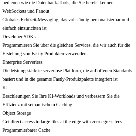
bedienen wie die Datenbank-Tools, die Sie bereits kennen
WebSockets und Fanout
Globales Echtzeit-Messaging, das vollständig personalisierbar und
einfach einzurichten ist
Developer SDKs
Programmieren Sie über die gleichen Services, die wir auch für die
Erstellung von Fastly Produkten verwenden
Enterprise Serverless
Die leistungsstärkste serverlose Plattform, die auf offenen Standards
basiert und in die gesamte Fastly-Produktpalette integriert ist
KI
Beschleunigen Sie Ihre KI-Workloads und verbessern Sie die
Effizienz mit semantischem Caching.
Object Storage
Get direct access to large files at the edge with zero egress fees
Programmierbarer Cache