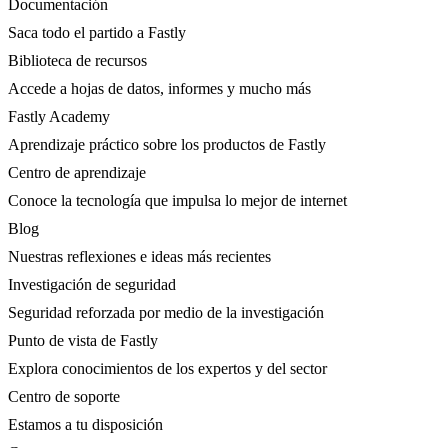
Documentación
Saca todo el partido a Fastly
Biblioteca de recursos
Accede a hojas de datos, informes y mucho más
Fastly Academy
Aprendizaje práctico sobre los productos de Fastly
Centro de aprendizaje
Conoce la tecnología que impulsa lo mejor de internet
Blog
Nuestras reflexiones e ideas más recientes
Investigación de seguridad
Seguridad reforzada por medio de la investigación
Punto de vista de Fastly
Explora conocimientos de los expertos y del sector
Centro de soporte
Estamos a tu disposición