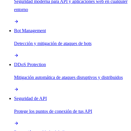
Seguridad moderna para API y aplicaciones web en cualquier
entorno
Bot Management
Detección y mitigación de ataques de bots
DDoS Protection
Mitigación automática de ataques disruptivos y distribuidos
Seguridad de API
Protege los puntos de conexión de tus API