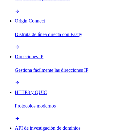
Origin Connect
Disfruta de línea directa con Fastly
Direcciones IP
Gestiona fácilmente las direcciones IP
HTTP3 y QUIC
Protocolos modernos
API de investigación de dominios