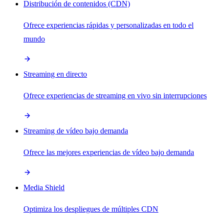
Distribución de contenidos (CDN)
Ofrece experiencias rápidas y personalizadas en todo el
mundo
Streaming en directo
Ofrece experiencias de streaming en vivo sin interrupciones
Streaming de vídeo bajo demanda
Ofrece las mejores experiencias de vídeo bajo demanda
Media Shield
Optimiza los despliegues de múltiples CDN