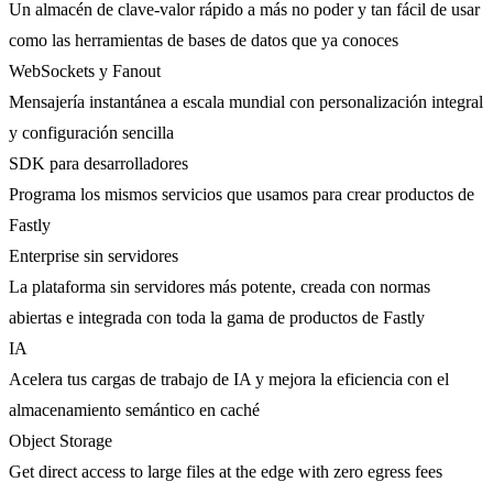
Un almacén de clave-valor rápido a más no poder y tan fácil de usar
como las herramientas de bases de datos que ya conoces
WebSockets y Fanout
Mensajería instantánea a escala mundial con personalización integral
y configuración sencilla
SDK para desarrolladores
Programa los mismos servicios que usamos para crear productos de
Fastly
Enterprise sin servidores
La plataforma sin servidores más potente, creada con normas
abiertas e integrada con toda la gama de productos de Fastly
IA
Acelera tus cargas de trabajo de IA y mejora la eficiencia con el
almacenamiento semántico en caché
Object Storage
Get direct access to large files at the edge with zero egress fees