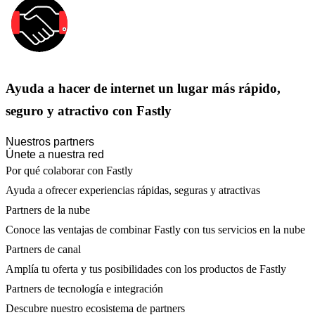
Ayuda a hacer de internet un lugar más rápido,
seguro y atractivo con Fastly
Nuestros partners
Únete a nuestra red
Por qué colaborar con Fastly
Ayuda a ofrecer experiencias rápidas, seguras y atractivas
Partners de la nube
Conoce las ventajas de combinar Fastly con tus servicios en la nube
Partners de canal
Amplía tu oferta y tus posibilidades con los productos de Fastly
Partners de tecnología e integración
Descubre nuestro ecosistema de partners