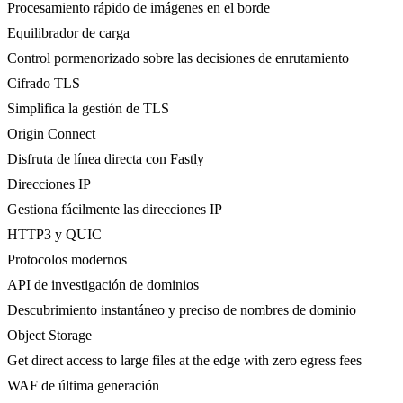
Procesamiento rápido de imágenes en el borde
Equilibrador de carga
Control pormenorizado sobre las decisiones de enrutamiento
Cifrado TLS
Simplifica la gestión de TLS
Origin Connect
Disfruta de línea directa con Fastly
Direcciones IP
Gestiona fácilmente las direcciones IP
HTTP3 y QUIC
Protocolos modernos
API de investigación de dominios
Descubrimiento instantáneo y preciso de nombres de dominio
Object Storage
Get direct access to large files at the edge with zero egress fees
WAF de última generación