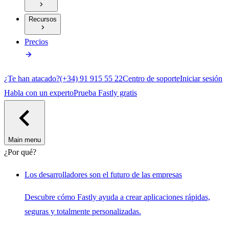
Recursos
Precios
¿Te han atacado?
(+34) 91 915 55 22
Centro de soporte
Iniciar sesión
Habla con un experto
Prueba Fastly gratis
Main menu
¿Por qué?
Los desarrolladores son el futuro de las empresas
Descubre cómo Fastly ayuda a crear aplicaciones rápidas,
seguras y totalmente personalizadas.