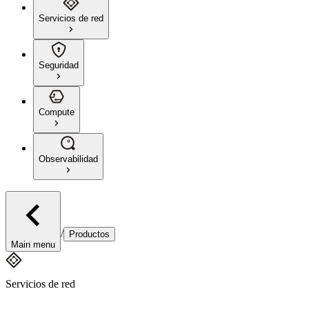
Servicios de red
Seguridad
Compute
Observabilidad
/
Productos
Main menu
Servicios de red