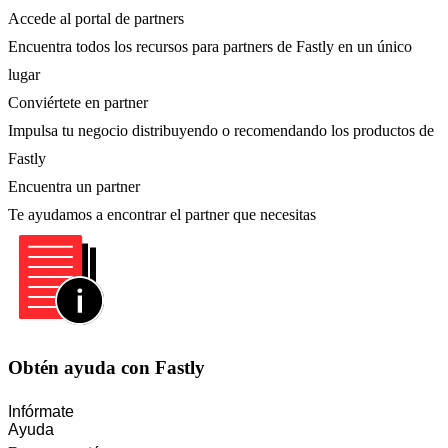
Accede al portal de partners
Encuentra todos los recursos para partners de Fastly en un único
lugar
Conviértete en partner
Impulsa tu negocio distribuyendo o recomendando los productos de
Fastly
Encuentra un partner
Te ayudamos a encontrar el partner que necesitas
Obtén ayuda con Fastly
Infórmate
Ayuda