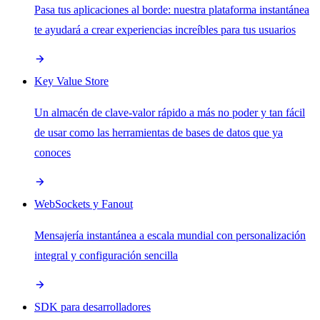
Pasa tus aplicaciones al borde: nuestra plataforma instantánea
te ayudará a crear experiencias increíbles para tus usuarios
Key Value Store
Un almacén de clave-valor rápido a más no poder y tan fácil
de usar como las herramientas de bases de datos que ya
conoces
WebSockets y Fanout
Mensajería instantánea a escala mundial con personalización
integral y configuración sencilla
SDK para desarrolladores