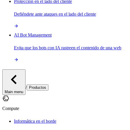
Protección en el lado del cliente
Defiéndete ante ataques en el lado del cliente
AI Bot Management
Evita que los bots con IA rastreen el contenido de una web
/
Productos
Main menu
Compute
Informática en el borde