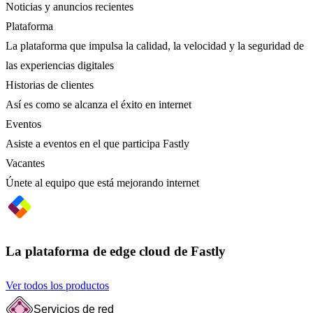
Noticias y anuncios recientes
Plataforma
La plataforma que impulsa la calidad, la velocidad y la seguridad de
las experiencias digitales
Historias de clientes
Así es como se alcanza el éxito en internet
Eventos
Asiste a eventos en el que participa Fastly
Vacantes
Únete al equipo que está mejorando internet
La plataforma de edge cloud de Fastly
Ver todos los productos
Servicios de red