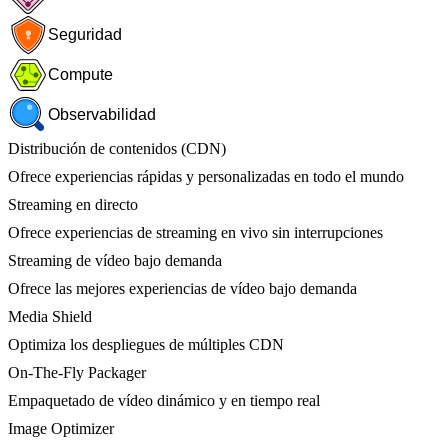
Seguridad
Compute
Observabilidad
Distribución de contenidos (CDN)
Ofrece experiencias rápidas y personalizadas en todo el mundo
Streaming en directo
Ofrece experiencias de streaming en vivo sin interrupciones
Streaming de vídeo bajo demanda
Ofrece las mejores experiencias de vídeo bajo demanda
Media Shield
Optimiza los despliegues de múltiples CDN
On-The-Fly Packager
Empaquetado de vídeo dinámico y en tiempo real
Image Optimizer