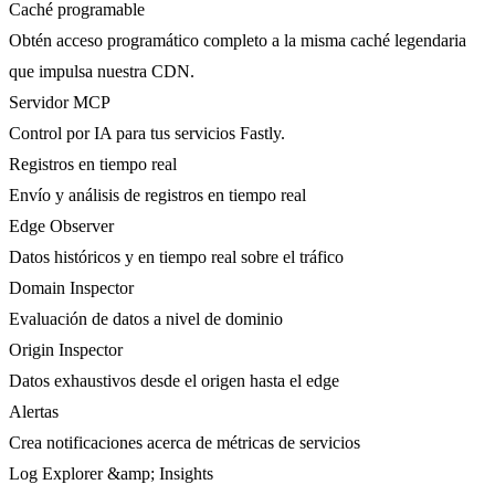
Caché programable
Obtén acceso programático completo a la misma caché legendaria
que impulsa nuestra CDN.
Servidor MCP
Control por IA para tus servicios Fastly.
Registros en tiempo real
Envío y análisis de registros en tiempo real
Edge Observer
Datos históricos y en tiempo real sobre el tráfico
Domain Inspector
Evaluación de datos a nivel de dominio
Origin Inspector
Datos exhaustivos desde el origen hasta el edge
Alertas
Crea notificaciones acerca de métricas de servicios
Log Explorer &amp; Insights