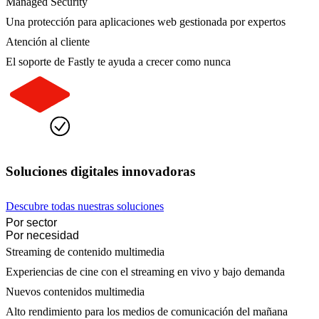
Managed Security
Una protección para aplicaciones web gestionada por expertos
Atención al cliente
El soporte de Fastly te ayuda a crecer como nunca
Soluciones digitales innovadoras
Descubre todas nuestras soluciones
Por sector
Por necesidad
Streaming de contenido multimedia
Experiencias de cine con el streaming en vivo y bajo demanda
Nuevos contenidos multimedia
Alto rendimiento para los medios de comunicación del mañana