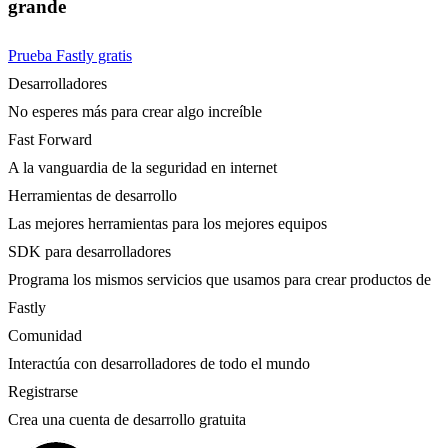
grande
Prueba Fastly gratis
Desarrolladores
No esperes más para crear algo increíble
Fast Forward
A la vanguardia de la seguridad en internet
Herramientas de desarrollo
Las mejores herramientas para los mejores equipos
SDK para desarrolladores
Programa los mismos servicios que usamos para crear productos de
Fastly
Comunidad
Interactúa con desarrolladores de todo el mundo
Registrarse
Crea una cuenta de desarrollo gratuita