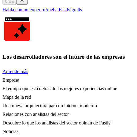
Claro
Habla con un experto
Prueba Fastly gratis
Los desarrolladores son el futuro de las empresas
Aprende más
Empresa
El equipo que está detrás de las mejores experiencias online
Mapa de la red
Una nueva arquitectura para un internet moderno
Relaciones con analistas del sector
Descubre lo que los analistas del sector opinan de Fastly
Noticias