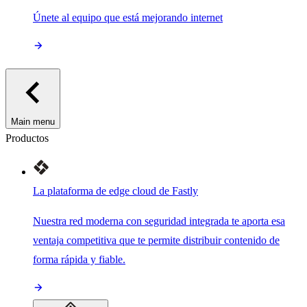
Únete al equipo que está mejorando internet
Main menu
Productos
La plataforma de edge cloud de Fastly
Nuestra red moderna con seguridad integrada te aporta esa
ventaja competitiva que te permite distribuir contenido de
forma rápida y fiable.