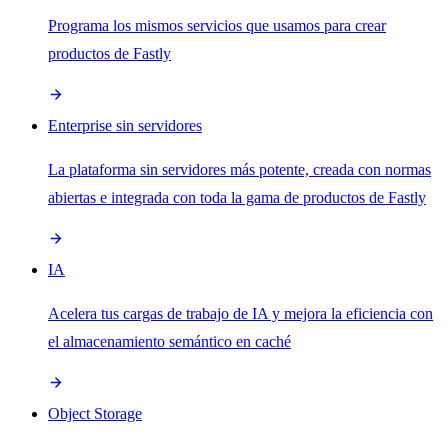
Programa los mismos servicios que usamos para crear
productos de Fastly
Enterprise sin servidores
La plataforma sin servidores más potente, creada con normas
abiertas e integrada con toda la gama de productos de Fastly
IA
Acelera tus cargas de trabajo de IA y mejora la eficiencia con
el almacenamiento semántico en caché
Object Storage