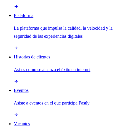
Plataforma
La plataforma que impulsa la calidad, la velocidad y la
seguridad de las experiencias digitales
Historias de clientes
Así es como se alcanza el éxito en internet
Eventos
Asiste a eventos en el que participa Fastly
Vacantes