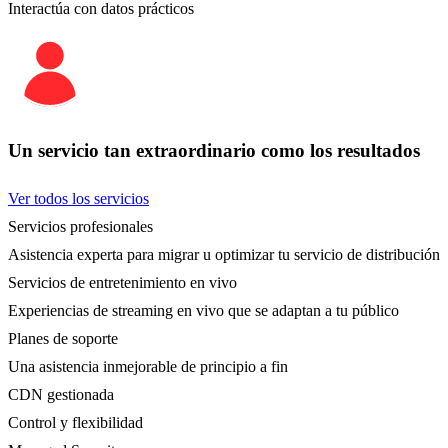
Interactúa con datos prácticos
Un servicio tan extraordinario como los resultados
Ver todos los servicios
Servicios profesionales
Asistencia experta para migrar u optimizar tu servicio de distribución
Servicios de entretenimiento en vivo
Experiencias de streaming en vivo que se adaptan a tu público
Planes de soporte
Una asistencia inmejorable de principio a fin
CDN gestionada
Control y flexibilidad