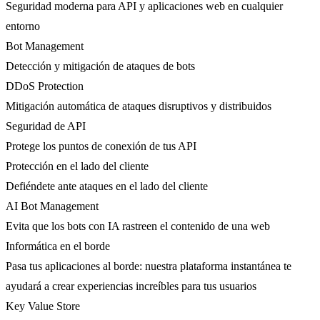
Seguridad moderna para API y aplicaciones web en cualquier
entorno
Bot Management
Detección y mitigación de ataques de bots
DDoS Protection
Mitigación automática de ataques disruptivos y distribuidos
Seguridad de API
Protege los puntos de conexión de tus API
Protección en el lado del cliente
Defiéndete ante ataques en el lado del cliente
AI Bot Management
Evita que los bots con IA rastreen el contenido de una web
Informática en el borde
Pasa tus aplicaciones al borde: nuestra plataforma instantánea te
ayudará a crear experiencias increíbles para tus usuarios
Key Value Store