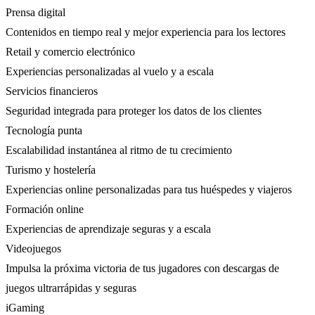
Prensa digital
Contenidos en tiempo real y mejor experiencia para los lectores
Retail y comercio electrónico
Experiencias personalizadas al vuelo y a escala
Servicios financieros
Seguridad integrada para proteger los datos de los clientes
Tecnología punta
Escalabilidad instantánea al ritmo de tu crecimiento
Turismo y hostelería
Experiencias online personalizadas para tus huéspedes y viajeros
Formación online
Experiencias de aprendizaje seguras y a escala
Videojuegos
Impulsa la próxima victoria de tus jugadores con descargas de
juegos ultrarrápidas y seguras
iGaming