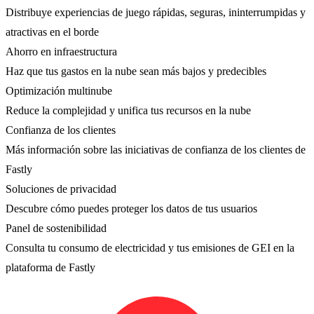
Distribuye experiencias de juego rápidas, seguras, ininterrumpidas y
atractivas en el borde
Ahorro en infraestructura
Haz que tus gastos en la nube sean más bajos y predecibles
Optimización multinube
Reduce la complejidad y unifica tus recursos en la nube
Confianza de los clientes
Más información sobre las iniciativas de confianza de los clientes de
Fastly
Soluciones de privacidad
Descubre cómo puedes proteger los datos de tus usuarios
Panel de sostenibilidad
Consulta tu consumo de electricidad y tus emisiones de GEI en la
plataforma de Fastly