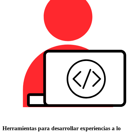
Herramientas para desarrollar experiencias a lo