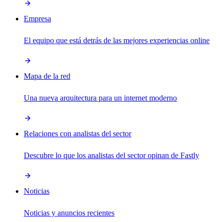
Empresa
El equipo que está detrás de las mejores experiencias online
Mapa de la red
Una nueva arquitectura para un internet moderno
Relaciones con analistas del sector
Descubre lo que los analistas del sector opinan de Fastly
Noticias
Noticias y anuncios recientes