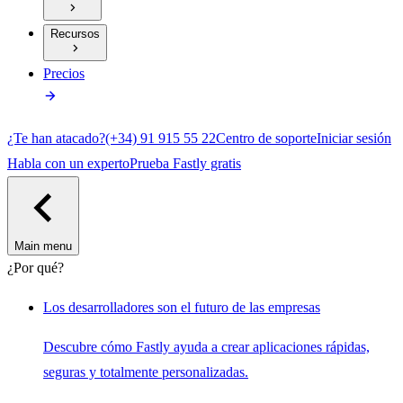
Recursos
Precios
¿Te han atacado?
(+34) 91 915 55 22
Centro de soporte
Iniciar sesión
Habla con un experto
Prueba Fastly gratis
Main menu
¿Por qué?
Los desarrolladores son el futuro de las empresas
Descubre cómo Fastly ayuda a crear aplicaciones rápidas,
seguras y totalmente personalizadas.