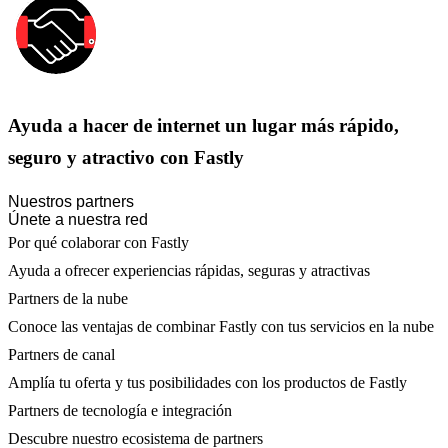
Ayuda a hacer de internet un lugar más rápido,
seguro y atractivo con Fastly
Nuestros partners
Únete a nuestra red
Por qué colaborar con Fastly
Ayuda a ofrecer experiencias rápidas, seguras y atractivas
Partners de la nube
Conoce las ventajas de combinar Fastly con tus servicios en la nube
Partners de canal
Amplía tu oferta y tus posibilidades con los productos de Fastly
Partners de tecnología e integración
Descubre nuestro ecosistema de partners