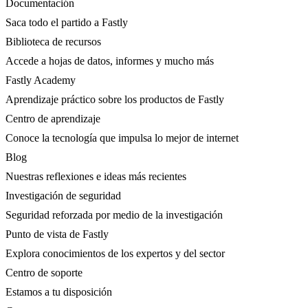
Documentación
Saca todo el partido a Fastly
Biblioteca de recursos
Accede a hojas de datos, informes y mucho más
Fastly Academy
Aprendizaje práctico sobre los productos de Fastly
Centro de aprendizaje
Conoce la tecnología que impulsa lo mejor de internet
Blog
Nuestras reflexiones e ideas más recientes
Investigación de seguridad
Seguridad reforzada por medio de la investigación
Punto de vista de Fastly
Explora conocimientos de los expertos y del sector
Centro de soporte
Estamos a tu disposición