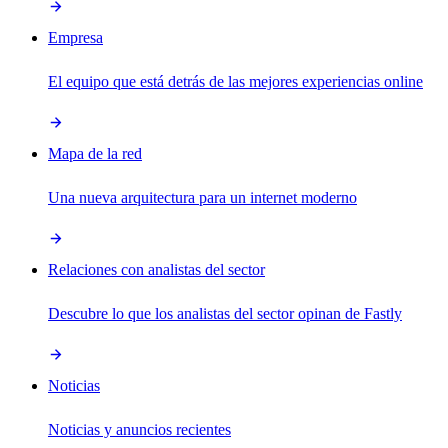
Empresa
El equipo que está detrás de las mejores experiencias online
Mapa de la red
Una nueva arquitectura para un internet moderno
Relaciones con analistas del sector
Descubre lo que los analistas del sector opinan de Fastly
Noticias
Noticias y anuncios recientes