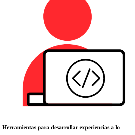
Herramientas para desarrollar experiencias a lo