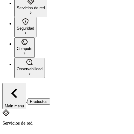
Servicios de red
Seguridad
Compute
Observabilidad
/
Productos
Main menu
Servicios de red