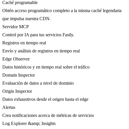
Caché programable
Obtén acceso programático completo a la misma caché legendaria
que impulsa nuestra CDN.
Servidor MCP
Control por IA para tus servicios Fastly.
Registros en tiempo real
Envío y análisis de registros en tiempo real
Edge Observer
Datos históricos y en tiempo real sobre el tráfico
Domain Inspector
Evaluación de datos a nivel de dominio
Origin Inspector
Datos exhaustivos desde el origen hasta el edge
Alertas
Crea notificaciones acerca de métricas de servicios
Log Explorer &amp; Insights