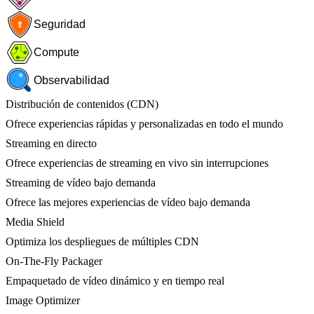
Seguridad
Compute
Observabilidad
Distribución de contenidos (CDN)
Ofrece experiencias rápidas y personalizadas en todo el mundo
Streaming en directo
Ofrece experiencias de streaming en vivo sin interrupciones
Streaming de vídeo bajo demanda
Ofrece las mejores experiencias de vídeo bajo demanda
Media Shield
Optimiza los despliegues de múltiples CDN
On-The-Fly Packager
Empaquetado de vídeo dinámico y en tiempo real
Image Optimizer