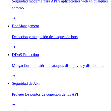
Seguridad moderna para API y aplicaciones web en cualquier
entorno
Bot Management
Detección y mitigación de ataques de bots
DDoS Protection
Mitigación automática de ataques disruptivos y distribuidos
Seguridad de API
Protege los puntos de conexión de tus API