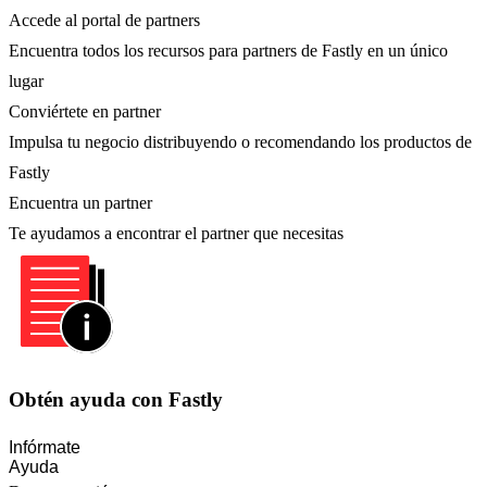
Accede al portal de partners
Encuentra todos los recursos para partners de Fastly en un único
lugar
Conviértete en partner
Impulsa tu negocio distribuyendo o recomendando los productos de
Fastly
Encuentra un partner
Te ayudamos a encontrar el partner que necesitas
Obtén ayuda con Fastly
Infórmate
Ayuda