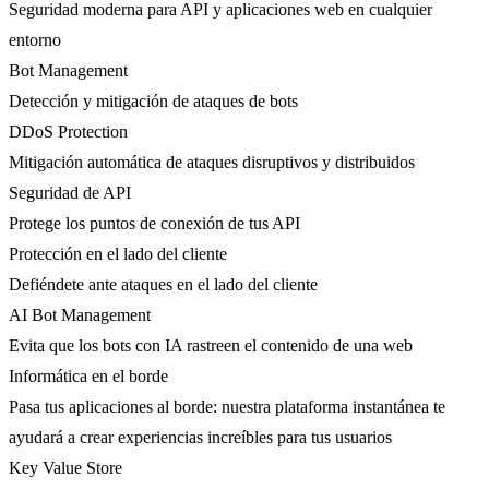
Seguridad moderna para API y aplicaciones web en cualquier
entorno
Bot Management
Detección y mitigación de ataques de bots
DDoS Protection
Mitigación automática de ataques disruptivos y distribuidos
Seguridad de API
Protege los puntos de conexión de tus API
Protección en el lado del cliente
Defiéndete ante ataques en el lado del cliente
AI Bot Management
Evita que los bots con IA rastreen el contenido de una web
Informática en el borde
Pasa tus aplicaciones al borde: nuestra plataforma instantánea te
ayudará a crear experiencias increíbles para tus usuarios
Key Value Store