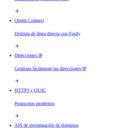
Origin Connect
Disfruta de línea directa con Fastly
Direcciones IP
Gestiona fácilmente las direcciones IP
HTTP3 y QUIC
Protocolos modernos
API de investigación de dominios