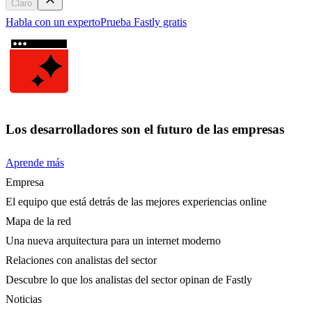
Claro
Habla con un experto
Prueba Fastly gratis
Los desarrolladores son el futuro de las empresas
Aprende más
Empresa
El equipo que está detrás de las mejores experiencias online
Mapa de la red
Una nueva arquitectura para un internet moderno
Relaciones con analistas del sector
Descubre lo que los analistas del sector opinan de Fastly
Noticias