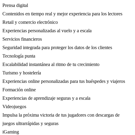
Prensa digital
Contenidos en tiempo real y mejor experiencia para los lectores
Retail y comercio electrónico
Experiencias personalizadas al vuelo y a escala
Servicios financieros
Seguridad integrada para proteger los datos de los clientes
Tecnología punta
Escalabilidad instantánea al ritmo de tu crecimiento
Turismo y hostelería
Experiencias online personalizadas para tus huéspedes y viajeros
Formación online
Experiencias de aprendizaje seguras y a escala
Videojuegos
Impulsa la próxima victoria de tus jugadores con descargas de
juegos ultrarrápidas y seguras
iGaming