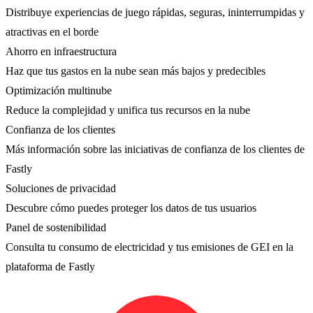
Distribuye experiencias de juego rápidas, seguras, ininterrumpidas y
atractivas en el borde
Ahorro en infraestructura
Haz que tus gastos en la nube sean más bajos y predecibles
Optimización multinube
Reduce la complejidad y unifica tus recursos en la nube
Confianza de los clientes
Más información sobre las iniciativas de confianza de los clientes de
Fastly
Soluciones de privacidad
Descubre cómo puedes proteger los datos de tus usuarios
Panel de sostenibilidad
Consulta tu consumo de electricidad y tus emisiones de GEI en la
plataforma de Fastly