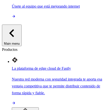
Únete al equipo que está mejorando internet
Main menu
Productos
La plataforma de edge cloud de Fastly
Nuestra red moderna con seguridad integrada te aporta esa
ventaja competitiva que te permite distribuir contenido de
forma rápida y fiable.