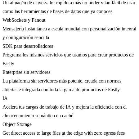
Un almacén de clave-valor rápido a más no poder y tan fácil de usar
como las herramientas de bases de datos que ya conoces
WebSockets y Fanout
Mensajería instantánea a escala mundial con personalización integral
y configuración sencilla
SDK para desarrolladores
Programa los mismos servicios que usamos para crear productos de
Fastly
Enterprise sin servidores
La plataforma sin servidores más potente, creada con normas
abiertas e integrada con toda la gama de productos de Fastly
IA
Acelera tus cargas de trabajo de IA y mejora la eficiencia con el
almacenamiento semántico en caché
Object Storage
Get direct access to large files at the edge with zero egress fees