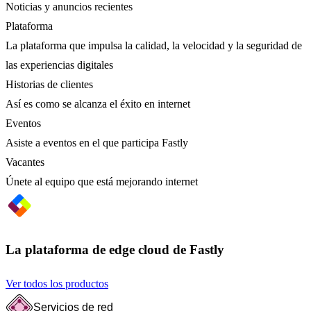
Noticias y anuncios recientes
Plataforma
La plataforma que impulsa la calidad, la velocidad y la seguridad de
las experiencias digitales
Historias de clientes
Así es como se alcanza el éxito en internet
Eventos
Asiste a eventos en el que participa Fastly
Vacantes
Únete al equipo que está mejorando internet
La plataforma de edge cloud de Fastly
Ver todos los productos
Servicios de red