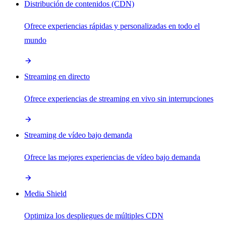
Distribución de contenidos (CDN)
Ofrece experiencias rápidas y personalizadas en todo el
mundo
Streaming en directo
Ofrece experiencias de streaming en vivo sin interrupciones
Streaming de vídeo bajo demanda
Ofrece las mejores experiencias de vídeo bajo demanda
Media Shield
Optimiza los despliegues de múltiples CDN