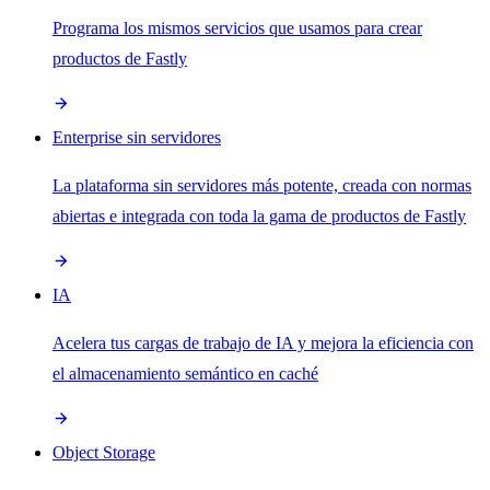
Programa los mismos servicios que usamos para crear
productos de Fastly
Enterprise sin servidores
La plataforma sin servidores más potente, creada con normas
abiertas e integrada con toda la gama de productos de Fastly
IA
Acelera tus cargas de trabajo de IA y mejora la eficiencia con
el almacenamiento semántico en caché
Object Storage