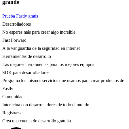
grande
Prueba Fastly gratis
Desarrolladores
No esperes más para crear algo increíble
Fast Forward
A la vanguardia de la seguridad en internet
Herramientas de desarrollo
Las mejores herramientas para los mejores equipos
SDK para desarrolladores
Programa los mismos servicios que usamos para crear productos de
Fastly
Comunidad
Interactúa con desarrolladores de todo el mundo
Registrarse
Crea una cuenta de desarrollo gratuita