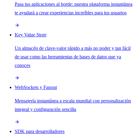
Pasa tus aplicaciones al borde: nuestra plataforma instantánea
te ayudará a crear experiencias increíbles para tus usuarios
Key Value Store
Un almacén de clave-valor rápido a más no poder y tan fácil
de usar como las herramientas de bases de datos que ya
conoces
WebSockets y Fanout
Mensajería instantánea a escala mundial con personalización
integral y configuración sencilla
SDK para desarrolladores