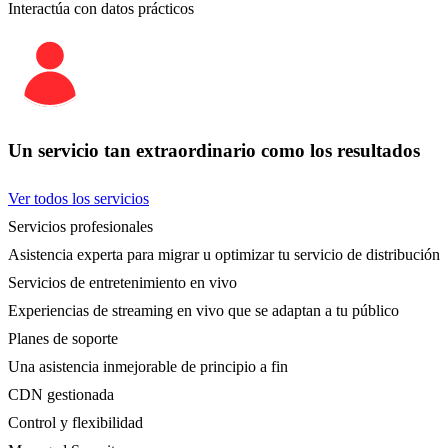
Interactúa con datos prácticos
Un servicio tan extraordinario como los resultados
Ver todos los servicios
Servicios profesionales
Asistencia experta para migrar u optimizar tu servicio de distribución
Servicios de entretenimiento en vivo
Experiencias de streaming en vivo que se adaptan a tu público
Planes de soporte
Una asistencia inmejorable de principio a fin
CDN gestionada
Control y flexibilidad