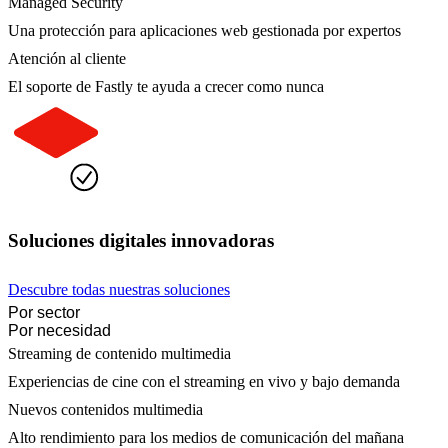
Managed Security
Una protección para aplicaciones web gestionada por expertos
Atención al cliente
El soporte de Fastly te ayuda a crecer como nunca
Soluciones digitales innovadoras
Descubre todas nuestras soluciones
Por sector
Por necesidad
Streaming de contenido multimedia
Experiencias de cine con el streaming en vivo y bajo demanda
Nuevos contenidos multimedia
Alto rendimiento para los medios de comunicación del mañana