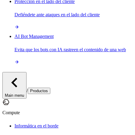
Protección en el lado del cliente
Defiéndete ante ataques en el lado del cliente
AI Bot Management
Evita que los bots con IA rastreen el contenido de una web
/
Productos
Main menu
Compute
Informática en el borde