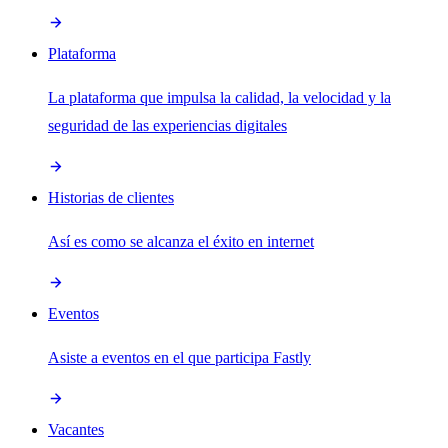
Plataforma
La plataforma que impulsa la calidad, la velocidad y la
seguridad de las experiencias digitales
Historias de clientes
Así es como se alcanza el éxito en internet
Eventos
Asiste a eventos en el que participa Fastly
Vacantes