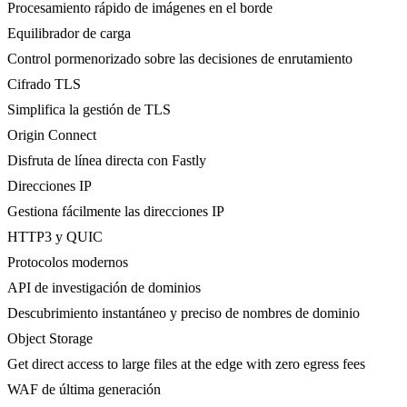
Procesamiento rápido de imágenes en el borde
Equilibrador de carga
Control pormenorizado sobre las decisiones de enrutamiento
Cifrado TLS
Simplifica la gestión de TLS
Origin Connect
Disfruta de línea directa con Fastly
Direcciones IP
Gestiona fácilmente las direcciones IP
HTTP3 y QUIC
Protocolos modernos
API de investigación de dominios
Descubrimiento instantáneo y preciso de nombres de dominio
Object Storage
Get direct access to large files at the edge with zero egress fees
WAF de última generación