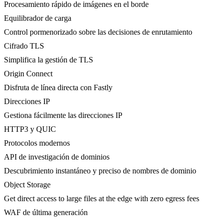
Procesamiento rápido de imágenes en el borde
Equilibrador de carga
Control pormenorizado sobre las decisiones de enrutamiento
Cifrado TLS
Simplifica la gestión de TLS
Origin Connect
Disfruta de línea directa con Fastly
Direcciones IP
Gestiona fácilmente las direcciones IP
HTTP3 y QUIC
Protocolos modernos
API de investigación de dominios
Descubrimiento instantáneo y preciso de nombres de dominio
Object Storage
Get direct access to large files at the edge with zero egress fees
WAF de última generación