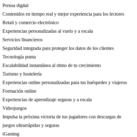
Prensa digital
Contenidos en tiempo real y mejor experiencia para los lectores
Retail y comercio electrónico
Experiencias personalizadas al vuelo y a escala
Servicios financieros
Seguridad integrada para proteger los datos de los clientes
Tecnología punta
Escalabilidad instantánea al ritmo de tu crecimiento
Turismo y hostelería
Experiencias online personalizadas para tus huéspedes y viajeros
Formación online
Experiencias de aprendizaje seguras y a escala
Videojuegos
Impulsa la próxima victoria de tus jugadores con descargas de
juegos ultrarrápidas y seguras
iGaming