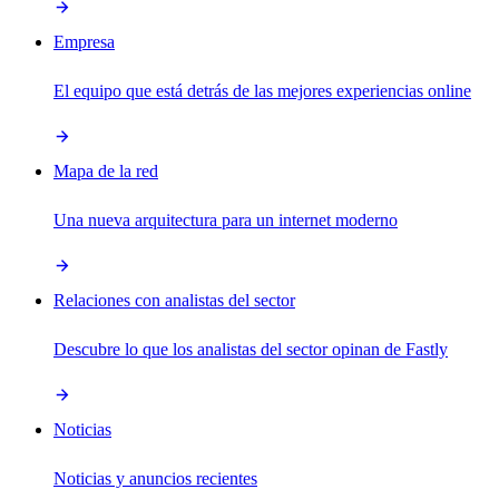
Empresa
El equipo que está detrás de las mejores experiencias online
Mapa de la red
Una nueva arquitectura para un internet moderno
Relaciones con analistas del sector
Descubre lo que los analistas del sector opinan de Fastly
Noticias
Noticias y anuncios recientes