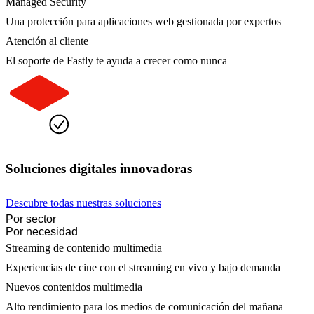
Managed Security
Una protección para aplicaciones web gestionada por expertos
Atención al cliente
El soporte de Fastly te ayuda a crecer como nunca
Soluciones digitales innovadoras
Descubre todas nuestras soluciones
Por sector
Por necesidad
Streaming de contenido multimedia
Experiencias de cine con el streaming en vivo y bajo demanda
Nuevos contenidos multimedia
Alto rendimiento para los medios de comunicación del mañana