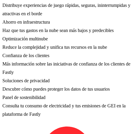
Distribuye experiencias de juego rápidas, seguras, ininterrumpidas y
atractivas en el borde
Ahorro en infraestructura
Haz que tus gastos en la nube sean más bajos y predecibles
Optimización multinube
Reduce la complejidad y unifica tus recursos en la nube
Confianza de los clientes
Más información sobre las iniciativas de confianza de los clientes de
Fastly
Soluciones de privacidad
Descubre cómo puedes proteger los datos de tus usuarios
Panel de sostenibilidad
Consulta tu consumo de electricidad y tus emisiones de GEI en la
plataforma de Fastly