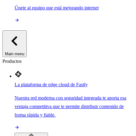
Únete al equipo que está mejorando internet
Main menu
Productos
La plataforma de edge cloud de Fastly
Nuestra red moderna con seguridad integrada te aporta esa
ventaja competitiva que te permite distribuir contenido de
forma rápida y fiable.