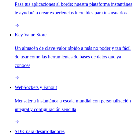
Pasa tus aplicaciones al borde: nuestra plataforma instantánea
te ayudará a crear experiencias increíbles para tus usuarios
Key Value Store
Un almacén de clave-valor rápido a más no poder y tan fácil
de usar como las herramientas de bases de datos que ya
conoces
WebSockets y Fanout
Mensajería instantánea a escala mundial con personalización
integral y configuración sencilla
SDK para desarrolladores