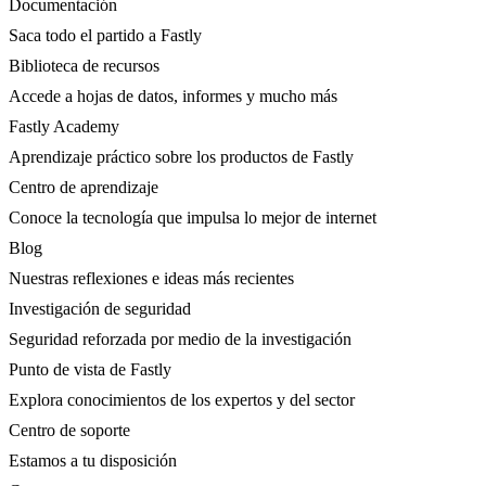
Documentación
Saca todo el partido a Fastly
Biblioteca de recursos
Accede a hojas de datos, informes y mucho más
Fastly Academy
Aprendizaje práctico sobre los productos de Fastly
Centro de aprendizaje
Conoce la tecnología que impulsa lo mejor de internet
Blog
Nuestras reflexiones e ideas más recientes
Investigación de seguridad
Seguridad reforzada por medio de la investigación
Punto de vista de Fastly
Explora conocimientos de los expertos y del sector
Centro de soporte
Estamos a tu disposición