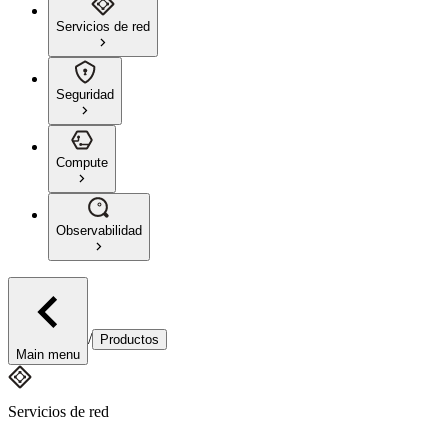
Servicios de red
Seguridad
Compute
Observabilidad
/
Productos
Main menu
Servicios de red