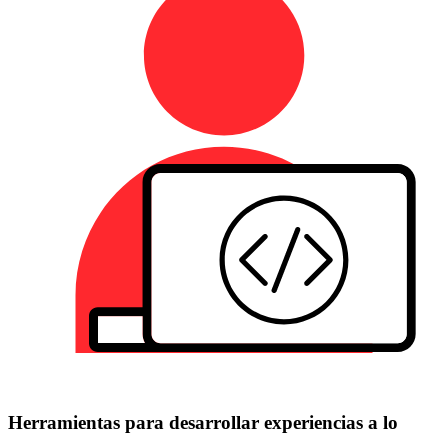
Herramientas para desarrollar experiencias a lo