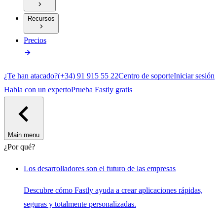
Recursos
Precios
¿Te han atacado?
(+34) 91 915 55 22
Centro de soporte
Iniciar sesión
Habla con un experto
Prueba Fastly gratis
Main menu
¿Por qué?
Los desarrolladores son el futuro de las empresas
Descubre cómo Fastly ayuda a crear aplicaciones rápidas,
seguras y totalmente personalizadas.