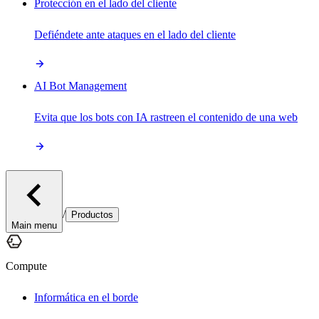
Protección en el lado del cliente
Defiéndete ante ataques en el lado del cliente
AI Bot Management
Evita que los bots con IA rastreen el contenido de una web
/
Productos
Main menu
Compute
Informática en el borde