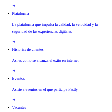
Plataforma
La plataforma que impulsa la calidad, la velocidad y la
seguridad de las experiencias digitales
Historias de clientes
Así es como se alcanza el éxito en internet
Eventos
Asiste a eventos en el que participa Fastly
Vacantes