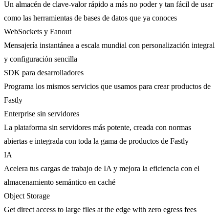
Un almacén de clave-valor rápido a más no poder y tan fácil de usar
como las herramientas de bases de datos que ya conoces
WebSockets y Fanout
Mensajería instantánea a escala mundial con personalización integral
y configuración sencilla
SDK para desarrolladores
Programa los mismos servicios que usamos para crear productos de
Fastly
Enterprise sin servidores
La plataforma sin servidores más potente, creada con normas
abiertas e integrada con toda la gama de productos de Fastly
IA
Acelera tus cargas de trabajo de IA y mejora la eficiencia con el
almacenamiento semántico en caché
Object Storage
Get direct access to large files at the edge with zero egress fees