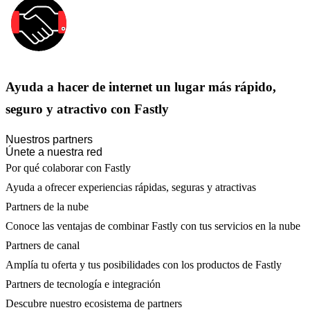
Ayuda a hacer de internet un lugar más rápido,
seguro y atractivo con Fastly
Nuestros partners
Únete a nuestra red
Por qué colaborar con Fastly
Ayuda a ofrecer experiencias rápidas, seguras y atractivas
Partners de la nube
Conoce las ventajas de combinar Fastly con tus servicios en la nube
Partners de canal
Amplía tu oferta y tus posibilidades con los productos de Fastly
Partners de tecnología e integración
Descubre nuestro ecosistema de partners