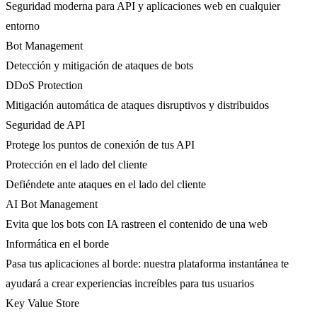
Seguridad moderna para API y aplicaciones web en cualquier
entorno
Bot Management
Detección y mitigación de ataques de bots
DDoS Protection
Mitigación automática de ataques disruptivos y distribuidos
Seguridad de API
Protege los puntos de conexión de tus API
Protección en el lado del cliente
Defiéndete ante ataques en el lado del cliente
AI Bot Management
Evita que los bots con IA rastreen el contenido de una web
Informática en el borde
Pasa tus aplicaciones al borde: nuestra plataforma instantánea te
ayudará a crear experiencias increíbles para tus usuarios
Key Value Store