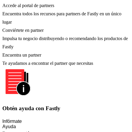
Accede al portal de partners
Encuentra todos los recursos para partners de Fastly en un único
lugar
Conviértete en partner
Impulsa tu negocio distribuyendo o recomendando los productos de
Fastly
Encuentra un partner
Te ayudamos a encontrar el partner que necesitas
Obtén ayuda con Fastly
Infórmate
Ayuda