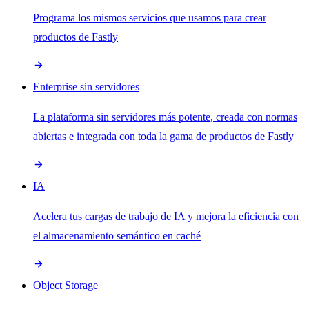
Programa los mismos servicios que usamos para crear
productos de Fastly
Enterprise sin servidores
La plataforma sin servidores más potente, creada con normas
abiertas e integrada con toda la gama de productos de Fastly
IA
Acelera tus cargas de trabajo de IA y mejora la eficiencia con
el almacenamiento semántico en caché
Object Storage