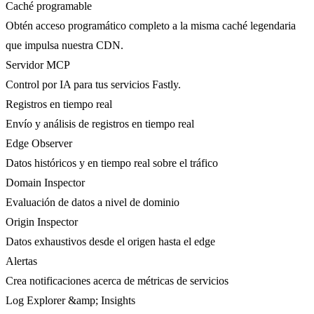
Caché programable
Obtén acceso programático completo a la misma caché legendaria
que impulsa nuestra CDN.
Servidor MCP
Control por IA para tus servicios Fastly.
Registros en tiempo real
Envío y análisis de registros en tiempo real
Edge Observer
Datos históricos y en tiempo real sobre el tráfico
Domain Inspector
Evaluación de datos a nivel de dominio
Origin Inspector
Datos exhaustivos desde el origen hasta el edge
Alertas
Crea notificaciones acerca de métricas de servicios
Log Explorer &amp; Insights