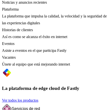
Noticias y anuncios recientes
Plataforma
La plataforma que impulsa la calidad, la velocidad y la seguridad de
las experiencias digitales
Historias de clientes
Así es como se alcanza el éxito en internet
Eventos
Asiste a eventos en el que participa Fastly
Vacantes
Únete al equipo que está mejorando internet
La plataforma de edge cloud de Fastly
Ver todos los productos
Servicios de red