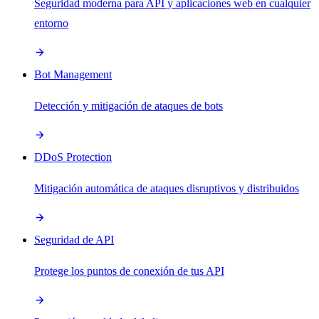
Seguridad moderna para API y aplicaciones web en cualquier
entorno
Bot Management
Detección y mitigación de ataques de bots
DDoS Protection
Mitigación automática de ataques disruptivos y distribuidos
Seguridad de API
Protege los puntos de conexión de tus API