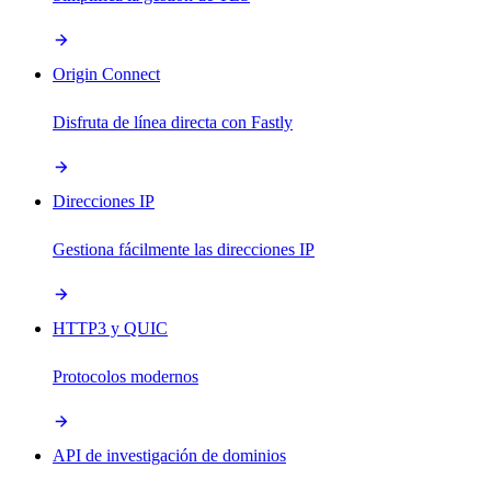
Origin Connect
Disfruta de línea directa con Fastly
Direcciones IP
Gestiona fácilmente las direcciones IP
HTTP3 y QUIC
Protocolos modernos
API de investigación de dominios