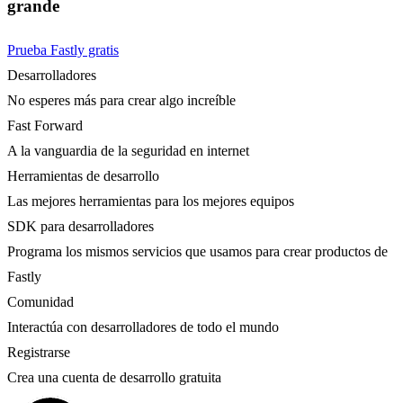
grande
Prueba Fastly gratis
Desarrolladores
No esperes más para crear algo increíble
Fast Forward
A la vanguardia de la seguridad en internet
Herramientas de desarrollo
Las mejores herramientas para los mejores equipos
SDK para desarrolladores
Programa los mismos servicios que usamos para crear productos de
Fastly
Comunidad
Interactúa con desarrolladores de todo el mundo
Registrarse
Crea una cuenta de desarrollo gratuita