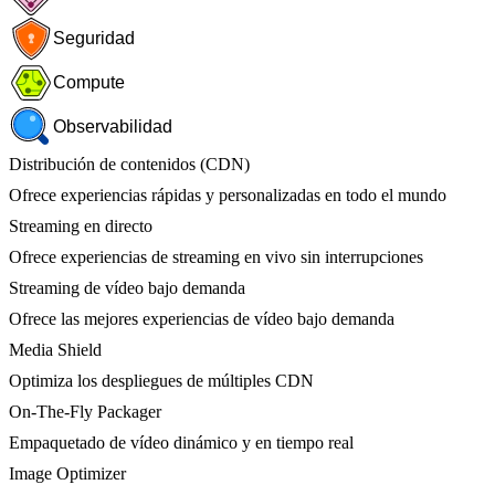
Seguridad
Compute
Observabilidad
Distribución de contenidos (CDN)
Ofrece experiencias rápidas y personalizadas en todo el mundo
Streaming en directo
Ofrece experiencias de streaming en vivo sin interrupciones
Streaming de vídeo bajo demanda
Ofrece las mejores experiencias de vídeo bajo demanda
Media Shield
Optimiza los despliegues de múltiples CDN
On-The-Fly Packager
Empaquetado de vídeo dinámico y en tiempo real
Image Optimizer