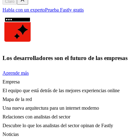
Claro
Habla con un experto
Prueba Fastly gratis
Los desarrolladores son el futuro de las empresas
Aprende más
Empresa
El equipo que está detrás de las mejores experiencias online
Mapa de la red
Una nueva arquitectura para un internet moderno
Relaciones con analistas del sector
Descubre lo que los analistas del sector opinan de Fastly
Noticias