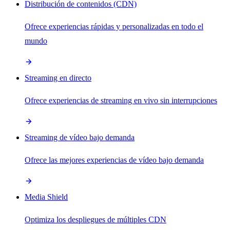
Distribución de contenidos (CDN)
Ofrece experiencias rápidas y personalizadas en todo el
mundo
Streaming en directo
Ofrece experiencias de streaming en vivo sin interrupciones
Streaming de vídeo bajo demanda
Ofrece las mejores experiencias de vídeo bajo demanda
Media Shield
Optimiza los despliegues de múltiples CDN